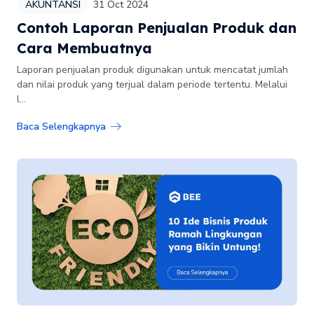
AKUNTANSI
31 Oct 2024
Contoh Laporan Penjualan Produk dan
Cara Membuatnya
Laporan penjualan produk digunakan untuk mencatat jumlah
dan nilai produk yang terjual dalam periode tertentu. Melalui
l...
Baca Selengkapnya