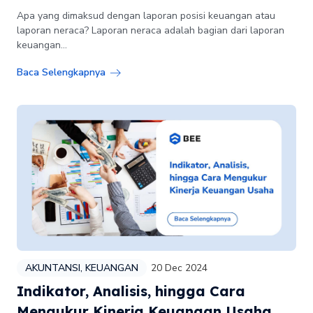
Apa yang dimaksud dengan laporan posisi keuangan atau
laporan neraca? Laporan neraca adalah bagian dari laporan
keuangan...
Baca Selengkapnya
AKUNTANSI
,
KEUANGAN
20 Dec 2024
Indikator, Analisis, hingga Cara
Mengukur Kinerja Keuangan Usaha