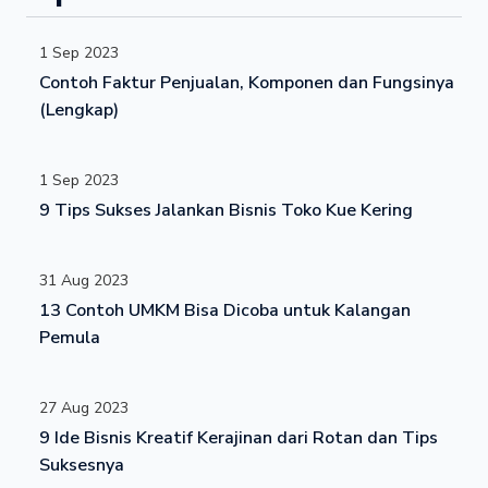
1 Sep 2023
Contoh Faktur Penjualan, Komponen dan Fungsinya
(Lengkap)
1 Sep 2023
9 Tips Sukses Jalankan Bisnis Toko Kue Kering
31 Aug 2023
13 Contoh UMKM Bisa Dicoba untuk Kalangan
Pemula
27 Aug 2023
9 Ide Bisnis Kreatif Kerajinan dari Rotan dan Tips
Suksesnya