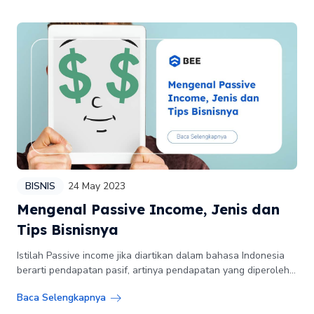
BISNIS
24 May 2023
Mengenal Passive Income, Jenis dan
Tips Bisnisnya
Istilah Passive income jika diartikan dalam bahasa Indonesia
berarti pendapatan pasif, artinya pendapatan yang diperoleh...
Baca Selengkapnya