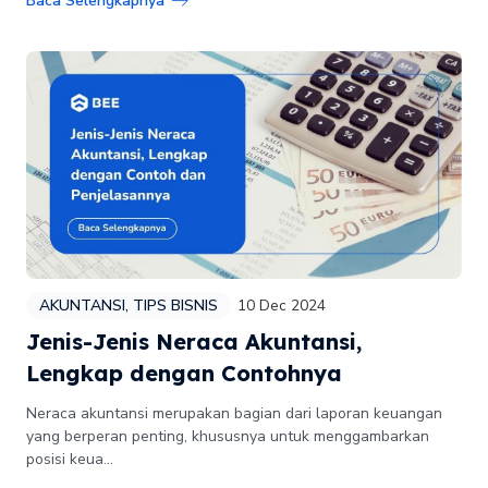
Baca Selengkapnya
AKUNTANSI
,
TIPS BISNIS
10 Dec 2024
Jenis-Jenis Neraca Akuntansi,
Lengkap dengan Contohnya
Neraca akuntansi merupakan bagian dari laporan keuangan
yang berperan penting, khususnya untuk menggambarkan
posisi keua...