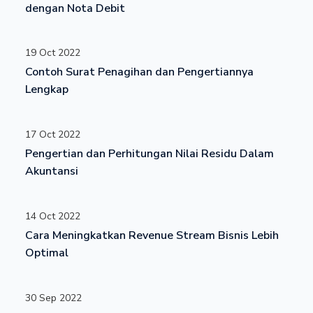
dengan Nota Debit
19 Oct 2022
Contoh Surat Penagihan dan Pengertiannya
Lengkap
17 Oct 2022
Pengertian dan Perhitungan Nilai Residu Dalam
Akuntansi
14 Oct 2022
Cara Meningkatkan Revenue Stream Bisnis Lebih
Optimal
30 Sep 2022