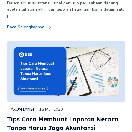
Dalam siklus akuntansi jurnal penutup perusahaan dagang
adalah tahapan akhir dari laporan keuangan bisnis dalam satu
per...
Baca Selengkapnya
AKUNTANSI
16 Mar 2020
Tips Cara Membuat Laporan Neraca
Tanpa Harus Jago Akuntansi