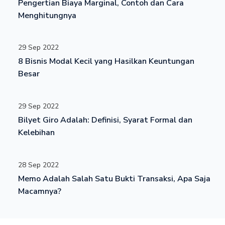
Pengertian Biaya Marginal, Contoh dan Cara
Menghitungnya
29 Sep 2022
8 Bisnis Modal Kecil yang Hasilkan Keuntungan
Besar
29 Sep 2022
Bilyet Giro Adalah: Definisi, Syarat Formal dan
Kelebihan
28 Sep 2022
Memo Adalah Salah Satu Bukti Transaksi, Apa Saja
Macamnya?