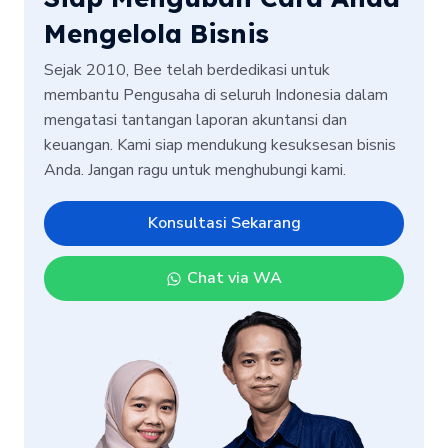
Mengelola Bisnis
Sejak 2010, Bee telah berdedikasi untuk
membantu Pengusaha di seluruh Indonesia dalam
mengatasi tantangan laporan akuntansi dan
keuangan. Kami siap mendukung kesuksesan bisnis
Anda. Jangan ragu untuk menghubungi kami.
Konsultasi Sekarang
Chat via WA