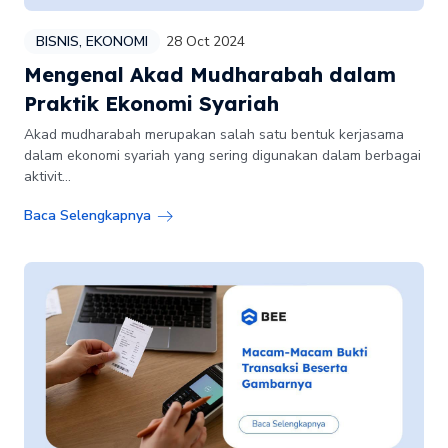
BISNIS
,
EKONOMI
28 Oct 2024
Mengenal Akad Mudharabah dalam
Praktik Ekonomi Syariah
Akad mudharabah merupakan salah satu bentuk kerjasama
dalam ekonomi syariah yang sering digunakan dalam berbagai
aktivit...
Baca Selengkapnya