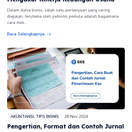
Dalam dunia bisnis, salah satu pertanyaan yang sering
diajukan, terutama oleh pebisnis pemula adalah bagaimana
cara meli...
Baca Selengkapnya
AKUNTANSI
,
TIPS BISNIS
28 Nov 2024
Pengertian, Format dan Contoh Jurnal