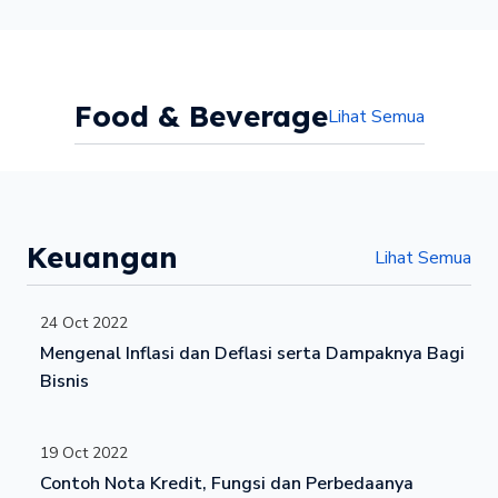
Food & Beverage
Lihat Semua
Keuangan
Lihat Semua
24 Oct 2022
Mengenal Inflasi dan Deflasi serta Dampaknya Bagi
Bisnis
19 Oct 2022
Contoh Nota Kredit, Fungsi dan Perbedaanya