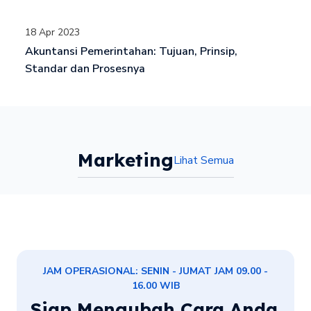
18 Apr 2023
Akuntansi Pemerintahan: Tujuan, Prinsip,
Standar dan Prosesnya
Marketing
Lihat Semua
JAM OPERASIONAL: SENIN - JUMAT JAM 09.00 -
16.00 WIB
Siap Mengubah Cara Anda