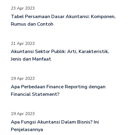
23 Apr 2023
Tabel Persamaan Dasar Akuntansi: Komponen,
Rumus dan Contoh
21 Apr 2023
Akuntansi Sektor Publik: Arti, Karakteristik,
Jenis dan Manfaat
19 Apr 2023
Apa Perbedaan Finance Reporting dengan
Financial Statement?
19 Apr 2023
Apa Fungsi Akuntansi Dalam Bisnis? Ini
Penjelasannya