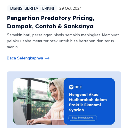
BISNIS
,
BERITA TERKINI
29 Oct 2024
Pengertian Predatory Pricing,
Dampak, Contoh & Sanksinya
Semakin hari, persaingan bisnis semakin meningkat. Membuat
pelaku usaha memutar otak untuk bisa bertahan dan terus
menin...
Baca Selengkapnya