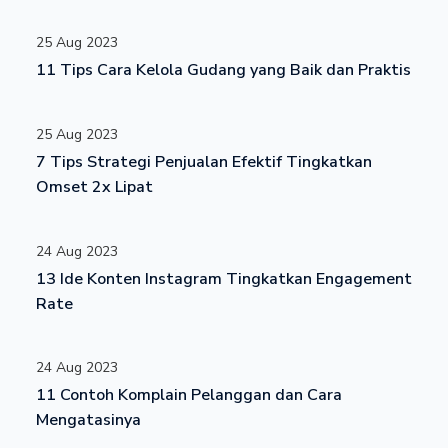
25 Aug 2023
11 Tips Cara Kelola Gudang yang Baik dan Praktis
25 Aug 2023
7 Tips Strategi Penjualan Efektif Tingkatkan
Omset 2x Lipat
24 Aug 2023
13 Ide Konten Instagram Tingkatkan Engagement
Rate
24 Aug 2023
11 Contoh Komplain Pelanggan dan Cara
Mengatasinya