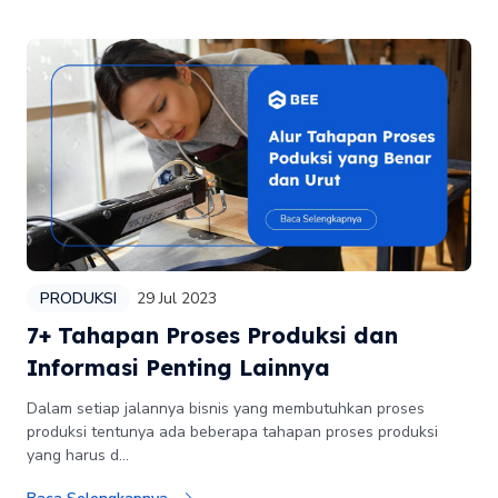
PRODUKSI
29 Jul 2023
7+ Tahapan Proses Produksi dan
Informasi Penting Lainnya
Dalam setiap jalannya bisnis yang membutuhkan proses
produksi tentunya ada beberapa tahapan proses produksi
yang harus d...