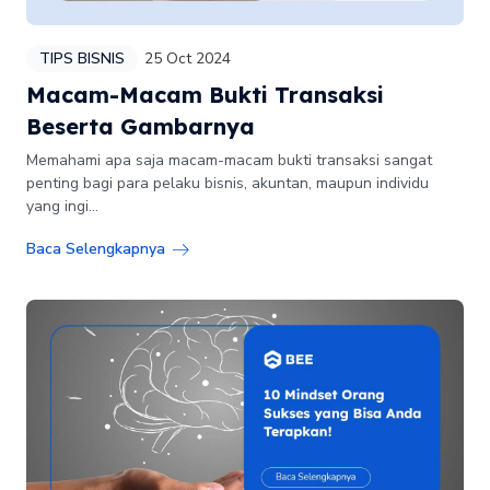
TIPS BISNIS
25 Oct 2024
Macam-Macam Bukti Transaksi
Beserta Gambarnya
Memahami apa saja macam-macam bukti transaksi sangat
penting bagi para pelaku bisnis, akuntan, maupun individu
yang ingi...
Baca Selengkapnya