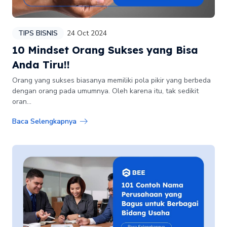
TIPS BISNIS
24 Oct 2024
10 Mindset Orang Sukses yang Bisa
Anda Tiru!!
Orang yang sukses biasanya memiliki pola pikir yang berbeda
dengan orang pada umumnya. Oleh karena itu, tak sedikit
oran...
Baca Selengkapnya