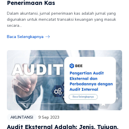
Penerimaan Kas
Dalam akuntansi, jurnal penerimaan kas adalah jurnal yang
digunakan untuk mencatat transaksi keuangan yang masuk
secara...
Baca Selengkapnya
AKUNTANSI
9 Sep 2023
Audit Eksternal Adalah: Jenis, Tujuan,