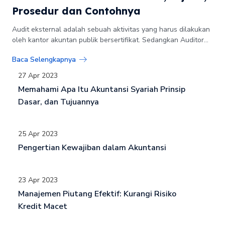
Prosedur dan Contohnya
Audit eksternal adalah sebuah aktivitas yang harus dilakukan
oleh kantor akuntan publik bersertifikat. Sedangkan Auditor...
Baca Selengkapnya
27 Apr 2023
Memahami Apa Itu Akuntansi Syariah Prinsip
Dasar, dan Tujuannya
25 Apr 2023
Pengertian Kewajiban dalam Akuntansi
23 Apr 2023
Manajemen Piutang Efektif: Kurangi Risiko
Kredit Macet