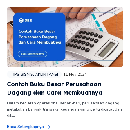
TIPS BISNIS
,
AKUNTANSI
11 Nov 2024
Contoh Buku Besar Perusahaan
Dagang dan Cara Membuatnya
Dalam kegiatan operasional sehari-hari, perusahaan dagang
melakukan banyak transaksi keuangan yang perlu dicatat dan
dik...
Baca Selengkapnya