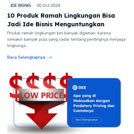
IDE BISNIS
30 Oct 2024
10 Produk Ramah Lingkungan Bisa
Jadi Ide Bisnis Menguntungkan
Produk ramah lingkungan kini banyak digemari, karena
semakin banyak pula yang sadar tentang pentingnya menjaga
lingkunga...
Baca Selengkapnya