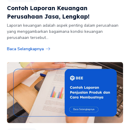
Contoh Laporan Keuangan
Perusahaan Jasa, Lengkap!
Laporan keuangan adalah aspek penting dalam perusahaan
yang menggambarkan bagaimana kondisi keuangan
perusahaan tersebut...
Baca Selengkapnya