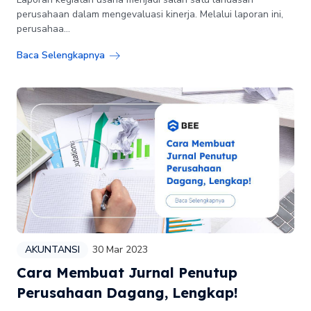
perusahaan dalam mengevaluasi kinerja. Melalui laporan ini,
perusahaa...
Baca Selengkapnya
AKUNTANSI
30 Mar 2023
Cara Membuat Jurnal Penutup
Perusahaan Dagang, Lengkap!