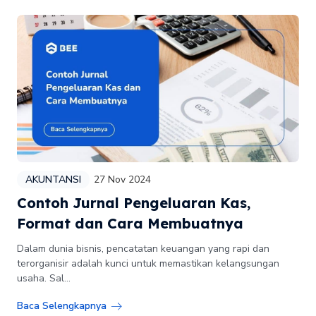
AKUNTANSI
27 Nov 2024
Contoh Jurnal Pengeluaran Kas,
Format dan Cara Membuatnya
Dalam dunia bisnis, pencatatan keuangan yang rapi dan
terorganisir adalah kunci untuk memastikan kelangsungan
usaha. Sal...
Baca Selengkapnya