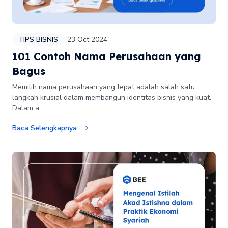
TIPS BISNIS
23 Oct 2024
101 Contoh Nama Perusahaan yang
Bagus
Memilih nama perusahaan yang tepat adalah salah satu
langkah krusial dalam membangun identitas bisnis yang kuat.
Dalam a...
Baca Selengkapnya