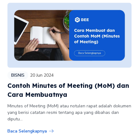
BISNIS
20 Jun 2024
Contoh Minutes of Meeting (MoM) dan
Cara Membuatnya
Minutes of Meeting (MoM) atau notulen rapat adalah dokumen
yang berisi catatan resmi tentang apa yang dibahas dan
diputu...
Baca Selengkapnya