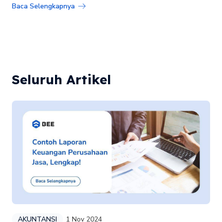
Baca Selengkapnya
Seluruh Artikel
AKUNTANSI
1 Nov 2024