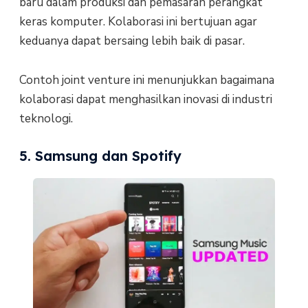
baru dalam produksi dan pemasaran perangkat
keras komputer. Kolaborasi ini bertujuan agar
keduanya dapat bersaing lebih baik di pasar.
Contoh joint venture ini menunjukkan bagaimana
kolaborasi dapat menghasilkan inovasi di industri
teknologi.
5. Samsung dan Spotify