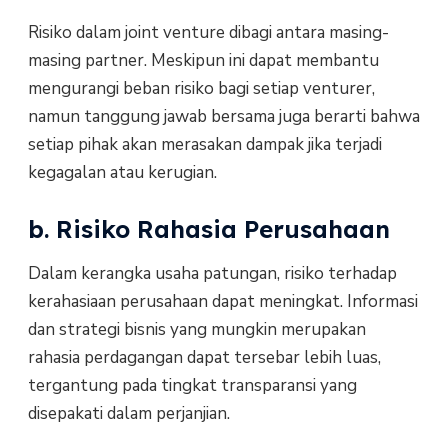
Risiko dalam joint venture dibagi antara masing-
masing partner. Meskipun ini dapat membantu
mengurangi beban risiko bagi setiap venturer,
namun tanggung jawab bersama juga berarti bahwa
setiap pihak akan merasakan dampak jika terjadi
kegagalan atau kerugian.
b. Risiko Rahasia Perusahaan
Dalam kerangka usaha patungan, risiko terhadap
kerahasiaan perusahaan dapat meningkat. Informasi
dan strategi bisnis yang mungkin merupakan
rahasia perdagangan dapat tersebar lebih luas,
tergantung pada tingkat transparansi yang
disepakati dalam perjanjian.