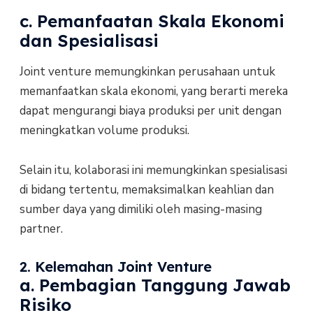
c. Pemanfaatan Skala Ekonomi
dan Spesialisasi
Joint venture memungkinkan perusahaan untuk
memanfaatkan skala ekonomi, yang berarti mereka
dapat mengurangi biaya produksi per unit dengan
meningkatkan volume produksi.
Selain itu, kolaborasi ini memungkinkan spesialisasi
di bidang tertentu, memaksimalkan keahlian dan
sumber daya yang dimiliki oleh masing-masing
partner.
2. Kelemahan Joint Venture
a. Pembagian Tanggung Jawab
Risiko