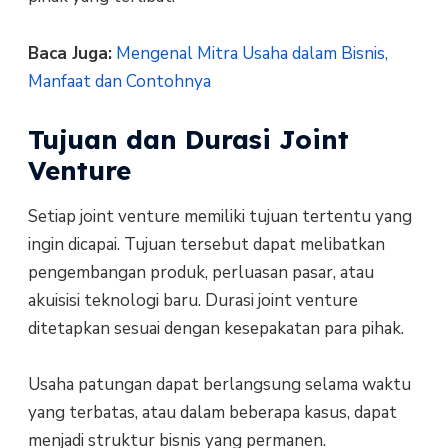
Baca Juga:
Mengenal Mitra Usaha dalam Bisnis,
Manfaat dan Contohnya
Tujuan dan Durasi Joint
Venture
Setiap joint venture memiliki tujuan tertentu yang
ingin dicapai. Tujuan tersebut dapat melibatkan
pengembangan produk, perluasan pasar, atau
akuisisi teknologi baru. Durasi joint venture
ditetapkan sesuai dengan kesepakatan para pihak.
Usaha patungan dapat berlangsung selama waktu
yang terbatas, atau dalam beberapa kasus, dapat
menjadi struktur bisnis yang permanen.