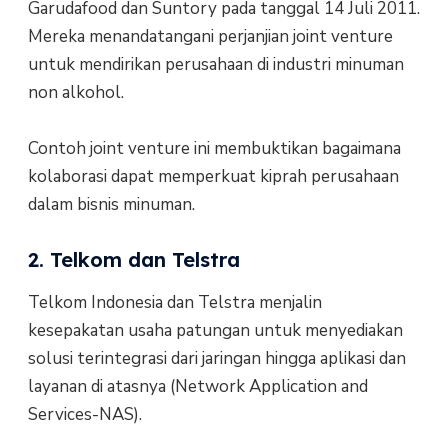
Garudafood dan Suntory pada tanggal 14 Juli 2011.
Mereka menandatangani perjanjian joint venture
untuk mendirikan perusahaan di industri minuman
non alkohol.
Contoh joint venture ini membuktikan bagaimana
kolaborasi dapat memperkuat kiprah perusahaan
dalam bisnis minuman.
2. Telkom dan Telstra
Telkom Indonesia dan Telstra menjalin
kesepakatan usaha patungan untuk menyediakan
solusi terintegrasi dari jaringan hingga aplikasi dan
layanan di atasnya (Network Application and
Services-NAS).