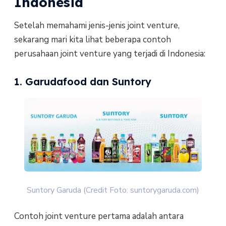
Indonesia
Setelah memahami jenis-jenis joint venture,
sekarang mari kita lihat beberapa contoh
perusahaan joint venture yang terjadi di Indonesia:
1. Garudafood dan Suntory
Suntory Garuda (Credit Foto: suntorygaruda.com)
Contoh joint venture pertama adalah antara