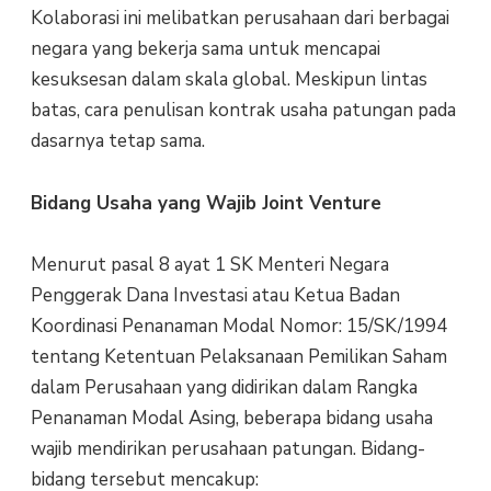
Kolaborasi ini melibatkan perusahaan dari berbagai
negara yang bekerja sama untuk mencapai
kesuksesan dalam skala global. Meskipun lintas
batas, cara penulisan kontrak usaha patungan pada
dasarnya tetap sama.
Bidang Usaha yang Wajib Joint Venture
Menurut pasal 8 ayat 1 SK Menteri Negara
Penggerak Dana Investasi atau Ketua Badan
Koordinasi Penanaman Modal Nomor: 15/SK/1994
tentang Ketentuan Pelaksanaan Pemilikan Saham
dalam Perusahaan yang didirikan dalam Rangka
Penanaman Modal Asing, beberapa bidang usaha
wajib mendirikan perusahaan patungan. Bidang-
bidang tersebut mencakup: