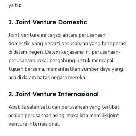
yaitu:
1. Joint Venture Domestic
Joint venture ini terjadi antara perusahaan
domestik, yang berarti perusahaan yang beroperasi
di dalam negeri. Dalam kerjasama ini, perusahaan-
perusahaan lokal bergabung untuk mencapai
tujuan bersama, memanfaatkan sumber daya yang
ada di dalam batas negara mereka.
2. Joint Venture Internasional
Apabila salah satu dari perusahaan yang terlibat
adalah perusahaan asing, maka kita memiliki joint
venture internasional.