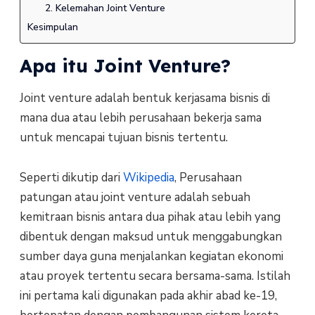
2. Kelemahan Joint Venture
Kesimpulan
Apa itu Joint Venture?
Joint venture adalah bentuk kerjasama bisnis di
mana dua atau lebih perusahaan bekerja sama
untuk mencapai tujuan bisnis tertentu.
Seperti dikutip dari
Wikipedia
, Perusahaan
patungan atau joint venture adalah sebuah
kemitraan bisnis antara dua pihak atau lebih yang
dibentuk dengan maksud untuk menggabungkan
sumber daya guna menjalankan kegiatan ekonomi
atau proyek tertentu secara bersama-sama. Istilah
ini pertama kali digunakan pada akhir abad ke-19,