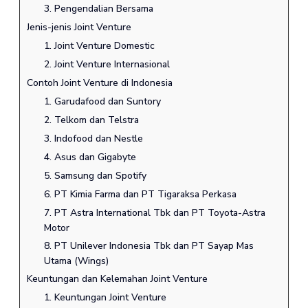
3. Pengendalian Bersama
Jenis-jenis Joint Venture
1. Joint Venture Domestic
2. Joint Venture Internasional
Contoh Joint Venture di Indonesia
1. Garudafood dan Suntory
2. Telkom dan Telstra
3. Indofood dan Nestle
4. Asus dan Gigabyte
5. Samsung dan Spotify
6. PT Kimia Farma dan PT Tigaraksa Perkasa
7. PT Astra International Tbk dan PT Toyota-Astra
Motor
8. PT Unilever Indonesia Tbk dan PT Sayap Mas
Utama (Wings)
Keuntungan dan Kelemahan Joint Venture
1. Keuntungan Joint Venture