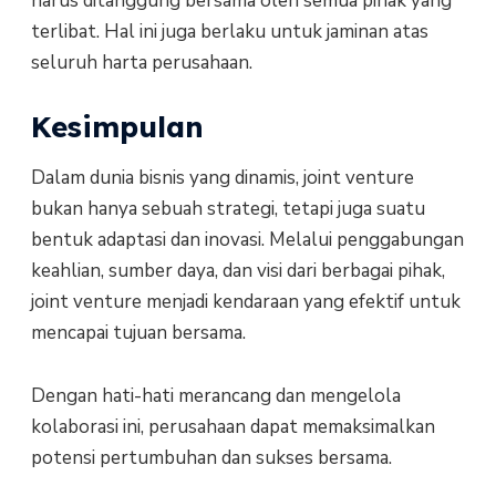
harus ditanggung bersama oleh semua pihak yang
terlibat. Hal ini juga berlaku untuk jaminan atas
seluruh harta perusahaan.
Kesimpulan
Dalam dunia bisnis yang dinamis, joint venture
bukan hanya sebuah strategi, tetapi juga suatu
bentuk adaptasi dan inovasi. Melalui penggabungan
keahlian, sumber daya, dan visi dari berbagai pihak,
joint venture menjadi kendaraan yang efektif untuk
mencapai tujuan bersama.
Dengan hati-hati merancang dan mengelola
kolaborasi ini, perusahaan dapat memaksimalkan
potensi pertumbuhan dan sukses bersama.