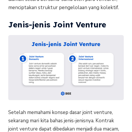
menciptakan struktur pengelolaan yang kolektif.
Jenis-jenis Joint Venture
Setelah memahami konsep dasar joint venture,
sekarang mari kita bahas jenis-jenisnya. Kontrak
joint venture dapat dibedakan menjadi dua macam,