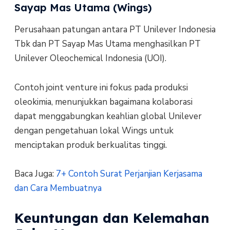
Sayap Mas Utama (Wings)
Perusahaan patungan antara PT Unilever Indonesia
Tbk dan PT Sayap Mas Utama menghasilkan PT
Unilever Oleochemical Indonesia (UOI).
Contoh joint venture ini fokus pada produksi
oleokimia, menunjukkan bagaimana kolaborasi
dapat menggabungkan keahlian global Unilever
dengan pengetahuan lokal Wings untuk
menciptakan produk berkualitas tinggi.
Baca Juga:
7+ Contoh Surat Perjanjian Kerjasama
dan Cara Membuatnya
Keuntungan dan Kelemahan