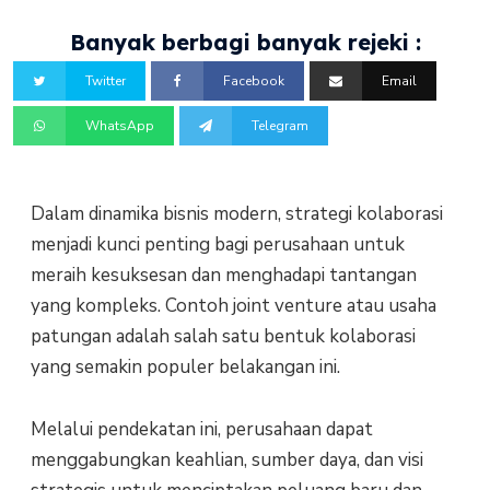
Banyak berbagi banyak rejeki :
Twitter
Facebook
Email
WhatsApp
Telegram
Dalam dinamika bisnis modern, strategi kolaborasi
menjadi kunci penting bagi perusahaan untuk
meraih kesuksesan dan menghadapi tantangan
yang kompleks. Contoh joint venture atau usaha
patungan adalah salah satu bentuk kolaborasi
yang semakin populer belakangan ini.
Melalui pendekatan ini, perusahaan dapat
menggabungkan keahlian, sumber daya, dan visi