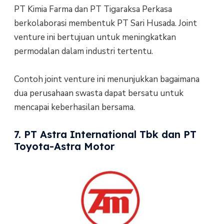
PT Kimia Farma dan PT Tigaraksa Perkasa
berkolaborasi membentuk PT Sari Husada. Joint
venture ini bertujuan untuk meningkatkan
permodalan dalam industri tertentu.
Contoh joint venture ini menunjukkan bagaimana
dua perusahaan swasta dapat bersatu untuk
mencapai keberhasilan bersama.
7. PT Astra International Tbk dan PT
Toyota-Astra Motor