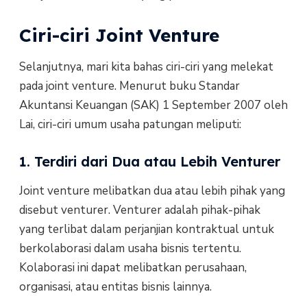
Ciri-ciri Joint Venture
Selanjutnya, mari kita bahas ciri-ciri yang melekat
pada joint venture. Menurut buku Standar
Akuntansi Keuangan (SAK) 1 September 2007 oleh
Lai, ciri-ciri umum usaha patungan meliputi:
1. Terdiri dari Dua atau Lebih Venturer
Joint venture melibatkan dua atau lebih pihak yang
disebut venturer. Venturer adalah pihak-pihak
yang terlibat dalam perjanjian kontraktual untuk
berkolaborasi dalam usaha bisnis tertentu.
Kolaborasi ini dapat melibatkan perusahaan,
organisasi, atau entitas bisnis lainnya.