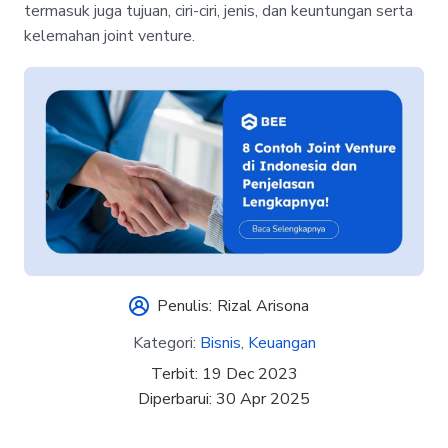
termasuk juga tujuan, ciri-ciri, jenis, dan keuntungan serta
kelemahan joint venture.
Penulis:
Rizal Arisona
Kategori:
Bisnis
,
Keuangan
Terbit:
19 Dec 2023
Diperbarui:
30 Apr 2025