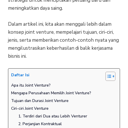
strategis untuk menciptakan peluang baru dan
meningkatkan daya saing.
Dalam artikel ini, kita akan menggali lebih dalam
konsep joint venture, mempelajari tujuan, ciri-ciri,
jenis, serta memberikan contoh-contoh nyata yang
mengilustrasikan keberhasilan di balik kerjasama
bisnis ini.
Daftar Isi
Apa itu Joint Venture?
Mengapa Perusahaan Memilih Joint Venture?
Tujuan dan Durasi Joint Venture
Ciri-ciri Joint Venture
1. Terdiri dari Dua atau Lebih Venturer
2. Perjanjian Kontraktual