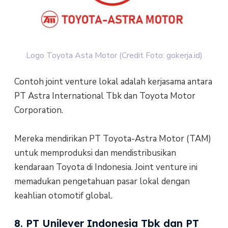
Logo Toyota Asta Motor (Credit Foto: gokerja.id)
Contoh joint venture lokal adalah kerjasama antara
PT Astra International Tbk dan Toyota Motor
Corporation.
Mereka mendirikan PT Toyota-Astra Motor (TAM)
untuk memproduksi dan mendistribusikan
kendaraan Toyota di Indonesia. Joint venture ini
memadukan pengetahuan pasar lokal dengan
keahlian otomotif global.
8. PT Unilever Indonesia Tbk dan PT