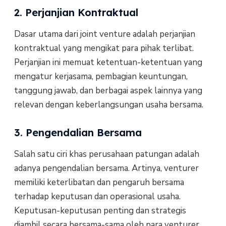
2. Perjanjian Kontraktual
Dasar utama dari joint venture adalah perjanjian
kontraktual yang mengikat para pihak terlibat.
Perjanjian ini memuat ketentuan-ketentuan yang
mengatur kerjasama, pembagian keuntungan,
tanggung jawab, dan berbagai aspek lainnya yang
relevan dengan keberlangsungan usaha bersama.
3. Pengendalian Bersama
Salah satu ciri khas perusahaan patungan adalah
adanya pengendalian bersama. Artinya, venturer
memiliki keterlibatan dan pengaruh bersama
terhadap keputusan dan operasional usaha.
Keputusan-keputusan penting dan strategis
diambil secara bersama-sama oleh para venturer,