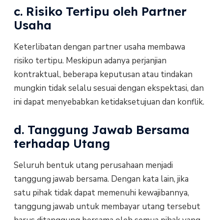
c. Risiko Tertipu oleh Partner
Usaha
Keterlibatan dengan partner usaha membawa
risiko tertipu. Meskipun adanya perjanjian
kontraktual, beberapa keputusan atau tindakan
mungkin tidak selalu sesuai dengan ekspektasi, dan
ini dapat menyebabkan ketidaksetujuan dan konflik.
d. Tanggung Jawab Bersama
terhadap Utang
Seluruh bentuk utang perusahaan menjadi
tanggung jawab bersama. Dengan kata lain, jika
satu pihak tidak dapat memenuhi kewajibannya,
tanggung jawab untuk membayar utang tersebut