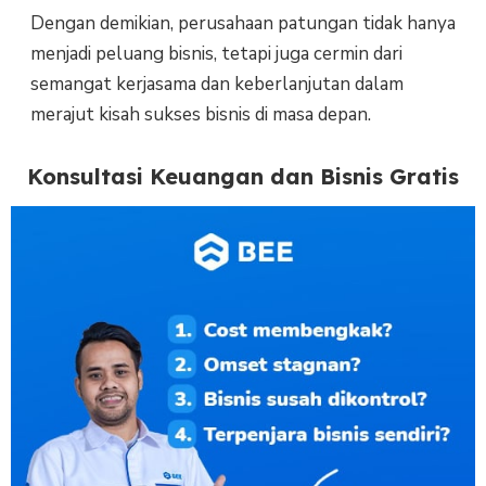
Dengan demikian, perusahaan patungan tidak hanya
menjadi peluang bisnis, tetapi juga cermin dari
semangat kerjasama dan keberlanjutan dalam
merajut kisah sukses bisnis di masa depan.
Konsultasi Keuangan dan Bisnis Gratis