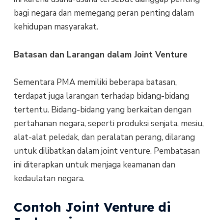
bagi negara dan memegang peran penting dalam
kehidupan masyarakat.
Batasan dan Larangan dalam Joint Venture
Sementara PMA memiliki beberapa batasan,
terdapat juga larangan terhadap bidang-bidang
tertentu. Bidang-bidang yang berkaitan dengan
pertahanan negara, seperti produksi senjata, mesiu,
alat-alat peledak, dan peralatan perang, dilarang
untuk dilibatkan dalam joint venture. Pembatasan
ini diterapkan untuk menjaga keamanan dan
kedaulatan negara.
Contoh Joint Venture di