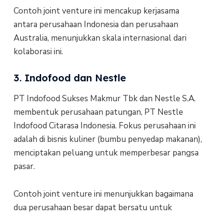
Contoh joint venture ini mencakup kerjasama
antara perusahaan Indonesia dan perusahaan
Australia, menunjukkan skala internasional dari
kolaborasi ini.
3. Indofood dan Nestle
PT Indofood Sukses Makmur Tbk dan Nestle S.A.
membentuk perusahaan patungan, PT Nestle
Indofood Citarasa Indonesia. Fokus perusahaan ini
adalah di bisnis kuliner (bumbu penyedap makanan),
menciptakan peluang untuk memperbesar pangsa
pasar.
Contoh joint venture ini menunjukkan bagaimana
dua perusahaan besar dapat bersatu untuk