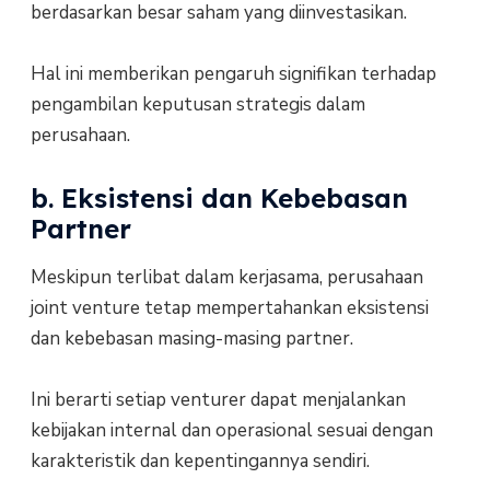
berdasarkan besar saham yang diinvestasikan.
Hal ini memberikan pengaruh signifikan terhadap
pengambilan keputusan strategis dalam
perusahaan.
b. Eksistensi dan Kebebasan
Partner
Meskipun terlibat dalam kerjasama, perusahaan
joint venture tetap mempertahankan eksistensi
dan kebebasan masing-masing partner.
Ini berarti setiap venturer dapat menjalankan
kebijakan internal dan operasional sesuai dengan
karakteristik dan kepentingannya sendiri.