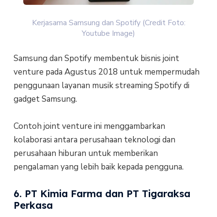
Kerjasama Samsung dan Spotify (Credit Foto:
Youtube Image)
Samsung dan Spotify membentuk bisnis joint
venture pada Agustus 2018 untuk mempermudah
penggunaan layanan musik streaming Spotify di
gadget Samsung.
Contoh joint venture ini menggambarkan
kolaborasi antara perusahaan teknologi dan
perusahaan hiburan untuk memberikan
pengalaman yang lebih baik kepada pengguna.
6. PT Kimia Farma dan PT Tigaraksa
Perkasa