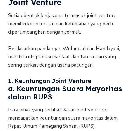
Joint Venture
Setiap bentuk kerjasama, termasuk joint venture,
memiliki keuntungan dan kelemahan yang perlu
dipertimbangkan dengan cermat.
Berdasarkan pandangan Wulandari dan Handayani,
mari kita eksplorasi manfaat dan tantangan yang
sering terkait dengan usaha patungan:
1. Keuntungan Joint Venture
a. Keuntungan Suara Mayoritas
dalam RUPS
Para pihak yang terlibat dalam joint venture
mendapatkan keuntungan suara mayoritas dalam
Rapat Umum Pemegang Saham (RUPS)