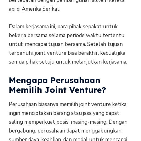
bertepatan dengan pembangunan sistem kereta
api di Amerika Serikat.
Dalam kerjasama ini, para pihak sepakat untuk
bekerja bersama selama periode waktu tertentu
untuk mencapai tujuan bersama. Setelah tujuan
terpenuhi, joint venture bisa berakhir, kecuali jika
semua pihak setuju untuk melanjutkan kerjasama.
Mengapa Perusahaan
Memilih Joint Venture?
Perusahaan biasanya memilih joint venture ketika
ingin menciptakan barang atau jasa yang dapat
saling memperkuat posisi masing-masing. Dengan
bergabung, perusahaan dapat menggabungkan
sumber daya, keahlian, dan modal untuk mencapai