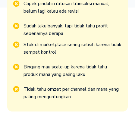
Capek pindahin ratusan transaksi manual, 
belum lagi kalau ada revisi
Sudah laku banyak, tapi tidak tahu profit 
sebenarnya berapa
Stok di marketplace sering selisih karena tidak 
sempat kontrol
Bingung mau scale-up karena tidak tahu 
produk mana yang paling laku
Tidak tahu omzet per channel dan mana yang 
paling menguntungkan