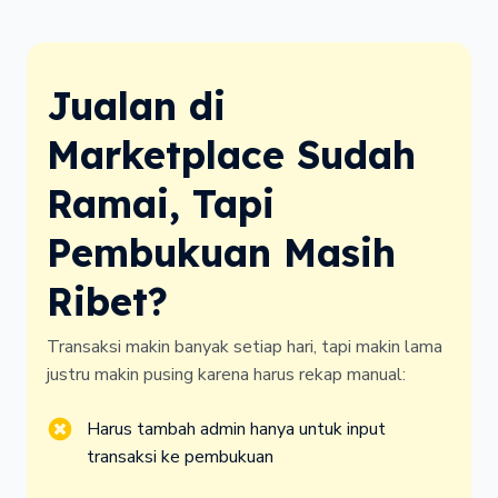
Jualan di
Marketplace Sudah
Ramai, Tapi
Pembukuan Masih
Ribet?
Transaksi makin banyak setiap hari, tapi makin lama
justru makin pusing karena harus rekap manual:
Harus tambah admin hanya untuk input 
transaksi ke pembukuan