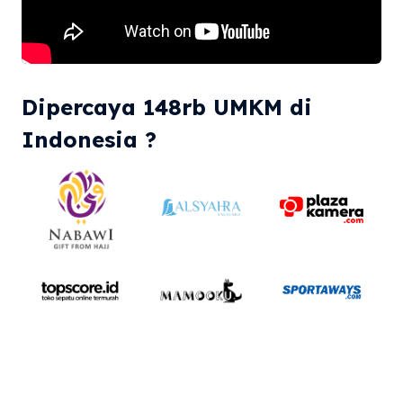
Dipercaya 148rb UMKM di
Indonesia ?