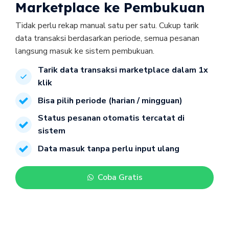
Marketplace ke Pembukuan
Tidak perlu rekap manual satu per satu. Cukup tarik 
data transaksi berdasarkan periode, semua pesanan 
Tarik data transaksi marketplace dalam 1x 
klik
Bisa pilih periode (harian / mingguan)
Status pesanan otomatis tercatat di 
sistem
Data masuk tanpa perlu input ulang
Coba Gratis