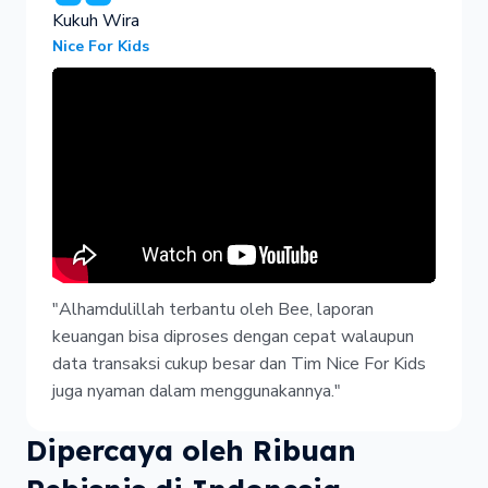
Kukuh Wira
Nice For Kids
"Alhamdulillah terbantu oleh Bee, laporan
keuangan bisa diproses dengan cepat walaupun
data transaksi cukup besar dan Tim Nice For Kids
juga nyaman dalam menggunakannya."
Dipercaya oleh Ribuan