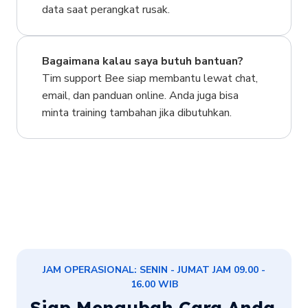
data saat perangkat rusak.
Bagaimana kalau saya butuh bantuan?
Tim support Bee siap membantu lewat chat,
email, dan panduan online. Anda juga bisa
minta training tambahan jika dibutuhkan.
JAM OPERASIONAL: SENIN - JUMAT JAM 09.00 -
16.00 WIB
Siap Mengubah Cara Anda