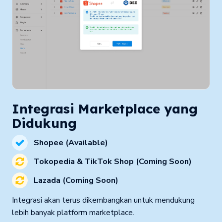
Integrasi Marketplace yang 
Didukung
Shopee (Available)
Tokopedia & TikTok Shop (Coming Soon)
Lazada (Coming Soon)
Integrasi akan terus dikembangkan untuk mendukung 