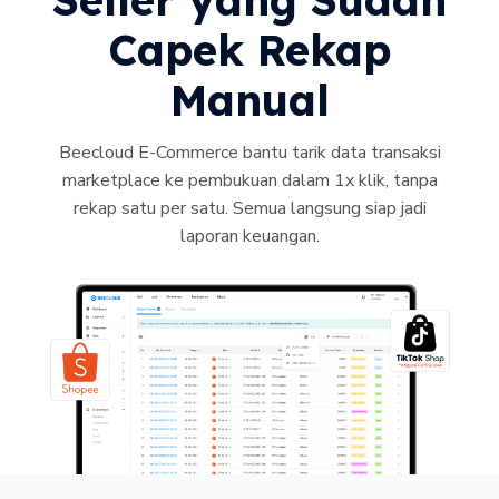
Capek Rekap
Manual
Beecloud E-Commerce bantu tarik data transaksi
marketplace ke pembukuan dalam 1x klik, tanpa
rekap satu per satu. Semua langsung siap jadi
laporan keuangan.