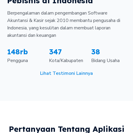
Pebisnis di Indonesia
Berpengalaman dalam pengembangan Software
Akuntansi & Kasir sejak 2010 membantu pengusaha di
Indonesia, yang kesulitan dalam membuat laporan
akuntansi dan keuangan
148rb
347
38
Pengguna
Kota/Kabupaten
Bidang Usaha
Lihat Testimoni Lainnya
Pertanyaan Tentang Aplikasi