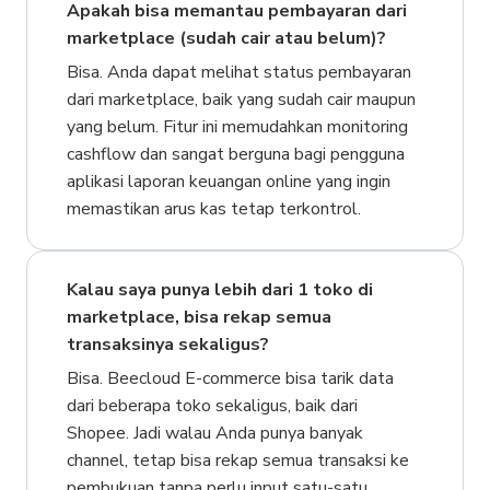
Apakah bisa memantau pembayaran dari
marketplace (sudah cair atau belum)?
Bisa. Anda dapat melihat status pembayaran
dari marketplace, baik yang sudah cair maupun
yang belum. Fitur ini memudahkan monitoring
cashflow dan sangat berguna bagi pengguna
aplikasi laporan keuangan online yang ingin
memastikan arus kas tetap terkontrol.
Kalau saya punya lebih dari 1 toko di
marketplace, bisa rekap semua
transaksinya sekaligus?
Bisa. Beecloud E-commerce bisa tarik data
dari beberapa toko sekaligus, baik dari
Shopee. Jadi walau Anda punya banyak
channel, tetap bisa rekap semua transaksi ke
pembukuan tanpa perlu input satu-satu.