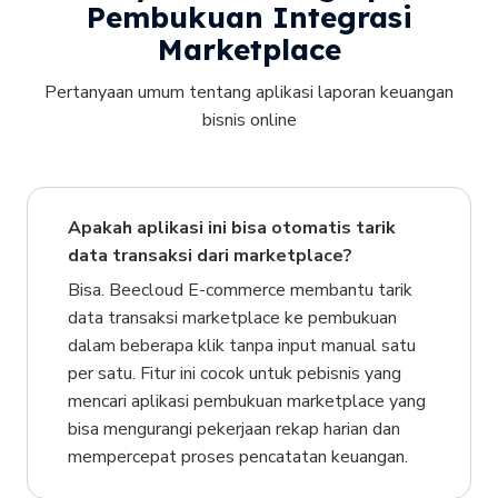
Pembukuan Integrasi
Marketplace
Pertanyaan umum tentang aplikasi laporan keuangan
bisnis online
Apakah aplikasi ini bisa otomatis tarik
data transaksi dari marketplace?
Bisa. Beecloud E-commerce membantu tarik
data transaksi marketplace ke pembukuan
dalam beberapa klik tanpa input manual satu
per satu. Fitur ini cocok untuk pebisnis yang
mencari aplikasi pembukuan marketplace yang
bisa mengurangi pekerjaan rekap harian dan
mempercepat proses pencatatan keuangan.