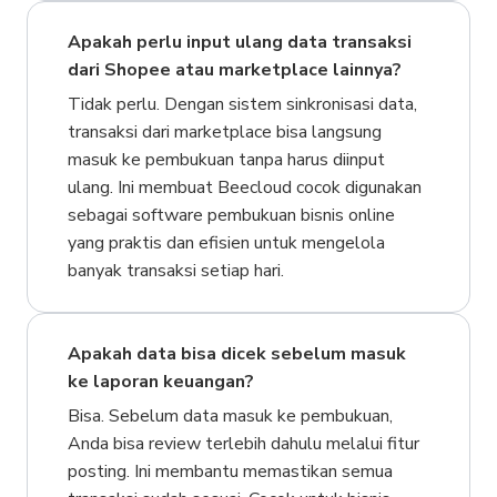
Apakah perlu input ulang data transaksi
dari Shopee atau marketplace lainnya?
Tidak perlu. Dengan sistem sinkronisasi data,
transaksi dari marketplace bisa langsung
masuk ke pembukuan tanpa harus diinput
ulang. Ini membuat Beecloud cocok digunakan
sebagai software pembukuan bisnis online
yang praktis dan efisien untuk mengelola
banyak transaksi setiap hari.
Apakah data bisa dicek sebelum masuk
ke laporan keuangan?
Bisa. Sebelum data masuk ke pembukuan,
Anda bisa review terlebih dahulu melalui fitur
posting. Ini membantu memastikan semua