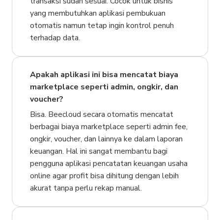
transaksi sudah sesuai. Cocok untuk bisnis
yang membutuhkan aplikasi pembukuan
otomatis namun tetap ingin kontrol penuh
terhadap data.
Apakah aplikasi ini bisa mencatat biaya
marketplace seperti admin, ongkir, dan
voucher?
Bisa. Beecloud secara otomatis mencatat
berbagai biaya marketplace seperti admin fee,
ongkir, voucher, dan lainnya ke dalam laporan
keuangan. Hal ini sangat membantu bagi
pengguna aplikasi pencatatan keuangan usaha
online agar profit bisa dihitung dengan lebih
akurat tanpa perlu rekap manual.