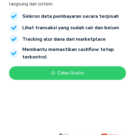
Sinkron data pembayaran secara terpisah
Lihat transaksi yang sudah cair dan belum
Tracking alur dana dari marketplace
Membantu memastikan cashflow tetap 
terkontrol
Coba Gratis