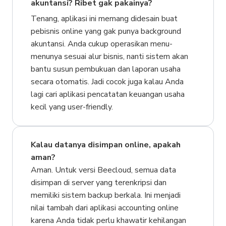
akuntansi? Ribet gak pakainya?
Tenang, aplikasi ini memang didesain buat
pebisnis online yang gak punya background
akuntansi. Anda cukup operasikan menu-
menunya sesuai alur bisnis, nanti sistem akan
bantu susun pembukuan dan laporan usaha
secara otomatis. Jadi cocok juga kalau Anda
lagi cari aplikasi pencatatan keuangan usaha
kecil yang user-friendly.
Kalau datanya disimpan online, apakah
aman?
Aman. Untuk versi Beecloud, semua data
disimpan di server yang terenkripsi dan
memiliki sistem backup berkala. Ini menjadi
nilai tambah dari aplikasi accounting online
karena Anda tidak perlu khawatir kehilangan