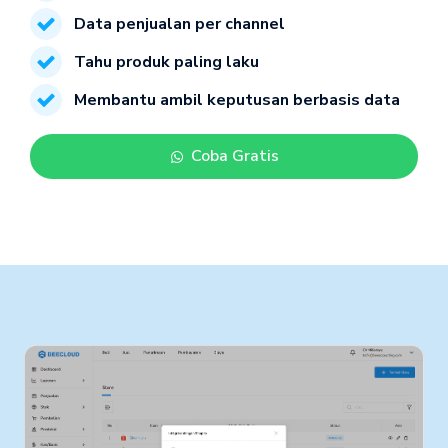
Data penjualan per channel
Tahu produk paling laku
Membantu ambil keputusan berbasis data
Coba Gratis