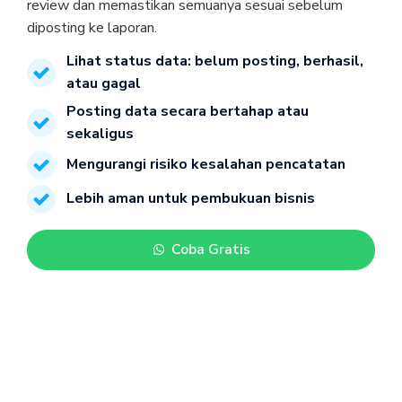
review dan memastikan semuanya sesuai sebelum 
diposting ke laporan.
Lihat status data: belum posting, berhasil, 
atau gagal
Posting data secara bertahap atau 
sekaligus
Mengurangi risiko kesalahan pencatatan
Lebih aman untuk pembukuan bisnis
Coba Gratis