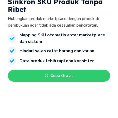
Sinkron SKU Produk Tanpa 
Ribet
Hubungkan produk marketplace dengan produk di 
pembukuan agar tidak ada kesalahan pencatatan.
Mapping SKU otomatis antar marketplace 
dan sistem
Hindari salah catat barang dan varian
Data produk lebih rapi dan konsisten
Coba Gratis