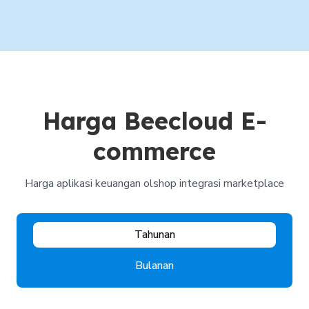
Harga Beecloud E-
commerce
Harga aplikasi keuangan olshop integrasi marketplace
Tahunan
Bulanan