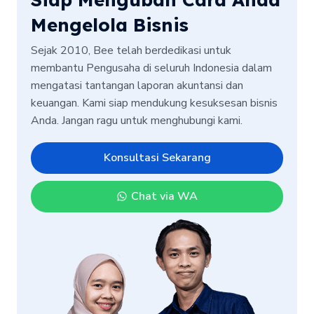
Mengelola Bisnis
Sejak 2010, Bee telah berdedikasi untuk
membantu Pengusaha di seluruh Indonesia dalam
mengatasi tantangan laporan akuntansi dan
keuangan. Kami siap mendukung kesuksesan bisnis
Anda. Jangan ragu untuk menghubungi kami.
Konsultasi Sekarang
Chat via WA