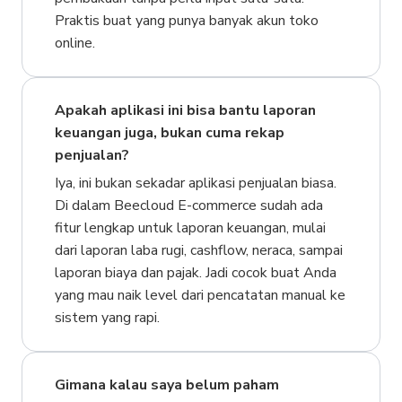
Praktis buat yang punya banyak akun toko
online.
Apakah aplikasi ini bisa bantu laporan
keuangan juga, bukan cuma rekap
penjualan?
Iya, ini bukan sekadar aplikasi penjualan biasa.
Di dalam Beecloud E-commerce sudah ada
fitur lengkap untuk laporan keuangan, mulai
dari laporan laba rugi, cashflow, neraca, sampai
laporan biaya dan pajak. Jadi cocok buat Anda
yang mau naik level dari pencatatan manual ke
sistem yang rapi.
Gimana kalau saya belum paham