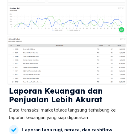
Laporan Keuangan dan 
Penjualan Lebih Akurat
Data transaksi marketplace langsung terhubung ke 
Laporan laba rugi, neraca, dan cashflow