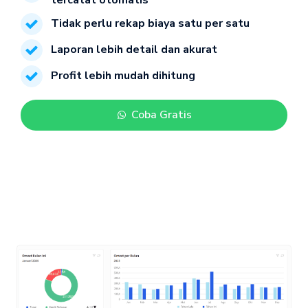
Tidak perlu rekap biaya satu per satu
Laporan lebih detail dan akurat
Profit lebih mudah dihitung
Coba Gratis