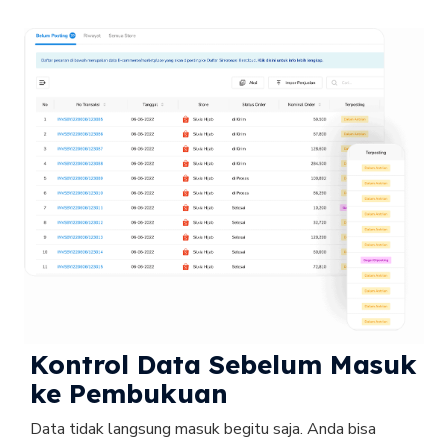
Kontrol Data Sebelum Masuk 
ke Pembukuan
Data tidak langsung masuk begitu saja. Anda bisa 