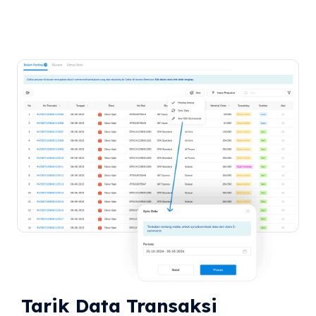
Tarik Data Transaksi 