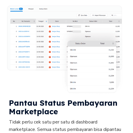
Pantau Status Pembayaran 
Marketplace
Tidak perlu cek satu per satu di dashboard 
marketplace. Semua status pembayaran bisa dipantau 