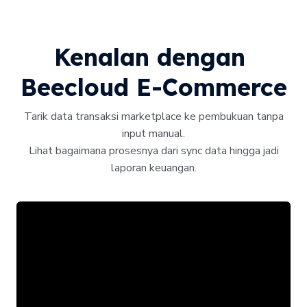
Kenalan dengan 
Beecloud E-Commerce
Tarik data transaksi marketplace ke pembukuan tanpa
input manual.
Lihat bagaimana prosesnya dari sync data hingga jadi
laporan keuangan.