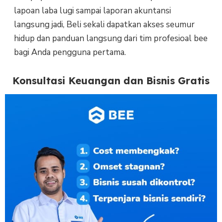
lapoan laba lugi sampai laporan akuntansi
langsung jadi, Beli sekali dapatkan akses seumur
hidup dan panduan langsung dari tim profesioal bee
bagi Anda pengguna pertama.
Konsultasi Keuangan dan Bisnis Gratis