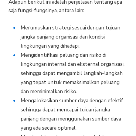
Adapun berikut ini adalah penjelasan tentang apa
saja fungsi-fungsinya, antara lain:
Merumuskan strategi sesuai dengan tujuan
jangka panjang organisasi dan kondisi
lingkungan yang dihadapi.
Mengidentifikasi peluang dan risiko di
lingkungan internal dan eksternal organisasi,
sehingga dapat mengambil langkah-langkah
yang tepat untuk memaksimalkan peluang
dan meminimalkan risiko.
Mengalokasikan sumber daya dengan efektif
sehingga dapat mencapai tujuan jangka
panjang dengan menggunakan sumber daya
yang ada secara optimal.