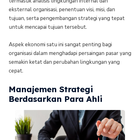
termasuk analisis lingkungan internal dan
eksternal organisasi, penentuan visi, misi, dan
tujuan, serta pengembangan strategi yang tepat
untuk mencapai tujuan tersebut.
Aspek ekonomi satu ini sangat penting bagi
organisasi dalam menghadapi persaingan pasar yang
semakin ketat dan perubahan lingkungan yang
cepat.
Manajemen Strategi
Berdasarkan Para Ahli