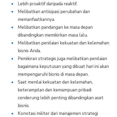
Lebih proaktif daripada reaktif.
Melibatkan antisipasi perubahan dan
memanfaatkannya.
Melibatkan pandangan ke masa depan
dibandingkan memikirkan masa lalu.
Melibatkan penilaian kekuatan dan kelemahan
bisnis Anda.
Pemikiran strategis juga melibatkan penilaian
bagaimana keputusan yang dibuat hari ini akan
mempengaruhi bisnis di masa depan.
Saat menilai kekuatan dan kelemahan,
keterampilan dan kemampuan pribadi
cenderung lebih penting dibandingkan aset
bisnis.
Konotasi militer dari manajemen strategi