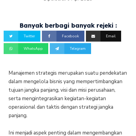
Banyak berbagi banyak rejeki :
Twitter
Facebook
Email
WhatsApp
Telegram
Manajemen strategis merupakan suatu pendekatan
dalam mengelola bisnis yang mempertimbangkan
tujuan jangka panjang, visi dan misi perusahaan,
serta mengintegrasikan kegiatan-kegiatan
operasional dan taktis dengan strategi jangka
panjang.
Ini menjadi aspek penting dalam mengembangkan