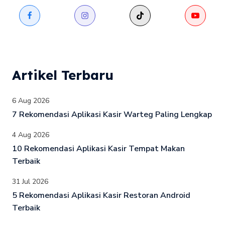
Artikel Terbaru
6 Aug 2026
7 Rekomendasi Aplikasi Kasir Warteg Paling Lengkap
4 Aug 2026
10 Rekomendasi Aplikasi Kasir Tempat Makan
Terbaik
31 Jul 2026
5 Rekomendasi Aplikasi Kasir Restoran Android
Terbaik