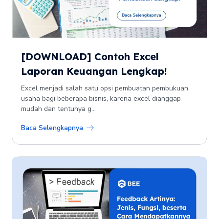
[DOWNLOAD] Contoh Excel
Laporan Keuangan Lengkap!
Excel menjadi salah satu opsi pembuatan pembukuan
usaha bagi beberapa bisnis, karena excel dianggap
mudah dan tentunya g...
Baca Selengkapnya