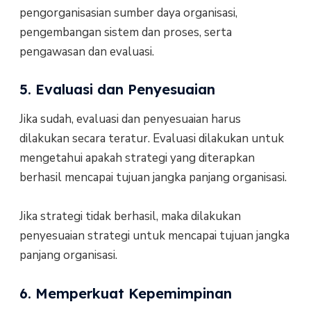
pengorganisasian sumber daya organisasi,
pengembangan sistem dan proses, serta
pengawasan dan evaluasi.
5. Evaluasi dan Penyesuaian
Jika sudah, evaluasi dan penyesuaian harus
dilakukan secara teratur. Evaluasi dilakukan untuk
mengetahui apakah strategi yang diterapkan
berhasil mencapai tujuan jangka panjang organisasi.
Jika strategi tidak berhasil, maka dilakukan
penyesuaian strategi untuk mencapai tujuan jangka
panjang organisasi.
6. Memperkuat Kepemimpinan