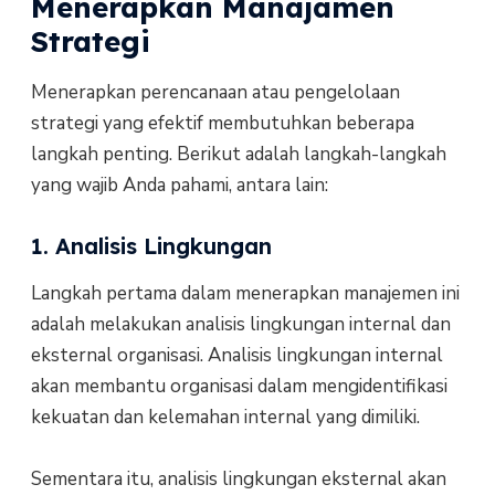
Menerapkan Manajamen
Strategi
Menerapkan perencanaan atau pengelolaan
strategi yang efektif membutuhkan beberapa
langkah penting. Berikut adalah langkah-langkah
yang wajib Anda pahami, antara lain:
1. Analisis Lingkungan
Langkah pertama dalam menerapkan manajemen ini
adalah melakukan analisis lingkungan internal dan
eksternal organisasi. Analisis lingkungan internal
akan membantu organisasi dalam mengidentifikasi
kekuatan dan kelemahan internal yang dimiliki.
Sementara itu, analisis lingkungan eksternal akan