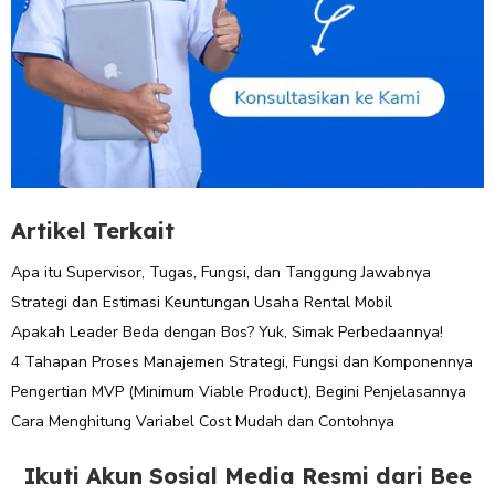
Artikel Terkait
Apa itu Supervisor, Tugas, Fungsi, dan Tanggung Jawabnya
Strategi dan Estimasi Keuntungan Usaha Rental Mobil
Apakah Leader Beda dengan Bos? Yuk, Simak Perbedaannya!
4 Tahapan Proses Manajemen Strategi, Fungsi dan Komponennya
Pengertian MVP (Minimum Viable Product), Begini Penjelasannya
Cara Menghitung Variabel Cost Mudah dan Contohnya
Ikuti Akun Sosial Media Resmi dari Bee