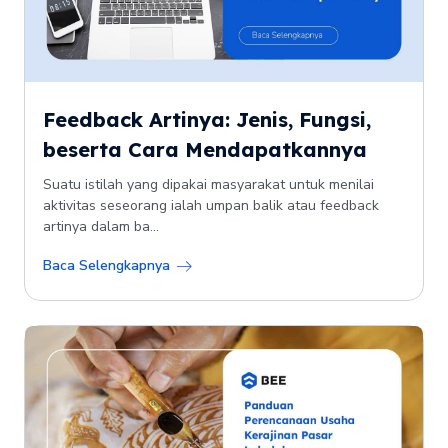
Feedback Artinya: Jenis, Fungsi,
beserta Cara Mendapatkannya
Suatu istilah yang dipakai masyarakat untuk menilai
aktivitas seseorang ialah umpan balik atau feedback
artinya dalam ba...
Baca Selengkapnya