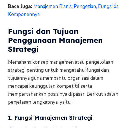
Baca Juga:
Manajemen Bisnis: Pengetian, Fungsi da
Komponennya
Fungsi dan Tujuan
Penggunaan Manajemen
Strategi
Memahami konsep manajemen atau pengelolaan
strategi penting untuk mengetahui fungsi dan
tujuannya guna membantu organisasi dalam
mencapai keunggulan kompetitif serta
mempertahankan posisinya di pasar. Berikut adalah
penjelasan lengkapnya, yaitu:
1. Fungsi Manajemen Strategi