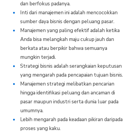
dan berfokus padanya.
Inti dari manajemen ini adalah mencocokkan
sumber daya bisnis dengan peluang pasar.
Manajemen yang paling efektif adalah ketika
Anda bisa melangkah maju cukup jauh dan
berkata atau berpikir bahwa semuanya
mungkin terjadi.
Strategi bisnis adalah serangkaian keputusan
yang mengarah pada pencapaian tujuan bisnis.
Manajemen strategi melibatkan pencarian
hingga identifikasi peluang dan ancaman di
pasar maupun industri serta dunia luar pada
umumnya.
Lebih mengarah pada keadaan pikiran daripada
proses yang kaku.