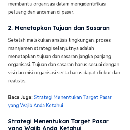
membantu organisasi dalam mengidentifikasi
peluang dan ancaman di pasar.
2. Menetapkan Tujuan dan Sasaran
Setelah melakukan analisis lingkungan, proses
manajemen strategi selanjutnya adalah
menetapkan tujuan dan sasaran jangka panjang
organisasi. Tujuan dan sasaran harus sesuai dengan
visi dan misi organisasi serta harus dapat diukur dan
realistis.
Baca Juga:
Strategi Menentukan Target Pasar
yang Wajib Anda Ketahui
Strategi Menentukan Target Pasar
yang Wajib Anda Ketahui