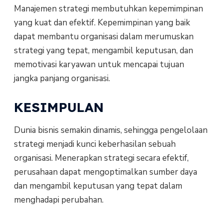
Manajemen strategi membutuhkan kepemimpinan
yang kuat dan efektif. Kepemimpinan yang baik
dapat membantu organisasi dalam merumuskan
strategi yang tepat, mengambil keputusan, dan
memotivasi karyawan untuk mencapai tujuan
jangka panjang organisasi.
KESIMPULAN
Dunia bisnis semakin dinamis, sehingga pengelolaan
strategi menjadi kunci keberhasilan sebuah
organisasi. Menerapkan strategi secara efektif,
perusahaan dapat mengoptimalkan sumber daya
dan mengambil keputusan yang tepat dalam
menghadapi perubahan.