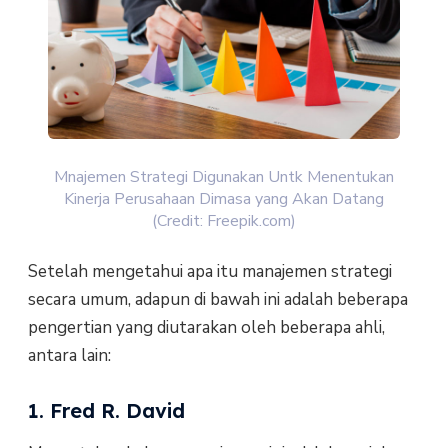
Mnajemen Strategi Digunakan Untk Menentukan
Kinerja Perusahaan Dimasa yang Akan Datang
(Credit: Freepik.com)
Setelah mengetahui apa itu manajemen strategi
secara umum, adapun di bawah ini adalah beberapa
pengertian yang diutarakan oleh beberapa ahli,
antara lain:
1. Fred R. David