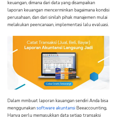
keuangan, dimana dari data yang disampaikan
laporan keuangan mencerminkan bagaimana kondisi
perusahaan, dan dari sinilah pihak manajemen mulai
melakukan peencanaan, implementasi lalu evaluasi.
Dalam mmbuat laporan kauangan sendiri Anda bisa
menggunakan
software akuntansi
Beeaccounting,
Hanya perlu memasukkan data setiap transaksi