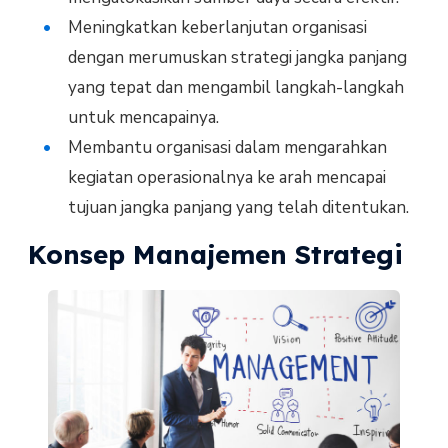
Meningkatkan keberlanjutan organisasi
dengan merumuskan strategi jangka panjang
yang tepat dan mengambil langkah-langkah
untuk mencapainya.
Membantu organisasi dalam mengarahkan
kegiatan operasionalnya ke arah mencapai
tujuan jangka panjang yang telah ditentukan.
Konsep Manajemen Strategi