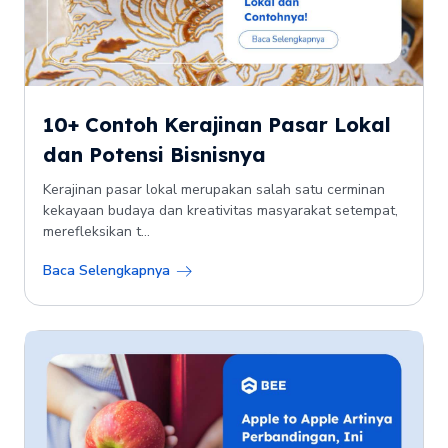
10+ Contoh Kerajinan Pasar Lokal
dan Potensi Bisnisnya
Kerajinan pasar lokal merupakan salah satu cerminan
kekayaan budaya dan kreativitas masyarakat setempat,
merefleksikan t...
Baca Selengkapnya