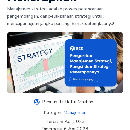
Manajemen strategi adalah proses perencanaan,
pengembangan, dan pelaksanaan strategi untuk
mencapai tujuan jangka panjang. Simak selengkapnya!
Penulis:
Lutfatul Malihah
Kategori:
Manajemen
Terbit:
6 Apr 2023
Diperbarui:
6 Apr 2023