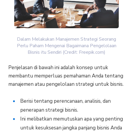
Dalam Melakukan Manajemen Strategi Seorang
Perlu Paham Mengenai Bagaimana Pengelolaan
Bisnis itu Sendiri (Credit: Freepik.com)
Penjelasan di bawah ini adalah konsep untuk
membantu memperluas pemahaman Anda tentang
manajemen atau pengelolaan strategi untuk bisnis.
Berisi tentang perencanaan, analisis, dan
penerapan strategi bisnis.
Ini melibatkan memutuskan apa yang penting
untuk kesuksesan jangka panjang bisnis Anda