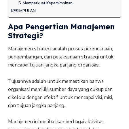
6. Memperkuat Kepemimpinan
KESIMPULAN
Apa Pengertian Manajemen
Strategi?
Manajemen strategi adalah proses perencanaan,
pengembangan, dan pelaksanaan strategi untuk
mencapai tujuan jangka panjang organisasi.
Tujuannya adalah untuk memastikan bahwa
organisasi memiliki sumber daya yang cukup dan
dikelola dengan efektif untuk mencapai visi, misi,
dan tujuan jangka panjang.
Manajemen ini melibatkan berbagai aktivitas,