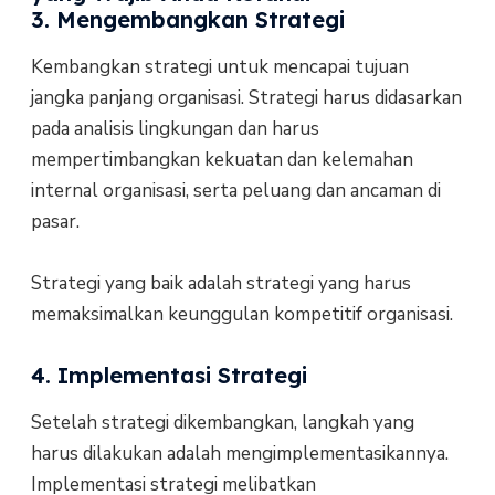
3. Mengembangkan Strategi
Kembangkan strategi untuk mencapai tujuan
jangka panjang organisasi. Strategi harus didasarkan
pada analisis lingkungan dan harus
mempertimbangkan kekuatan dan kelemahan
internal organisasi, serta peluang dan ancaman di
pasar.
Strategi yang baik adalah strategi yang harus
memaksimalkan keunggulan kompetitif organisasi.
4. Implementasi Strategi
Setelah strategi dikembangkan, langkah yang
harus dilakukan adalah mengimplementasikannya.
Implementasi strategi melibatkan