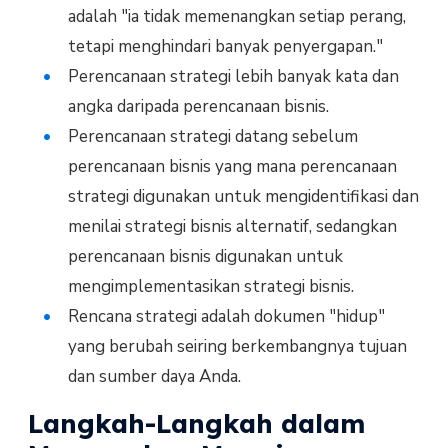
adalah "ia tidak memenangkan setiap perang,
tetapi menghindari banyak penyergapan."
Perencanaan strategi lebih banyak kata dan
angka daripada perencanaan bisnis.
Perencanaan strategi datang sebelum
perencanaan bisnis yang mana perencanaan
strategi digunakan untuk mengidentifikasi dan
menilai strategi bisnis alternatif, sedangkan
perencanaan bisnis digunakan untuk
mengimplementasikan strategi bisnis.
Rencana strategi adalah dokumen "hidup"
yang berubah seiring berkembangnya tujuan
dan sumber daya Anda.
Langkah-Langkah dalam