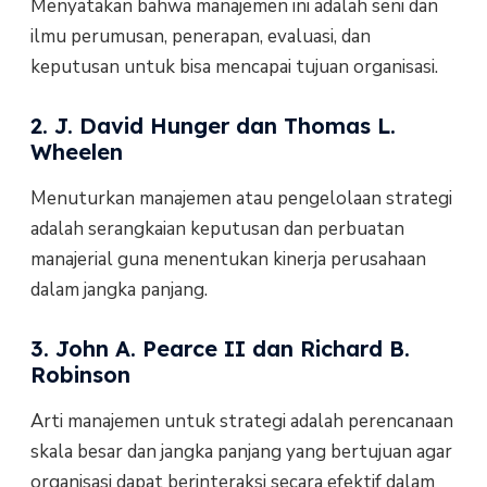
Menyatakan bahwa manajemen ini adalah seni dan
ilmu perumusan, penerapan, evaluasi, dan
keputusan untuk bisa mencapai tujuan organisasi.
2. J. David Hunger dan Thomas L.
Wheelen
Menuturkan manajemen atau pengelolaan strategi
adalah serangkaian keputusan dan perbuatan
manajerial guna menentukan kinerja perusahaan
dalam jangka panjang.
3. John A. Pearce II dan Richard B.
Robinson
Arti manajemen untuk strategi adalah perencanaan
skala besar dan jangka panjang yang bertujuan agar
organisasi dapat berinteraksi secara efektif dalam