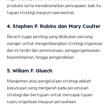
produksi serta memaksimalkan pencapaian, baik itu
tujuan strategi maupun operasional.
4. Stephen P. Robins dan Mary Coulter
Berarti tugas penting yang dilakukan seorang
manajer untuk mengembangkan strategi organisasi
dan ini terdiri dari perencanaan, penggorganisasian,
kepemimpinan, hingga pengendalian.
5. Wiliam F. Gluech
Manajemen atau pengelolaan strategi adalah
keputusan yang mengarah pada perumusan
strategi dan bertujuan untuk mencapai tujuan
suatu organisasi maupun perusahaan.