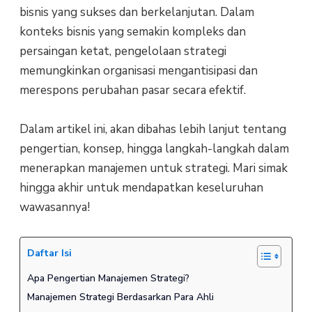
bisnis yang sukses dan berkelanjutan. Dalam
konteks bisnis yang semakin kompleks dan
persaingan ketat, pengelolaan strategi
memungkinkan organisasi mengantisipasi dan
merespons perubahan pasar secara efektif.
Dalam artikel ini, akan dibahas lebih lanjut tentang
pengertian, konsep, hingga langkah-langkah dalam
menerapkan manajemen untuk strategi. Mari simak
hingga akhir untuk mendapatkan keseluruhan
wawasannya!
Daftar Isi
Apa Pengertian Manajemen Strategi?
Manajemen Strategi Berdasarkan Para Ahli