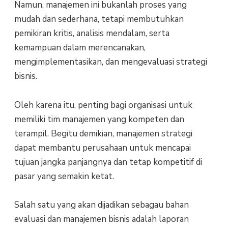
Namun, manajemen ini bukanlah proses yang
mudah dan sederhana, tetapi membutuhkan
pemikiran kritis, analisis mendalam, serta
kemampuan dalam merencanakan,
mengimplementasikan, dan mengevaluasi strategi
bisnis.
Oleh karena itu, penting bagi organisasi untuk
memiliki tim manajemen yang kompeten dan
terampil. Begitu demikian, manajemen strategi
dapat membantu perusahaan untuk mencapai
tujuan jangka panjangnya dan tetap kompetitif di
pasar yang semakin ketat.
Salah satu yang akan dijadikan sebagau bahan
evaluasi dan manajemen bisnis adalah laporan