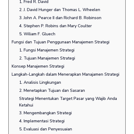
1. Fred R. David
2. J. David Hunger dan Thomas L. Wheelen
3. John A. Pearce II dan Richard B. Robinson
4. Stephen P. Robins dan Mary Coulter
5. Wiliam F. Gluech
Fungsi dan Tujuan Penggunaan Manajemen Strategi
1. Fungsi Manajemen Strategi
2. Tujuan Manajemen Strategi
Konsep Manajemen Strategi
Langkah-Langkah dalam Menerapkan Manajamen Strategi
1. Analisis Lingkungan
2. Menetapkan Tujuan dan Sasaran
Strategi Menentukan Target Pasar yang Wajib Anda
Ketahui
3. Mengembangkan Strategi
4. Implementasi Strategi
5. Evaluasi dan Penyesuaian