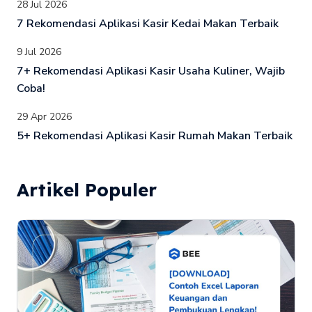
28 Jul 2026
7 Rekomendasi Aplikasi Kasir Kedai Makan Terbaik
9 Jul 2026
7+ Rekomendasi Aplikasi Kasir Usaha Kuliner, Wajib
Coba!
29 Apr 2026
5+ Rekomendasi Aplikasi Kasir Rumah Makan Terbaik
Artikel Populer