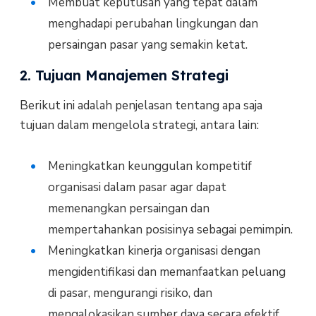
Membuat keputusan yang tepat dalam
menghadapi perubahan lingkungan dan
persaingan pasar yang semakin ketat.
2. Tujuan Manajemen Strategi
Berikut ini adalah penjelasan tentang apa saja
tujuan dalam mengelola strategi, antara lain:
Meningkatkan keunggulan kompetitif
organisasi dalam pasar agar dapat
memenangkan persaingan dan
mempertahankan posisinya sebagai pemimpin.
Meningkatkan kinerja organisasi dengan
mengidentifikasi dan memanfaatkan peluang
di pasar, mengurangi risiko, dan
mengalokasikan sumber daya secara efektif.