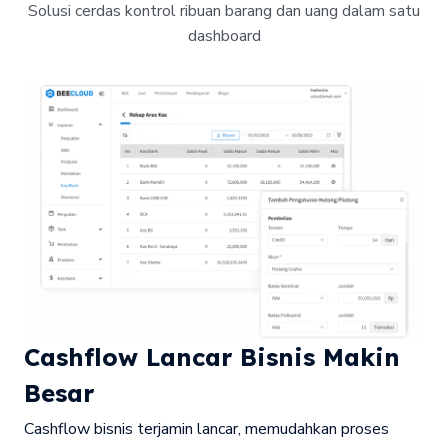
Solusi cerdas kontrol ribuan barang dan uang dalam satu
dashboard
Cashflow Lancar Bisnis Makin
Besar
Cashflow bisnis terjamin lancar, memudahkan proses