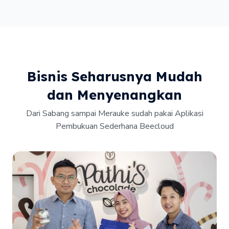
Bisnis Seharusnya Mudah
dan Menyenangkan
Dari Sabang sampai Merauke sudah pakai Aplikasi
Pembukuan Sederhana Beecloud