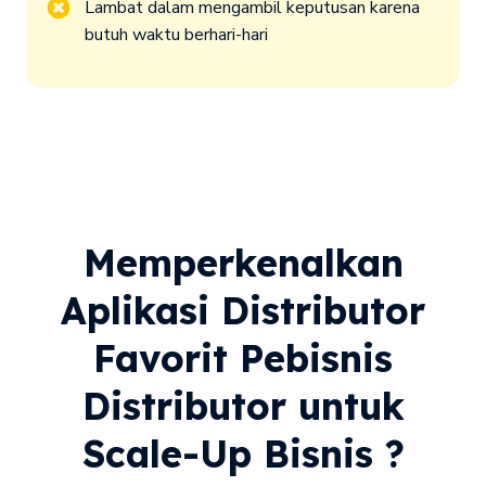
Lambat dalam mengambil keputusan karena 
butuh waktu berhari-hari
Memperkenalkan
Aplikasi Distributor
Favorit Pebisnis
Distributor untuk
Scale-Up Bisnis ?