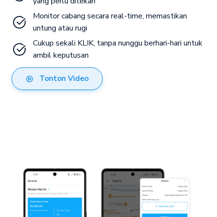
yang perlu ditekan
Monitor cabang secara real-time, memastikan 
untung atau rugi
Cukup sekali KLIK, tanpa nunggu berhari-hari untuk 
ambil keputusan
Tonton Video