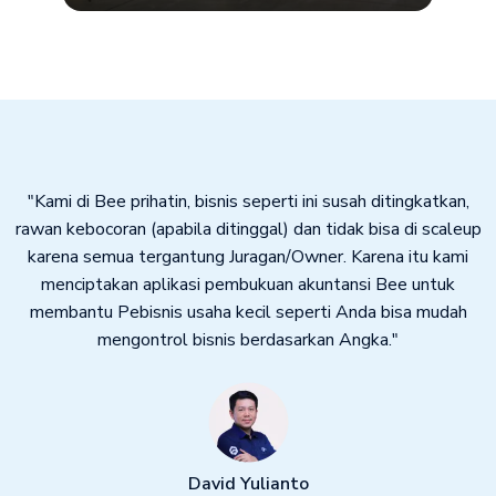
"Kami di Bee prihatin, bisnis seperti ini susah ditingkatkan,
rawan kebocoran (apabila ditinggal) dan tidak bisa di scaleup
karena semua tergantung Juragan/Owner. Karena itu kami
menciptakan aplikasi pembukuan akuntansi Bee untuk
membantu Pebisnis usaha kecil seperti Anda bisa mudah
mengontrol bisnis berdasarkan Angka."
David Yulianto