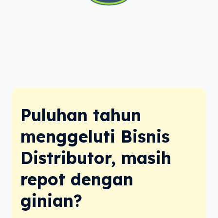
Puluhan tahun 
menggeluti Bisnis 
Distributor, masih 
repot dengan 
ginian?