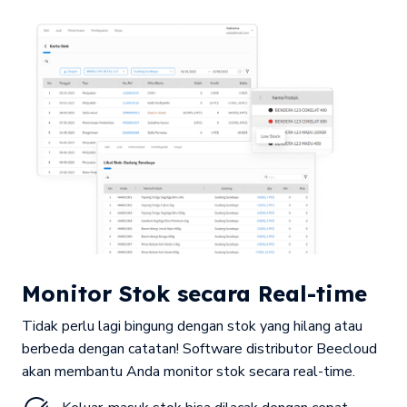
Monitor Stok secara Real-time
Tidak perlu lagi bingung dengan stok yang hilang atau
berbeda dengan catatan! Software distributor Beecloud
akan membantu Anda monitor stok secara real-time.