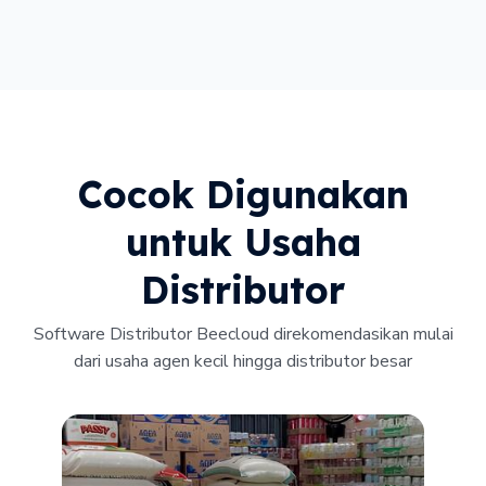
Cocok Digunakan
untuk Usaha
Distributor
Software Distributor Beecloud direkomendasikan mulai
dari usaha agen kecil hingga distributor besar