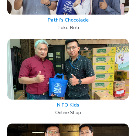
Pathi's Chocolade
Toko Roti
NIFO Kids
Online Shop