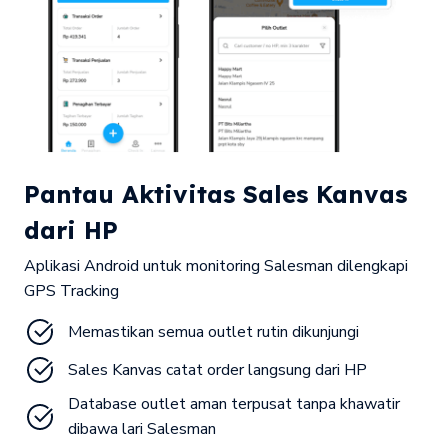
Pantau Aktivitas Sales Kanvas
dari HP
Aplikasi Android untuk monitoring Salesman dilengkapi
GPS Tracking
Memastikan semua outlet rutin dikunjungi
Sales Kanvas catat order langsung dari HP
Database outlet aman terpusat tanpa khawatir 
dibawa lari Salesman