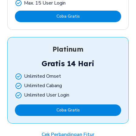
Max. 15 User Login
Coba Gratis
Platinum
Gratis 14 Hari
Unlimited Omset
Unlimited Cabang
Unlimited User Login
Coba Gratis
Cek Perbandingan Fitur