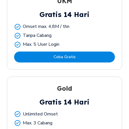
UKM
Gratis 14 Hari
Omset max. 4,8M / thn
Tanpa Cabang
Max. 5 User Login
Coba Gratis
Gold
Gratis 14 Hari
Unlimited Omset
Max. 3 Cabang