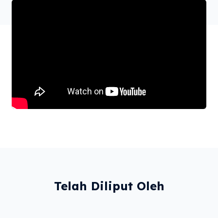
Telah Diliput Oleh