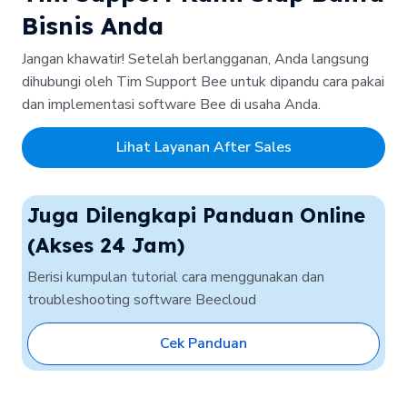
Bisnis Anda
Jangan khawatir! Setelah berlangganan, Anda langsung
dihubungi oleh Tim Support Bee untuk dipandu cara pakai
dan implementasi software Bee di usaha Anda.
Lihat Layanan After Sales
Juga Dilengkapi Panduan Online
(Akses 24 Jam)
Berisi kumpulan tutorial cara menggunakan dan
troubleshooting software Beecloud
Cek Panduan