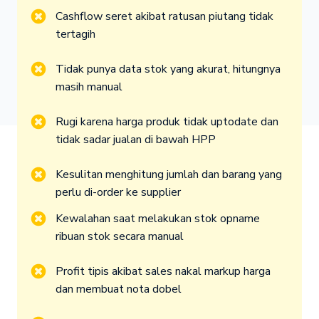
Cashflow seret akibat ratusan piutang tidak 
tertagih
Tidak punya data stok yang akurat, hitungnya 
masih manual
Rugi karena harga produk tidak uptodate dan 
tidak sadar jualan di bawah HPP
Kesulitan menghitung jumlah dan barang yang 
perlu di-order ke supplier
Kewalahan saat melakukan stok opname 
ribuan stok secara manual
Profit tipis akibat sales nakal markup harga 
dan membuat nota dobel