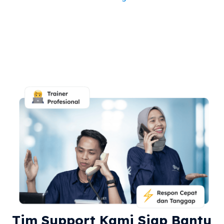
Tim Support Kami Siap Bantu