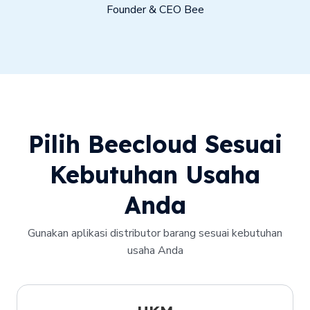
Founder & CEO Bee
Pilih Beecloud Sesuai
Kebutuhan Usaha
Anda
Gunakan aplikasi distributor barang sesuai kebutuhan
usaha Anda