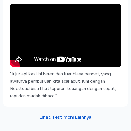
"Jujur aplikasi ini keren dan luar biasa banget, yang
awalnya pembukuan kita acakadut. Kini dengan
Beecloud bisa lihat laporan keuangan dengan cepat,
rapi dan mudah dibaca."
Lihat Testimoni Lainnya