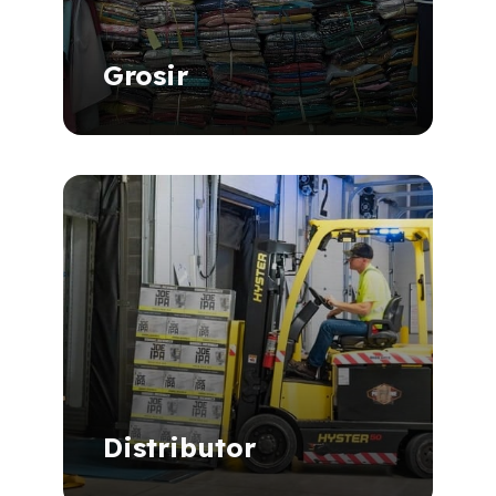
Grosir
Distributor