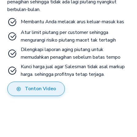
penagihan sehingga tidak ada lagi piutang nyangkut
berbulan-bulan.
Membantu Anda melacak arus keluar-masuk kas
Atur limit piutang per customer sehingga 
mengurangi risiko piutang macet tak tertagih
Dilengkapi laporan aging piutang untuk 
memudahkan penagihan sebelum batas tempo
Kunci harga jual agar Salesman tidak asal markup 
harga. sehingga profitnya tetap terjaga.
Tonton Video