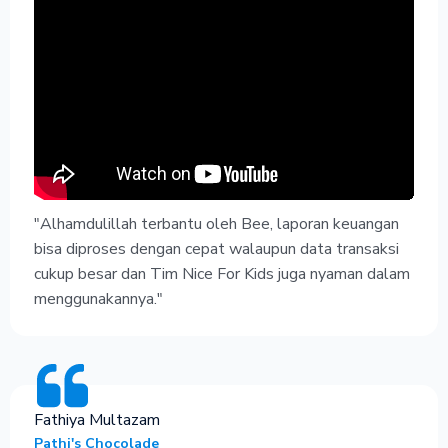
"Alhamdulillah terbantu oleh Bee, laporan keuangan
bisa diproses dengan cepat walaupun data transaksi
cukup besar dan Tim Nice For Kids juga nyaman dalam
menggunakannya."
Fathiya Multazam
Pathi's Chocolade