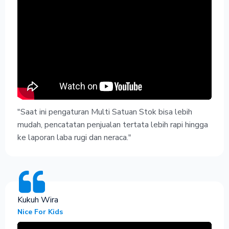
"Saat ini pengaturan Multi Satuan Stok bisa lebih
mudah, pencatatan penjualan tertata lebih rapi hingga
ke laporan laba rugi dan neraca."
Kukuh Wira
Nice For Kids