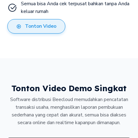
Semua bisa Anda cek terpusat bahkan tanpa Anda 
keluar rumah
Tonton Video
Tonton Video Demo Singkat
Software distribusi Beecloud memudahkan pencatatan
transaksi usaha, menghasilkan laporan pembukuan
sederhana yang cepat dan akurat, semua bisa diakses
secara online dan realtime kapanpun dimanapun.