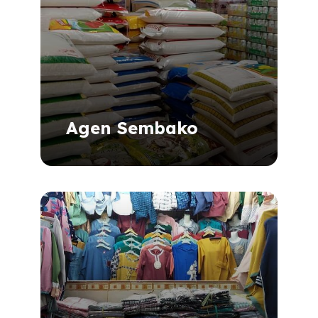
Agen Sembako