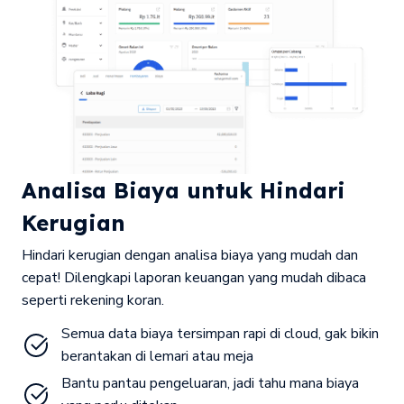
Analisa Biaya untuk Hindari
Kerugian
Hindari kerugian dengan analisa biaya yang mudah dan
cepat! Dilengkapi laporan keuangan yang mudah dibaca
seperti rekening koran.
Semua data biaya tersimpan rapi di cloud, gak bikin 
berantakan di lemari atau meja
Bantu pantau pengeluaran, jadi tahu mana biaya 