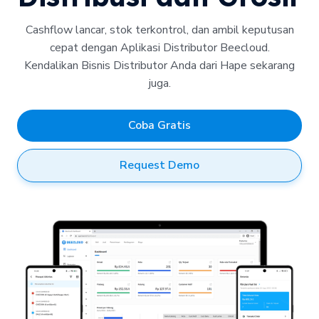
Cashflow lancar, stok terkontrol, dan ambil keputusan
cepat dengan Aplikasi Distributor Beecloud.
Kendalikan Bisnis Distributor Anda dari Hape sekarang
juga.
Coba Gratis
Request Demo