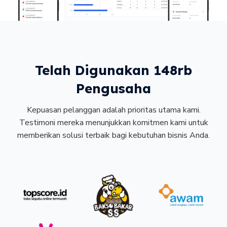
Telah Digunakan 148rb
Pengusaha
Kepuasan pelanggan adalah prioritas utama kami.
Testimoni mereka menunjukkan komitmen kami untuk
memberikan solusi terbaik bagi kebutuhan bisnis Anda.