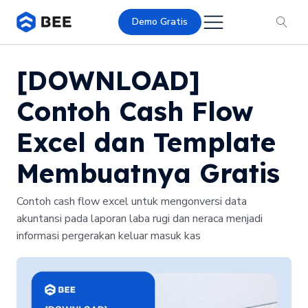
Demo Gratis
[DOWNLOAD]
Contoh Cash Flow
Excel dan Template
Membuatnya Gratis
Contoh cash flow excel untuk mengonversi data
akuntansi pada laporan laba rugi dan neraca menjadi
informasi pergerakan keluar masuk kas