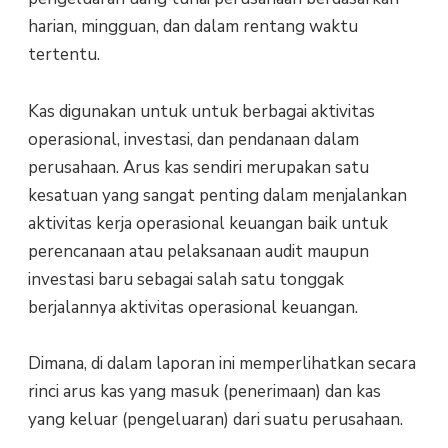
harian, mingguan, dan dalam rentang waktu
tertentu.
Kas digunakan untuk untuk berbagai aktivitas
operasional, investasi, dan pendanaan dalam
perusahaan. Arus kas sendiri merupakan satu
kesatuan yang sangat penting dalam menjalankan
aktivitas kerja operasional keuangan baik untuk
perencanaan atau pelaksanaan audit maupun
investasi baru sebagai salah satu tonggak
berjalannya aktivitas operasional keuangan.
Dimana, di dalam laporan ini memperlihatkan secara
rinci arus kas yang masuk (penerimaan) dan kas
yang keluar (pengeluaran) dari suatu perusahaan.