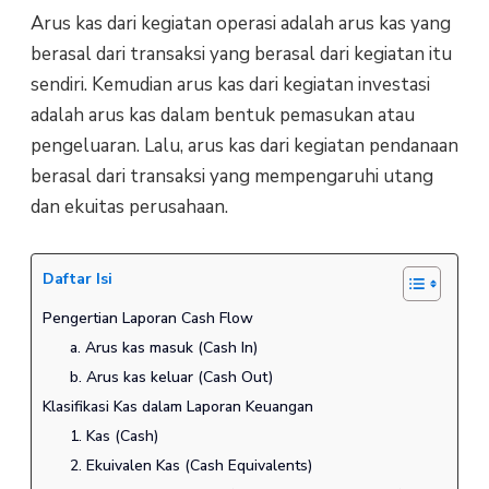
Arus kas dari kegiatan operasi adalah arus kas yang
berasal dari transaksi yang berasal dari kegiatan itu
sendiri. Kemudian arus kas dari kegiatan investasi
adalah arus kas dalam bentuk pemasukan atau
pengeluaran. Lalu, arus kas dari kegiatan pendanaan
berasal dari transaksi yang mempengaruhi utang
dan ekuitas perusahaan.
Daftar Isi
Pengertian Laporan Cash Flow
a. Arus kas masuk (Cash In)
b. Arus kas keluar (Cash Out)
Klasifikasi Kas dalam Laporan Keuangan
1. Kas (Cash)
2. Ekuivalen Kas (Cash Equivalents)