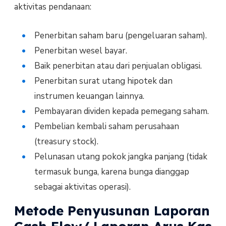
aktivitas pendanaan:
Penerbitan saham baru (pengeluaran saham).
Penerbitan wesel bayar.
Baik penerbitan atau dari penjualan obligasi.
Penerbitan surat utang hipotek dan
instrumen keuangan lainnya.
Pembayaran dividen kepada pemegang saham.
Pembelian kembali saham perusahaan
(treasury stock).
Pelunasan utang pokok jangka panjang (tidak
termasuk bunga, karena bunga dianggap
sebagai aktivitas operasi).
Metode Penyusunan Laporan