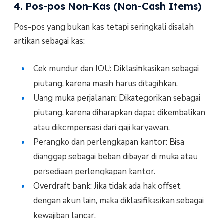
4. Pos-pos Non-Kas (Non-Cash Items)
Pos-pos yang bukan kas tetapi seringkali disalah
artikan sebagai kas:
Cek mundur dan IOU: Diklasifikasikan sebagai
piutang, karena masih harus ditagihkan.
Uang muka perjalanan: Dikategorikan sebagai
piutang, karena diharapkan dapat dikembalikan
atau dikompensasi dari gaji karyawan.
Perangko dan perlengkapan kantor: Bisa
dianggap sebagai beban dibayar di muka atau
persediaan perlengkapan kantor.
Overdraft bank: Jika tidak ada hak offset
dengan akun lain, maka diklasifikasikan sebagai
kewajiban lancar.