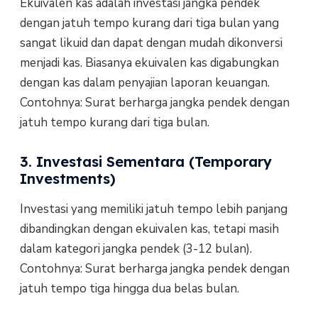
Ekuivalen kas adalah investasi jangka pendek
dengan jatuh tempo kurang dari tiga bulan yang
sangat likuid dan dapat dengan mudah dikonversi
menjadi kas. Biasanya ekuivalen kas digabungkan
dengan kas dalam penyajian laporan keuangan.
Contohnya: Surat berharga jangka pendek dengan
jatuh tempo kurang dari tiga bulan.
3. Investasi Sementara (Temporary
Investments)
Investasi yang memiliki jatuh tempo lebih panjang
dibandingkan dengan ekuivalen kas, tetapi masih
dalam kategori jangka pendek (3-12 bulan).
Contohnya: Surat berharga jangka pendek dengan
jatuh tempo tiga hingga dua belas bulan.