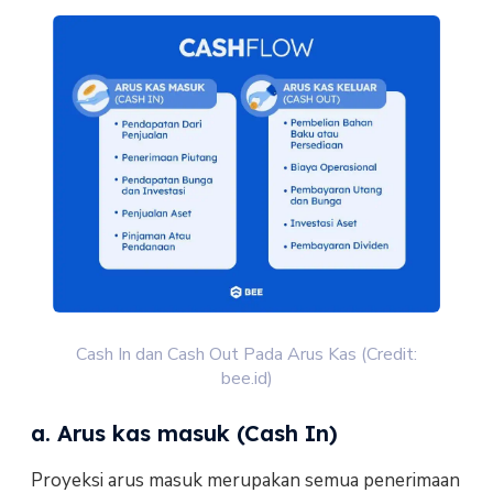
Cash In dan Cash Out Pada Arus Kas (Credit:
bee.id)
a. Arus kas masuk (Cash In)
Proyeksi arus masuk merupakan semua penerimaan