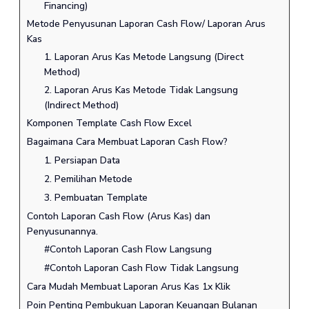
Financing)
Metode Penyusunan Laporan Cash Flow/ Laporan Arus
Kas
1. Laporan Arus Kas Metode Langsung (Direct
Method)
2. Laporan Arus Kas Metode Tidak Langsung
(Indirect Method)
Komponen Template Cash Flow Excel
Bagaimana Cara Membuat Laporan Cash Flow?
1. Persiapan Data
2. Pemilihan Metode
3. Pembuatan Template
Contoh Laporan Cash Flow (Arus Kas) dan
Penyusunannya.
#Contoh Laporan Cash Flow Langsung
#Contoh Laporan Cash Flow Tidak Langsung
Cara Mudah Membuat Laporan Arus Kas 1x Klik
Poin Penting Pembukuan Laporan Keuangan Bulanan