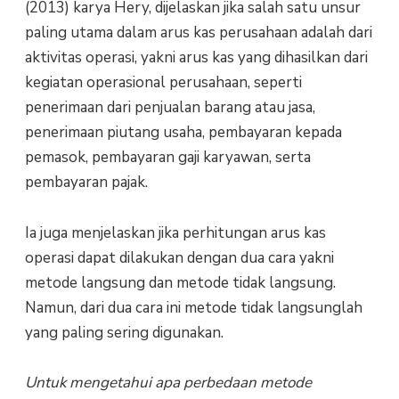
(2013) karya Hery, dijelaskan jika salah satu unsur
paling utama dalam arus kas perusahaan adalah dari
aktivitas operasi, yakni arus kas yang dihasilkan dari
kegiatan operasional perusahaan, seperti
penerimaan dari penjualan barang atau jasa,
penerimaan piutang usaha, pembayaran kepada
pemasok, pembayaran gaji karyawan, serta
pembayaran pajak.
Ia juga menjelaskan jika perhitungan arus kas
operasi dapat dilakukan dengan dua cara yakni
metode langsung dan metode tidak langsung.
Namun, dari dua cara ini metode tidak langsunglah
yang paling sering digunakan.
Untuk mengetahui apa perbedaan metode