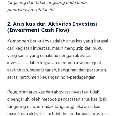
langsung dan tidak langsung pada pada
pembahasan setelah ini.
2. Arus kas dari Aktivitas Investasi
(Investment Cash Flow)
Komponen berikutnya adalah arus kas yang berasal
dari kegiatan investasi, masih mengutip dari buku
yang sama, yang dimaksud dengan aktivitas
investasi adalah kegiatan membeli atau menjual
aset tetap, seperti tanah, bangunan dan peralatan,
serta instrumen keuangan non-perdagangan.
Pelaporan arus kas dari aktivitas investasi tidak
dipengaruhi oleh metode pencatatan arus kas (baik
langsung maupun tidak langsung). Jika arus kas
masuk dari aktivitas ini lebih besar daripada arus kas