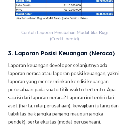
Contoh Laporan Perubahan Modal Jika Rugi
(Credit: bee.id)
3. Laporan Posisi Keuangan (Neraca)
Laporan keuangan developer selanjutnya ada
laporan neraca atau laporan posisi keuangan, yakni
laporan yang mencerminkan kondisi keuangan
perusahaan pada suatu titik waktu tertentu. Apa
saja isi dari laporan neraca? Laporan ini terdiri dari
aset (harta. nilai perusahaan), kewajiban (utang dan
liabilitas baik jangka panjang maupun jangka
pendek), serta ekuitas (modal perusahaan).