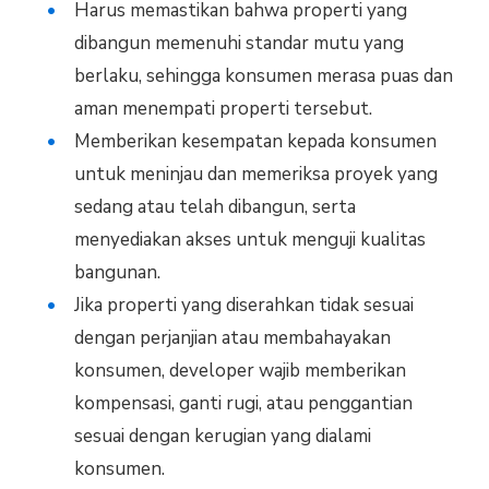
Harus memastikan bahwa properti yang
dibangun memenuhi standar mutu yang
berlaku, sehingga konsumen merasa puas dan
aman menempati properti tersebut.
Memberikan kesempatan kepada konsumen
untuk meninjau dan memeriksa proyek yang
sedang atau telah dibangun, serta
menyediakan akses untuk menguji kualitas
bangunan.
Jika properti yang diserahkan tidak sesuai
dengan perjanjian atau membahayakan
konsumen, developer wajib memberikan
kompensasi, ganti rugi, atau penggantian
sesuai dengan kerugian yang dialami
konsumen.