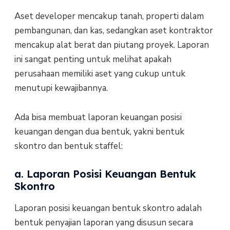
Aset developer mencakup tanah, properti dalam
pembangunan, dan kas, sedangkan aset kontraktor
mencakup alat berat dan piutang proyek. Laporan
ini sangat penting untuk melihat apakah
perusahaan memiliki aset yang cukup untuk
menutupi kewajibannya.
Ada bisa membuat laporan keuangan posisi
keuangan dengan dua bentuk, yakni bentuk
skontro dan bentuk staffel:
a. Laporan Posisi Keuangan Bentuk
Skontro
Laporan posisi keuangan bentuk skontro adalah
bentuk penyajian laporan yang disusun secara