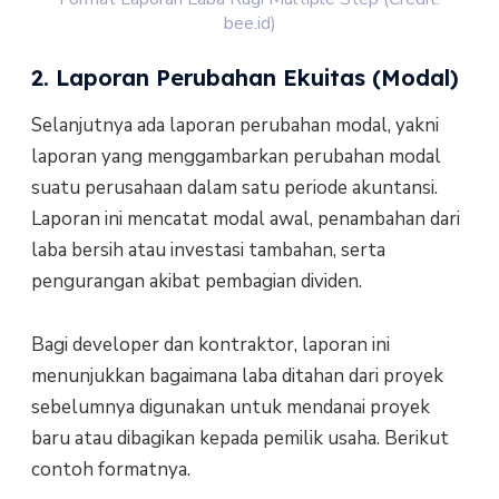
bee.id)
2. Laporan Perubahan Ekuitas (Modal)
Selanjutnya ada laporan perubahan modal, yakni
laporan yang menggambarkan perubahan modal
suatu perusahaan dalam satu periode akuntansi.
Laporan ini mencatat modal awal, penambahan dari
laba bersih atau investasi tambahan, serta
pengurangan akibat pembagian dividen.
Bagi developer dan kontraktor, laporan ini
menunjukkan bagaimana laba ditahan dari proyek
sebelumnya digunakan untuk mendanai proyek
baru atau dibagikan kepada pemilik usaha. Berikut
contoh formatnya.