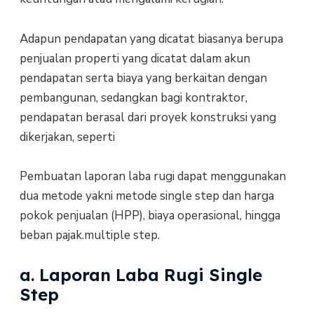
Adapun pendapatan yang dicatat biasanya berupa
penjualan properti yang dicatat dalam akun
pendapatan serta biaya yang berkaitan dengan
pembangunan, sedangkan bagi kontraktor,
pendapatan berasal dari proyek konstruksi yang
dikerjakan, seperti
Pembuatan laporan laba rugi dapat menggunakan
dua metode yakni metode single step dan harga
pokok penjualan (HPP), biaya operasional, hingga
beban pajak.multiple step.
a. Laporan Laba Rugi Single
Step