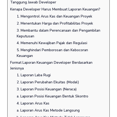
Tanggung Jawab Developer
Kenapa Developer Harus Membuat Laporan Keuangan?
1. Mengontrol Arus Kas dan Keuangan Proyek
2. Menentukan Harga dan Profitabilitas Proyek
3. Membantu dalam Perencanaan dan Pengambilan
Keputusan
4. Memenuhi Kewajiban Pajak dan Regulasi
5. Menghindari Pemborosan dan Kebocoran
Keuangan
Format Laporan Keuangan Developer Berdasarkan
Jenisnya
1. Laporan Laba Rugi
2. Laporan Perubahan Ekuitas (Modal)
3. Laporan Posisi Keuangan (Neraca)
a. Laporan Posisi Keuangan Bentuk Skontro
4. Laporan Arus Kas
a. Laporan Arus Kas Metode Langsung