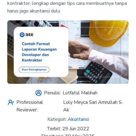
kontraktor, lengkap dengan tips cara membuatnya tanpa
harus jago akuntansi dulu
Penulis:
Lutfatul Malihah
Professional
Loly Meyca Sari Amrullah S.
Reviewer:
Ak
Kategori:
Akuntansi
Terbit:
29 Jun 2022