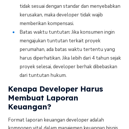
tidak sesuai dengan standar dan menyebabkan
kerusakan, maka developer tidak wajib
memberikan kompensasi.
Batas waktu tuntutan: Jika konsumen ingin
mengajukan tuntutan terkait proyek
perumahan, ada batas waktu tertentu yang
harus diperhatikan. Jika lebih dari 4 tahun sejak
proyek selesai, developer berhak dibebaskan
dari tuntutan hukum.
Kenapa Developer Harus
Membuat Laporan
Keuangan?
Format laporan keuangan developer adalah
komponen vital dalam manajemen keuangan bisnis.