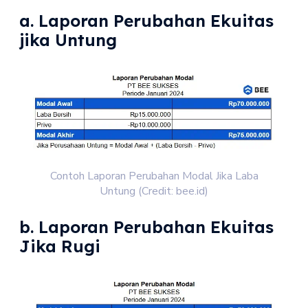
a. Laporan Perubahan Ekuitas
jika Untung
Contoh Laporan Perubahan Modal Jika Laba
Untung (Credit: bee.id)
b. Laporan Perubahan Ekuitas
Jika Rugi