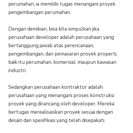
perumahan, ia memiliki tugas menangani proyek
pengembangan perumahan.
Dengan demikian, bisa kita simpulkan jika
perusahaan developer adalah perusahaan yang
bertanggung jawab atas perencanaan,
pengembangan, dan pemasaran proyek properti,
baik itu perumahan, komersial, maupun kawasan
industri.
Sedangkan perusahaan kontraktor adalah
perusahaan yang menangani proses konstruksi
proyek yang dirancang oleh developer. Mereka
bertugas merealisasikan proyek sesuai dengan
desain dan spesifikasi yang telah disepakati.