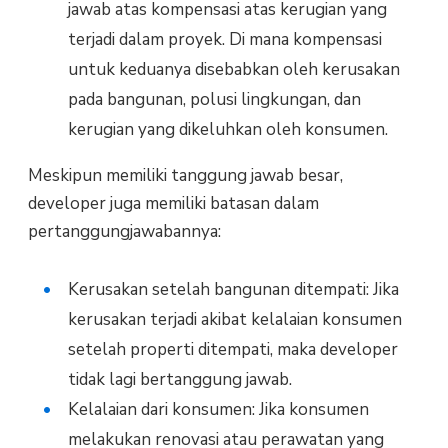
jawab atas kompensasi atas kerugian yang
terjadi dalam proyek. Di mana kompensasi
untuk keduanya disebabkan oleh kerusakan
pada bangunan, polusi lingkungan, dan
kerugian yang dikeluhkan oleh konsumen.
Meskipun memiliki tanggung jawab besar,
developer juga memiliki batasan dalam
pertanggungjawabannya:
Kerusakan setelah bangunan ditempati: Jika
kerusakan terjadi akibat kelalaian konsumen
setelah properti ditempati, maka developer
tidak lagi bertanggung jawab.
Kelalaian dari konsumen: Jika konsumen
melakukan renovasi atau perawatan yang