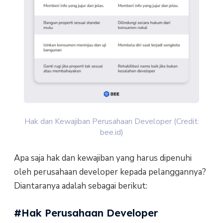
Hak dan Kewajiban Perusahaan Developer (Credit:
bee.id)
Apa saja hak dan kewajiban yang harus dipenuhi
oleh perusahaan developer kepada pelanggannya?
Diantaranya adalah sebagai berikut:
#Hak Perusahaan Developer