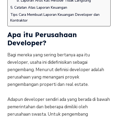
b. Laporan Arus Kas Metode Tidak Langsung
5. Catatan Atas Laporan Keuangan
Tips Cara Membuat Laporan Keuangan Developer dan
Kontraktor
Apa itu Perusahaan
Developer?
Bagi mereka yang sering bertanya apa itu
developer, usaha ini didefinisikan sebagai
pengembang. Menurut definisi developer adalah
perusahaan yang menangani proyek
pengembangan properti dan real estate.
Adapun developer sendiri ada yang berada di bawah
pemerintahan dan beberapa dimiliki oleh
perusahaan swasta. Untuk pengembang