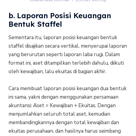
b. Laporan Posisi Keuangan
Bentuk Staffel
Sementara itu, laporan posisi keuangan bentuk
staffel disajikan secara vertikal, menyerupai laporan
yang berurutan seperti laporan laba rugi. Dalam
format ini, aset ditampilkan terlebih dahulu, diikuti
oleh kewajiban, lalu ekuitas di bagian akhir.
Cara membuat laporan posisi keuangan dua bentuk
ini sama, yakni dengan menggunakan persamaan
akuntansi: Aset = Kewajiban + Ekuitas. Dengan
menjumlahkan seluruh total aset, kemudian
membandingkannya dengan total kewajiban dan
ekuitas perusahaan, dan hasilnya harus seimbang