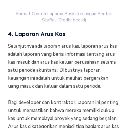
Format Contoh Laporan Posisi keuangan Bentuk
Stuffel (Credit: bee.id)
4. Laporan Arus Kas
Selanjutnya ada laporan arus kas, laporan arus kas
adalah laporan yang berisi informasi tentang arus
kas masuk dan arus kas keluar perusahaan selama
satu periode akuntansi. DIbuatnya laporan
keuangan ini adalah untuk melihat pergerakan
uang masuk dan keluar dalam satu periode.
Bagi developer dan kontraktor, laporan ini penting
untuk memastikan bahwa mereka memiliki cukup
kas untuk membiayai proyek yang sedang berjalan.
Arus kas dikategorikan menjadi tiga bagian: arus kas