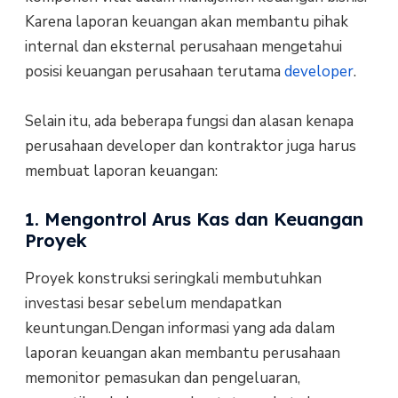
Karena laporan keuangan akan membantu pihak
internal dan eksternal perusahaan mengetahui
posisi keuangan perusahaan terutama
developer
.
Selain itu, ada beberapa fungsi dan alasan kenapa
perusahaan developer dan kontraktor juga harus
membuat laporan keuangan:
1. Mengontrol Arus Kas dan Keuangan
Proyek
Proyek konstruksi seringkali membutuhkan
investasi besar sebelum mendapatkan
keuntungan.Dengan informasi yang ada dalam
laporan keuangan akan membantu perusahaan
memonitor pemasukan dan pengeluaran,