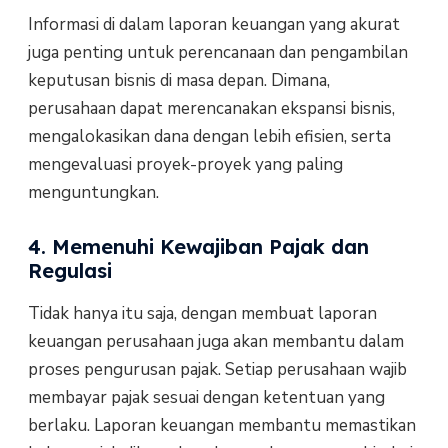
Informasi di dalam laporan keuangan yang akurat
juga penting untuk perencanaan dan pengambilan
keputusan bisnis di masa depan. Dimana,
perusahaan dapat merencanakan ekspansi bisnis,
mengalokasikan dana dengan lebih efisien, serta
mengevaluasi proyek-proyek yang paling
menguntungkan.
4. Memenuhi Kewajiban Pajak dan
Regulasi
Tidak hanya itu saja, dengan membuat laporan
keuangan perusahaan juga akan membantu dalam
proses pengurusan pajak. Setiap perusahaan wajib
membayar pajak sesuai dengan ketentuan yang
berlaku. Laporan keuangan membantu memastikan