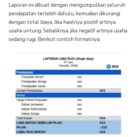
Laporan ini dibuat dengan mengumpulkan seluruh
pendapatan terlebih dahulu, kemudian dikurangi
dengan total biaya, Jika hasilnya positif artinya
usaha untung. Sebaliknya, jika negatif artinya usaha
sedang rugi. Berikut contoh formatnya: