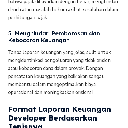
bahwa pajak dibayarkan dengan benar, menghindari
denda atau masalah hukum akibat kesalahan dalam
perhitungan pajak.
5. Menghindari Pemborosan dan
Kebocoran Keuangan
Tanpa laporan keuangan yang jelas, sulit untuk
mengidentifikasi pengeluaran yang tidak efisien
atau kebocoran dana dalam proyek. Dengan
pencatatan keuangan yang baik akan sangat
membantu dalam mengoptimalkan biaya
operasional dan meningkatkan efisiensi.
Format Laporan Keuangan
Developer Berdasarkan
Jenisnya