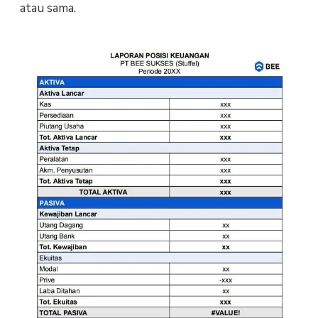
atau sama.