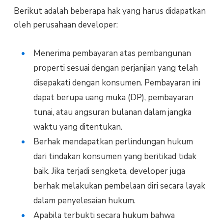
Berikut adalah beberapa hak yang harus didapatkan
oleh perusahaan developer:
Menerima pembayaran atas pembangunan
properti sesuai dengan perjanjian yang telah
disepakati dengan konsumen. Pembayaran ini
dapat berupa uang muka (DP), pembayaran
tunai, atau angsuran bulanan dalam jangka
waktu yang ditentukan.
Berhak mendapatkan perlindungan hukum
dari tindakan konsumen yang beritikad tidak
baik. Jika terjadi sengketa, developer juga
berhak melakukan pembelaan diri secara layak
dalam penyelesaian hukum.
Apabila terbukti secara hukum bahwa