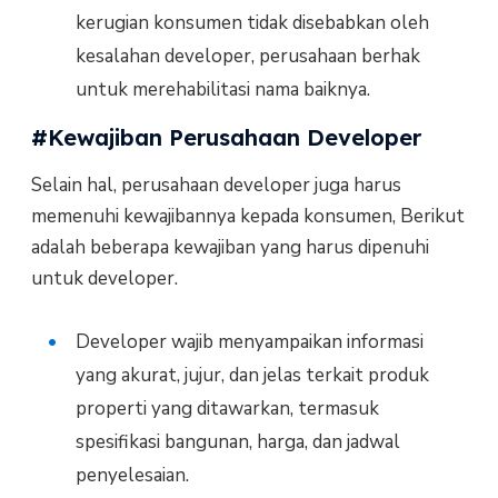
kerugian konsumen tidak disebabkan oleh
kesalahan developer, perusahaan berhak
untuk merehabilitasi nama baiknya.
#Kewajiban Perusahaan Developer
Selain hal, perusahaan developer juga harus
memenuhi kewajibannya kepada konsumen, Berikut
adalah beberapa kewajiban yang harus dipenuhi
untuk developer.
Developer wajib menyampaikan informasi
yang akurat, jujur, dan jelas terkait produk
properti yang ditawarkan, termasuk
spesifikasi bangunan, harga, dan jadwal
penyelesaian.