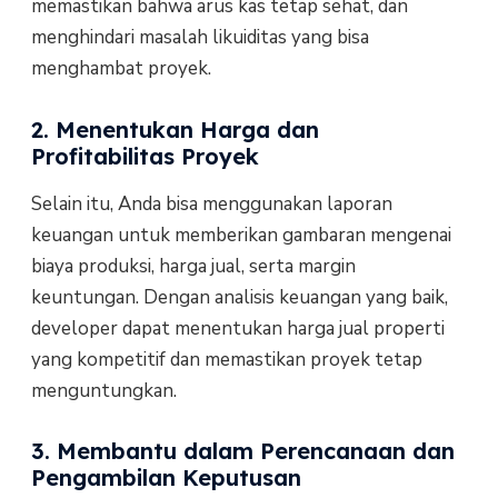
memastikan bahwa arus kas tetap sehat, dan
menghindari masalah likuiditas yang bisa
menghambat proyek.
2. Menentukan Harga dan
Profitabilitas Proyek
Selain itu, Anda bisa menggunakan laporan
keuangan untuk memberikan gambaran mengenai
biaya produksi, harga jual, serta margin
keuntungan. Dengan analisis keuangan yang baik,
developer dapat menentukan harga jual properti
yang kompetitif dan memastikan proyek tetap
menguntungkan.
3. Membantu dalam Perencanaan dan
Pengambilan Keputusan