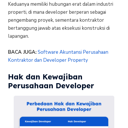
Keduanya memiliki hubungan erat dalam industri
properti, di mana developer berperan sebagai
pengembang proyek, sementara kontraktor
bertanggung jawab atas eksekusi konstruksi di
lapangan.
BACA JUGA:
Software Akuntansi Perusahaan
Kontraktor dan Developer Property
Hak dan Kewajiban
Perusahaan Developer