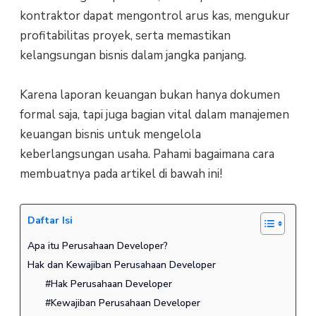
kontraktor dapat mengontrol arus kas, mengukur
profitabilitas proyek, serta memastikan
kelangsungan bisnis dalam jangka panjang.
Karena laporan keuangan bukan hanya dokumen
formal saja, tapi juga bagian vital dalam manajemen
keuangan bisnis untuk mengelola
keberlangsungan usaha. Pahami bagaimana cara
membuatnya pada artikel di bawah ini!
Daftar Isi
Apa itu Perusahaan Developer?
Hak dan Kewajiban Perusahaan Developer
#Hak Perusahaan Developer
#Kewajiban Perusahaan Developer