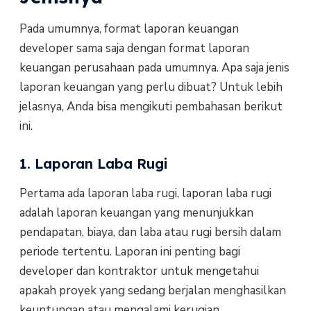
Pada umumnya, format laporan keuangan
developer sama saja dengan format laporan
keuangan perusahaan pada umumnya. Apa saja jenis
laporan keuangan yang perlu dibuat? Untuk lebih
jelasnya, Anda bisa mengikuti pembahasan berikut
ini.
1. Laporan Laba Rugi
Pertama ada laporan laba rugi, laporan laba rugi
adalah laporan keuangan yang menunjukkan
pendapatan, biaya, dan laba atau rugi bersih dalam
periode tertentu. Laporan ini penting bagi
developer dan kontraktor untuk mengetahui
apakah proyek yang sedang berjalan menghasilkan
keuntungan atau mengalami kerugian.