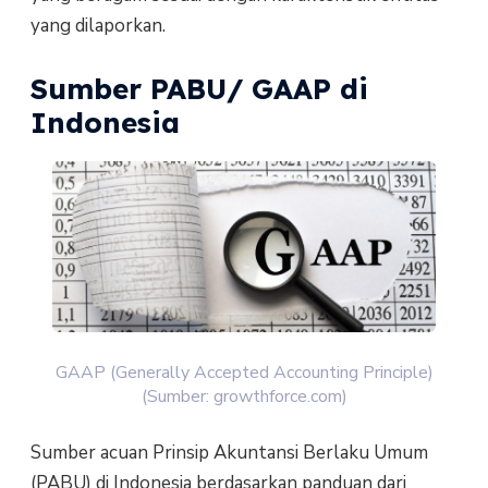
yang dilaporkan.
Sumber PABU/ GAAP di
Indonesia
GAAP (Generally Accepted Accounting Principle)
(Sumber: growthforce.com)
Sumber acuan Prinsip Akuntansi Berlaku Umum
(PABU) di Indonesia berdasarkan panduan dari