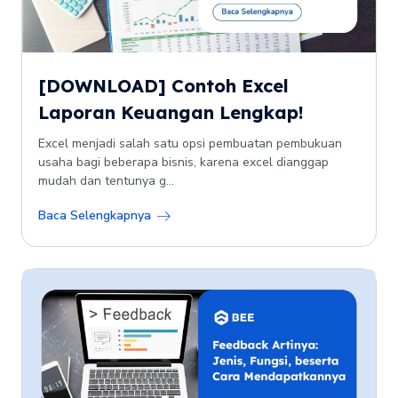
[DOWNLOAD] Contoh Excel
Laporan Keuangan Lengkap!
Excel menjadi salah satu opsi pembuatan pembukuan
usaha bagi beberapa bisnis, karena excel dianggap
mudah dan tentunya g...
Baca Selengkapnya