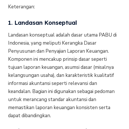
Keterangan:
1. Landasan Konseptual
Landasan konseptual adalah dasar utama PABU di
Indonesia, yang meliputi Kerangka Dasar
Penyusunan dan Penyajian Laporan Keuangan.
Komponen ini mencakup prinsip dasar seperti
tujuan laporan keuangan, asumsi dasar (misalnya
kelangsungan usaha), dan karakteristik kualitatif
informasi akuntansi seperti relevansi dan
keandalan. Bagian ini digunakan sebagai pedoman
untuk merancang standar akuntansi dan
memastikan laporan keuangan konsisten serta
dapat dibandingkan.