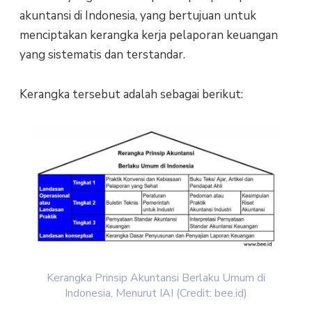
akuntansi di Indonesia, yang bertujuan untuk
menciptakan kerangka kerja pelaporan keuangan
yang sistematis dan terstandar.
Kerangka tersebut adalah sebagai berikut:
Kerangka Prinsip Akuntansi Berlaku Umum di
Indonesia, Menurut IAI (Credit: bee.id)