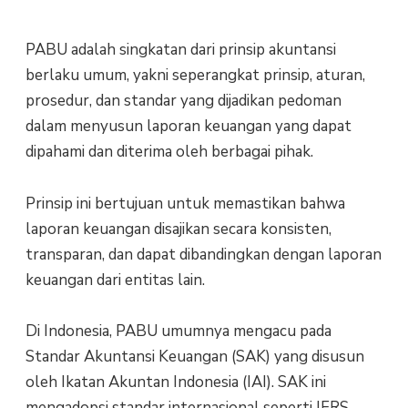
PABU adalah singkatan dari prinsip akuntansi
berlaku umum, yakni seperangkat prinsip, aturan,
prosedur, dan standar yang dijadikan pedoman
dalam menyusun laporan keuangan yang dapat
dipahami dan diterima oleh berbagai pihak.
Prinsip ini bertujuan untuk memastikan bahwa
laporan keuangan disajikan secara konsisten,
transparan, dan dapat dibandingkan dengan laporan
keuangan dari entitas lain.
Di Indonesia, PABU umumnya mengacu pada
Standar Akuntansi Keuangan (SAK) yang disusun
oleh Ikatan Akuntan Indonesia (IAI). SAK ini
mengadopsi standar internasional seperti IFRS