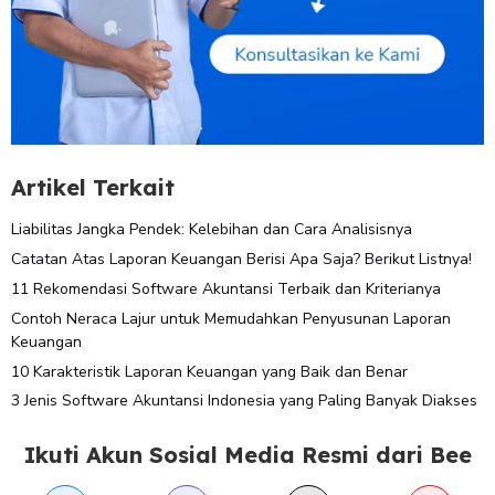
Artikel Terkait
Liabilitas Jangka Pendek: Kelebihan dan Cara Analisisnya
Catatan Atas Laporan Keuangan Berisi Apa Saja? Berikut Listnya!
11 Rekomendasi Software Akuntansi Terbaik dan Kriterianya
Contoh Neraca Lajur untuk Memudahkan Penyusunan Laporan
Keuangan
10 Karakteristik Laporan Keuangan yang Baik dan Benar
3 Jenis Software Akuntansi Indonesia yang Paling Banyak Diakses
Ikuti Akun Sosial Media Resmi dari Bee