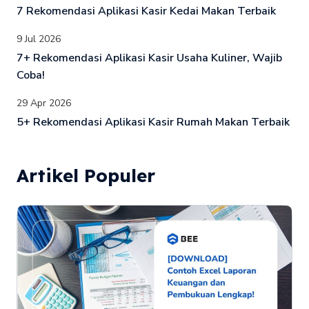
7 Rekomendasi Aplikasi Kasir Kedai Makan Terbaik
9 Jul 2026
7+ Rekomendasi Aplikasi Kasir Usaha Kuliner, Wajib
Coba!
29 Apr 2026
5+ Rekomendasi Aplikasi Kasir Rumah Makan Terbaik
Artikel Populer