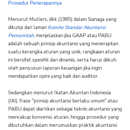
Prosedur Penerapannya
Menurut Mullers, dkk (1985) dalam Sianaga yang
dikutip dari laman
Komite Standar Akuntansi
Pemerintah
, menjelaskan jika GAAP atau PABU
adalah sebuah prinsip akuntansi yang menerapkan
suatu kerangka aturan yang unik, rangkaian aturan
ini bersifat spesifik dan dinamis, serta harus diikuti
oleh penyusun laporan keuangan jika ingin
mendapatkan opini yang baik dari auditor.
Sedangkan menurut Ikatan Akuntan Indonesia
(IAI), frase "prinsip akuntansi berlaku umum" atau
PABU dapat diartikan sebagai teknis akuntansi yang
mencakup konvensi, aturan, hingga prosedur yang
dibutuhkan dalam merumuskan praktik akuntansi