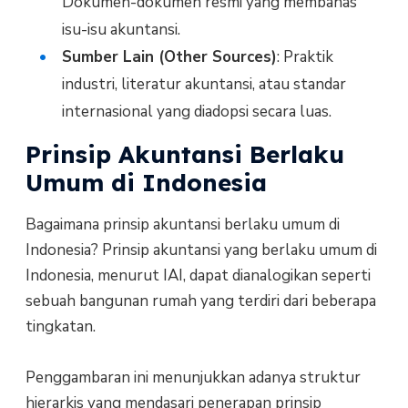
Dokumen-dokumen resmi yang membahas
isu-isu akuntansi.
Sumber Lain (Other Sources)
: Praktik
industri, literatur akuntansi, atau standar
internasional yang diadopsi secara luas.
Prinsip Akuntansi Berlaku
Umum di Indonesia
Bagaimana prinsip akuntansi berlaku umum di
Indonesia? Prinsip akuntansi yang berlaku umum di
Indonesia, menurut IAI, dapat dianalogikan seperti
sebuah bangunan rumah yang terdiri dari beberapa
tingkatan.
Penggambaran ini menunjukkan adanya struktur
hierarkis yang mendasari penerapan prinsip