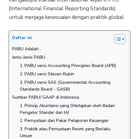
(International Financial Reporting Standards)
untuk menjaga kesesuaian dengan praktik global.
Daftar Isi
PABU Adalah...
Jenis-Jenis PABU
1. PABU versi Accounting Principles Board (APB)
2. PABU versi Steven Rubin
3. PABU versi SAS (Governmental Accounting
Standards Board - GASB)
Sumber PABU/ GAAP di Indonesia
1. Prinsip Akuntansi yang Ditetapkan oleh Badan
Pengatur Standar dari IAI
2. Pernyataan dari Pakar Pelaporan Keuangan
3. Praktik atau Pernyataan Resmi yang Berlaku
Umum