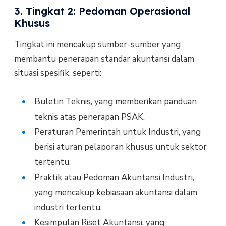
3. Tingkat 2: Pedoman Operasional
Khusus
Tingkat ini mencakup sumber-sumber yang
membantu penerapan standar akuntansi dalam
situasi spesifik, seperti:
Buletin Teknis, yang memberikan panduan
teknis atas penerapan PSAK.
Peraturan Pemerintah untuk Industri, yang
berisi aturan pelaporan khusus untuk sektor
tertentu.
Praktik atau Pedoman Akuntansi Industri,
yang mencakup kebiasaan akuntansi dalam
industri tertentu.
Kesimpulan Riset Akuntansi, yang