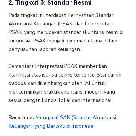
2. Tingkat 3: Standar Resmi
Pada tingkat ini, terdapat Pernyataan Standar
Akuntansi Keuangan (PSAK) dan Interpretasi
PSAK, yang merupakan standar akuntansi resmi di
Indonesia. PSAK menjadi pedoman utama dalam
penyusunan laporan keuangan.
Sementara Interpretasi PSAK memberikan
klarifikasi atas isu-isu teknis tertentu. Standar ini
diadopsi dan dikembangkan oleh IAI untuk
mencerminkan praktik akuntansi modern yang
sesuai dengan kondisi lokal dan internasional.
Baca Juga:
Mengenal SAK (Standar Akuntansi
Keuangan) yang Berlaku di Indonesia