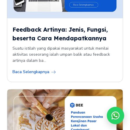
Feedback Artinya: Jenis, Fungsi,
beserta Cara Mendapatkannya
Suatu istilah yang dipakai masyarakat untuk menilai
aktivitas seseorang ialah umpan balik atau feedback
artinya dalam ba...
Baca Selengkapnya