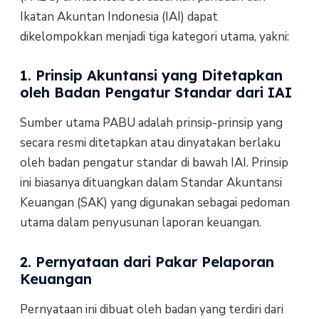
Ikatan Akuntan Indonesia (IAI) dapat
dikelompokkan menjadi tiga kategori utama, yakni:
1. Prinsip Akuntansi yang Ditetapkan
oleh Badan Pengatur Standar dari IAI
Sumber utama PABU adalah prinsip-prinsip yang
secara resmi ditetapkan atau dinyatakan berlaku
oleh badan pengatur standar di bawah IAI. Prinsip
ini biasanya dituangkan dalam Standar Akuntansi
Keuangan (SAK) yang digunakan sebagai pedoman
utama dalam penyusunan laporan keuangan.
2. Pernyataan dari Pakar Pelaporan
Keuangan
Pernyataan ini dibuat oleh badan yang terdiri dari