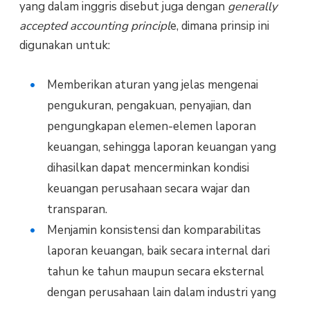
yang dalam inggris disebut juga dengan
generally
accepted accounting principl
e, dimana prinsip ini
digunakan untuk:
Memberikan aturan yang jelas mengenai
pengukuran, pengakuan, penyajian, dan
pengungkapan elemen-elemen laporan
keuangan, sehingga laporan keuangan yang
dihasilkan dapat mencerminkan kondisi
keuangan perusahaan secara wajar dan
transparan.
Menjamin konsistensi dan komparabilitas
laporan keuangan, baik secara internal dari
tahun ke tahun maupun secara eksternal
dengan perusahaan lain dalam industri yang