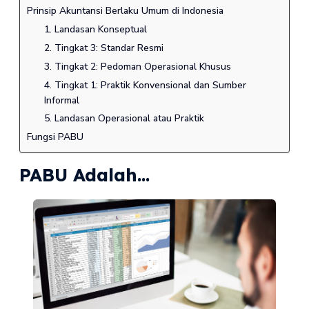
Prinsip Akuntansi Berlaku Umum di Indonesia
1. Landasan Konseptual
2. Tingkat 3: Standar Resmi
3. Tingkat 2: Pedoman Operasional Khusus
4. Tingkat 1: Praktik Konvensional dan Sumber
Informal
5. Landasan Operasional atau Praktik
Fungsi PABU
PABU Adalah...