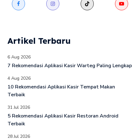
Artikel Terbaru
6 Aug 2026
7 Rekomendasi Aplikasi Kasir Warteg Paling Lengkap
4 Aug 2026
10 Rekomendasi Aplikasi Kasir Tempat Makan
Terbaik
31 Jul 2026
5 Rekomendasi Aplikasi Kasir Restoran Android
Terbaik
28 Jul 2026