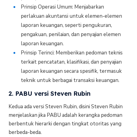
Prinsip Operasi Umum: Menjabarkan
perlakuan akuntansi untuk elemen-elemen
laporan keuangan, seperti pengukuran,
pengakuan, penilaian, dan penyajian elemen
laporan keuangan.
Prinsip Terinci: Memberikan pedoman teknis
terkait pencatatan, klasifikasi, dan penyajian
laporan keuangan secara spesifik, termasuk
teknik untuk berbagai transaksi keuangan.
2. PABU versi Steven Rubin
Kedua ada versi Steven Rubin, disini Steven Rubin
menjelaskan jika PABU adalah kerangka pedoman
berbentuk hierarki dengan tingkat otoritas yang
berbeda-beda.