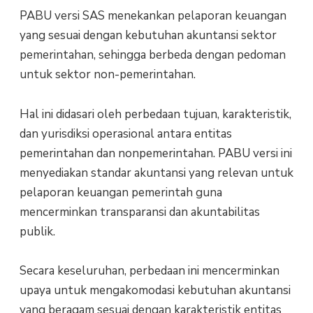
PABU versi SAS menekankan pelaporan keuangan
yang sesuai dengan kebutuhan akuntansi sektor
pemerintahan, sehingga berbeda dengan pedoman
untuk sektor non-pemerintahan.
Hal ini didasari oleh perbedaan tujuan, karakteristik,
dan yurisdiksi operasional antara entitas
pemerintahan dan nonpemerintahan. PABU versi ini
menyediakan standar akuntansi yang relevan untuk
pelaporan keuangan pemerintah guna
mencerminkan transparansi dan akuntabilitas
publik.
Secara keseluruhan, perbedaan ini mencerminkan
upaya untuk mengakomodasi kebutuhan akuntansi
yang beragam sesuai dengan karakteristik entitas