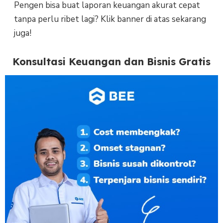
Pengen bisa buat laporan keuangan akurat cepat
tanpa perlu ribet lagi? Klik banner di atas sekarang
juga!
Konsultasi Keuangan dan Bisnis Gratis