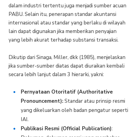
dalam industri tertentu juga menjadi sumber acuan
PABU. Selain itu, penerapan standar akuntansi
internasional atau standar yang berlaku di wilayah
lain dapat digunakan jika memberikan penyajian
yang lebih akurat terhadap substansi transaksi.
Dikutip dari Sinaga, Miller, dkk (1985), menjelaskan
jika sumber-sumber diatas dapat diuraikan kembali
secara lebih lanjut dalam 3 hierarki, yakni:
Pernyataan Otoritatif (Authoritative
Pronouncement):
Standar atau prinsip resmi
yang dikeluarkan oleh badan pengatur seperti
IAI.
Publikasi Resmi (Official Publication)
: