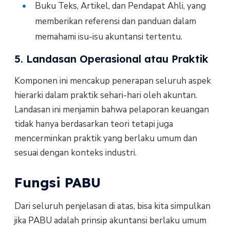
Buku Teks, Artikel, dan Pendapat Ahli, yang
memberikan referensi dan panduan dalam
memahami isu-isu akuntansi tertentu.
5. Landasan Operasional atau Praktik
Komponen ini mencakup penerapan seluruh aspek
hierarki dalam praktik sehari-hari oleh akuntan.
Landasan ini menjamin bahwa pelaporan keuangan
tidak hanya berdasarkan teori tetapi juga
mencerminkan praktik yang berlaku umum dan
sesuai dengan konteks industri.
Fungsi PABU
Dari seluruh penjelasan di atas, bisa kita simpulkan
jika PABU adalah prinsip akuntansi berlaku umum