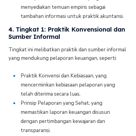
menyediakan temuan empiris sebagai
tambahan informasi untuk praktik akuntansi.
4. Tingkat 1: Praktik Konvensional dan
Sumber Informal
Tingkat ini melibatkan praktik dan sumber informal
yang mendukung pelaporan keuangan, seperti:
Praktik Konvensi dan Kebiasaan, yang
mencerminkan kebiasaan pelaporan yang
telah diterima secara luas.
Prinsip Pelaporan yang Sehat, yang
memastikan laporan keuangan disusun
dengan pertimbangan kewajaran dan
transparansi.