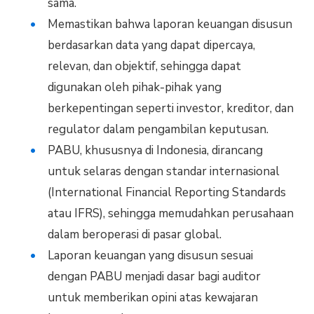
sama.
Memastikan bahwa laporan keuangan disusun
berdasarkan data yang dapat dipercaya,
relevan, dan objektif, sehingga dapat
digunakan oleh pihak-pihak yang
berkepentingan seperti investor, kreditor, dan
regulator dalam pengambilan keputusan.
PABU, khususnya di Indonesia, dirancang
untuk selaras dengan standar internasional
(International Financial Reporting Standards
atau IFRS), sehingga memudahkan perusahaan
dalam beroperasi di pasar global.
Laporan keuangan yang disusun sesuai
dengan PABU menjadi dasar bagi auditor
untuk memberikan opini atas kewajaran