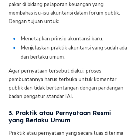
pakar di bidang pelaporan keuangan yang
membahas isu-isu akuntansi dalam forum publik.
Dengan tujuan untuk:
Menetapkan prinsip akuntansi baru.
Menjelaskan praktik akuntansi yang sudah ada
dan berlaku umum.
Agar pernyataan tersebut diakui, proses
pembuatannya harus terbuka untuk komentar
publik dan tidak bertentangan dengan pandangan
badan pengatur standar IAI.
3. Praktik atau Pernyataan Resmi
yang Berlaku Umum
Praktik atau pernyataan yang secara luas diterima