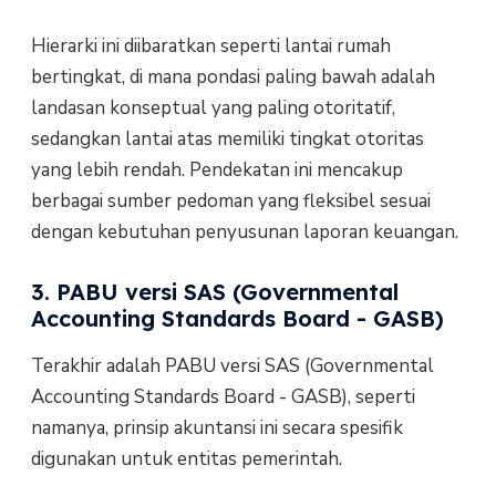
Hierarki ini diibaratkan seperti lantai rumah
bertingkat, di mana pondasi paling bawah adalah
landasan konseptual yang paling otoritatif,
sedangkan lantai atas memiliki tingkat otoritas
yang lebih rendah. Pendekatan ini mencakup
berbagai sumber pedoman yang fleksibel sesuai
dengan kebutuhan penyusunan laporan keuangan.
3. PABU versi SAS (Governmental
Accounting Standards Board - GASB)
Terakhir adalah PABU versi SAS (Governmental
Accounting Standards Board - GASB), seperti
namanya, prinsip akuntansi ini secara spesifik
digunakan untuk entitas pemerintah.