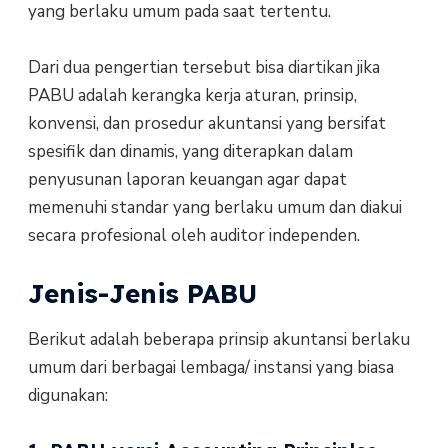
yang berlaku umum pada saat tertentu.
Dari dua pengertian tersebut bisa diartikan jika
PABU adalah kerangka kerja aturan, prinsip,
konvensi, dan prosedur akuntansi yang bersifat
spesifik dan dinamis, yang diterapkan dalam
penyusunan laporan keuangan agar dapat
memenuhi standar yang berlaku umum dan diakui
secara profesional oleh auditor independen.
Jenis-Jenis PABU
Berikut adalah beberapa prinsip akuntansi berlaku
umum dari berbagai lembaga/ instansi yang biasa
digunakan: