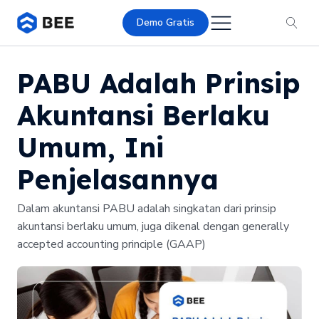
Demo Gratis
PABU Adalah Prinsip
Akuntansi Berlaku
Umum, Ini
Penjelasannya
Dalam akuntansi PABU adalah singkatan dari prinsip
akuntansi berlaku umum, juga dikenal dengan generally
accepted accounting principle (GAAP)