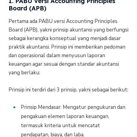
1. PABU versi Accounting Principles
Board (APB)
Pertama ada PABU versi Accounting Principles
Board (APB), yakni prinsip akuntansi yang berfungsi
sebagai kerangka konseptual yang menjadi dasar
praktik akuntansi. Prinsip ini memberikan pedoman
dan operasional dalam menyusun laporan
keuangan agar sesuai dengan standar akuntansi
yang berlaku:
Prinsip ini terdiri dari 3 prinsip, yakni sebagai berikut:
Prinsip Mendasar: Mengatur pengukuran dan
pengakuan elemen laporan keuangan,
termasuk kriteria untuk mencatat
pendapatan, biaya, dan laba.