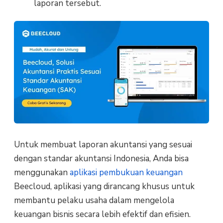
laporan tersebut.
Untuk membuat laporan akuntansi yang sesuai
dengan standar akuntansi Indonesia, Anda bisa
menggunakan
aplikasi pembukuan keuangan
Beecloud, aplikasi yang dirancang khusus untuk
membantu pelaku usaha dalam mengelola
keuangan bisnis secara lebih efektif dan efisien.