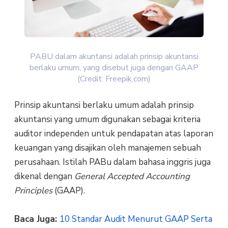
PABU dalam akuntansi adalah prinsip akuntansi
berlaku umum, yang disebut juga dengan GAAP
(Credit: Freepik.com)
Prinsip akuntansi berlaku umum adalah prinsip
akuntansi yang umum digunakan sebagai kriteria
auditor independen untuk pendapatan atas laporan
keuangan yang disajikan oleh manajemen sebuah
perusahaan. Istilah PABu dalam bahasa inggris juga
dikenal dengan
General Accepted Accounting
Principles
(GAAP).
Baca Juga:
10 Standar Audit Menurut GAAP Serta