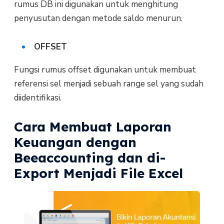
rumus DB ini digunakan untuk menghitung
penyusutan dengan metode saldo menurun.
OFFSET
Fungsi rumus offset digunakan untuk membuat
referensi sel menjadi sebuah range sel yang sudah
diidentifikasi.
Cara Membuat Laporan
Keuangan dengan
Beeaccounting dan di-
Export Menjadi File Excel