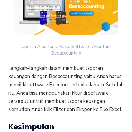
Laporan Akuntansi Pakai Software Akuntansi
Beeaccounting
Langkah-langkah dalam membuat laporan
keuangan dengan Beeaccounting yaitu Anda harus
memiliki software Beeclod terlebih dahulu. Setelah
itu, Anda bisa menggunakan fitur di software
tersebut untuk membuat lapora keuangan.
Kemudian Anda klik Filter dan Ekspor ke File Excel.
Kesimpulan