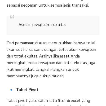
sebagai pedoman untuk semua jenis transaksi.
Aset = kewajiban + ekuitas
Dari persamaan di atas, menunjukkan bahwa total
akun set harus sama dengan total akun kewajiban
dan total ekuitas. Artinya jika asset Anda
meningkat, maka kewajiban dan total ekuitas juga
ikut meningkat. Langkah-langkah untuk
membuatnya juga cukup mudah.
Tabel Pivot
Tabel pivot yaitu salah satu fitur di excel yang