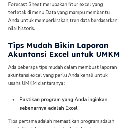
Forecast Sheet merupakan fitur excel yang
terletak di menu Data yang mampu membantu
Anda untuk memperkirakan tren data berdasarkan
nilai historis.
Tips Mudah Bikin Laporan
Akuntansi Excel untuk UMKM
Ada beberapa tips mudah dalam membuat laporan
akuntansi excel yang perlu Anda kenali untuk
usaha UMKM diantaranya :
Pastikan program yang Anda inginkan
sebenarnya adalah Excel
Tips pertama adalah memastikan program adalah