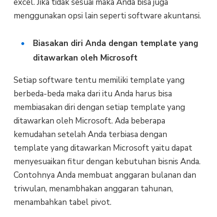
excel. Jika tidak sesuai maka Anda bisa juga
menggunakan opsi lain seperti software akuntansi.
Biasakan diri Anda dengan template yang
ditawarkan oleh Microsoft
Setiap software tentu memiliki template yang
berbeda-beda maka dari itu Anda harus bisa
membiasakan diri dengan setiap template yang
ditawarkan oleh Microsoft. Ada beberapa
kemudahan setelah Anda terbiasa dengan
template yang ditawarkan Microsoft yaitu dapat
menyesuaikan fitur dengan kebutuhan bisnis Anda.
Contohnya Anda membuat anggaran bulanan dan
triwulan, menambhakan anggaran tahunan,
menambahkan tabel pivot.