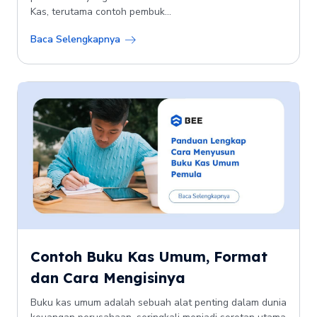
Kas, terutama contoh pembuk...
Baca Selengkapnya
Contoh Buku Kas Umum, Format
dan Cara Mengisinya
Buku kas umum adalah sebuah alat penting dalam dunia