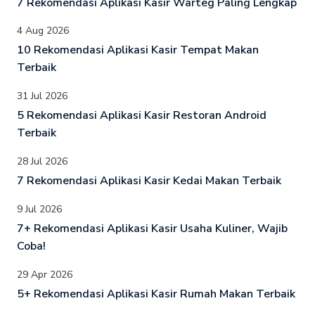
7 Rekomendasi Aplikasi Kasir Warteg Paling Lengkap
4 Aug 2026
10 Rekomendasi Aplikasi Kasir Tempat Makan
Terbaik
31 Jul 2026
5 Rekomendasi Aplikasi Kasir Restoran Android
Terbaik
28 Jul 2026
7 Rekomendasi Aplikasi Kasir Kedai Makan Terbaik
9 Jul 2026
7+ Rekomendasi Aplikasi Kasir Usaha Kuliner, Wajib
Coba!
29 Apr 2026
5+ Rekomendasi Aplikasi Kasir Rumah Makan Terbaik