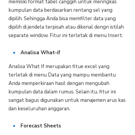
memiliki format tabel canggih untuk meringkas
kumpulan data berdasarkan rentang sel yang
dipilih. Sehingga Anda bisa memfilter data yang
dipilih di jendela terpisah atau dikenal dengn istilah
separate window. Fitur ini terletak di menu Insert.
Analisa What-if
Analisa What If merupakan fitue excel yang
terletak di menu Data yang mampu membantu
Anda memperkiraan hasil dengan mengubah
kumpulan data dalam rumus. Selain itu, fitur ini
sangat bagus digunakan untuk manajemen arus kas
dan keseluruhan anggaran.
Forecast Sheets