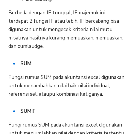
Berbeda dengan IF tunggal, IF majemuk ini
terdapat 2 fungsi IF atau lebih. IF bercabang bisa
digunakan untuk mengecek kriteria nilai mutu
misalnya hasilnya kurang memuaskan, memuaskan,
dan cumlaudge.
SUM
Fungsi rumus SUM pada akuntansi excel digunakan
untuk menambahkan nilai baik nilai individual,
referensi sel, ataupu kombinasi ketiganya.
SUMIF
Fungi rumus SUM pada akuntansi excel digunakan
untuk menjumlahkan nilai dengan kriteria tertentu.