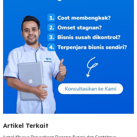
Artikel Terkait