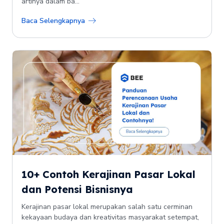
artinya dalam ba...
Baca Selengkapnya
10+ Contoh Kerajinan Pasar Lokal
dan Potensi Bisnisnya
Kerajinan pasar lokal merupakan salah satu cerminan
kekayaan budaya dan kreativitas masyarakat setempat,