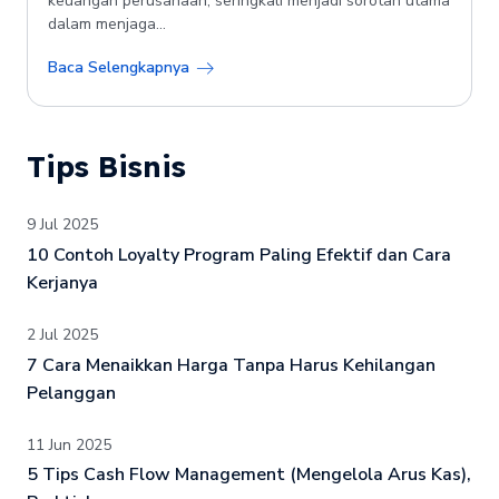
keuangan perusahaan, seringkali menjadi sorotan utama
dalam menjaga...
Baca Selengkapnya
Tips Bisnis
9 Jul 2025
10 Contoh Loyalty Program Paling Efektif dan Cara
Kerjanya
2 Jul 2025
7 Cara Menaikkan Harga Tanpa Harus Kehilangan
Pelanggan
11 Jun 2025
5 Tips Cash Flow Management (Mengelola Arus Kas),