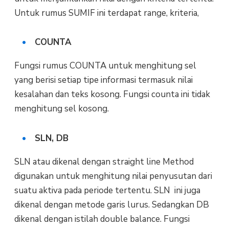
Untuk rumus SUMIF ini terdapat range, kriteria,
COUNTA
Fungsi rumus COUNTA untuk menghitung sel
yang berisi setiap tipe informasi termasuk nilai
kesalahan dan teks kosong. Fungsi counta ini tidak
menghitung sel kosong.
SLN, DB
SLN atau dikenal dengan straight line Method
digunakan untuk menghitung nilai penyusutan dari
suatu aktiva pada periode tertentu. SLN ini juga
dikenal dengan metode garis lurus. Sedangkan DB
dikenal dengan istilah double balance. Fungsi