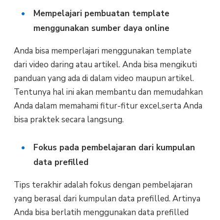
Mempelajari pembuatan template
menggunakan sumber daya online
Anda bisa memperlajari menggunakan template
dari video daring atau artikel. Anda bisa mengikuti
panduan yang ada di dalam video maupun artikel.
Tentunya hal ini akan membantu dan memudahkan
Anda dalam memahami fitur-fitur excel,serta Anda
bisa praktek secara langsung.
Fokus pada pembelajaran dari kumpulan
data prefilled
Tips terakhir adalah fokus dengan pembelajaran
yang berasal dari kumpulan data prefilled. Artinya
Anda bisa berlatih menggunakan data prefilled