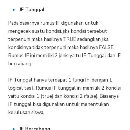
IF Tunggal
Pada dasarnya rumus IF digunakan untuk
mengecek suatu kondisi, jika kondisi tersebut
terpenuhi maka hasilnya TRUE sedangkan jika
kondisinya tidak terpenuhi maka hasilnya FALSE.
Rumus IF ini memiliki 2 jenis yaitu IF Tunggal dan IF
bercabang.
IF Tunggal hanya terdapat 1 fungi IF dengan 1
logical test. Rumus IF tunggal ini memiliki 2 kondisi
yaitu kondisi 1 (true) dan kondisi 2 (false). Biasanya
IF tunggal bisa digunakan untuk menentukan
kelulusan siswa.
IF Bercabang