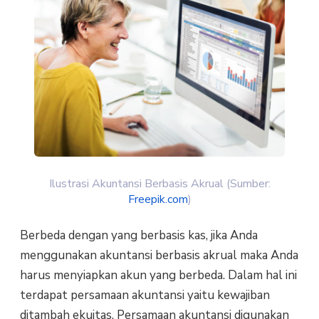
Ilustrasi Akuntansi Berbasis Akrual (Sumber:
Freepik.com
)
Berbeda dengan yang berbasis kas, jika Anda
menggunakan akuntansi berbasis akrual maka Anda
harus menyiapkan akun yang berbeda. Dalam hal ini
terdapat persamaan akuntansi yaitu kewajiban
ditambah ekuitas. Persamaan akuntansi digunakan