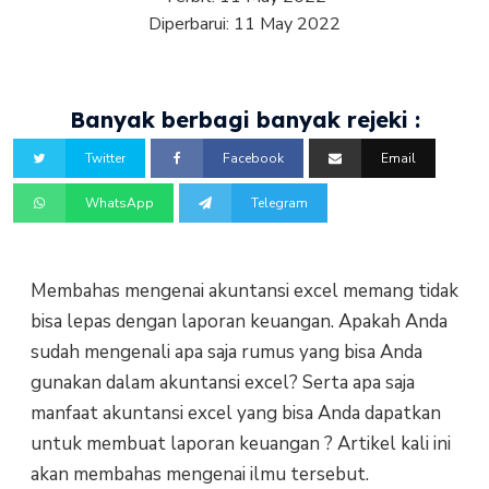
Diperbarui:
11 May 2022
Banyak berbagi banyak rejeki :
Twitter
Facebook
Email
WhatsApp
Telegram
Membahas mengenai akuntansi excel memang tidak
bisa lepas dengan laporan keuangan. Apakah Anda
sudah mengenali apa saja rumus yang bisa Anda
gunakan dalam akuntansi excel? Serta apa saja
manfaat akuntansi excel yang bisa Anda dapatkan
untuk membuat laporan keuangan ? Artikel kali ini
akan membahas mengenai ilmu tersebut.