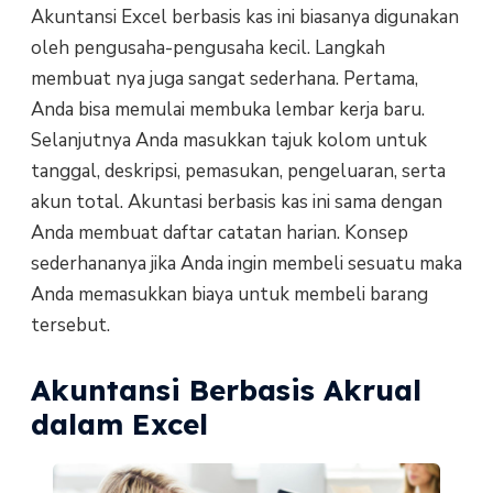
Akuntansi Excel berbasis kas ini biasanya digunakan
oleh pengusaha-pengusaha kecil. Langkah
membuat nya juga sangat sederhana. Pertama,
Anda bisa memulai membuka lembar kerja baru.
Selanjutnya Anda masukkan tajuk kolom untuk
tanggal, deskripsi, pemasukan, pengeluaran, serta
akun total. Akuntasi berbasis kas ini sama dengan
Anda membuat daftar catatan harian. Konsep
sederhananya jika Anda ingin membeli sesuatu maka
Anda memasukkan biaya untuk membeli barang
tersebut.
Akuntansi Berbasis Akrual
dalam Excel