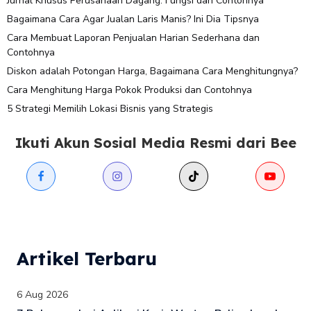
Jurnal Khusus Perusahaan Dagang: Fungsi dan Contohnya
Bagaimana Cara Agar Jualan Laris Manis? Ini Dia Tipsnya
Cara Membuat Laporan Penjualan Harian Sederhana dan
Contohnya
Diskon adalah Potongan Harga, Bagaimana Cara Menghitungnya?
Cara Menghitung Harga Pokok Produksi dan Contohnya
5 Strategi Memilih Lokasi Bisnis yang Strategis
Ikuti Akun Sosial Media Resmi dari Bee
Artikel Terbaru
6 Aug 2026