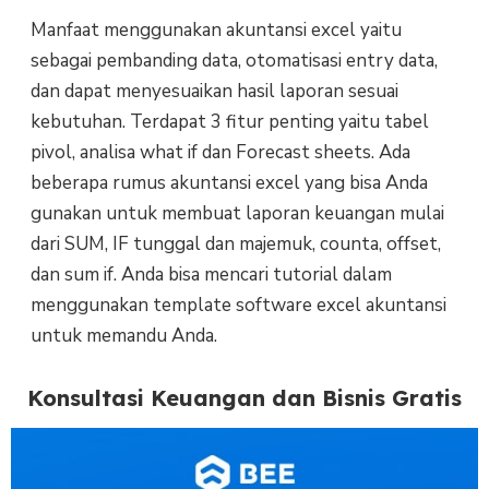
Manfaat menggunakan akuntansi excel yaitu
sebagai pembanding data, otomatisasi entry data,
dan dapat menyesuaikan hasil laporan sesuai
kebutuhan. Terdapat 3 fitur penting yaitu tabel
pivol, analisa what if dan Forecast sheets. Ada
beberapa rumus akuntansi excel yang bisa Anda
gunakan untuk membuat laporan keuangan mulai
dari SUM, IF tunggal dan majemuk, counta, offset,
dan sum if. Anda bisa mencari tutorial dalam
menggunakan template software excel akuntansi
untuk memandu Anda.
Konsultasi Keuangan dan Bisnis Gratis