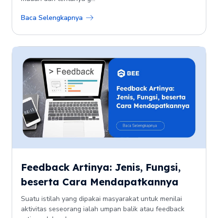
Baca Selengkapnya
Feedback Artinya: Jenis, Fungsi,
beserta Cara Mendapatkannya
Suatu istilah yang dipakai masyarakat untuk menilai
aktivitas seseorang ialah umpan balik atau feedback