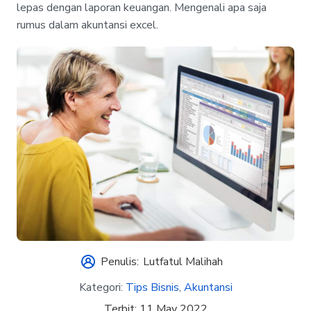
lepas dengan laporan keuangan. Mengenali apa saja
rumus dalam akuntansi excel.
Penulis:
Lutfatul Malihah
Kategori:
Tips Bisnis
,
Akuntansi
Terbit:
11 May 2022