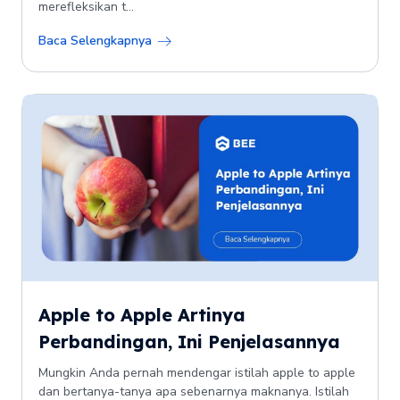
merefleksikan t...
Baca Selengkapnya
Apple to Apple Artinya
Perbandingan, Ini Penjelasannya
Mungkin Anda pernah mendengar istilah apple to apple
dan bertanya-tanya apa sebenarnya maknanya. Istilah