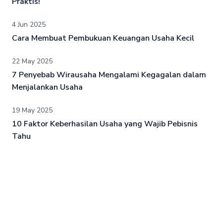
Praktis!
4 Jun 2025
Cara Membuat Pembukuan Keuangan Usaha Kecil
22 May 2025
7 Penyebab Wirausaha Mengalami Kegagalan dalam
Menjalankan Usaha
19 May 2025
10 Faktor Keberhasilan Usaha yang Wajib Pebisnis
Tahu