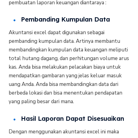
pembuatan laporan keuangan diantaraya :
Pembanding Kumpulan Data
Akuntansi excel dapat digunakan sebagai
pembanding kumpulan data. Artinya membantu
membandingkan kumpulan data keuangan meliputi
total hutang dagang, dan perhitungan volume arus
kas. Anda bisa melakukan pelacakan biaya untuk
mendapatkan gambaran yang jelas keluar masuk
uang Anda. Anda bisa membandingkan data dari
berbeda lokasi dan bisa menentukan pendapatan
yang paling besar dari mana.
Hasil Laporan Dapat Disesuaikan
Dengan menggunakan akuntansi excel ini maka