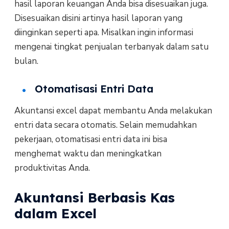
hasil laporan keuangan Anda bisa disesuaikan juga.
Disesuaikan disini artinya hasil laporan yang
diinginkan seperti apa. Misalkan ingin informasi
mengenai tingkat penjualan terbanyak dalam satu
bulan.
Otomatisasi Entri Data
Akuntansi excel dapat membantu Anda melakukan
entri data secara otomatis. Selain memudahkan
pekerjaan, otomatisasi entri data ini bisa
menghemat waktu dan meningkatkan
produktivitas Anda.
Akuntansi Berbasis Kas
dalam Excel