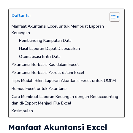
Daftar Isi
Manfaat Akuntansi Excel untuk Membuat Laporan
Keuangan
Pembanding Kumpulan Data
Hasil Laporan Dapat Disesuaikan
Otomatisasi Entri Data
Akuntansi Berbasis Kas dalam Excel
Akuntansi Berbasis Akrual dalam Excel
Tips Mudah Bikin Laporan Akuntansi Excel untuk UMKM
Rumus Excel untuk Akuntansi
Cara Membuat Laporan Keuangan dengan Beeaccounting
dan di-Export Menjadi File Excel
Kesimpulan
Manfaat Akuntansi Excel