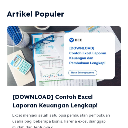
Artikel Populer
[DOWNLOAD] Contoh Excel
Laporan Keuangan Lengkap!
Excel menjadi salah satu opsi pembuatan pembukuan
usaha bagi beberapa bisnis, karena excel dianggap
mudah dan tentunya g...