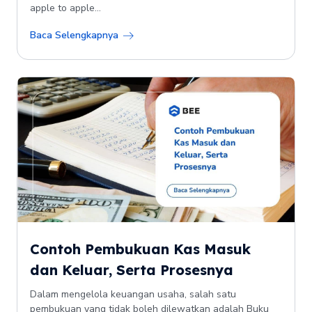
apple to apple...
Baca Selengkapnya
Contoh Pembukuan Kas Masuk
dan Keluar, Serta Prosesnya
Dalam mengelola keuangan usaha, salah satu
pembukuan yang tidak boleh dilewatkan adalah Buku