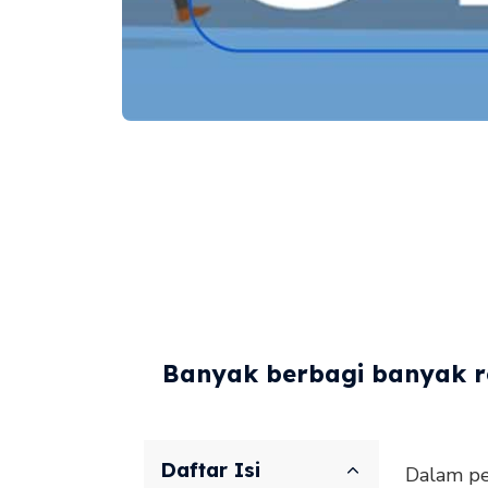
Banyak berbagi banyak re
Daftar Isi
Dalam pe