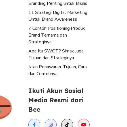
Branding Penting untuk Bisnis
11 Strategi Digital Marketing
Untuk Brand Awareness
7 Contoh Positioning Produk
Brand Ternama dan
Strateginya
Apa Itu SWOT? Simak Juga
Tujuan dan Strateginya
Iklan Penawaran: Tujuan, Cara,
dan Contohnya
Ikuti Akun Sosial
Media Resmi dari
Bee