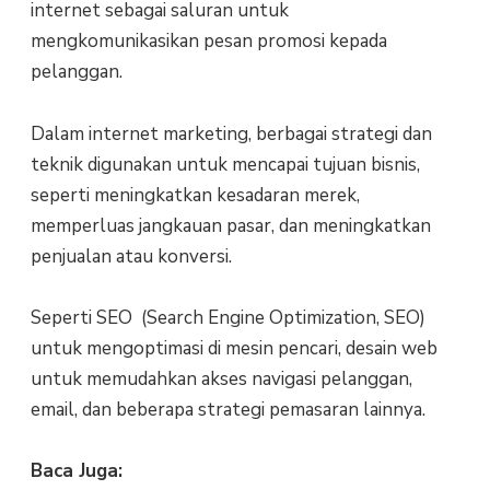
internet sebagai saluran untuk
mengkomunikasikan pesan promosi kepada
pelanggan.
Dalam internet marketing, berbagai strategi dan
teknik digunakan untuk mencapai tujuan bisnis,
seperti meningkatkan kesadaran merek,
memperluas jangkauan pasar, dan meningkatkan
penjualan atau konversi.
Seperti SEO (Search Engine Optimization, SEO)
untuk mengoptimasi di mesin pencari, desain web
untuk memudahkan akses navigasi pelanggan,
email, dan beberapa strategi pemasaran lainnya.
Baca Juga: