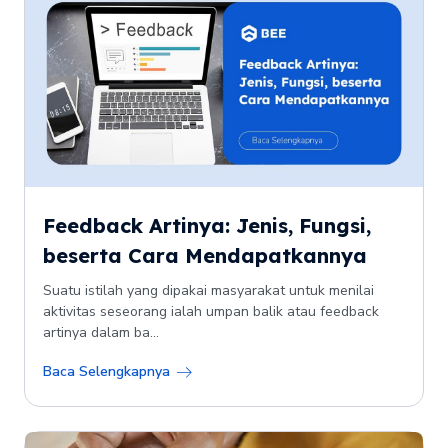
Feedback Artinya: Jenis, Fungsi,
beserta Cara Mendapatkannya
Suatu istilah yang dipakai masyarakat untuk menilai
aktivitas seseorang ialah umpan balik atau feedback
artinya dalam ba...
Baca Selengkapnya