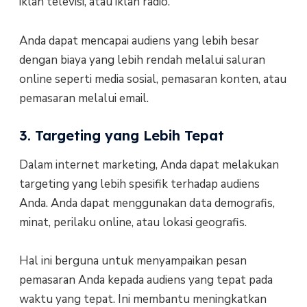
iklan televisi, atau iklan radio.
Anda dapat mencapai audiens yang lebih besar
dengan biaya yang lebih rendah melalui saluran
online seperti media sosial, pemasaran konten, atau
pemasaran melalui email.
3. Targeting yang Lebih Tepat
Dalam internet marketing, Anda dapat melakukan
targeting yang lebih spesifik terhadap audiens
Anda. Anda dapat menggunakan data demografis,
minat, perilaku online, atau lokasi geografis.
Hal ini berguna untuk menyampaikan pesan
pemasaran Anda kepada audiens yang tepat pada
waktu yang tepat. Ini membantu meningkatkan