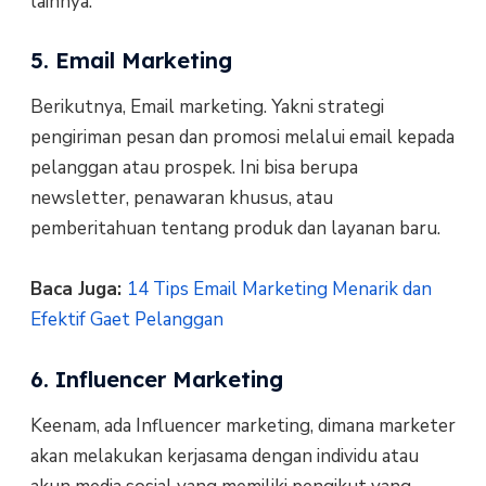
lainnya.
5. Email Marketing
Berikutnya, Email marketing. Yakni strategi
pengiriman pesan dan promosi melalui email kepada
pelanggan atau prospek. Ini bisa berupa
newsletter, penawaran khusus, atau
pemberitahuan tentang produk dan layanan baru.
Baca Juga:
14 Tips Email Marketing Menarik dan
Efektif Gaet Pelanggan
6. Influencer Marketing
Keenam, ada Influencer marketing, dimana marketer
akan melakukan kerjasama dengan individu atau