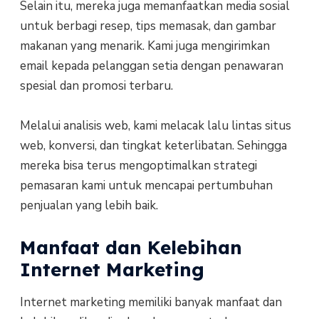
Selain itu, mereka juga memanfaatkan media sosial
untuk berbagi resep, tips memasak, dan gambar
makanan yang menarik. Kami juga mengirimkan
email kepada pelanggan setia dengan penawaran
spesial dan promosi terbaru.
Melalui analisis web, kami melacak lalu lintas situs
web, konversi, dan tingkat keterlibatan. Sehingga
mereka bisa terus mengoptimalkan strategi
pemasaran kami untuk mencapai pertumbuhan
penjualan yang lebih baik.
Manfaat dan Kelebihan
Internet Marketing
Internet marketing memiliki banyak manfaat dan