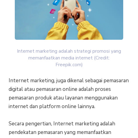
Internet marketing adalah strategi promosi yang
memanfaatkan media internet (Credit:
Freepik.com)
Internet marketing, juga dikenal sebagai pemasaran
digital atau pemasaran online adalah proses
pemasaran produk atau layanan menggunakan
internet dan platform online lainnya.
Secara pengertian, Internet marketing adalah
pendekatan pemasaran yang memanfaatkan