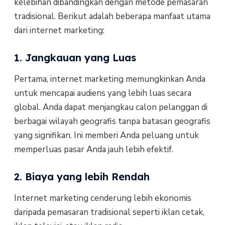
kelebihan dibandingkan dengan metode pemasaran
tradisional. Berikut adalah beberapa manfaat utama
dari internet marketing:
1. Jangkauan yang Luas
Pertama, internet marketing memungkinkan Anda
untuk mencapai audiens yang lebih luas secara
global. Anda dapat menjangkau calon pelanggan di
berbagai wilayah geografis tanpa batasan geografis
yang signifikan. Ini memberi Anda peluang untuk
memperluas pasar Anda jauh lebih efektif.
2. Biaya yang lebih Rendah
Internet marketing cenderung lebih ekonomis
daripada pemasaran tradisional seperti iklan cetak,