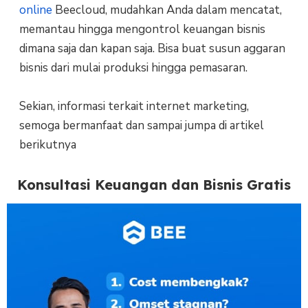
online
Beecloud, mudahkan Anda dalam mencatat,
memantau hingga mengontrol keuangan bisnis
dimana saja dan kapan saja. Bisa buat susun aggaran
bisnis dari mulai produksi hingga pemasaran.
Sekian, informasi terkait internet marketing,
semoga bermanfaat dan sampai jumpa di artikel
berikutnya
Konsultasi Keuangan dan Bisnis Gratis