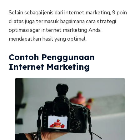
Selain sebagai jenis dari internet marketing, 9 poin
di atas juga termasuk bagaimana cara strategi
optimasi agar internet marketing Anda
mendapatkan hasil yang optimal.
Contoh Penggunaan
Internet Marketing