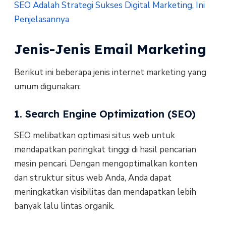
SEO Adalah Strategi Sukses Digital Marketing, Ini
Penjelasannya
Jenis-Jenis Email Marketing
Berikut ini beberapa jenis internet marketing yang
umum digunakan:
1. Search Engine Optimization (SEO)
SEO melibatkan optimasi situs web untuk
mendapatkan peringkat tinggi di hasil pencarian
mesin pencari. Dengan mengoptimalkan konten
dan struktur situs web Anda, Anda dapat
meningkatkan visibilitas dan mendapatkan lebih
banyak lalu lintas organik.