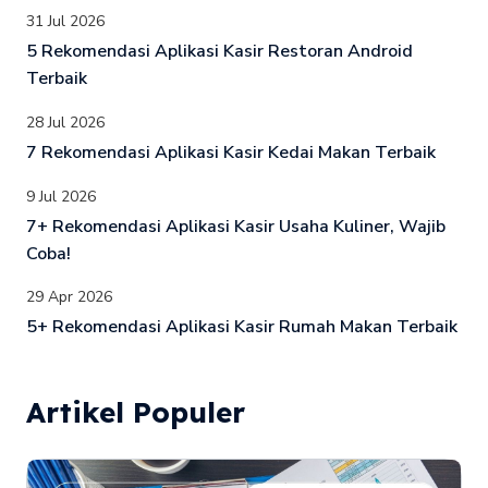
31 Jul 2026
5 Rekomendasi Aplikasi Kasir Restoran Android
Terbaik
28 Jul 2026
7 Rekomendasi Aplikasi Kasir Kedai Makan Terbaik
9 Jul 2026
7+ Rekomendasi Aplikasi Kasir Usaha Kuliner, Wajib
Coba!
29 Apr 2026
5+ Rekomendasi Aplikasi Kasir Rumah Makan Terbaik
Artikel Populer