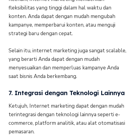
fleksibilitas yang tinggi dalam hal waktu dan
konten. Anda dapat dengan mudah mengubah
kampanye, memperbarui konten, atau menguji
strategi baru dengan cepat.
Selain itu, internet marketing juga sangat scalable,
yang berarti Anda dapat dengan mudah
menyesuaikan dan memperluas kampanye Anda
saat bisnis Anda berkembang.
7. Integrasi dengan Teknologi Lainnya
Ketujuh, Internet marketing dapat dengan mudah
terintegrasi dengan teknologi lainnya seperti e-
commerce, platform analitik, atau alat otomatisasi
pemasaran.