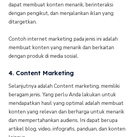
dapat membuat konten menarik, berinteraksi
dengan pengikut, dan menjalankan iklan yang
ditargetkan.
Contoh internet marketing pada jenis ini adalah
membuat konten yang menarik dan berkaitan
dengan produk di media sosial.
4. Content Marketing
Selanjutnya adalah Content marketing, memiliki
beragam jenis. Yang perlu Anda lakukan untuk
mendapatkan hasil yang optimal adalah membuat
konten yang relevan dan berharga untuk menarik
dan mempertahankan audiens. Ini dapat berupa
artikel blog, video, infografis, panduan, dan konten