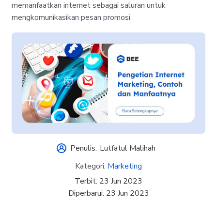
memanfaatkan internet sebagai saluran untuk
mengkomunikasikan pesan promosi.
Penulis:
Lutfatul Malihah
Kategori:
Marketing
Terbit:
23 Jun 2023
Diperbarui:
23 Jun 2023