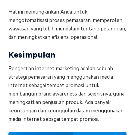
Hal ini memungkinkan Anda untuk
mengotomatisasi proses pemasaran, memperoleh
wawasan yang lebih mendalam tentang pelanggan,
dan meningkatkan efisiensi operasional.
Kesimpulan
Pengertian internet marketing adalah sebuah
strategi pemasaran yang menggunakan media
internet sebagai tempat promosi untuk
membangun brand awareness dan sejenisnya, guna
meningkatkan penjualan produk. Ada banyak
keuntungan dan keunggulan dalam menggunakan
media internet sebagai tempat promosi.