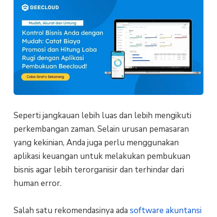
Seperti jangkauan lebih luas dan lebih mengikuti
perkembangan zaman. Selain urusan pemasaran
yang kekinian, Anda juga perlu menggunakan
aplikasi keuangan untuk melakukan pembukuan
bisnis agar lebih terorganisir dan terhindar dari
human error.
Salah satu rekomendasinya ada
software akuntansi