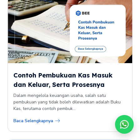
Contoh Pembukuan Kas Masuk
dan Keluar, Serta Prosesnya
Dalam mengelola keuangan usaha, salah satu
pembukuan yang tidak boleh dilewatkan adalah Buku
Kas, terutama contoh pembuk...
Baca Selengkapnya