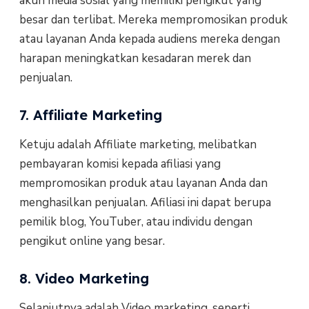
akun media sosial yang memiliki pengikut yang
besar dan terlibat. Mereka mempromosikan produk
atau layanan Anda kepada audiens mereka dengan
harapan meningkatkan kesadaran merek dan
penjualan.
7. Affiliate Marketing
Ketuju adalah Affiliate marketing, melibatkan
pembayaran komisi kepada afiliasi yang
mempromosikan produk atau layanan Anda dan
menghasilkan penjualan. Afiliasi ini dapat berupa
pemilik blog, YouTuber, atau individu dengan
pengikut online yang besar.
8. Video Marketing
Selanjutnya adalah Video marketing, seperti