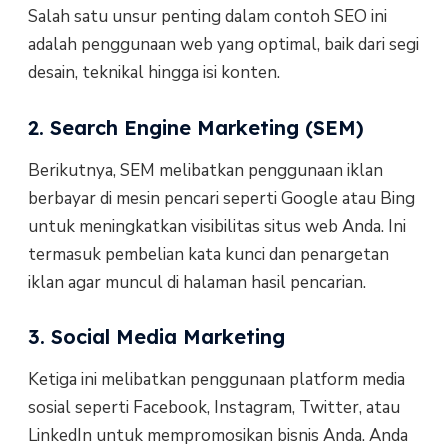
Salah satu unsur penting dalam contoh SEO ini
adalah penggunaan web yang optimal, baik dari segi
desain, teknikal hingga isi konten.
2. Search Engine Marketing (SEM)
Berikutnya, SEM melibatkan penggunaan iklan
berbayar di mesin pencari seperti Google atau Bing
untuk meningkatkan visibilitas situs web Anda. Ini
termasuk pembelian kata kunci dan penargetan
iklan agar muncul di halaman hasil pencarian.
3. Social Media Marketing
Ketiga ini melibatkan penggunaan platform media
sosial seperti Facebook, Instagram, Twitter, atau
LinkedIn untuk mempromosikan bisnis Anda. Anda