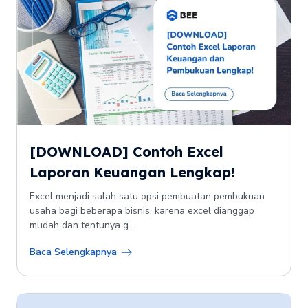
[DOWNLOAD] Contoh Excel
Laporan Keuangan Lengkap!
Excel menjadi salah satu opsi pembuatan pembukuan
usaha bagi beberapa bisnis, karena excel dianggap
mudah dan tentunya g...
Baca Selengkapnya