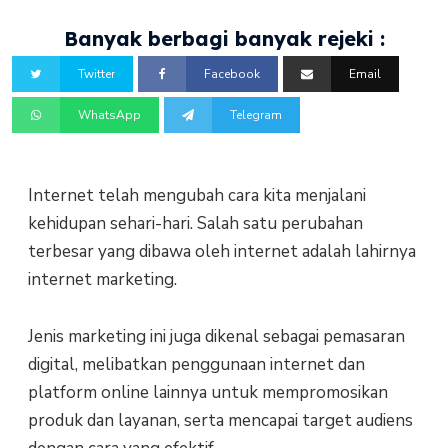
Banyak berbagi banyak rejeki :
Twitter
Facebook
Email
WhatsApp
Telegram
Internet telah mengubah cara kita menjalani
kehidupan sehari-hari. Salah satu perubahan
terbesar yang dibawa oleh internet adalah lahirnya
internet marketing.
Jenis marketing ini juga dikenal sebagai pemasaran
digital, melibatkan penggunaan internet dan
platform online lainnya untuk mempromosikan
produk dan layanan, serta mencapai target audiens