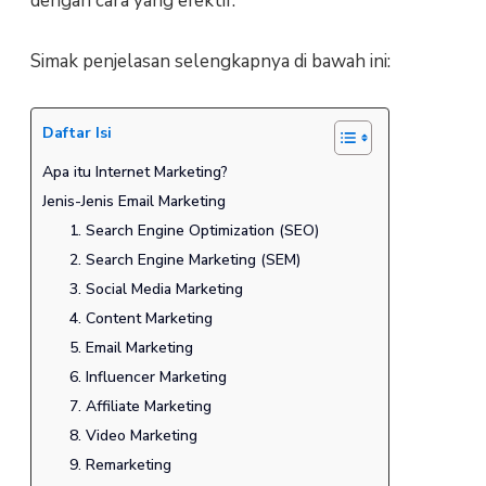
dengan cara yang efektif.
Simak penjelasan selengkapnya di bawah ini:
Daftar Isi
Apa itu Internet Marketing?
Jenis-Jenis Email Marketing
1. Search Engine Optimization (SEO)
2. Search Engine Marketing (SEM)
3. Social Media Marketing
4. Content Marketing
5. Email Marketing
6. Influencer Marketing
7. Affiliate Marketing
8. Video Marketing
9. Remarketing