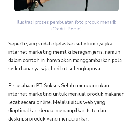
Ilustrasi proses pembuatan foto produk menarik
(Credit: Bee.id)
Seperti yang sudah dijelaskan sebelumnya, jika
internet marketing memiliki beragam jenis, namun
dalam contoh ini hanya akan menggambarkan pola
sederhananya saja, berikut selengkapnya.
Perusahaan PT Sukses Selalu menggunakan
internet marketing untuk menjual produk makanan
lezat secara online. Melalui situs web yang
dioptimalkan, denga menampilkan foto dan
deskripsi produk yang menggiurkan.