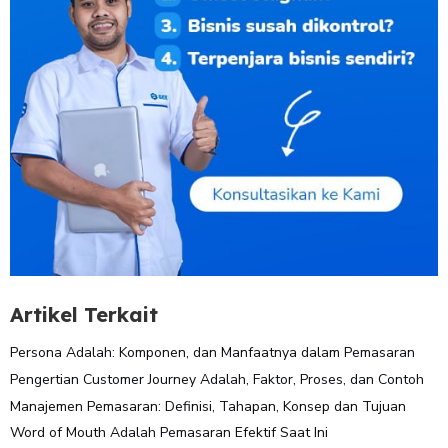
Artikel Terkait
Persona Adalah: Komponen, dan Manfaatnya dalam Pemasaran
Pengertian Customer Journey Adalah, Faktor, Proses, dan Contoh
Manajemen Pemasaran: Definisi, Tahapan, Konsep dan Tujuan
Word of Mouth Adalah Pemasaran Efektif Saat Ini