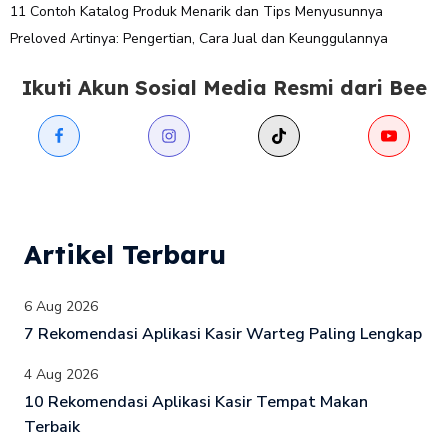
11 Contoh Katalog Produk Menarik dan Tips Menyusunnya
Preloved Artinya: Pengertian, Cara Jual dan Keunggulannya
Ikuti Akun Sosial Media Resmi dari Bee
Artikel Terbaru
6 Aug 2026
7 Rekomendasi Aplikasi Kasir Warteg Paling Lengkap
4 Aug 2026
10 Rekomendasi Aplikasi Kasir Tempat Makan
Terbaik