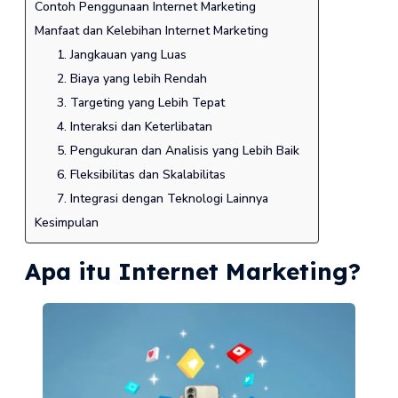
Contoh Penggunaan Internet Marketing
Manfaat dan Kelebihan Internet Marketing
1. Jangkauan yang Luas
2. Biaya yang lebih Rendah
3. Targeting yang Lebih Tepat
4. Interaksi dan Keterlibatan
5. Pengukuran dan Analisis yang Lebih Baik
6. Fleksibilitas dan Skalabilitas
7. Integrasi dengan Teknologi Lainnya
Kesimpulan
Apa itu Internet Marketing?