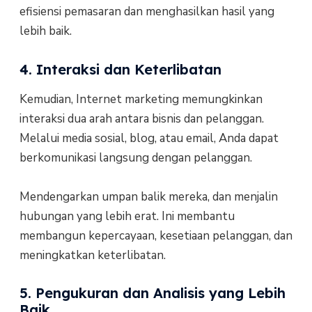
efisiensi pemasaran dan menghasilkan hasil yang
lebih baik.
4. Interaksi dan Keterlibatan
Kemudian, Internet marketing memungkinkan
interaksi dua arah antara bisnis dan pelanggan.
Melalui media sosial, blog, atau email, Anda dapat
berkomunikasi langsung dengan pelanggan.
Mendengarkan umpan balik mereka, dan menjalin
hubungan yang lebih erat. Ini membantu
membangun kepercayaan, kesetiaan pelanggan, dan
meningkatkan keterlibatan.
5. Pengukuran dan Analisis yang Lebih
Baik