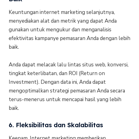
Keuntungan internet marketing selanjutnya,
menyediakan alat dan metrik yang dapat Anda
gunakan untuk mengukur dan menganalisis
efektivitas kampanye pemasaran Anda dengan lebih
baik.
Anda dapat melacak lalu lintas situs web, konversi,
tingkat keterlibatan, dan ROI (Return on
Investment). Dengan data ini, Anda dapat
mengoptimalkan strategi pemasaran Anda secara
terus-menerus untuk mencapai hasil yang lebih
baik.
6. Fleksibilitas dan Skalabilitas
Keenam, Internet marketing memberikan