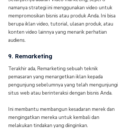
namanya strategi ini menggunakan video untuk
mempromosikan bisnis atau produk Anda. Ini bisa
berupa iklan video, tutorial, ulasan produk, atau
konten video lainnya yang menarik perhatian
audiens.
9. Remarketing
Terakhir ada, Remarketing sebuah teknik
pemasaran yang menargetkan iklan kepada
pengunjung sebelumnya yang telah mengunjungi
situs web atau berinteraksi dengan bisnis Anda.
Ini membantu membangun kesadaran merek dan
mengingatkan mereka untuk kembali dan
melakukan tindakan yang diinginkan.