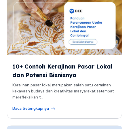
10+ Contoh Kerajinan Pasar Lokal
dan Potensi Bisnisnya
Kerajinan pasar lokal merupakan salah satu cerminan
kekayaan budaya dan kreativitas masyarakat setempat,
merefleksikan t...
Baca Selengkapnya