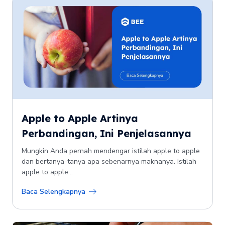
Apple to Apple Artinya
Perbandingan, Ini Penjelasannya
Mungkin Anda pernah mendengar istilah apple to apple
dan bertanya-tanya apa sebenarnya maknanya. Istilah
apple to apple...
Baca Selengkapnya