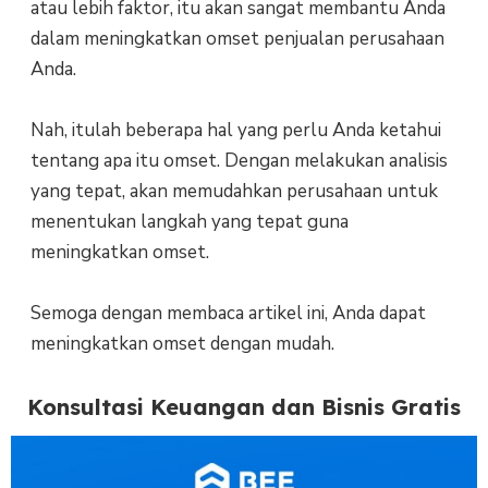
atau lebih faktor, itu akan sangat membantu Anda
dalam meningkatkan omset penjualan perusahaan
Anda.
Nah, itulah beberapa hal yang perlu Anda ketahui
tentang apa itu omset. Dengan melakukan analisis
yang tepat, akan memudahkan perusahaan untuk
menentukan langkah yang tepat guna
meningkatkan omset.
Semoga dengan membaca artikel ini, Anda dapat
meningkatkan omset dengan mudah.
Konsultasi Keuangan dan Bisnis Gratis