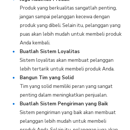
Produk yang berkualitas sangatlah penting,
jangan sampai pelanggan kecewa dengan
produk yang dibeli. Selain itu, pelanggan yang
puas akan lebih mudah untuk membeli produk
Anda kembali.
Buatlah Sistem Loyalitas
Sistem loyalitas akan membuat pelanggan
lebih tertarik untuk membeli produk Anda.
Bangun Tim yang Solid
Tim yang solid memiliki peran yang sangat
penting dalam meningkatkan penjualan.
Buatlah Sistem Pengiriman yang Baik
Sistem pengiriman yang baik akan membuat
pelanggan lebih mudah untuk membeli
produk Anda. Selain itu, pelanggan juga akan