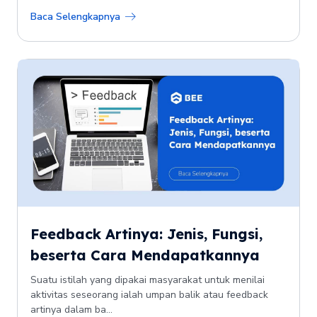
Baca Selengkapnya
Feedback Artinya: Jenis, Fungsi,
beserta Cara Mendapatkannya
Suatu istilah yang dipakai masyarakat untuk menilai
aktivitas seseorang ialah umpan balik atau feedback
artinya dalam ba...