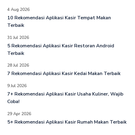
4 Aug 2026
10 Rekomendasi Aplikasi Kasir Tempat Makan
Terbaik
31 Jul 2026
5 Rekomendasi Aplikasi Kasir Restoran Android
Terbaik
28 Jul 2026
7 Rekomendasi Aplikasi Kasir Kedai Makan Terbaik
9 Jul 2026
7+ Rekomendasi Aplikasi Kasir Usaha Kuliner, Wajib
Coba!
29 Apr 2026
5+ Rekomendasi Aplikasi Kasir Rumah Makan Terbaik