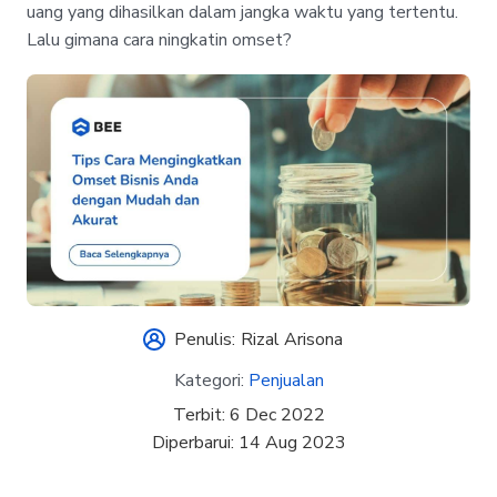
uang yang dihasilkan dalam jangka waktu yang tertentu.
Lalu gimana cara ningkatin omset?
Penulis:
Rizal Arisona
Kategori:
Penjualan
Terbit:
6 Dec 2022
Diperbarui:
14 Aug 2023