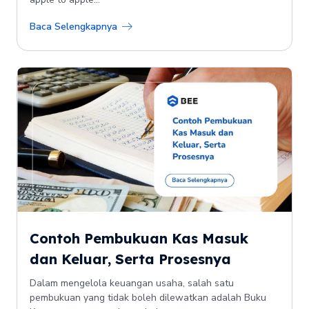
Baca Selengkapnya
Contoh Pembukuan Kas Masuk
dan Keluar, Serta Prosesnya
Dalam mengelola keuangan usaha, salah satu
pembukuan yang tidak boleh dilewatkan adalah Buku