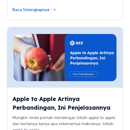
Baca Selengkapnya
Apple to Apple Artinya
Perbandingan, Ini Penjelasannya
Mungkin Anda pernah mendengar istilah apple to apple
dan bertanya-tanya apa sebenarnya maknanya. Istilah
apple to apple...