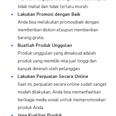
tidak mahal dan tidak terlalu murah.
Lakukan Promosi dengan Baik
Anda bisa melakukan promosibaik dengan
memberikan diskon ataupun memberikan
barang gratis.
Buatlah Produk Unggulan
Produk unggulan yang dimaksud adalah
produk yang memiliki nilai jual tinggi dan
banyak diminati oleh pelanggan.
Lakukan Penjualan Secara Online
Saat ini, penjualan secara online sudah sangat
mudah dilakukan. Anda bisa memanfaatkan
berbagai media sosial untuk mempromosikan
produk Anda.
Jaga Kualitas Produk