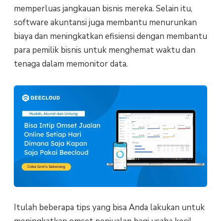
memperluas jangkauan bisnis mereka. Selain itu,
software akuntansi juga membantu menurunkan
biaya dan meningkatkan efisiensi dengan membantu
para pemilik bisnis untuk menghemat waktu dan
tenaga dalam memonitor data.
Itulah beberapa tips yang bisa Anda lakukan untuk