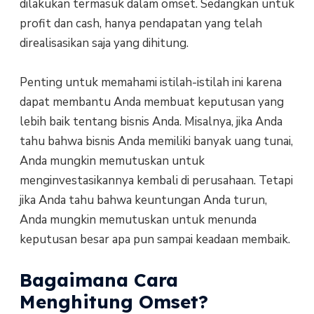
dilakukan termasuk dalam omset. Sedangkan untuk
profit dan cash, hanya pendapatan yang telah
direalisasikan saja yang dihitung.
Penting untuk memahami istilah-istilah ini karena
dapat membantu Anda membuat keputusan yang
lebih baik tentang bisnis Anda. Misalnya, jika Anda
tahu bahwa bisnis Anda memiliki banyak uang tunai,
Anda mungkin memutuskan untuk
menginvestasikannya kembali di perusahaan. Tetapi
jika Anda tahu bahwa keuntungan Anda turun,
Anda mungkin memutuskan untuk menunda
keputusan besar apa pun sampai keadaan membaik.
Bagaimana Cara
Menghitung Omset?