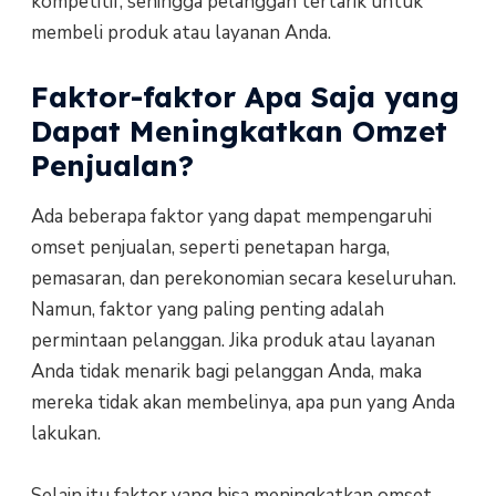
kompetitif, sehingga pelanggan tertarik untuk
membeli produk atau layanan Anda.
Faktor-faktor Apa Saja yang
Dapat Meningkatkan Omzet
Penjualan?
Ada beberapa faktor yang dapat mempengaruhi
omset penjualan, seperti penetapan harga,
pemasaran, dan perekonomian secara keseluruhan.
Namun, faktor yang paling penting adalah
permintaan pelanggan. Jika produk atau layanan
Anda tidak menarik bagi pelanggan Anda, maka
mereka tidak akan membelinya, apa pun yang Anda
lakukan.
Selain itu faktor yang bisa meningkatkan omset