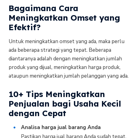
Bagaimana Cara
Meningkatkan Omset yang
Efektif?
Untuk meningkatkan omset yang ada, maka perlu
ada beberapa strategi yang tepat. Beberapa
diantaranya adalah dengan meningkatkan jumlah
produk yang dijual, meningkatkan harga produk,
ataupun meningkatkan jumlah pelanggan yang ada.
10+ Tips Meningkatkan
Penjualan bagi Usaha Kecil
dengan Cepat
Analisa harga jual barang Anda
Pastikan harga jual barang Anda sudah tepat,