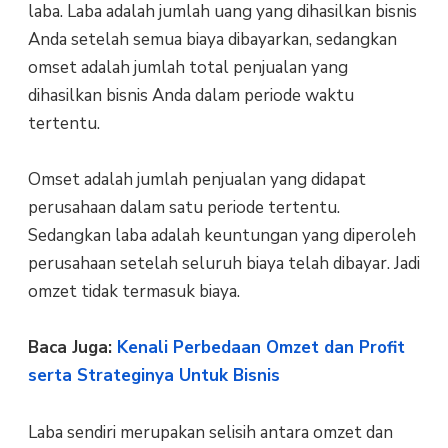
laba. Laba adalah jumlah uang yang dihasilkan bisnis
Anda setelah semua biaya dibayarkan, sedangkan
omset adalah jumlah total penjualan yang
dihasilkan bisnis Anda dalam periode waktu
tertentu.
Omset adalah jumlah penjualan yang didapat
perusahaan dalam satu periode tertentu.
Sedangkan laba adalah keuntungan yang diperoleh
perusahaan setelah seluruh biaya telah dibayar. Jadi
omzet tidak termasuk biaya.
Baca Juga:
Kenali Perbedaan Omzet dan Profit
serta Strateginya Untuk Bisnis
Laba sendiri merupakan selisih antara omzet dan