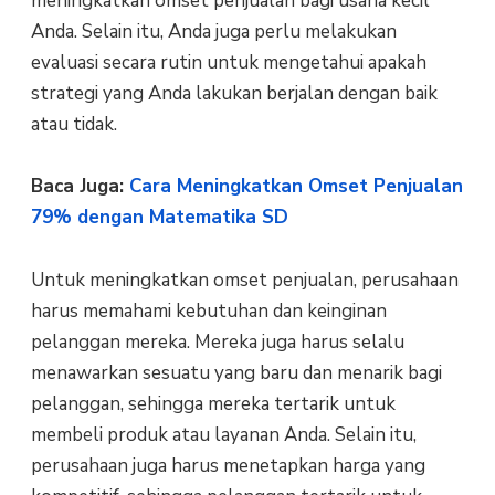
meningkatkan omset penjualan bagi usaha kecil
Anda. Selain itu, Anda juga perlu melakukan
evaluasi secara rutin untuk mengetahui apakah
strategi yang Anda lakukan berjalan dengan baik
atau tidak.
Baca Juga:
Cara Meningkatkan Omset Penjualan
79% dengan Matematika SD
Untuk meningkatkan omset penjualan, perusahaan
harus memahami kebutuhan dan keinginan
pelanggan mereka. Mereka juga harus selalu
menawarkan sesuatu yang baru dan menarik bagi
pelanggan, sehingga mereka tertarik untuk
membeli produk atau layanan Anda. Selain itu,
perusahaan juga harus menetapkan harga yang