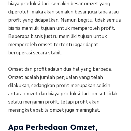
biaya produksi. Jadi, semakin besar omzet yang
diperoleh, maka akan semakin besar juga laba atau
profit yang didapatkan. Namun begitu, tidak semua
bisnis memiliki tujuan untuk memperoleh profit.
Beberapa bisnis justru memiliki tujuan untuk
memperoleh omset tertentu agar dapat
beroperasi secara stabil.
Omset dan profit adalah dua hal yang berbeda.
Omzet adalah jumlah penjualan yang telah
dilakukan, sedangkan profit merupakan selisih
antara omzet dan biaya produksi. Jadi, omset tidak
selalu menjamin profit, tetapi profit akan
meningkat apabila omzet juga meningkat.
Apa Perbedaan Omzet,