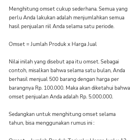
Menghitung omset cukup sederhana. Semua yang
perlu Anda lakukan adalah menjumlahkan semua
hasil penjualan riil Anda selama satu periode.
Omset = Jumlah Produk x Harga Jual
Nilai inilah yang disebut apa itu omset. Sebagai
contoh, misalkan bahwa selama satu bulan, Anda
berhasil menjual 500 barang dengan harga per
barangnya Rp. 100.000. Maka akan diketahui bahwa
omset penjualan Anda adalah Rp. 5.000.000.
Sedangkan untuk menghitung omset selama
tahun, bisa menggunakan rumus ini :