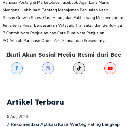
Rahasia Posting di Marketplace Facebook Agar Laris Manis
Mengenal Lebih Jauh Tentang Manajemen Penjualan Kasir
Rumus Growth Sales, Cara Hitung dan Faktor yang Mempengaruhi
Jenis-Jenis Pasar Berdasarkan Wilayah, Transaksi, dan Bentuknya
7 Contoh Nota Penjualan dan Cara Buat Nota Penjualan
PO Adalah Purchase Order: Arti, Format dan Prosedurnya
Ikuti Akun Sosial Media Resmi dari Bee
Artikel Terbaru
6 Aug 2026
7 Rekomendasi Aplikasi Kasir Warteg Paling Lengkap