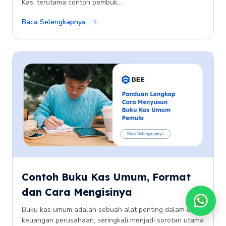
Kas, terutama contoh pembuk...
Baca Selengkapnya
Contoh Buku Kas Umum, Format
dan Cara Mengisinya
Buku kas umum adalah sebuah alat penting dalam dunia
keuangan perusahaan, seringkali menjadi sorotan utama