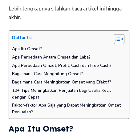
Lebih lengkapnya silahkan baca artikel ini hingga
akhir.
Daftar Isi
Apa Itu Omset?
Apa Perbedaan Antara Omset dan Laba?
Apa Perbedaan Omzet, Profit, Cash dan Free Cash?
Bagaimana Cara Menghitung Omset?
Bagaimana Cara Meningkatkan Omset yang Efektif?
10+ Tips Meningkatkan Penjualan bagi Usaha Kecil
dengan Cepat
Faktor-faktor Apa Saja yang Dapat Meningkatkan Omzet
Penjualan?
Apa Itu Omset?