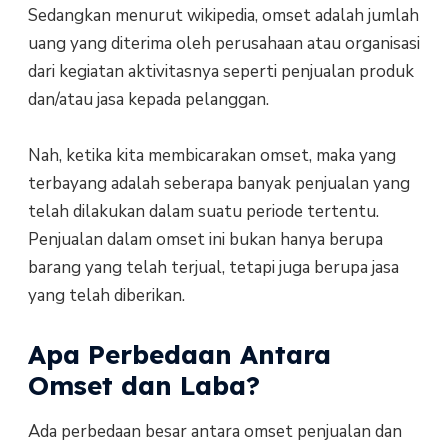
Sedangkan menurut wikipedia, omset adalah jumlah
uang yang diterima oleh perusahaan atau organisasi
dari kegiatan aktivitasnya seperti penjualan produk
dan/atau jasa kepada pelanggan.
Nah, ketika kita membicarakan omset, maka yang
terbayang adalah seberapa banyak penjualan yang
telah dilakukan dalam suatu periode tertentu.
Penjualan dalam omset ini bukan hanya berupa
barang yang telah terjual, tetapi juga berupa jasa
yang telah diberikan.
Apa Perbedaan Antara
Omset dan Laba?
Ada perbedaan besar antara omset penjualan dan