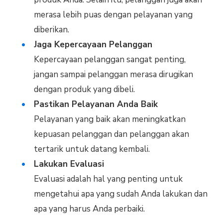
merasa lebih puas dengan pelayanan yang
diberikan.
Jaga Kepercayaan Pelanggan
Kepercayaan pelanggan sangat penting,
jangan sampai pelanggan merasa dirugikan
dengan produk yang dibeli.
Pastikan Pelayanan Anda Baik
Pelayanan yang baik akan meningkatkan
kepuasan pelanggan dan pelanggan akan
tertarik untuk datang kembali.
Lakukan Evaluasi
Evaluasi adalah hal yang penting untuk
mengetahui apa yang sudah Anda lakukan dan
apa yang harus Anda perbaiki.