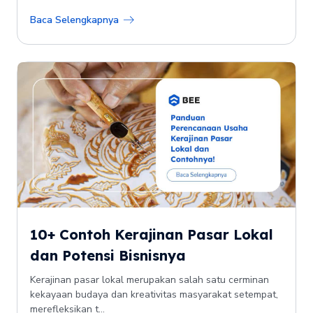
Baca Selengkapnya
10+ Contoh Kerajinan Pasar Lokal
dan Potensi Bisnisnya
Kerajinan pasar lokal merupakan salah satu cerminan
kekayaan budaya dan kreativitas masyarakat setempat,
merefleksikan t...