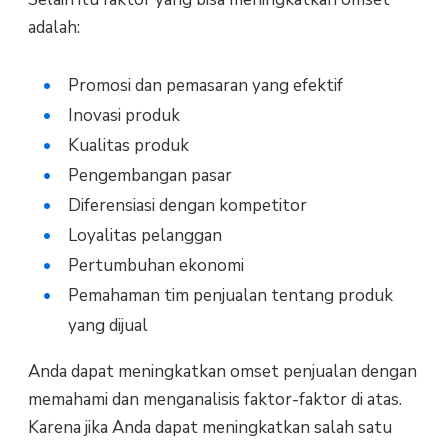
adalah:
Promosi dan pemasaran yang efektif
Inovasi produk
Kualitas produk
Pengembangan pasar
Diferensiasi dengan kompetitor
Loyalitas pelanggan
Pertumbuhan ekonomi
Pemahaman tim penjualan tentang produk
yang dijual
Anda dapat meningkatkan omset penjualan dengan
memahami dan menganalisis faktor-faktor di atas.
Karena jika Anda dapat meningkatkan salah satu