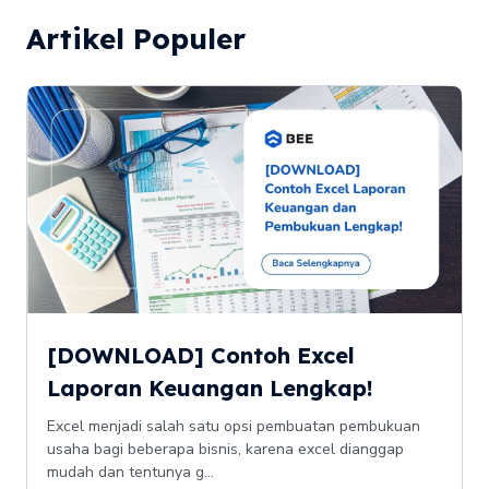
Artikel Populer
[DOWNLOAD] Contoh Excel
Laporan Keuangan Lengkap!
Excel menjadi salah satu opsi pembuatan pembukuan
usaha bagi beberapa bisnis, karena excel dianggap
mudah dan tentunya g...