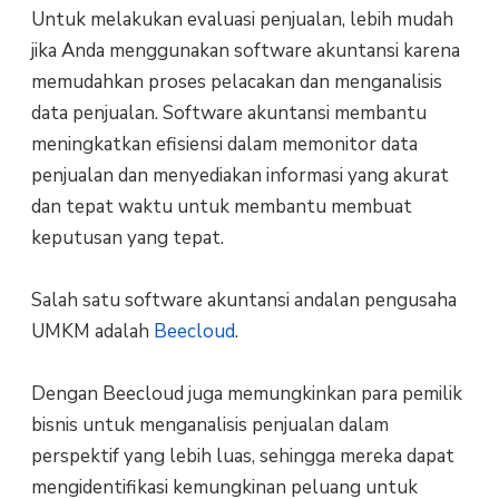
Untuk melakukan evaluasi penjualan, lebih mudah
jika Anda menggunakan software akuntansi karena
memudahkan proses pelacakan dan menganalisis
data penjualan. Software akuntansi membantu
meningkatkan efisiensi dalam memonitor data
penjualan dan menyediakan informasi yang akurat
dan tepat waktu untuk membantu membuat
keputusan yang tepat.
Salah satu software akuntansi andalan pengusaha
UMKM adalah
Beecloud
.
Dengan Beecloud juga memungkinkan para pemilik
bisnis untuk menganalisis penjualan dalam
perspektif yang lebih luas, sehingga mereka dapat
mengidentifikasi kemungkinan peluang untuk