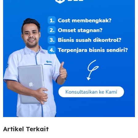
Artikel Terkait