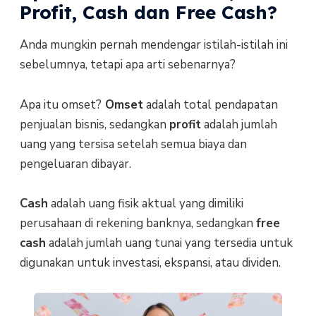
Profit, Cash dan Free Cash?
Anda mungkin pernah mendengar istilah-istilah ini
sebelumnya, tetapi apa arti sebenarnya?
Apa itu omset?
Omset
adalah total pendapatan
penjualan bisnis, sedangkan
profit
adalah jumlah
uang yang tersisa setelah semua biaya dan
pengeluaran dibayar.
Cash
adalah uang fisik aktual yang dimiliki
perusahaan di rekening banknya, sedangkan
free
cash
adalah jumlah uang tunai yang tersedia untuk
digunakan untuk investasi, ekspansi, atau dividen.