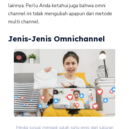
lainnya. Perlu Anda ketahui juga bahwa omni
channel ini tidak mengubah apapun dari metode
multi channel.
Jenis-Jenis Omnichannel
Media sosial menjadi salah satu jenis dari saluran