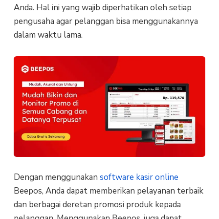
Anda. Hal ini yang wajib diperhatikan oleh setiap
pengusaha agar pelanggan bisa menggunakannya
dalam waktu lama.
Dengan menggunakan
software kasir online
Beepos, Anda dapat memberikan pelayanan terbaik
dan berbagai deretan promosi produk kepada
pelanggan. Menggunakan Beepos, juga dapat