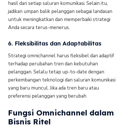
hasil dari setiap saluran komunikasi. Selain itu,
jadikan umpan balik pelanggan sebagai landasan
untuk meningkatkan dan memperbaiki strategi
Anda secara terus-menerus.
6. Fleksibilitas dan Adaptabilitas
Strategi omnichannel harus fleksibel dan adaptif
terhadap perubahan tren dan kebutuhan
pelanggan. Selalu tetap up-to-date dengan
perkembangan teknologi dan saluran komunikasi
yang baru muncul. Jika ada tren baru atau
preferensi pelanggan yang berubah
Fungsi Omnichannel dalam
Bisnis Ritel