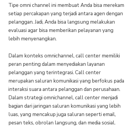
Tipe omni channel ini membuat Anda bisa merekam
setiap percakapan yang terjadi antara agen dengan
pelanggan. Jadi, Anda bisa langsung melakukan
evaluasi agar bisa memberikan pelayanan yang
lebih menyenangkan.
Dalam konteks omnichannel, call center memiliki
peran penting dalam menyediakan layanan
pelanggan yang terintegrasi. Call center
merupakan saluran komunikasi yang berfokus pada
interaksi suara antara pelanggan dan perusahaan.
Dalam strategi omnichannel, call center menjadi
bagian dari jaringan saluran komunikasi yang lebih
luas, yang mencakup juga saluran seperti email,
pesan teks, obrolan langsung, dan media sosial.