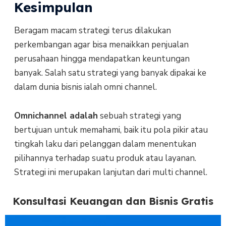
Kesimpulan
Beragam macam strategi terus dilakukan
perkembangan agar bisa menaikkan penjualan
perusahaan hingga mendapatkan keuntungan
banyak. Salah satu strategi yang banyak dipakai ke
dalam dunia bisnis ialah omni channel.
Omnichannel adalah
sebuah strategi yang
bertujuan untuk memahami, baik itu pola pikir atau
tingkah laku dari pelanggan dalam menentukan
pilihannya terhadap suatu produk atau layanan.
Strategi ini merupakan lanjutan dari multi channel.
Konsultasi Keuangan dan Bisnis Gratis