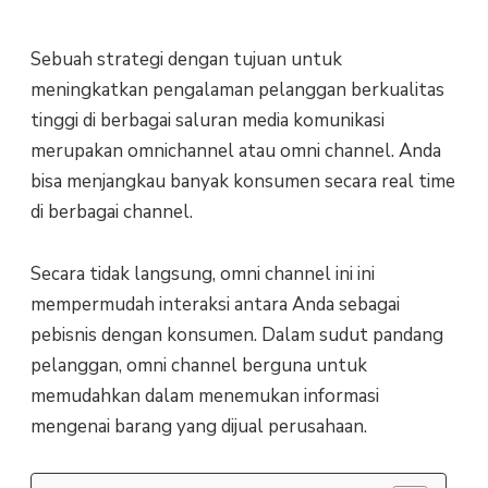
Sebuah strategi dengan tujuan untuk
meningkatkan pengalaman pelanggan berkualitas
tinggi di berbagai saluran media komunikasi
merupakan omnichannel atau omni channel. Anda
bisa menjangkau banyak konsumen secara real time
di berbagai channel.
Secara tidak langsung, omni channel ini ini
mempermudah interaksi antara Anda sebagai
pebisnis dengan konsumen. Dalam sudut pandang
pelanggan, omni channel berguna untuk
memudahkan dalam menemukan informasi
mengenai barang yang dijual perusahaan.