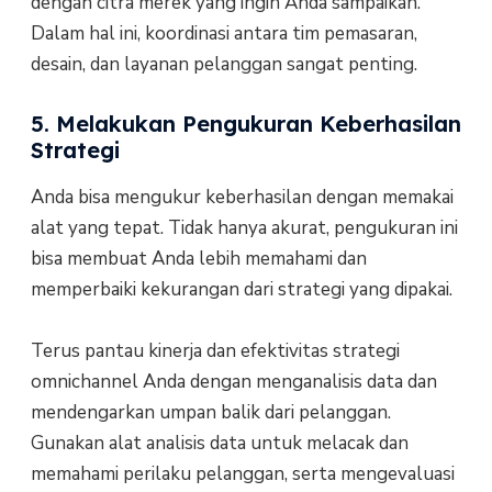
dengan citra merek yang ingin Anda sampaikan.
Dalam hal ini, koordinasi antara tim pemasaran,
desain, dan layanan pelanggan sangat penting.
5. Melakukan Pengukuran Keberhasilan
Strategi
Anda bisa mengukur keberhasilan dengan memakai
alat yang tepat. Tidak hanya akurat, pengukuran ini
bisa membuat Anda lebih memahami dan
memperbaiki kekurangan dari strategi yang dipakai.
Terus pantau kinerja dan efektivitas strategi
omnichannel Anda dengan menganalisis data dan
mendengarkan umpan balik dari pelanggan.
Gunakan alat analisis data untuk melacak dan
memahami perilaku pelanggan, serta mengevaluasi