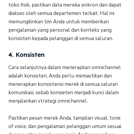
toko fisik, pastikan data mereka sinkron dan dapat
diakses oleh semua departemen terkait. Hal ini
memungkinkan tim Anda untuk memberikan
pengalaman yang personal dan konteks yang
konsisten kepada pelanggan di semua saluran.
4. Konsisten
Cara selanjutnya dalam menerapkan omnichannel
adalah konsisten, Anda perlu memastikan dan
menerapkan konsistensi merek di semua saluran
komunikasi, sebab konsieten menjadi kunci dalam
menjalankan strategi omnichannel.
Pastikan pesan merek Anda, tampilan visual, tone
of voice, dan pengalaman pelanggan umum sesuai