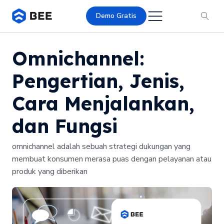
Demo Gratis
Omnichannel:
Pengertian, Jenis,
Cara Menjalankan,
dan Fungsi
omnichannel adalah sebuah strategi dukungan yang
membuat konsumen merasa puas dengan pelayanan atau
produk yang diberikan