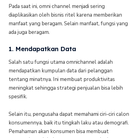
Pada saat ini, omni channel menjadi sering
diaplikasikan oleh bisnis ritel karena memberikan
manfaat yang beragam. Selain manfaat, fungsi yang
ada juga beragam.
1. Mendapatkan Data
Salah satu fungsi utama omnichannel adalah
mendapatkan kumpulan data dari pelanggan
tentang minatnya. Ini membuat produktivitas
meningkat sehingga strategi penjualan bisa lebih
spesifik.
Selain itu, pengusaha dapat memahami ciri-ciri calon
konsumennya, baik itu tingkah laku atau demografi.
Pemahaman akan konsumen bisa membuat