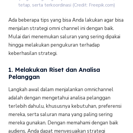
tetap, serta terkoordinasi (Credit: Freepik.com)
Ada beberapa tips yang bisa Anda lakukan agar bisa
menjalan strategi omni channel ini dengan baik.
Mulai dari menemukan saluran yang sering dipakai
hingga melakukan pengukuran terhadap
keberhasilan strategi.
1. Melakukan Riset dan Analisa
Pelanggan
Langkah awal dalam menjalankan omnichannel
adalah dengan mengetahui analisa pelanggan
terlebih dahulu, khususnya kebutuhan, preferensi
mereka, serta saluran mana yang paling sering
mereka gunakan. Dengan memahami dengan baik
audiens, Anda dapat menyesuaikan strategi