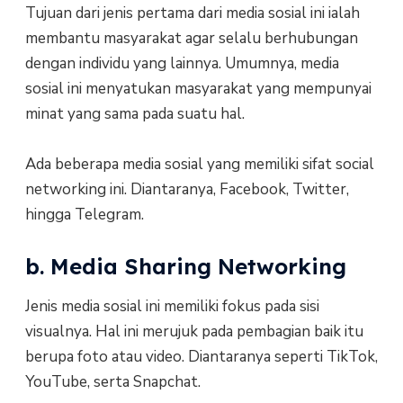
Tujuan dari jenis pertama dari media sosial ini ialah
membantu masyarakat agar selalu berhubungan
dengan individu yang lainnya. Umumnya, media
sosial ini menyatukan masyarakat yang mempunyai
minat yang sama pada suatu hal.
Ada beberapa media sosial yang memiliki sifat social
networking ini. Diantaranya, Facebook, Twitter,
hingga Telegram.
b. Media Sharing Networking
Jenis media sosial ini memiliki fokus pada sisi
visualnya. Hal ini merujuk pada pembagian baik itu
berupa foto atau video. Diantaranya seperti TikTok,
YouTube, serta Snapchat.