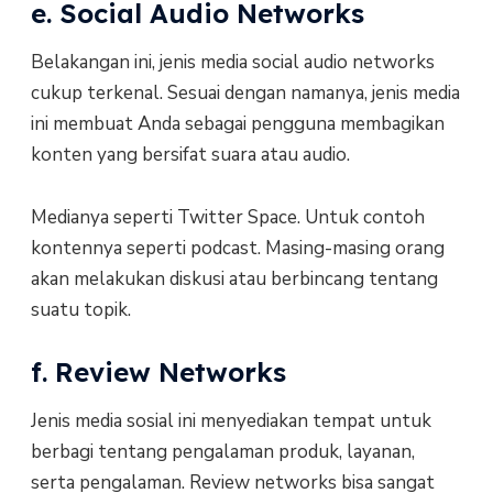
e. Social Audio Networks
Belakangan ini, jenis media social audio networks
cukup terkenal. Sesuai dengan namanya, jenis media
ini membuat Anda sebagai pengguna membagikan
konten yang bersifat suara atau audio.
Medianya seperti Twitter Space. Untuk contoh
kontennya seperti podcast. Masing-masing orang
akan melakukan diskusi atau berbincang tentang
suatu topik.
f. Review Networks
Jenis media sosial ini menyediakan tempat untuk
berbagi tentang pengalaman produk, layanan,
serta pengalaman. Review networks bisa sangat