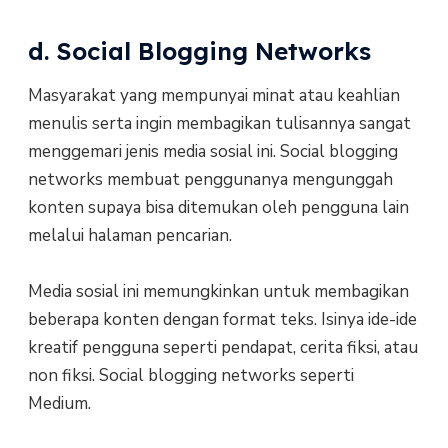
d. Social Blogging Networks
Masyarakat yang mempunyai minat atau keahlian
menulis serta ingin membagikan tulisannya sangat
menggemari jenis media sosial ini. Social blogging
networks membuat penggunanya mengunggah
konten supaya bisa ditemukan oleh pengguna lain
melalui halaman pencarian.
Media sosial ini memungkinkan untuk membagikan
beberapa konten dengan format teks. Isinya ide-ide
kreatif pengguna seperti pendapat, cerita fiksi, atau
non fiksi. Social blogging networks seperti
Medium.