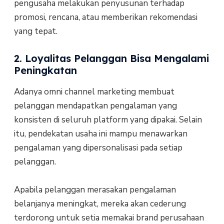
pengusaha melakukan penyusunan terhadap
promosi, rencana, atau memberikan rekomendasi
yang tepat.
2. Loyalitas Pelanggan Bisa Mengalami
Peningkatan
Adanya omni channel marketing membuat
pelanggan mendapatkan pengalaman yang
konsisten di seluruh platform yang dipakai. Selain
itu, pendekatan usaha ini mampu menawarkan
pengalaman yang dipersonalisasi pada setiap
pelanggan.
Apabila pelanggan merasakan pengalaman
belanjanya meningkat, mereka akan cederung
terdorong untuk setia memakai brand perusahaan