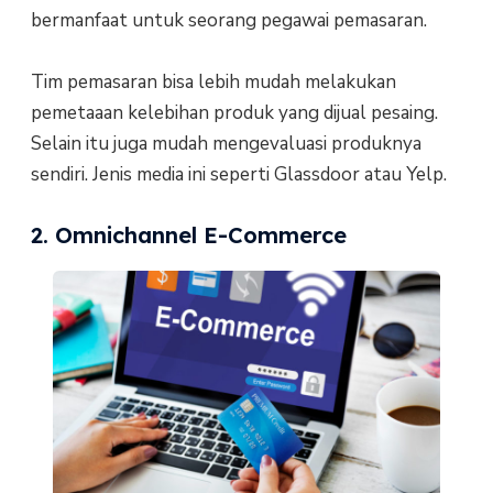
bermanfaat untuk seorang pegawai pemasaran.
Tim pemasaran bisa lebih mudah melakukan
pemetaaan kelebihan produk yang dijual pesaing.
Selain itu juga mudah mengevaluasi produknya
sendiri. Jenis media ini seperti Glassdoor atau Yelp.
2. Omnichannel E-Commerce