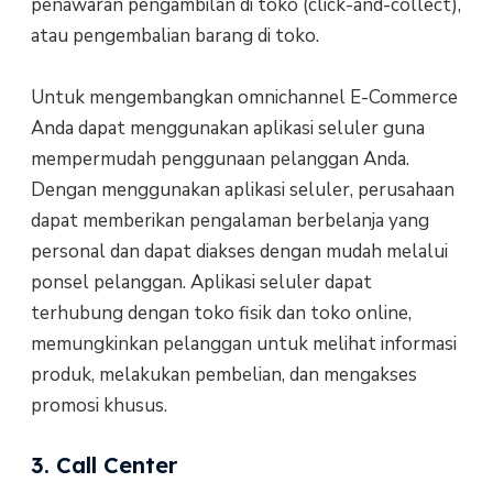
penawaran pengambilan di toko (click-and-collect),
atau pengembalian barang di toko.
Untuk mengembangkan omnichannel E-Commerce
Anda dapat menggunakan aplikasi seluler guna
mempermudah penggunaan pelanggan Anda.
Dengan menggunakan aplikasi seluler, perusahaan
dapat memberikan pengalaman berbelanja yang
personal dan dapat diakses dengan mudah melalui
ponsel pelanggan. Aplikasi seluler dapat
terhubung dengan toko fisik dan toko online,
memungkinkan pelanggan untuk melihat informasi
produk, melakukan pembelian, dan mengakses
promosi khusus.
3. Call Center