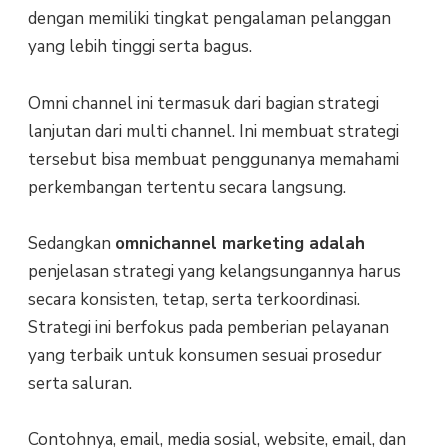
dengan memiliki tingkat pengalaman pelanggan
yang lebih tinggi serta bagus.
Omni channel ini termasuk dari bagian strategi
lanjutan dari multi channel. Ini membuat strategi
tersebut bisa membuat penggunanya memahami
perkembangan tertentu secara langsung.
Sedangkan
omnichannel marketing adalah
penjelasan strategi yang kelangsungannya harus
secara konsisten, tetap, serta terkoordinasi.
Strategi ini berfokus pada pemberian pelayanan
yang terbaik untuk konsumen sesuai prosedur
serta saluran.
Contohnya, email, media sosial, website, email, dan