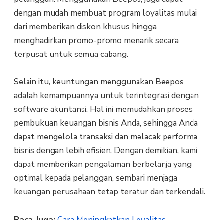
dengan mudah membuat program loyalitas mulai
dari memberikan diskon khusus hingga
menghadirkan promo-promo menarik secara
terpusat untuk semua cabang.
Selain itu, keuntungan menggunakan Beepos
adalah kemampuannya untuk terintegrasi dengan
software akuntansi. Hal ini memudahkan proses
pembukuan keuangan bisnis Anda, sehingga Anda
dapat mengelola transaksi dan melacak performa
bisnis dengan lebih efisien. Dengan demikian, kami
dapat memberikan pengalaman berbelanja yang
optimal kepada pelanggan, sembari menjaga
keuangan perusahaan tetap teratur dan terkendali.
Baca Juga:
Cara Meningkatkan Loyalitas