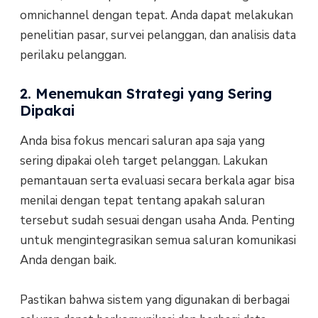
omnichannel dengan tepat. Anda dapat melakukan
penelitian pasar, survei pelanggan, dan analisis data
perilaku pelanggan.
2. Menemukan Strategi yang Sering
Dipakai
Anda bisa fokus mencari saluran apa saja yang
sering dipakai oleh target pelanggan. Lakukan
pemantauan serta evaluasi secara berkala agar bisa
menilai dengan tepat tentang apakah saluran
tersebut sudah sesuai dengan usaha Anda. Penting
untuk mengintegrasikan semua saluran komunikasi
Anda dengan baik.
Pastikan bahwa sistem yang digunakan di berbagai