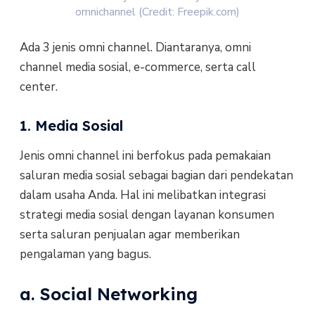
omnichannel (Credit: Freepik.com)
Ada 3 jenis omni channel. Diantaranya, omni
channel media sosial, e-commerce, serta call
center.
1. Media Sosial
Jenis omni channel ini berfokus pada pemakaian
saluran media sosial sebagai bagian dari pendekatan
dalam usaha Anda. Hal ini melibatkan integrasi
strategi media sosial dengan layanan konsumen
serta saluran penjualan agar memberikan
pengalaman yang bagus.
a. Social Networking