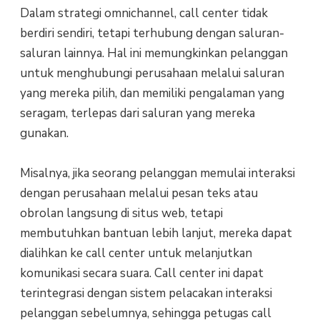
Dalam strategi omnichannel, call center tidak
berdiri sendiri, tetapi terhubung dengan saluran-
saluran lainnya. Hal ini memungkinkan pelanggan
untuk menghubungi perusahaan melalui saluran
yang mereka pilih, dan memiliki pengalaman yang
seragam, terlepas dari saluran yang mereka
gunakan.
Misalnya, jika seorang pelanggan memulai interaksi
dengan perusahaan melalui pesan teks atau
obrolan langsung di situs web, tetapi
membutuhkan bantuan lebih lanjut, mereka dapat
dialihkan ke call center untuk melanjutkan
komunikasi secara suara. Call center ini dapat
terintegrasi dengan sistem pelacakan interaksi
pelanggan sebelumnya, sehingga petugas call