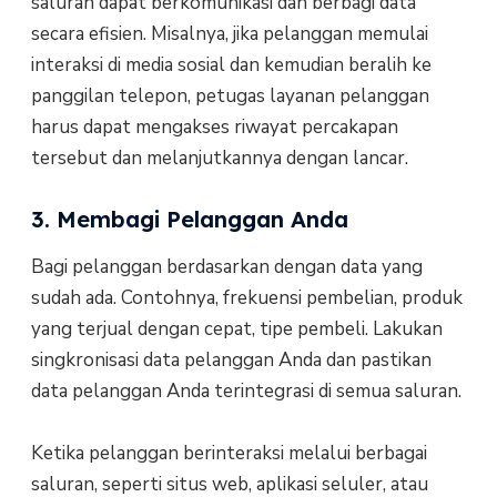
saluran dapat berkomunikasi dan berbagi data
secara efisien. Misalnya, jika pelanggan memulai
interaksi di media sosial dan kemudian beralih ke
panggilan telepon, petugas layanan pelanggan
harus dapat mengakses riwayat percakapan
tersebut dan melanjutkannya dengan lancar.
3. Membagi Pelanggan Anda
Bagi pelanggan berdasarkan dengan data yang
sudah ada. Contohnya, frekuensi pembelian, produk
yang terjual dengan cepat, tipe pembeli. Lakukan
singkronisasi data pelanggan Anda dan pastikan
data pelanggan Anda terintegrasi di semua saluran.
Ketika pelanggan berinteraksi melalui berbagai
saluran, seperti situs web, aplikasi seluler, atau