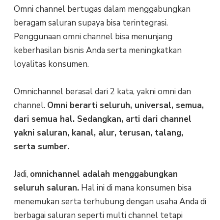
Omni channel bertugas dalam menggabungkan
beragam saluran supaya bisa terintegrasi.
Penggunaan omni channel bisa menunjang
keberhasilan bisnis Anda serta meningkatkan
loyalitas konsumen.
Omnichannel berasal dari 2 kata, yakni omni dan
channel.
Omni berarti seluruh, universal, semua,
dari semua hal. Sedangkan, arti dari channel
yakni saluran, kanal, alur, terusan, talang,
serta sumber.
Jadi,
omnichannel adalah menggabungkan
seluruh saluran.
Hal ini di mana konsumen bisa
menemukan serta terhubung dengan usaha Anda di
berbagai saluran seperti multi channel tetapi