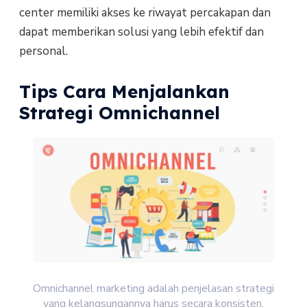
center memiliki akses ke riwayat percakapan dan
dapat memberikan solusi yang lebih efektif dan
personal.
Tips Cara Menjalankan
Strategi Omnichannel
Omnichannel marketing adalah penjelasan strategi
yang kelangsungannya harus secara konsisten,