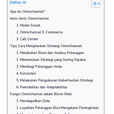
Daftar Isi
Apa itu Omnichannel?
Jenis-Jenis Omnichannel
1. Media Sosial
2. Omnichannel E-Commerce
3. Call Center
Tips Cara Menjalankan Strategi Omnichannel
1. Melakukan Riset dan Analisa Pelanggan
2. Menemukan Strategi yang Sering Dipakai
3. Membagi Pelanggan Anda
4. Konsisten
5. Melakukan Pengukuran Keberhasilan Strategi
6. Fleksibilitas dan Adaptabilitas
Fungsi Omnichannel dalam Bisnis Ritel
1. Mendapatkan Data
2. Loyalitas Pelanggan Bisa Mengalami Peningkatan