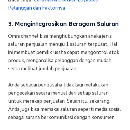
Pelanggan dan Faktornya
3. Mengintegrasikan Beragam Saluran
Omni channel bisa menghubungkan aneka jenis
saluran penjualan menuju 1 saluran terpusat. Hal
ini membuat pemilik usaha dapat mengontrol stok
produk, menganalisa pelanggan dengan mudah,
serta melihat jumlah penjualan.
Anda sebagai pengusaha tidak lagi melakukan
pengecekan secara manual dari setiap saluran
untuk merekap penjualan. Selain itu, sekarang,
Anda juga bisa memakai saluran seperti media sosial
sebagai sarana berkomunikasi dengan konsumen.