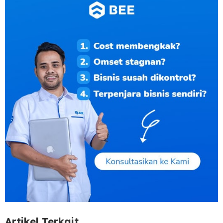
Artikel Terkait