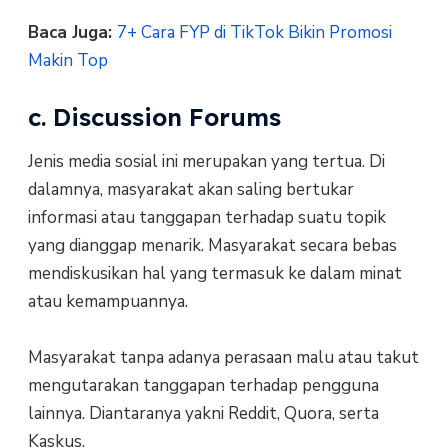
Baca Juga:
7+ Cara FYP di TikTok Bikin Promosi
Makin Top
c. Discussion Forums
Jenis media sosial ini merupakan yang tertua. Di
dalamnya, masyarakat akan saling bertukar
informasi atau tanggapan terhadap suatu topik
yang dianggap menarik. Masyarakat secara bebas
mendiskusikan hal yang termasuk ke dalam minat
atau kemampuannya.
Masyarakat tanpa adanya perasaan malu atau takut
mengutarakan tanggapan terhadap pengguna
lainnya. Diantaranya yakni Reddit, Quora, serta
Kaskus.