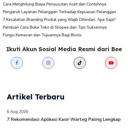
Cara Menghitung Biaya Penyusutan Aset dan Contohnya
Pengaruh Layanan Pelanggan Terhadap Kepuasan Pelanggan
7 Kesalahan Branding Produk yang Wajib Dihindari, Apa Saja?
Panduan Cara Buka Toko di Shopee dan Tips Suksesnya
Fungsi Kemasan dan Tujuannya Bagi Bisnis
Ikuti Akun Sosial Media Resmi dari Bee
Artikel Terbaru
6 Aug 2026
7 Rekomendasi Aplikasi Kasir Warteg Paling Lengkap