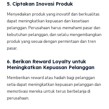
5. Ciptakan Inovasi Produk
Menyediakan produk yang inovatif dan berkualitas
dapat meningkatkan kepuasan dan kesetiaan
pelanggan. Perusahaan harus memahami pasar dan
kebutuhan pelanggan, dan selalu mengembangkan
produk yang sesuai dengan permintaan dan tren
pasar.
6. Berikan Reward Loyalty untuk
Meningkatkan Kepuasan Pelanggan
Memberikan reward atau hadiah bagi pelanggan
setia dapat meningkatkan kepuasan pelanggan dan
memotivasi mereka untuk terus berbelanja di
perusahaan.