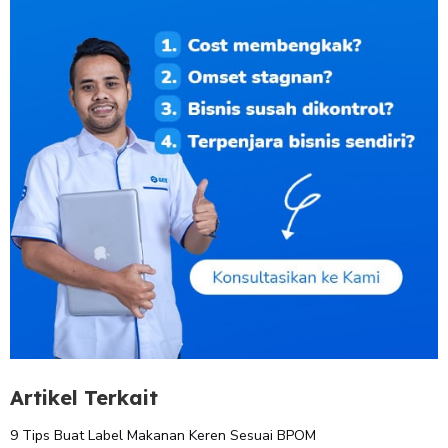
Artikel Terkait
9 Tips Buat Label Makanan Keren Sesuai BPOM