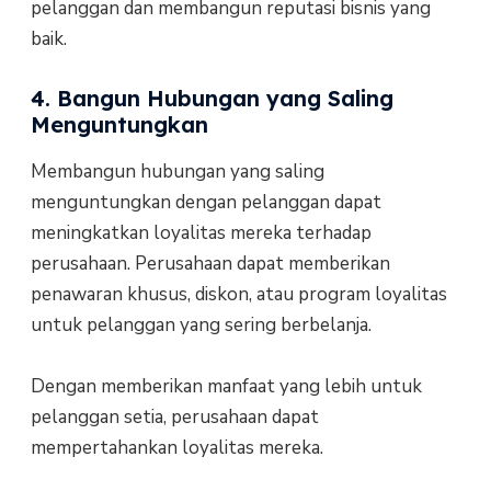
pelanggan dan membangun reputasi bisnis yang
baik.
4. Bangun Hubungan yang Saling
Menguntungkan
Membangun hubungan yang saling
menguntungkan dengan pelanggan dapat
meningkatkan loyalitas mereka terhadap
perusahaan. Perusahaan dapat memberikan
penawaran khusus, diskon, atau program loyalitas
untuk pelanggan yang sering berbelanja.
Dengan memberikan manfaat yang lebih untuk
pelanggan setia, perusahaan dapat
mempertahankan loyalitas mereka.