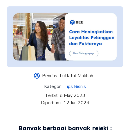
Penulis:
Lutfatul Malihah
Kategori:
Tips Bisnis
Terbit:
8 May 2023
Diperbarui:
12 Jun 2024
Banyak berbagi banyak rejeki :