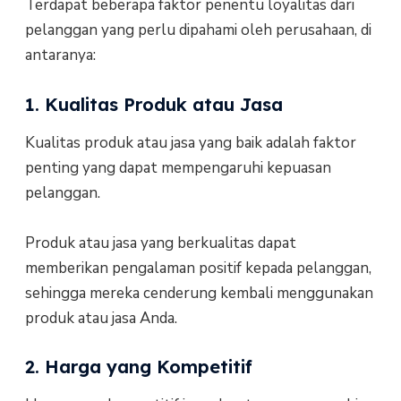
Terdapat beberapa faktor penentu loyalitas dari
pelanggan yang perlu dipahami oleh perusahaan, di
antaranya:
1. Kualitas Produk atau Jasa
Kualitas produk atau jasa yang baik adalah faktor
penting yang dapat mempengaruhi kepuasan
pelanggan.
Produk atau jasa yang berkualitas dapat
memberikan pengalaman positif kepada pelanggan,
sehingga mereka cenderung kembali menggunakan
produk atau jasa Anda.
2. Harga yang Kompetitif