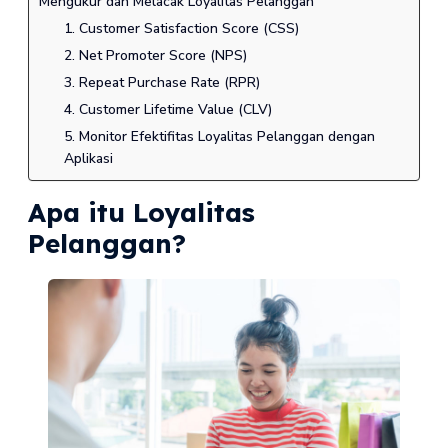
Mengukur dan Melacak Loyalitas Pelanggan
1. Customer Satisfaction Score (CSS)
2. Net Promoter Score (NPS)
3. Repeat Purchase Rate (RPR)
4. Customer Lifetime Value (CLV)
5. Monitor Efektifitas Loyalitas Pelanggan dengan
Aplikasi
Apa itu Loyalitas
Pelanggan?