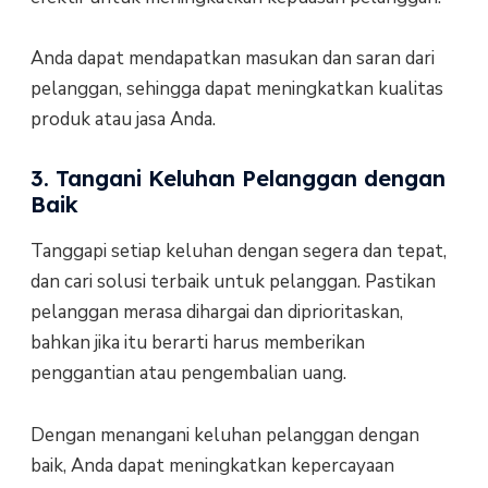
Anda dapat mendapatkan masukan dan saran dari
pelanggan, sehingga dapat meningkatkan kualitas
produk atau jasa Anda.
3. Tangani Keluhan Pelanggan dengan
Baik
Tanggapi setiap keluhan dengan segera dan tepat,
dan cari solusi terbaik untuk pelanggan. Pastikan
pelanggan merasa dihargai dan diprioritaskan,
bahkan jika itu berarti harus memberikan
penggantian atau pengembalian uang.
Dengan menangani keluhan pelanggan dengan
baik, Anda dapat meningkatkan kepercayaan