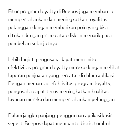
Fitur program loyalty di Beepos juga membantu
mempertahankan dan meningkatkan loyalitas
pelanggan dengan memberikan poin yang bisa
ditukar dengan promo atau diskon menarik pada
pembelian selanjutnya.
Lebih lanjut, pengusaha dapat memonitor
efektivitas program loyalty mereka dengan melihat
laporan penjualan yang tercatat di dalam aplikasi.
Dengan memantau efektivitas program loyalty,
pengusaha dapat terus meningkatkan kualitas
layanan mereka dan mempertahankan pelanggan.
Dalam jangka panjang, penggunaan aplikasi kasir
seperti Beepos dapat membantu bisnis tumbuh