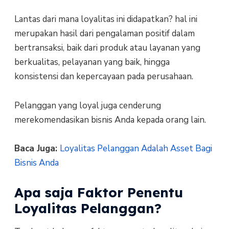
Lantas dari mana loyalitas ini didapatkan? hal ini
merupakan hasil dari pengalaman positif dalam
bertransaksi, baik dari produk atau layanan yang
berkualitas, pelayanan yang baik, hingga
konsistensi dan kepercayaan pada perusahaan.
Pelanggan yang loyal juga cenderung
merekomendasikan bisnis Anda kepada orang lain.
Baca Juga:
Loyalitas Pelanggan Adalah Asset Bagi
Bisnis Anda
Apa saja Faktor Penentu
Loyalitas Pelanggan?