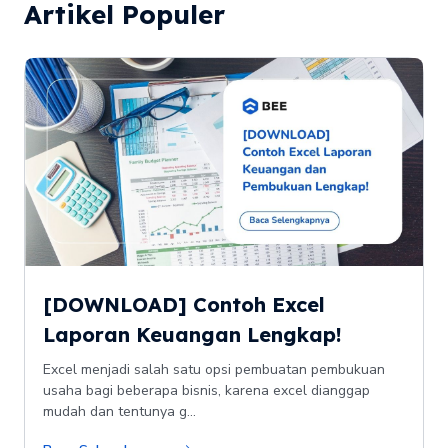
Artikel Populer
[DOWNLOAD] Contoh Excel
Laporan Keuangan Lengkap!
Excel menjadi salah satu opsi pembuatan pembukuan
usaha bagi beberapa bisnis, karena excel dianggap
mudah dan tentunya g...