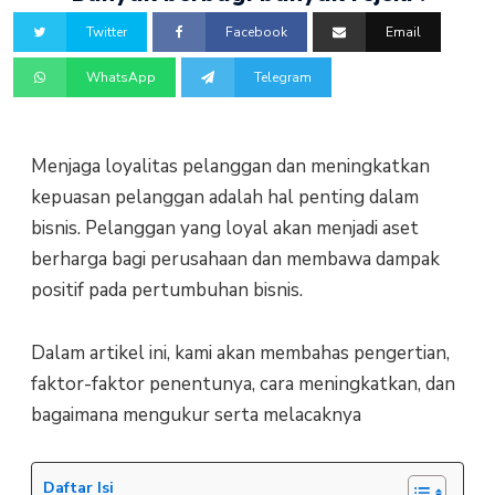
Twitter
Facebook
Email
WhatsApp
Telegram
Menjaga loyalitas pelanggan dan meningkatkan
kepuasan pelanggan adalah hal penting dalam
bisnis. Pelanggan yang loyal akan menjadi aset
berharga bagi perusahaan dan membawa dampak
positif pada pertumbuhan bisnis.
Dalam artikel ini, kami akan membahas pengertian,
faktor-faktor penentunya, cara meningkatkan, dan
bagaimana mengukur serta melacaknya
Daftar Isi