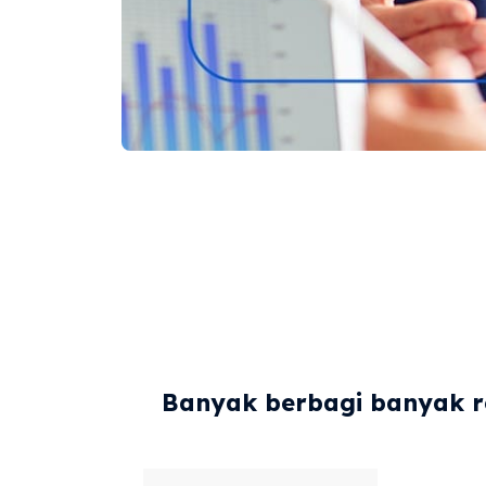
Banyak berbagi banyak re