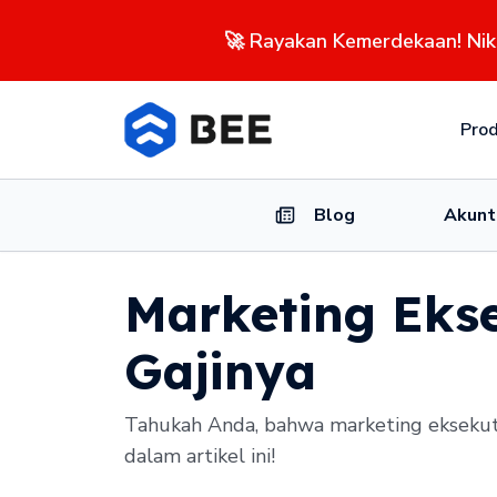
🚀 Rayakan Kemerdekaan! Ni
Pro
Blog
Akunt
Marketing Ekse
Gajinya
Tahukah Anda, bahwa marketing eksekut
dalam artikel ini!