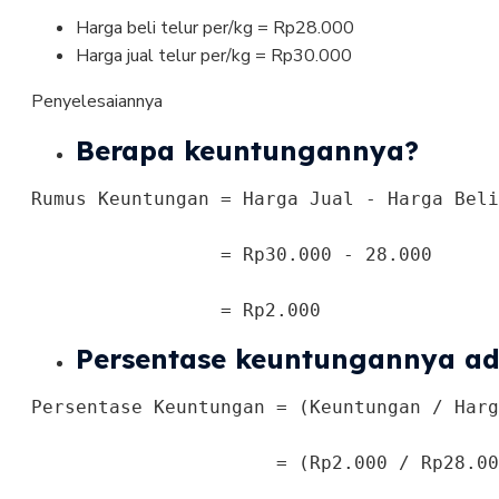
Harga beli telur per/kg = Rp28.000
Harga jual telur per/kg = Rp30.000
Penyelesaiannya
Berapa keuntungannya?
Rumus Keuntungan = Harga Jual - Harga Beli

                 = Rp30.000 - 28.000

                 = Rp2.000
Persentase keuntungannya ada
Persentase Keuntungan = (Keuntungan / Harg
                      = (Rp2.000 / Rp28.00