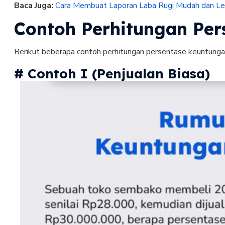
Baca Juga:
Cara Membuat Laporan Laba Rugi Mudah dan L
Contoh Perhitungan Per
Berikut beberapa contoh perhitungan persentase keuntunga
# Contoh I (Penjualan Biasa)