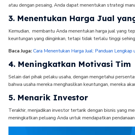
atau dengan pesaing, Anda dapat menentukan strategi mana 
3. Menentukan Harga Jual yan
Kemudian, membantu Anda menentukan harga jual yang tepat 
keuntungan yang diinginkan, tetapi tidak terlalu tinggi sehi
Baca Juga:
Cara Menentukan Harga Jual: Panduan Lengkap 
4. Meningkatkan Motivasi Tim
Selain dari pihak pelaku usaha, dengan mengetahui persent
bahwa usaha mereka menghasilkan keuntungan, mereka akan l
5. Menarik Investor
Terakhir, menjadikan investor tertarik dengan bisnis yang 
meningkatkan peluang Anda untuk mendapatkan pendanaan