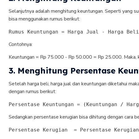
Selanjutnya adalah menghitung keuntungan. Seperti yang 
bisa menggunakan rumus berikut:
Rumus Keuntungan = Harga Jual - Harga Beli
Contohnya:
Keuntungan = Rp 75.000 - Rp 50.000 = Rp 25.000. Maka, k
3. Menghitung Persentase Keu
Setelah harga beli, harga jual dan keuntungan diketahui mak
dengan rumus berikut:
Persentase Keuntungan = (Keuntungan / Harg
Sedangkan persentase kerugian bisa dihitung dengan cara be
Persentase Kerugian  = Persentase Kerugian