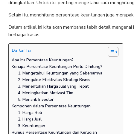
ditingkatkan. Untuk itu, penting mengetahui cara menghitun
Selain itu, menghitung persentase keuntungan juga merupakan
Dalam artikel ini kita akan membahas lebih detail mengenai
berbagai kasus.
Daftar Isi
Apa itu Persentase Keuntungan?
Kenapa Persentase Keuntungan Perlu Dihitung?
1. Mengetahui Keuntungan yang Sebenarnya
2. Mengukur Efektivitas Strategi Bisnis
3. Menentukan Harga Jual yang Tepat
4. Meningkatkan Motivasi Tim
5. Menarik Investor
Komponen dalam Persentase Keuntungan
1. Harga Beli
2. Harga Jual
3. Keuntungan
Rumus Persentase Keuntungan dan Kerugian