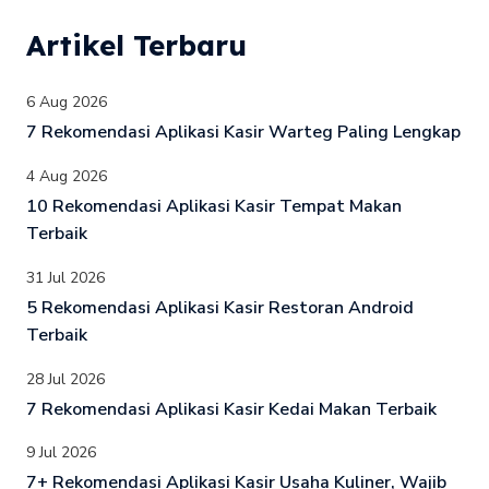
Artikel Terbaru
6 Aug 2026
7 Rekomendasi Aplikasi Kasir Warteg Paling Lengkap
4 Aug 2026
10 Rekomendasi Aplikasi Kasir Tempat Makan
Terbaik
31 Jul 2026
5 Rekomendasi Aplikasi Kasir Restoran Android
Terbaik
28 Jul 2026
7 Rekomendasi Aplikasi Kasir Kedai Makan Terbaik
9 Jul 2026
7+ Rekomendasi Aplikasi Kasir Usaha Kuliner, Wajib