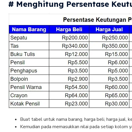
# Menghitung Persentase Keut
Buat tabel untuk nama barang, harga beli, harga jual, 
Kemudian pada memasukkan nilai pada setiap kolom y