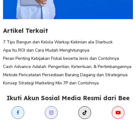
Artikel Terkait
7 Tips Bangun dan Kelola Warkop Kekinian ala Starbuck
Apa Itu ROI dan Cara Mudah Menghitungnya
Peran Penting Kebijakan Fiskal beserta Jenis dan Contohnya
Cash Advance Adalah: Pengertian, Ketentuan, & Pertimbangannya
Metode Pencatatan Persediaan Barang Dagang dan Strateginya
Konsep Strategi Marketing Mix 7P dan Contohnya
Ikuti Akun Sosial Media Resmi dari Bee