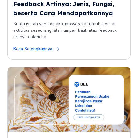
Feedback Artinya: Jenis, Fungsi,
beserta Cara Mendapatkannya
Suatu istilah yang dipakai masyarakat untuk menilai
aktivitas seseorang ialah umpan balik atau feedback
artinya dalam ba...
Baca Selengkapnya