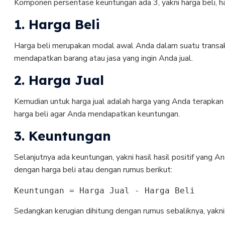
Komponen persentase keuntungan ada 3, yakni harga beli, h
1. Harga Beli
Harga beli merupakan modal awal Anda dalam suatu transaksi
mendapatkan barang atau jasa yang ingin Anda jual.
2. Harga Jual
Kemudian untuk harga jual adalah harga yang Anda terapkan u
harga beli agar Anda mendapatkan keuntungan.
3. Keuntungan
Selanjutnya ada keuntungan, yakni hasil hasil positif yang A
dengan harga beli atau dengan rumus berikut:
Keuntungan = Harga Jual - Harga Beli
Sedangkan kerugian dihitung dengan rumus sebaliknya, yakni