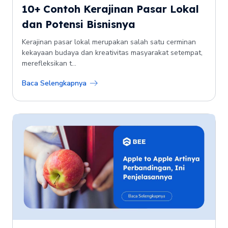
10+ Contoh Kerajinan Pasar Lokal
dan Potensi Bisnisnya
Kerajinan pasar lokal merupakan salah satu cerminan
kekayaan budaya dan kreativitas masyarakat setempat,
merefleksikan t...
Baca Selengkapnya