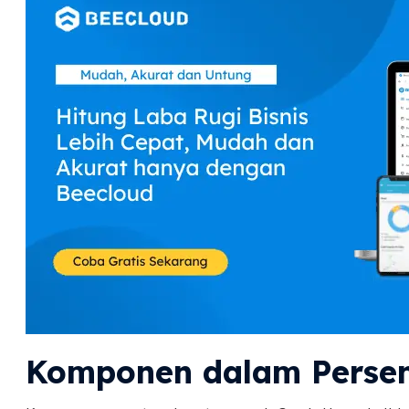
Komponen dalam Persen