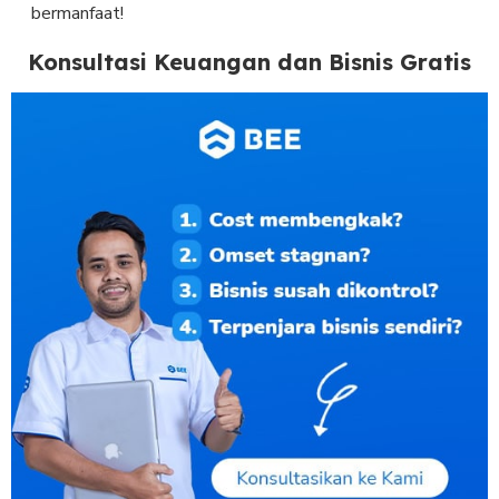
bermanfaat!
Konsultasi Keuangan dan Bisnis Gratis