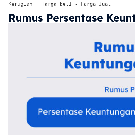
Kerugian = Harga beli - Harga Jual
Rumus Persentase Keun