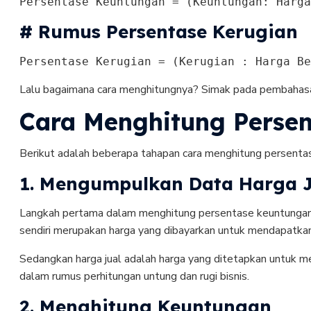
Persentase Keuntungan = (Keuntungan: Harga
# Rumus Persentase Kerugian
Persentase Kerugian = (Kerugian : Harga Be
Lalu bagaimana cara menghitungnya? Simak pada pembahasa
Cara Menghitung Perse
Berikut adalah beberapa tahapan cara menghitung persentas
1. Mengumpulkan Data Harga J
Langkah pertama dalam menghitung persentase keuntungan ad
sendiri merupakan harga yang dibayarkan untuk mendapatkan
Sedangkan harga jual adalah harga yang ditetapkan untuk m
dalam rumus perhitungan untung dan rugi bisnis.
2. Menghitung Keuntungan