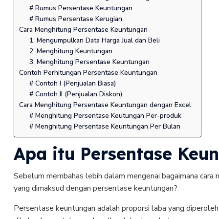
# Rumus Persentase Keuntungan
# Rumus Persentase Kerugian
Cara Menghitung Persentase Keuntungan
1. Mengumpulkan Data Harga Jual dan Beli
2. Menghitung Keuntungan
3. Menghitung Persentase Keuntungan
Contoh Perhitungan Persentase Keuntungan
# Contoh I (Penjualan Biasa)
# Contoh II (Penjualan Diskon)
Cara Menghitung Persentase Keuntungan dengan Excel
# Menghitung Persentase Keutungan Per-produk
# Menghitung Persentase Keuntungan Per Bulan
Apa itu Persentase Keu
Sebelum membahas lebih dalam mengenai bagaimana cara me
yang dimaksud dengan persentase keuntungan?
Persentase keuntungan adalah proporsi laba yang diperoleh 