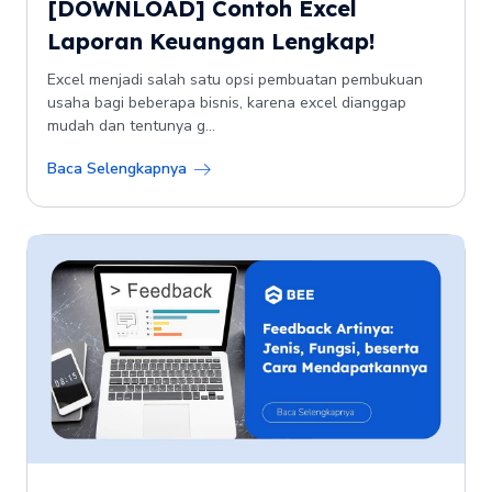
[DOWNLOAD] Contoh Excel
Laporan Keuangan Lengkap!
Excel menjadi salah satu opsi pembuatan pembukuan
usaha bagi beberapa bisnis, karena excel dianggap
mudah dan tentunya g...
Baca Selengkapnya