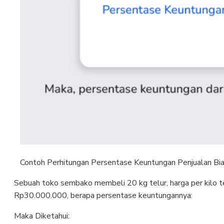
Contoh Perhitungan Persentase Keuntungan Penjualan Biasa
Sebuah toko sembako membeli 20 kg telur, harga per kilo te
Rp30.000.000, berapa persentase keuntungannya:
Maka Diketahui: