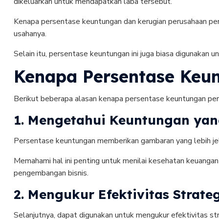
dikeluarkan untuk mendapatkan laba tersebut.
Kenapa persentase keuntungan dan kerugian perusahaan perl
usahanya.
Selain itu, persentase keuntungan ini juga biasa digunakan u
Kenapa Persentase Keun
Berikut beberapa alasan kenapa persentase keuntungan perl
1. Mengetahui Keuntungan ya
Persentase keuntungan memberikan gambaran yang lebih jela
Memahami hal ini penting untuk menilai kesehatan keuanga
pengembangan bisnis.
2. Mengukur Efektivitas Strateg
Selanjutnya, dapat digunakan untuk mengukur efektivitas s