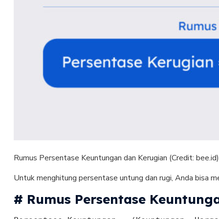
Rumus Persentase Keuntungan dan Kerugian (Credit: bee.id
Untuk menghitung persentase untung dan rugi, Anda bisa me
# Rumus Persentase Keuntung