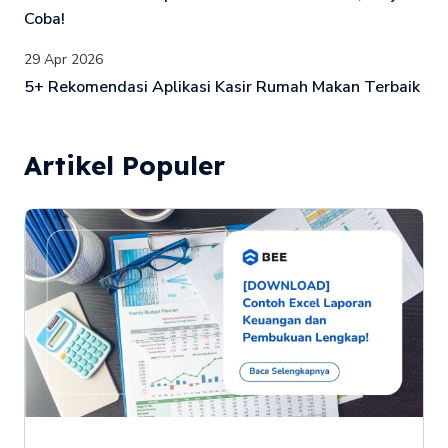
Coba!
29 Apr 2026
5+ Rekomendasi Aplikasi Kasir Rumah Makan Terbaik
Artikel Populer