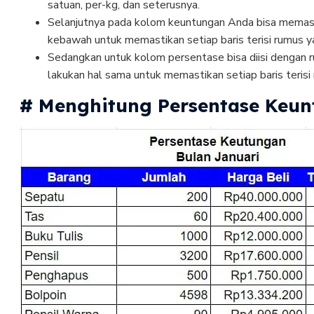
satuan, per-kg, dan seterusnya.
Selanjutnya pada kolom keuntungan Anda bisa mema
kebawah untuk memastikan setiap baris terisi rumus 
Sedangkan untuk kolom persentase bisa diisi dengan
lakukan hal sama untuk memastikan setiap baris teris
# Menghitung Persentase Keun