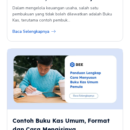
Dalam mengelola keuangan usaha, salah satu
pembukuan yang tidak boleh dilewatkan adalah Buku
Kas, terutama contoh pembuk...
Baca Selengkapnya
Contoh Buku Kas Umum, Format
dan Cara Mengisinya