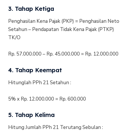
3. Tahap Ketiga
Penghasilan Kena Pajak (PKP) = Penghasilan Neto
Setahun – Pendapatan Tidak Kena Pajak (PTKP)
TK/O
Rp. 57.000.000 – Rp. 45.000.000 = Rp. 12.000.000
4. Tahap Keempat
Hitunglah PPh 21 Setahun :
5% x Rp. 12.000.000 = Rp. 600.000
5. Tahap Kelima
Hitung Jumlah PPh 21 Terutang Sebulan :