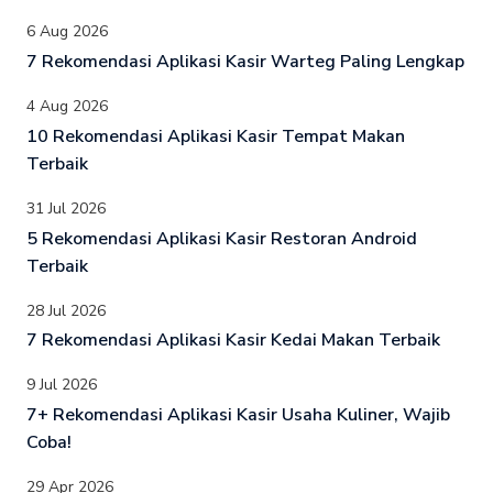
6 Aug 2026
7 Rekomendasi Aplikasi Kasir Warteg Paling Lengkap
4 Aug 2026
10 Rekomendasi Aplikasi Kasir Tempat Makan
Terbaik
31 Jul 2026
5 Rekomendasi Aplikasi Kasir Restoran Android
Terbaik
28 Jul 2026
7 Rekomendasi Aplikasi Kasir Kedai Makan Terbaik
9 Jul 2026
7+ Rekomendasi Aplikasi Kasir Usaha Kuliner, Wajib
Coba!
29 Apr 2026