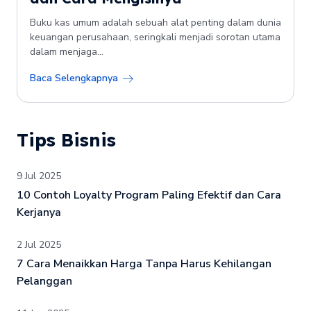
Buku kas umum adalah sebuah alat penting dalam dunia
keuangan perusahaan, seringkali menjadi sorotan utama
dalam menjaga...
Baca Selengkapnya
Tips Bisnis
9 Jul 2025
10 Contoh Loyalty Program Paling Efektif dan Cara
Kerjanya
2 Jul 2025
7 Cara Menaikkan Harga Tanpa Harus Kehilangan
Pelanggan