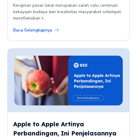
Kerajinan pasar lokal merupakan salah satu cerminan
kekayaan budaya dan kreativitas masyarakat setempat,
merefleksikan t...
Baca Selengkapnya
Apple to Apple Artinya
Perbandingan, Ini Penjelasannya