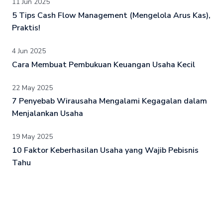
11 Jun 2025
5 Tips Cash Flow Management (Mengelola Arus Kas),
Praktis!
4 Jun 2025
Cara Membuat Pembukuan Keuangan Usaha Kecil
22 May 2025
7 Penyebab Wirausaha Mengalami Kegagalan dalam
Menjalankan Usaha
19 May 2025
10 Faktor Keberhasilan Usaha yang Wajib Pebisnis
Tahu