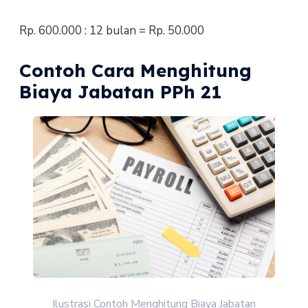
Rp. 600.000 : 12 bulan = Rp. 50.000
Contoh Cara Menghitung
Biaya Jabatan PPh 21
Ilustrasi Contoh Menghitung Biaya Jabatan