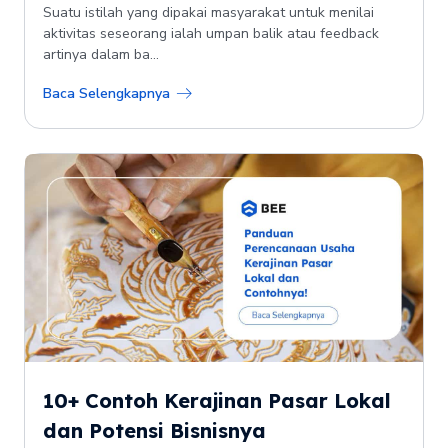
Suatu istilah yang dipakai masyarakat untuk menilai
aktivitas seseorang ialah umpan balik atau feedback
artinya dalam ba...
Baca Selengkapnya
10+ Contoh Kerajinan Pasar Lokal
dan Potensi Bisnisnya