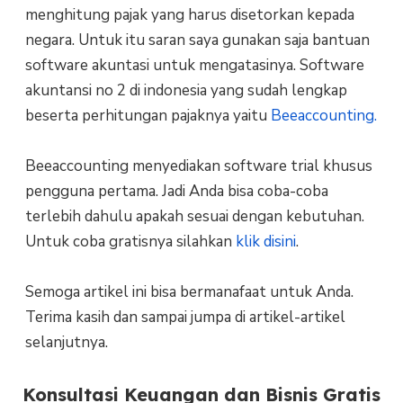
menghitung pajak yang harus disetorkan kepada
negara. Untuk itu saran saya gunakan saja bantuan
software akuntasi untuk mengatasinya. Software
akuntansi no 2 di indonesia yang sudah lengkap
beserta perhitungan pajaknya yaitu
Beeaccounting.
Beeaccounting menyediakan software trial khusus
pengguna pertama. Jadi Anda bisa coba-coba
terlebih dahulu apakah sesuai dengan kebutuhan.
Untuk coba gratisnya silahkan
klik disini
.
Semoga artikel ini bisa bermanafaat untuk Anda.
Terima kasih dan sampai jumpa di artikel-artikel
selanjutnya.
Konsultasi Keuangan dan Bisnis Gratis