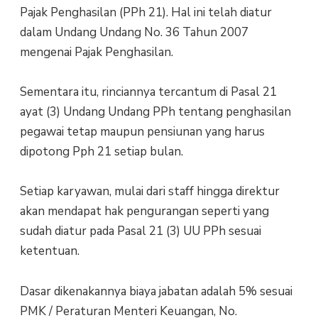
Pajak Penghasilan (PPh 21). Hal ini telah diatur
dalam Undang Undang No. 36 Tahun 2007
mengenai Pajak Penghasilan.
Sementara itu, rinciannya tercantum di Pasal 21
ayat (3) Undang Undang PPh tentang penghasilan
pegawai tetap maupun pensiunan yang harus
dipotong Pph 21 setiap bulan.
Setiap karyawan, mulai dari staff hingga direktur
akan mendapat hak pengurangan seperti yang
sudah diatur pada Pasal 21 (3) UU PPh sesuai
ketentuan.
Dasar dikenakannya biaya jabatan adalah 5% sesuai
PMK / Peraturan Menteri Keuangan, No.