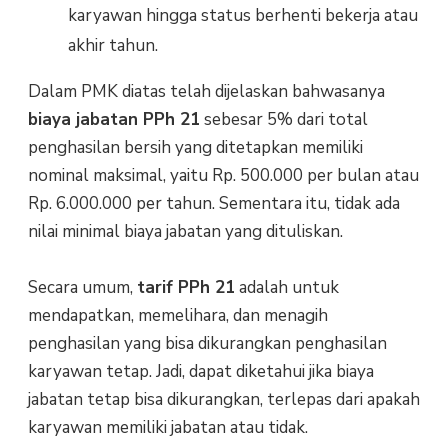
karyawan hingga status berhenti bekerja atau
akhir tahun.
Dalam PMK diatas telah dijelaskan bahwasanya
biaya jabatan PPh 21
sebesar 5% dari total
penghasilan bersih yang ditetapkan memiliki
nominal maksimal, yaitu Rp. 500.000 per bulan atau
Rp. 6.000.000 per tahun. Sementara itu, tidak ada
nilai minimal biaya jabatan yang dituliskan.
Secara umum,
tarif PPh 21
adalah untuk
mendapatkan, memelihara, dan menagih
penghasilan yang bisa dikurangkan penghasilan
karyawan tetap. Jadi, dapat diketahui jika biaya
jabatan tetap bisa dikurangkan, terlepas dari apakah
karyawan memiliki jabatan atau tidak.