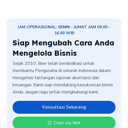
JAM OPERASIONAL: SENIN - JUMAT JAM 09.00 -
16.00 WIB
Siap Mengubah Cara Anda
Mengelola Bisnis
Sejak 2010, Bee telah berdedikasi untuk
membantu Pengusaha di seluruh Indonesia dalam
mengatasi tantangan laporan akuntansi dan
keuangan. Kami siap mendukung kesuksesan bisnis
Anda. Jangan ragu untuk menghubungi kami.
Konsultasi Sekarang
Chat via WA