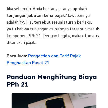
Jika selama ini Anda bertanya-tanya
apakah
tunjangan jabatan kena pajak
? Jawabannya
adalah YA. Hal tersebut sesuai aturan berlaku,
yaitu bahwa tunjangan-tunjangan tersebut masuk
komponen PPh 21. Dengan begitu, maka otomatis
dikenakan pajak.
Baca Juga:
Pengertian dan Tarif Pajak
Penghasilan Pasal 21
Panduan Menghitung Biaya
PPh 21