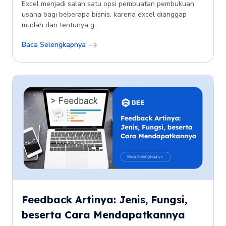
Excel menjadi salah satu opsi pembuatan pembukuan
usaha bagi beberapa bisnis, karena excel dianggap
mudah dan tentunya g...
Baca Selengkapnya
Feedback Artinya: Jenis, Fungsi,
beserta Cara Mendapatkannya