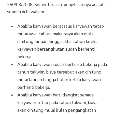
250/03/2008. Sementara itu, penjelasannya adalah
seperti di bawah ini:
Apabila karyawan berstatus karyawan tetap
mulai awal tahun, maka biaya akan mulai
dihitung Januari hingga akhir tahun ketika
karyawan bersangkutan sudah berhenti
bekerja.
Apabila karyawan sudah berhenti bekerja pada
tahun takwim, biaya tersebut akan dihitung
mulai Januari hingga bulan ketika karyawan
berhenti bekerja.
Apabila karyawan baru diangkat sebagai
karyawan tetap pada tahun takwim, biaya
akan dihitung mulai bulan pengangkatan