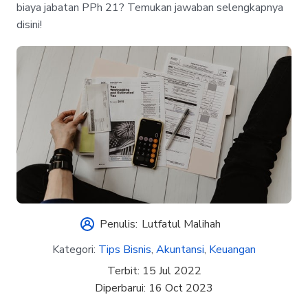
biaya jabatan PPh 21? Temukan jawaban selengkapnya
disini!
Penulis:
Lutfatul Malihah
Kategori:
Tips Bisnis
,
Akuntansi
,
Keuangan
Terbit:
15 Jul 2022
Diperbarui:
16 Oct 2023