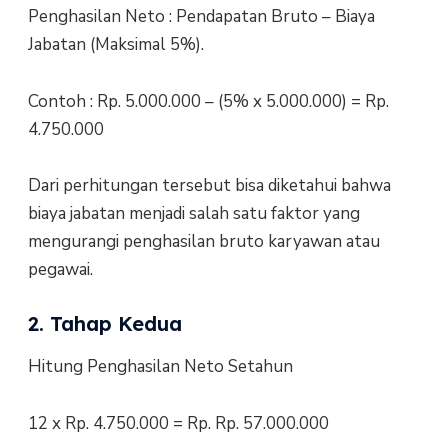
Penghasilan Neto : Pendapatan Bruto – Biaya
Jabatan (Maksimal 5%).
Contoh : Rp. 5.000.000 – (5% x 5.000.000) = Rp.
4.750.000
Dari perhitungan tersebut bisa diketahui bahwa
biaya jabatan menjadi salah satu faktor yang
mengurangi penghasilan bruto karyawan atau
pegawai.
2. Tahap Kedua
Hitung Penghasilan Neto Setahun
12 x Rp. 4.750.000 = Rp. Rp. 57.000.000