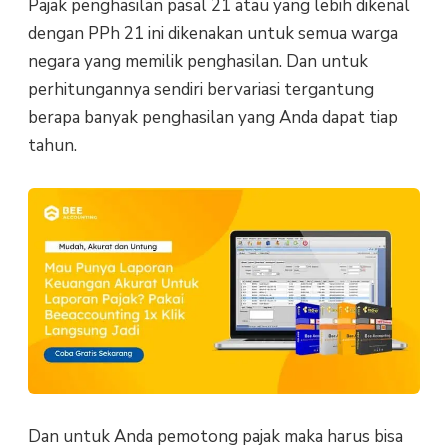
Pajak penghasilan pasal 21 atau yang lebih dikenal
dengan PPh 21 ini dikenakan untuk semua warga
negara yang memilik penghasilan. Dan untuk
perhitungannya sendiri bervariasi tergantung
berapa banyak penghasilan yang Anda dapat tiap
tahun.
Dan untuk Anda pemotong pajak maka harus bisa