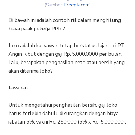
(Sumber:
Freepik.com
)
Di bawah ini adalah contoh riil dalam menghitung
biaya pajak pekerja PPh 21:
Joko adalah karyawan tetap berstatus lajang di PT.
Angin Ribut dengan gaji Rp. 5.000.0000 per bulan.
Lalu, berapakah penghasilan neto atau bersih yang
akan diterima Joko?
Jawaban :
Untuk mengetahui penghasilan bersih, gaji Joko
harus terlebih dahulu dikurangkan dengan biaya
jabatan 5%, yakni Rp. 250.000 (5% x Rp. 5.000.000).