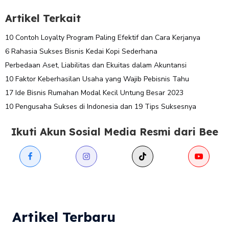
Artikel Terkait
10 Contoh Loyalty Program Paling Efektif dan Cara Kerjanya
6 Rahasia Sukses Bisnis Kedai Kopi Sederhana
Perbedaan Aset, Liabilitas dan Ekuitas dalam Akuntansi
10 Faktor Keberhasilan Usaha yang Wajib Pebisnis Tahu
17 Ide Bisnis Rumahan Modal Kecil Untung Besar 2023
10 Pengusaha Sukses di Indonesia dan 19 Tips Suksesnya
Ikuti Akun Sosial Media Resmi dari Bee
Artikel Terbaru