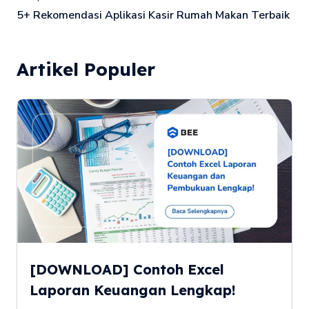
5+ Rekomendasi Aplikasi Kasir Rumah Makan Terbaik
Artikel Populer
[DOWNLOAD] Contoh Excel
Laporan Keuangan Lengkap!