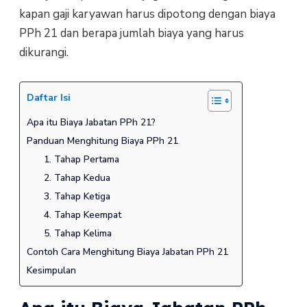
kapan gaji karyawan harus dipotong dengan biaya
PPh 21 dan berapa jumlah biaya yang harus
dikurangi.
Daftar Isi
Apa itu Biaya Jabatan PPh 21?
Panduan Menghitung Biaya PPh 21
1. Tahap Pertama
2. Tahap Kedua
3. Tahap Ketiga
4. Tahap Keempat
5. Tahap Kelima
Contoh Cara Menghitung Biaya Jabatan PPh 21
Kesimpulan