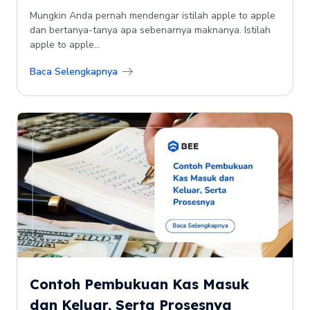
Mungkin Anda pernah mendengar istilah apple to apple
dan bertanya-tanya apa sebenarnya maknanya. Istilah
apple to apple...
Baca Selengkapnya
Contoh Pembukuan Kas Masuk
dan Keluar, Serta Prosesnya