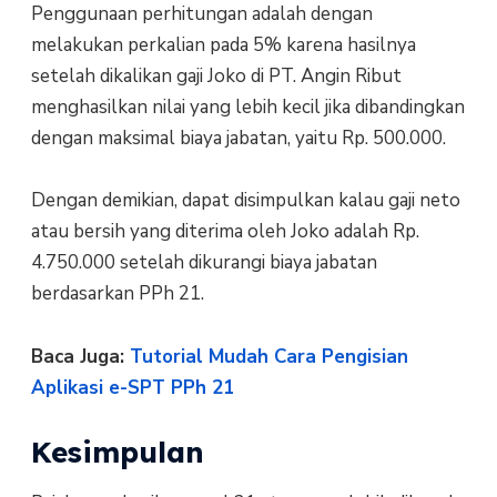
Penggunaan perhitungan adalah dengan
melakukan perkalian pada 5% karena hasilnya
setelah dikalikan gaji Joko di PT. Angin Ribut
menghasilkan nilai yang lebih kecil jika dibandingkan
dengan maksimal biaya jabatan, yaitu Rp. 500.000.
Dengan demikian, dapat disimpulkan kalau gaji neto
atau bersih yang diterima oleh Joko adalah Rp.
4.750.000 setelah dikurangi biaya jabatan
berdasarkan PPh 21.
Baca Juga:
Tutorial Mudah Cara Pengisian
Aplikasi e-SPT PPh 21
Kesimpulan