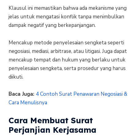
Klausul ini memastikan bahwa ada mekanisme yang
jelas untuk mengatasi konflik tanpa menimbulkan
dampak negatif yang berkepanjangan.
Mencakup metode penyelesaian sengketa seperti
negosiasi, mediasi, arbitrase, atau litigasi. Juga dapat
mencakup tempat dan hukum yang berlaku untuk
penyelesaian sengketa, serta prosedur yang harus
diikuti.
Baca Juga:
4 Contoh Surat Penawaran Negosiasi &
Cara Menulisnya
Cara Membuat Surat
Perjanjian Kerjasama