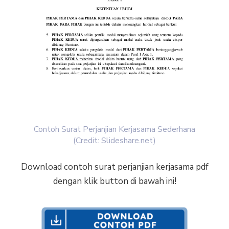
Contoh Surat Perjanjian Kerjasama Sederhana
(Credit: Slideshare.net)
Download contoh surat perjanjian kerjasama pdf
dengan klik button di bawah ini!