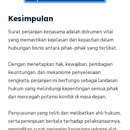
Kesimpulan
Surat perjanjian kerjasama adalah dokumen vital
yang memastikan kejelasan dan kepastian dalam
hubungan bisnis antara pihak-pihak yang terlibat.
Dengan menetapkan hak, kewajiban, pembagian
keuntungan, dan mekanisme penyelesaian
sengketa, perjanjian ini berfungsi sebagai landasan
hukum yang melindungi kepentingan semua pihak
dan mencegah potensi konflik di masa depan.
Penyusunan yang teliti dan melibatkan ahli hukum,
serta peninjauan berkala terhadap pelaksanaannya,
menjadikan surat perjanjian kerjasama sebagai alat