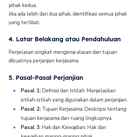
pihak kedua.
Jika ada lebih dari dua pihak, identifikasi semua pihak
yang terlibat.
4. Latar Belakang atau Pendahuluan
Penjelasan singkat mengenai alasan dan tujuan
dibuatnya perjanjian kerjasama.
5. Pasal-Pasal Perjanjian
Pasal 1:
Definisi dan Istilah: Menjelaskan
istilah-istilah yang digunakan dalam perjanjian.
Pasal 2:
Tujuan Kerjasama: Deskripsi tentang
tujuan kerjasama dan ruang lingkupnya.
Pasal 3
: Hak dan Kewajiban: Hak dan
kewajiban masing-masing pihak.