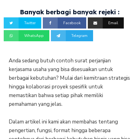
Banyak berbagi banyak rejeki :
Twitter
Facebook
Email
WhatsApp
Telegram
Anda sedang butuh contoh surat perjanjian
kerjasama usaha yang bisa disesuaikan untuk
berbagai kebutuhan? Mulai dari kemitraan strategis
hingga kolaborasi proyek spesifik untuk
memastikan bahwa setiap pihak memiliki
pemahaman yang jelas.
Dalam artikel ini kami akan membahas tentang
pengertian, fungsi, format hingga beberapa