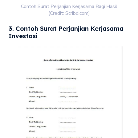
Contoh Surat Perjanjian Kerjasama Bagi Hasil
(Credit: Scribd.com)
3. Contoh Surat Perjanjian Kerjasama
Investasi