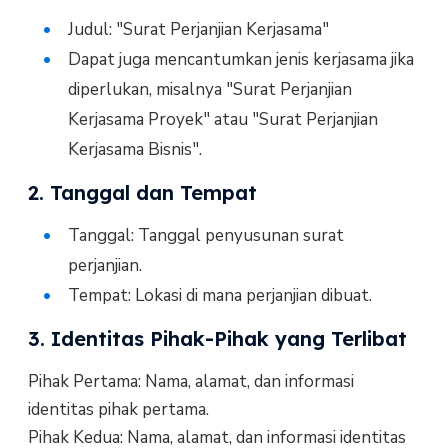
Judul: "Surat Perjanjian Kerjasama"
Dapat juga mencantumkan jenis kerjasama jika
diperlukan, misalnya "Surat Perjanjian
Kerjasama Proyek" atau "Surat Perjanjian
Kerjasama Bisnis".
2. Tanggal dan Tempat
Tanggal: Tanggal penyusunan surat
perjanjian.
Tempat: Lokasi di mana perjanjian dibuat.
3. Identitas Pihak-Pihak yang Terlibat
Pihak Pertama: Nama, alamat, dan informasi
identitas pihak pertama.
Pihak Kedua: Nama, alamat, dan informasi identitas