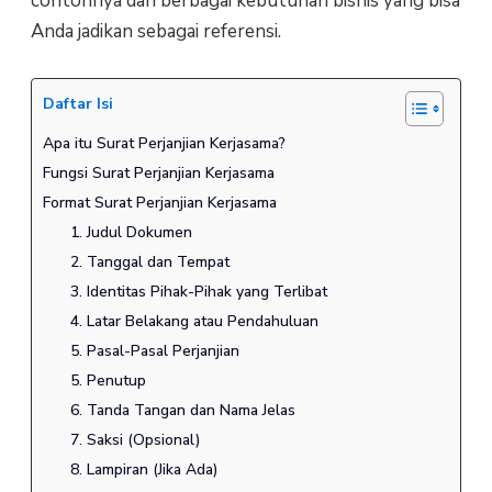
contohnya dari berbagai kebutuhan bisnis yang bisa
Anda jadikan sebagai referensi.
Daftar Isi
Apa itu Surat Perjanjian Kerjasama?
Fungsi Surat Perjanjian Kerjasama
Format Surat Perjanjian Kerjasama
1. Judul Dokumen
2. Tanggal dan Tempat
3. Identitas Pihak-Pihak yang Terlibat
4. Latar Belakang atau Pendahuluan
5. Pasal-Pasal Perjanjian
5. Penutup
6. Tanda Tangan dan Nama Jelas
7. Saksi (Opsional)
8. Lampiran (Jika Ada)