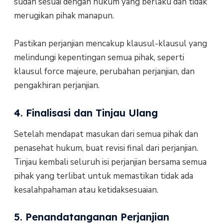
sudah sesuai dengan hukum yang berlaku dan tidak
merugikan pihak manapun.
Pastikan perjanjian mencakup klausul-klausul yang
melindungi kepentingan semua pihak, seperti
klausul force majeure, perubahan perjanjian, dan
pengakhiran perjanjian.
4. Finalisasi dan Tinjau Ulang
Setelah mendapat masukan dari semua pihak dan
penasehat hukum, buat revisi final dari perjanjian.
Tinjau kembali seluruh isi perjanjian bersama semua
pihak yang terlibat untuk memastikan tidak ada
kesalahpahaman atau ketidaksesuaian.
5. Penandatanganan Perjanjian