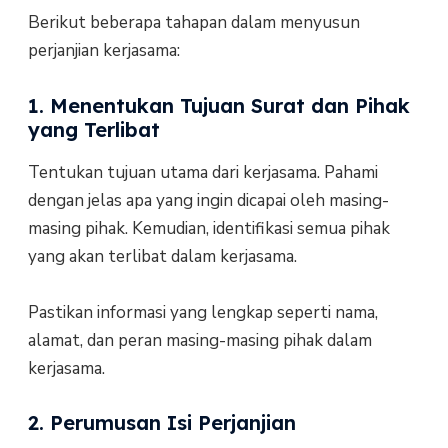
Berikut beberapa tahapan dalam menyusun
perjanjian kerjasama:
1. Menentukan Tujuan Surat dan Pihak
yang Terlibat
Tentukan tujuan utama dari kerjasama. Pahami
dengan jelas apa yang ingin dicapai oleh masing-
masing pihak. Kemudian, identifikasi semua pihak
yang akan terlibat dalam kerjasama.
Pastikan informasi yang lengkap seperti nama,
alamat, dan peran masing-masing pihak dalam
kerjasama.
2. Perumusan Isi Perjanjian