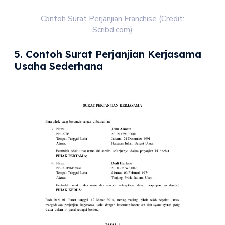
Contoh Surat Perjanjian Franchise (Credit:
Scribd.com)
5. Contoh Surat Perjanjian Kerjasama
Usaha Sederhana