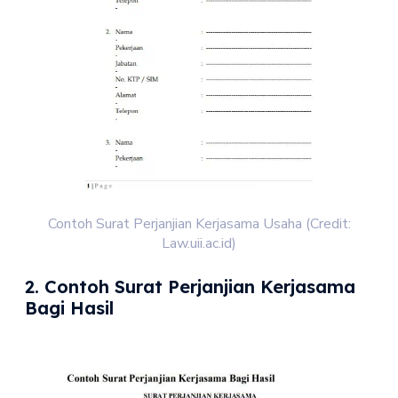
Contoh Surat Perjanjian Kerjasama Usaha (Credit:
Law.uii.ac.id)
2. Contoh Surat Perjanjian Kerjasama
Bagi Hasil