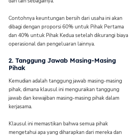
dan lain sebagainya.
Contohnya keuntungan bersih dari usaha ini akan
dibagi dengan proporsi 60% untuk Pihak Pertama
dan 40% untuk Pihak Kedua setelah dikurangi biaya
operasional dan pengeluaran lainnya.
2. Tanggung Jawab Masing-Masing
Pihak
Kemudian adalah tanggung jawab masing-masing
pihak, dimana klausul ini menguraikan tanggung
jawab dan kewajiban masing-masing pihak dalam
kerjasama.
Klausul ini memastikan bahwa semua pihak
mengetahui apa yang diharapkan dari mereka dan