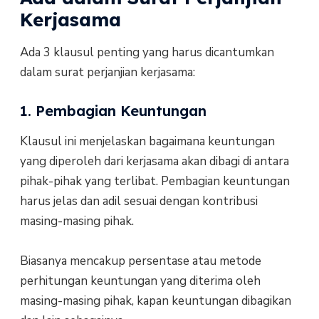
Kerjasama
Ada 3 klausul penting yang harus dicantumkan
dalam surat perjanjian kerjasama:
1. Pembagian Keuntungan
Klausul ini menjelaskan bagaimana keuntungan
yang diperoleh dari kerjasama akan dibagi di antara
pihak-pihak yang terlibat. Pembagian keuntungan
harus jelas dan adil sesuai dengan kontribusi
masing-masing pihak.
Biasanya mencakup persentase atau metode
perhitungan keuntungan yang diterima oleh
masing-masing pihak, kapan keuntungan dibagikan