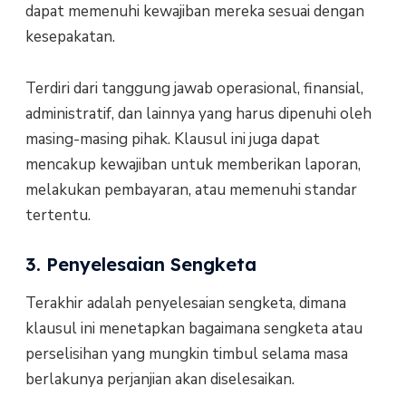
dapat memenuhi kewajiban mereka sesuai dengan
kesepakatan.
Terdiri dari tanggung jawab operasional, finansial,
administratif, dan lainnya yang harus dipenuhi oleh
masing-masing pihak. Klausul ini juga dapat
mencakup kewajiban untuk memberikan laporan,
melakukan pembayaran, atau memenuhi standar
tertentu.
3. Penyelesaian Sengketa
Terakhir adalah penyelesaian sengketa, dimana
klausul ini menetapkan bagaimana sengketa atau
perselisihan yang mungkin timbul selama masa
berlakunya perjanjian akan diselesaikan.