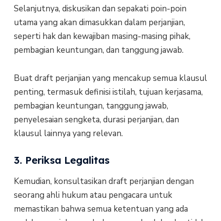
Selanjutnya, diskusikan dan sepakati poin-poin
utama yang akan dimasukkan dalam perjanjian,
seperti hak dan kewajiban masing-masing pihak,
pembagian keuntungan, dan tanggung jawab.
Buat draft perjanjian yang mencakup semua klausul
penting, termasuk definisi istilah, tujuan kerjasama,
pembagian keuntungan, tanggung jawab,
penyelesaian sengketa, durasi perjanjian, dan
klausul lainnya yang relevan.
3. Periksa Legalitas
Kemudian, konsultasikan draft perjanjian dengan
seorang ahli hukum atau pengacara untuk
memastikan bahwa semua ketentuan yang ada