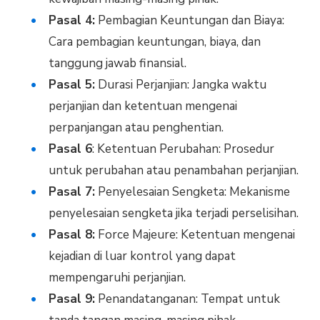
Pasal 4:
Pembagian Keuntungan dan Biaya:
Cara pembagian keuntungan, biaya, dan
tanggung jawab finansial.
Pasal 5:
Durasi Perjanjian: Jangka waktu
perjanjian dan ketentuan mengenai
perpanjangan atau penghentian.
Pasal 6
: Ketentuan Perubahan: Prosedur
untuk perubahan atau penambahan perjanjian.
Pasal 7:
Penyelesaian Sengketa: Mekanisme
penyelesaian sengketa jika terjadi perselisihan.
Pasal 8:
Force Majeure: Ketentuan mengenai
kejadian di luar kontrol yang dapat
mempengaruhi perjanjian.
Pasal 9:
Penandatanganan: Tempat untuk