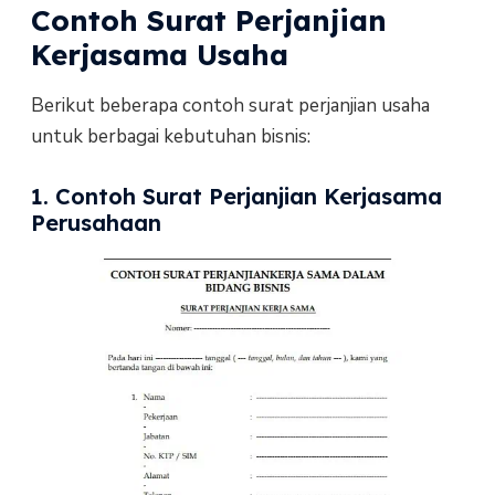
Contoh Surat Perjanjian
Kerjasama Usaha
Berikut beberapa contoh surat perjanjian usaha
untuk berbagai kebutuhan bisnis:
1. Contoh Surat Perjanjian Kerjasama
Perusahaan