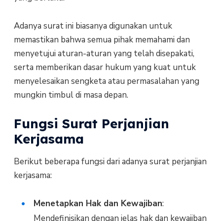
Adanya surat ini biasanya digunakan untuk
memastikan bahwa semua pihak memahami dan
menyetujui aturan-aturan yang telah disepakati,
serta memberikan dasar hukum yang kuat untuk
menyelesaikan sengketa atau permasalahan yang
mungkin timbul di masa depan.
Fungsi Surat Perjanjian
Kerjasama
Berikut beberapa fungsi dari adanya surat perjanjian
kerjasama:
Menetapkan Hak dan Kewajiban
:
Mendefinisikan dengan jelas hak dan kewajiban