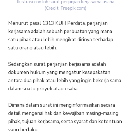
Ilustrasi contoh surat perjanjian kerjasama usaha
(Credit: Freepik.com)
Menurut pasal 1313 KUH Perdata, perjanjian
kerjasama adalah sebuah perbuatan yang mana
satu pihak atau lebih mengikat dirinya terhadap
satu orang atau lebih.
Sedangkan surat perjanjian kerjasama adalah
dokumen hukum yang mengatur kesepakatan
antara dua pihak atau lebih yang ingin bekerja sama
dalam suatu proyek atau usaha.
Dimana dalam surat ini menginformasikan secara
detail mengenai hak dan kewajiban masing-masing
pihak, tujuan kerjasama, serta syarat dan ketentuan
yang berlaku.