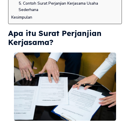
5. Contoh Surat Perjanjian Kerjasama Usaha
Sederhana
Kesimpulan
Apa itu Surat Perjanjian
Kerjasama?