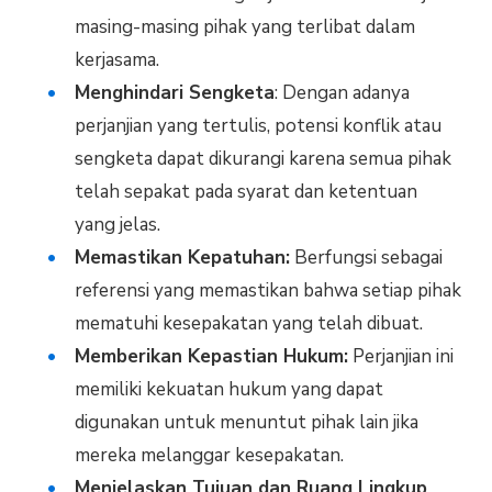
masing-masing pihak yang terlibat dalam
kerjasama.
Menghindari Sengketa
: Dengan adanya
perjanjian yang tertulis, potensi konflik atau
sengketa dapat dikurangi karena semua pihak
telah sepakat pada syarat dan ketentuan
yang jelas.
Memastikan Kepatuhan:
Berfungsi sebagai
referensi yang memastikan bahwa setiap pihak
mematuhi kesepakatan yang telah dibuat.
Memberikan Kepastian Hukum:
Perjanjian ini
memiliki kekuatan hukum yang dapat
digunakan untuk menuntut pihak lain jika
mereka melanggar kesepakatan.
Menjelaskan Tujuan dan Ruang Lingkup