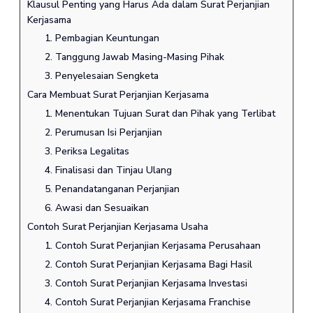
Klausul Penting yang Harus Ada dalam Surat Perjanjian
Kerjasama
1. Pembagian Keuntungan
2. Tanggung Jawab Masing-Masing Pihak
3. Penyelesaian Sengketa
Cara Membuat Surat Perjanjian Kerjasama
1. Menentukan Tujuan Surat dan Pihak yang Terlibat
2. Perumusan Isi Perjanjian
3. Periksa Legalitas
4. Finalisasi dan Tinjau Ulang
5. Penandatanganan Perjanjian
6. Awasi dan Sesuaikan
Contoh Surat Perjanjian Kerjasama Usaha
1. Contoh Surat Perjanjian Kerjasama Perusahaan
2. Contoh Surat Perjanjian Kerjasama Bagi Hasil
3. Contoh Surat Perjanjian Kerjasama Investasi
4. Contoh Surat Perjanjian Kerjasama Franchise