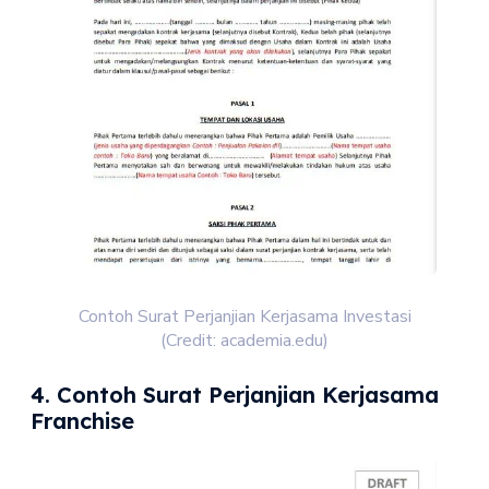
Contoh Surat Perjanjian Kerjasama Investasi
(Credit: academia.edu)
4. Contoh Surat Perjanjian Kerjasama
Franchise