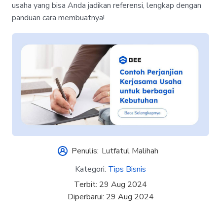
usaha yang bisa Anda jadikan referensi, lengkap dengan
panduan cara membuatnya!
Penulis:
Lutfatul Malihah
Kategori:
Tips Bisnis
Terbit:
29 Aug 2024
Diperbarui:
29 Aug 2024