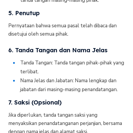
tanda tangan masing-masing pihak.
5. Penutup
Pernyataan bahwa semua pasal telah dibaca dan
disetujui oleh semua pihak.
6. Tanda Tangan dan Nama Jelas
Tanda Tangan: Tanda tangan pihak-pihak yang
terlibat.
Nama Jelas dan Jabatan: Nama lengkap dan
jabatan dari masing-masing penandatangan.
7. Saksi (Opsional)
Jika diperlukan, tanda tangan saksi yang
menyaksikan penandatanganan perjanjian, bersama
dengan nama jelas dan alamat saksi.