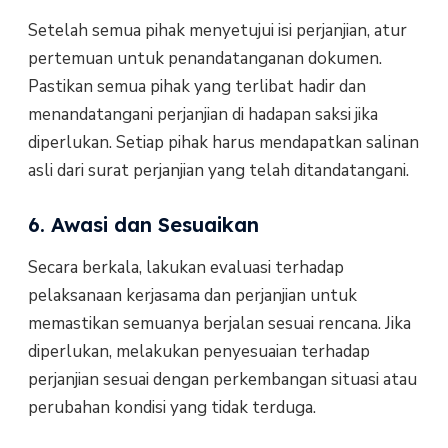
Setelah semua pihak menyetujui isi perjanjian, atur
pertemuan untuk penandatanganan dokumen.
Pastikan semua pihak yang terlibat hadir dan
menandatangani perjanjian di hadapan saksi jika
diperlukan. Setiap pihak harus mendapatkan salinan
asli dari surat perjanjian yang telah ditandatangani.
6. Awasi dan Sesuaikan
Secara berkala, lakukan evaluasi terhadap
pelaksanaan kerjasama dan perjanjian untuk
memastikan semuanya berjalan sesuai rencana. Jika
diperlukan, melakukan penyesuaian terhadap
perjanjian sesuai dengan perkembangan situasi atau
perubahan kondisi yang tidak terduga.