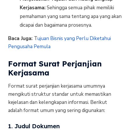
Kerjasama:
Sehingga semua pihak memiliki
pemahaman yang sama tentang apa yang akan
dicapai dan bagaimana prosesnya.
Baca Juga:
T
ujuan Bisnis yang Perlu Diketahui
Pengusaha Pemula
Format Surat Perjanjian
Kerjasama
Format surat perjanjian kerjasama umumnya
mengikuti struktur standar untuk memastikan
kejelasan dan kelengkapan informasi. Berikut
adalah format umum yang sering digunakan:
1. Judul Dokumen