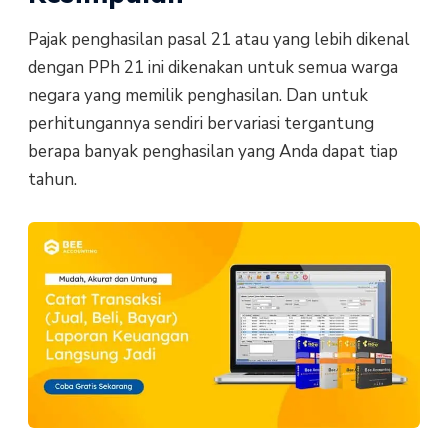
Pajak penghasilan pasal 21 atau yang lebih dikenal
dengan PPh 21 ini dikenakan untuk semua warga
negara yang memilik penghasilan. Dan untuk
perhitungannya sendiri bervariasi tergantung
berapa banyak penghasilan yang Anda dapat tiap
tahun.