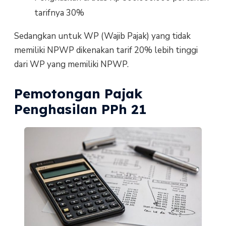
tarifnya 30%
Sedangkan untuk WP (Wajib Pajak) yang tidak
memiliki NPWP dikenakan tarif 20% lebih tinggi
dari WP yang memiliki NPWP.
Pemotongan Pajak
Penghasilan PPh 21