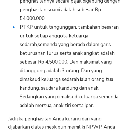
penghasilannya secara pajak digabung dengan
penghasilan suami adalah sebesar Rp
54.000.000
PTKP untuk tangunggan, tambahan besaran
untuk setiap anggota keluarga
sedarah,semenda yang berada dalam garis
keturuanan lurus serta anak angkat adalah
sebesar Rp 4.500.000. Dan maksimal yang
ditanggung adalah 3 orang. Dan yang
dimaksud keluarga sedarah ialah orang tua
kandung, saudara kandung dan anak.
Sedangkan yang dimaksud keluarga semenda
adalah mertua, anak tiri serta ipar.
Jadi jika penghasilan Anda kurang dari yang
dijabarkan diatas meskipun memiliki NPWP. Anda