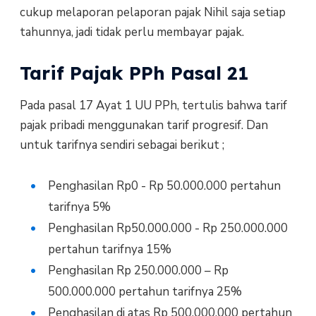
cukup melaporan pelaporan pajak Nihil saja setiap
tahunnya, jadi tidak perlu membayar pajak.
Tarif Pajak PPh Pasal 21
Pada pasal 17 Ayat 1 UU PPh, tertulis bahwa tarif
pajak pribadi menggunakan tarif progresif. Dan
untuk tarifnya sendiri sebagai berikut ;
Penghasilan Rp0 - Rp 50.000.000 pertahun
tarifnya 5%
Penghasilan Rp50.000.000 - Rp 250.000.000
pertahun tarifnya 15%
Penghasilan Rp 250.000.000 – Rp
500.000.000 pertahun tarifnya 25%
Penghasilan di atas Rp 500.000.000 pertahun