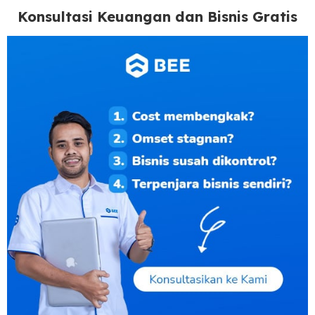
Konsultasi Keuangan dan Bisnis Gratis