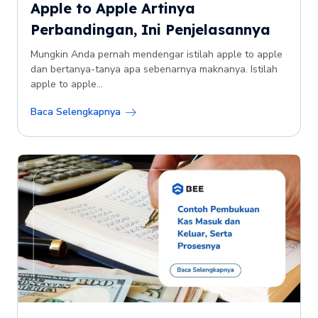
Apple to Apple Artinya
Perbandingan, Ini Penjelasannya
Mungkin Anda pernah mendengar istilah apple to apple
dan bertanya-tanya apa sebenarnya maknanya. Istilah
apple to apple...
Baca Selengkapnya