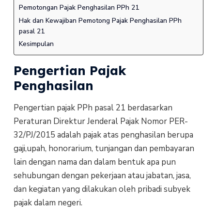
Pemotongan Pajak Penghasilan PPh 21
Hak dan Kewajiban Pemotong Pajak Penghasilan PPh
pasal 21
Kesimpulan
Pengertian Pajak
Penghasilan
Pengertian pajak PPh pasal 21 berdasarkan
Peraturan Direktur Jenderal Pajak Nomor PER-
32/PJ/2015 adalah pajak atas penghasilan berupa
gaji,upah, honorarium, tunjangan dan pembayaran
lain dengan nama dan dalam bentuk apa pun
sehubungan dengan pekerjaan atau jabatan, jasa,
dan kegiatan yang dilakukan oleh pribadi subyek
pajak dalam negeri.