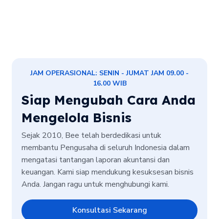
JAM OPERASIONAL: SENIN - JUMAT JAM 09.00 -
16.00 WIB
Siap Mengubah Cara Anda
Mengelola Bisnis
Sejak 2010, Bee telah berdedikasi untuk
membantu Pengusaha di seluruh Indonesia dalam
mengatasi tantangan laporan akuntansi dan
keuangan. Kami siap mendukung kesuksesan bisnis
Anda. Jangan ragu untuk menghubungi kami.
Konsultasi Sekarang