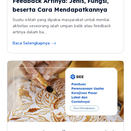
Feedback Artinya: Jenis, Fungsi,
beserta Cara Mendapatkannya
Suatu istilah yang dipakai masyarakat untuk menilai
aktivitas seseorang ialah umpan balik atau feedback
artinya dalam ba...
Baca Selengkapnya