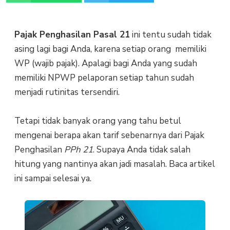
Pajak Penghasilan Pasal 21
ini tentu sudah tidak
asing lagi bagi Anda, karena setiap orang memiliki
WP (wajib pajak). Apalagi bagi Anda yang sudah
memiliki NPWP pelaporan setiap tahun sudah
menjadi rutinitas tersendiri.
Tetapi tidak banyak orang yang tahu betul
mengenai berapa akan tarif sebenarnya dari Pajak
Penghasilan
PPh 21
. Supaya Anda tidak salah
hitung yang nantinya akan jadi masalah. Baca artikel
ini sampai selesai ya.