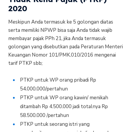
2020
Meskipun Anda termasuk ke 5 golongan diatas
serta memiliki NPWP bisa saja Anda tidak wajib
membayar pajak PPh 21, jika Anda termasuk
golongan yang disebutkan pada Peraturan Menteri
Keuangan Nomor 101/PMK.010/2016 mengenai
tarif PTKP sbb;
PTKP untuk WP orang pribadi Rp
54.000.000/pertahun
PTKP untuk WP orang kawin/ menikah
ditambah Rp 4.500.000 jadi totalnya Rp
58.500.000 /pertahun
PTKP untuk seorang istri yang