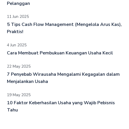
Pelanggan
11 Jun 2025
5 Tips Cash Flow Management (Mengelola Arus Kas),
Praktis!
4 Jun 2025
Cara Membuat Pembukuan Keuangan Usaha Kecil
22 May 2025
7 Penyebab Wirausaha Mengalami Kegagalan dalam
Menjalankan Usaha
19 May 2025
10 Faktor Keberhasilan Usaha yang Wajib Pebisnis
Tahu