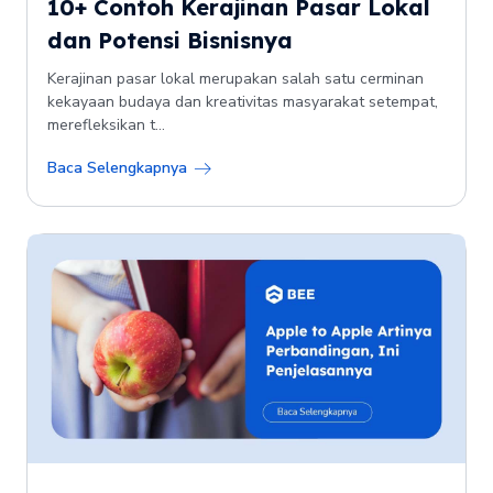
10+ Contoh Kerajinan Pasar Lokal
dan Potensi Bisnisnya
Kerajinan pasar lokal merupakan salah satu cerminan
kekayaan budaya dan kreativitas masyarakat setempat,
merefleksikan t...
Baca Selengkapnya