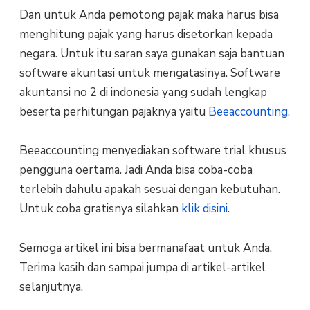
Dan untuk Anda pemotong pajak maka harus bisa
menghitung pajak yang harus disetorkan kepada
negara. Untuk itu saran saya gunakan saja bantuan
software akuntasi untuk mengatasinya. Software
akuntansi no 2 di indonesia yang sudah lengkap
beserta perhitungan pajaknya yaitu
Beeaccounting.
Beeaccounting menyediakan software trial khusus
pengguna oertama. Jadi Anda bisa coba-coba
terlebih dahulu apakah sesuai dengan kebutuhan.
Untuk coba gratisnya silahkan
klik disini
.
Semoga artikel ini bisa bermanafaat untuk Anda.
Terima kasih dan sampai jumpa di artikel-artikel
selanjutnya.