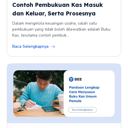
Contoh Pembukuan Kas Masuk
dan Keluar, Serta Prosesnya
Dalam mengelola keuangan usaha, salah satu
pembukuan yang tidak boleh dilewatkan adalah Buku
Kas, terutama contoh pembuk...
Baca Selengkapnya