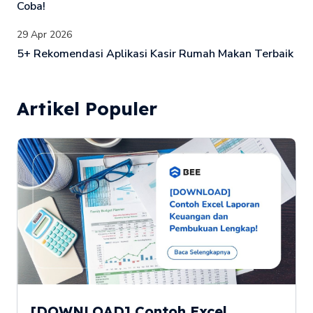
Coba!
29 Apr 2026
5+ Rekomendasi Aplikasi Kasir Rumah Makan Terbaik
Artikel Populer
[DOWNLOAD] Contoh Excel