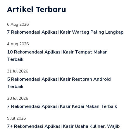
Artikel Terbaru
6 Aug 2026
7 Rekomendasi Aplikasi Kasir Warteg Paling Lengkap
4 Aug 2026
10 Rekomendasi Aplikasi Kasir Tempat Makan
Terbaik
31 Jul 2026
5 Rekomendasi Aplikasi Kasir Restoran Android
Terbaik
28 Jul 2026
7 Rekomendasi Aplikasi Kasir Kedai Makan Terbaik
9 Jul 2026
7+ Rekomendasi Aplikasi Kasir Usaha Kuliner, Wajib