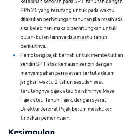
kelebihan setoran pada SPT tahunan dengan
PPh 21 yang terutang untuk pada waktu
dilakukan perhitungan tahunan jika masih ada
sisa kelebihan, maka diperhitungkan untuk
bulan-bulan lainnya dalam satu tahun
berikutnya.
Pemotong pajak berhak untuk membetulkan
sendiri SPT atas kemauan sendiri dengan
menyampaikan pernyataan tertulis dalam
jangkan waktu 2 tahun sesudah saat
terutangnya pajak atau berakhirnya Masa
Pajak atau Tahun Pajak, dengan syarat
Direktur Jendral Pajak belum melakukan
tindakan pemeriksaan.
Kesimpulan