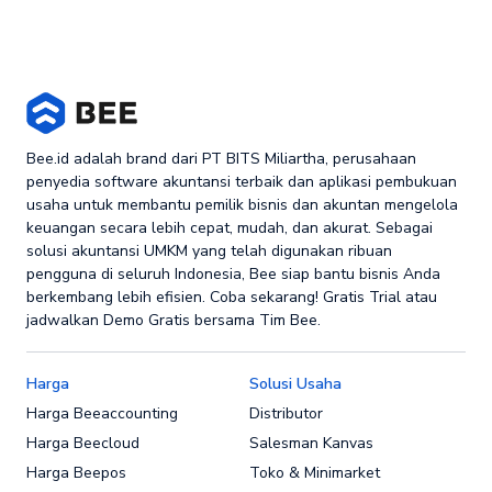
Bee.id adalah brand dari PT BITS Miliartha, perusahaan
penyedia software akuntansi terbaik dan aplikasi pembukuan
usaha untuk membantu pemilik bisnis dan akuntan mengelola
keuangan secara lebih cepat, mudah, dan akurat. Sebagai
solusi akuntansi UMKM yang telah digunakan ribuan
pengguna di seluruh Indonesia, Bee siap bantu bisnis Anda
berkembang lebih efisien. Coba sekarang! Gratis Trial atau
jadwalkan Demo Gratis bersama Tim Bee.
Harga
Solusi Usaha
Harga Beeaccounting
Distributor
Harga Beecloud
Salesman Kanvas
Harga Beepos
Toko & Minimarket