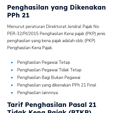
Penghasilan yang Dikenakan
PPh 21
Menurut peraturan Direktorat Jendral Pajak No
PER-32/PJ/2015 Penghasilan Kena pajak (PKP) jenis
penghasilan yang kena pajak adalah sbb; (PKP)
Penghasilan Kena Pajak.
Penghasilan Pegawai Tetap
Penghasilan Pegawai Tidak Tetap
Penghasilan Bagi Bukan Pegawai
Penghasilan yang dikenakan PPh 21 Final
Penghasilan lainnnya
Tarif Penghasilan Pasal 21
Tidak Kena Pajak (PTKP)