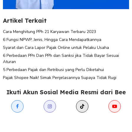
Artikel Terkait
Cara Menghitung PPh 21 Karyawan Terbaru 2023
6 Fungsi NPWP, Jenis, Hingga Cara Mendapatkannya
Syarat dan Cara Lapor Pajak Online untuk Pelaku Usaha
6 Perbedaan PPn Dan PPh dan Sanksi jika Tidak Bayar Sesuai
Aturan
5 Perbedaan Pajak dan Retribusi yang Perlu Diketahui
Pajak Shopee Naik! Simak Penjelasannya Supaya Tidak Rugi
Ikuti Akun Sosial Media Resmi dari Bee