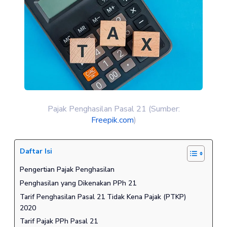
Pajak Penghasilan Pasal 21 (Sumber:
Freepik.com
)
Daftar Isi
Pengertian Pajak Penghasilan
Penghasilan yang Dikenakan PPh 21
Tarif Penghasilan Pasal 21 Tidak Kena Pajak (PTKP)
2020
Tarif Pajak PPh Pasal 21