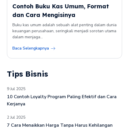
Contoh Buku Kas Umum, Format
dan Cara Mengisinya
Buku kas umum adalah sebuah alat penting dalam dunia
keuangan perusahaan, seringkali menjadi sorotan utama
dalam menjaga...
Baca Selengkapnya
Tips Bisnis
9 Jul 2025
10 Contoh Loyalty Program Paling Efektif dan Cara
Kerjanya
2 Jul 2025
7 Cara Menaikkan Harga Tanpa Harus Kehilangan