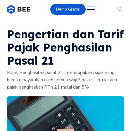
Demo Gratis
Pengertian dan Tarif
Pajak Penghasilan
Pasal 21
Pajak Penghasilan pasal 21 ini merupakan pajak yang
harus dibayarakan oleh semua wajIB pajak. Untuk tarih
pajak penghasilan PPh 21 mulai dari 5%