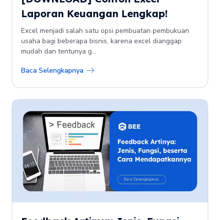
Laporan Keuangan Lengkap!
Excel menjadi salah satu opsi pembuatan pembukuan
usaha bagi beberapa bisnis, karena excel dianggap
mudah dan tentunya g...
Baca Selengkapnya