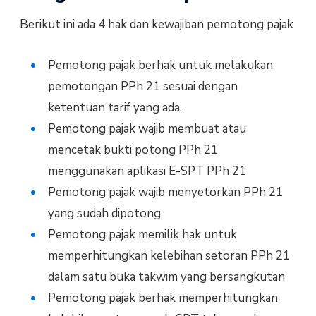
Berikut ini ada 4 hak dan kewajiban pemotong pajak
Pemotong pajak berhak untuk melakukan
pemotongan PPh 21 sesuai dengan
ketentuan tarif yang ada.
Pemotong pajak wajib membuat atau
mencetak bukti potong PPh 21
menggunakan aplikasi E-SPT PPh 21
Pemotong pajak wajib menyetorkan PPh 21
yang sudah dipotong
Pemotong pajak memilik hak untuk
memperhitungkan kelebihan setoran PPh 21
dalam satu buka takwim yang bersangkutan
Pemotong pajak berhak memperhitungkan