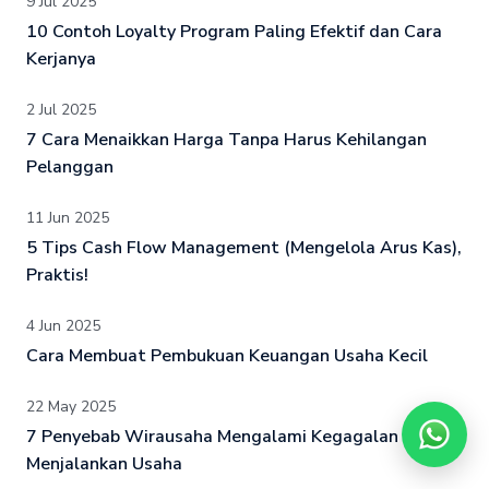
9 Jul 2025
10 Contoh Loyalty Program Paling Efektif dan Cara
Kerjanya
2 Jul 2025
7 Cara Menaikkan Harga Tanpa Harus Kehilangan
Pelanggan
11 Jun 2025
5 Tips Cash Flow Management (Mengelola Arus Kas),
Praktis!
4 Jun 2025
Cara Membuat Pembukuan Keuangan Usaha Kecil
22 May 2025
7 Penyebab Wirausaha Mengalami Kegagalan dalam
Menjalankan Usaha