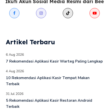
Ikuti Akun Sosial Media Resmi dari Bee
Artikel Terbaru
6 Aug 2026
7 Rekomendasi Aplikasi Kasir Warteg Paling Lengkap
4 Aug 2026
10 Rekomendasi Aplikasi Kasir Tempat Makan
Terbaik
31 Jul 2026
5 Rekomendasi Aplikasi Kasir Restoran Android
Terbaik