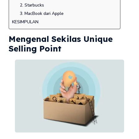
2. Starbucks
3. MacBook dari Apple
KESIMPULAN
Mengenal Sekilas Unique
Selling Point