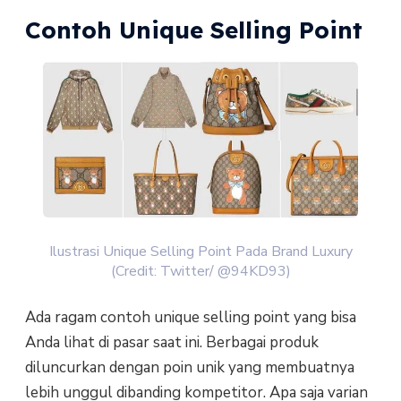
Contoh Unique Selling Point
Ilustrasi Unique Selling Point Pada Brand Luxury
(Credit: Twitter/ @94KD93)
Ada ragam contoh unique selling point yang bisa
Anda lihat di pasar saat ini. Berbagai produk
diluncurkan dengan poin unik yang membuatnya
lebih unggul dibanding kompetitor. Apa saja varian