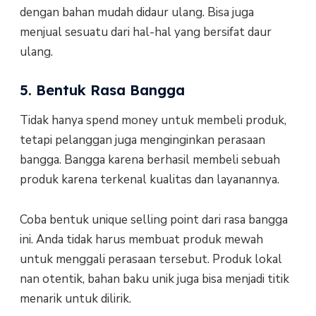
dengan bahan mudah didaur ulang. Bisa juga
menjual sesuatu dari hal-hal yang bersifat daur
ulang.
5. Bentuk Rasa Bangga
Tidak hanya spend money untuk membeli produk,
tetapi pelanggan juga menginginkan perasaan
bangga. Bangga karena berhasil membeli sebuah
produk karena terkenal kualitas dan layanannya.
Coba bentuk unique selling point dari rasa bangga
ini. Anda tidak harus membuat produk mewah
untuk menggali perasaan tersebut. Produk lokal
nan otentik, bahan baku unik juga bisa menjadi titik
menarik untuk dilirik.