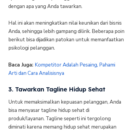
dengan apa yang Anda tawarkan.
Hal ini akan meningkatkan nilai keunikan dari bisnis
Anda, sehingga lebih gampang dilirik. Beberapa poin
berikut bisa dijadikan patokan untuk memanfaatkan
psikologi pelanggan.
Baca Juga:
Kompetitor Adalah Pesaing, Pahami
Arti dan Cara Analisisnya
3. Tawarkan Tagline Hidup Sehat
Untuk memaksimalkan kepuasan pelanggan, Anda
bisa menyasar tagline hidup sehat di
produk/layanan. Tagline seperti ini tergolong
diminati karena memang hidup sehat merupakan