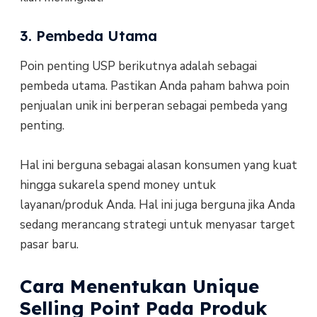
3. Pembeda Utama
Poin penting USP berikutnya adalah sebagai
pembeda utama. Pastikan Anda paham bahwa poin
penjualan unik ini berperan sebagai pembeda yang
penting.
Hal ini berguna sebagai alasan konsumen yang kuat
hingga sukarela spend money untuk
layanan/produk Anda. Hal ini juga berguna jika Anda
sedang merancang strategi untuk menyasar target
pasar baru.
Cara Menentukan Unique
Selling Point Pada Produk