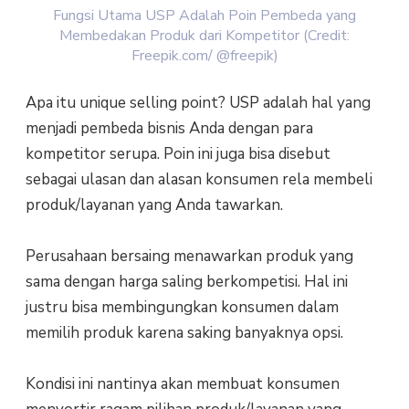
Fungsi Utama USP Adalah Poin Pembeda yang
Membedakan Produk dari Kompetitor (Credit:
Freepik.com/ @freepik)
Apa itu unique selling point? USP adalah hal yang
menjadi pembeda bisnis Anda dengan para
kompetitor serupa. Poin ini juga bisa disebut
sebagai ulasan dan alasan konsumen rela membeli
produk/layanan yang Anda tawarkan.
Perusahaan bersaing menawarkan produk yang
sama dengan harga saling berkompetisi. Hal ini
justru bisa membingungkan konsumen dalam
memilih produk karena saking banyaknya opsi.
Kondisi ini nantinya akan membuat konsumen