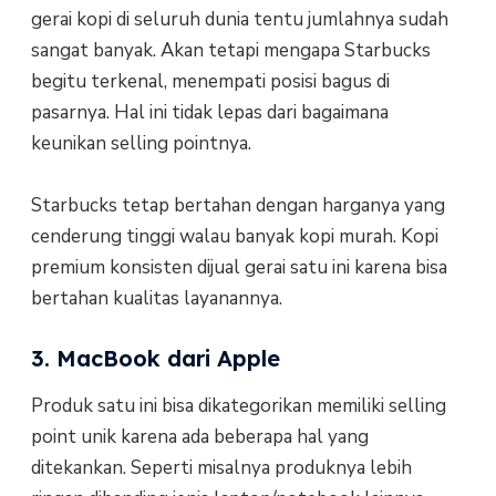
gerai kopi di seluruh dunia tentu jumlahnya sudah
sangat banyak. Akan tetapi mengapa Starbucks
begitu terkenal, menempati posisi bagus di
pasarnya. Hal ini tidak lepas dari bagaimana
keunikan selling pointnya.
Starbucks tetap bertahan dengan harganya yang
cenderung tinggi walau banyak kopi murah. Kopi
premium konsisten dijual gerai satu ini karena bisa
bertahan kualitas layanannya.
3. MacBook dari Apple
Produk satu ini bisa dikategorikan memiliki selling
point unik karena ada beberapa hal yang
ditekankan. Seperti misalnya produknya lebih