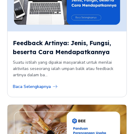
Feedback Artinya: Jenis, Fungsi,
beserta Cara Mendapatkannya
Suatu istilah yang dipakai masyarakat untuk menilai
aktivitas seseorang ialah umpan balik atau feedback
artinya dalam ba...
Baca Selengkapnya