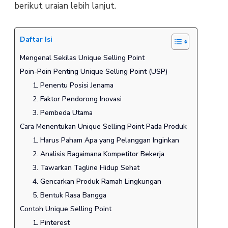
berikut uraian lebih lanjut.
Daftar Isi
Mengenal Sekilas Unique Selling Point
Poin-Poin Penting Unique Selling Point (USP)
1. Penentu Posisi Jenama
2. Faktor Pendorong Inovasi
3. Pembeda Utama
Cara Menentukan Unique Selling Point Pada Produk
1. Harus Paham Apa yang Pelanggan Inginkan
2. Analisis Bagaimana Kompetitor Bekerja
3. Tawarkan Tagline Hidup Sehat
4. Gencarkan Produk Ramah Lingkungan
5. Bentuk Rasa Bangga
Contoh Unique Selling Point
1. Pinterest