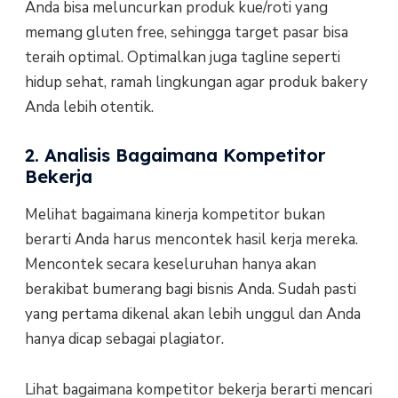
Anda bisa meluncurkan produk kue/roti yang
memang gluten free, sehingga target pasar bisa
teraih optimal. Optimalkan juga tagline seperti
hidup sehat, ramah lingkungan agar produk bakery
Anda lebih otentik.
2. Analisis Bagaimana Kompetitor
Bekerja
Melihat bagaimana kinerja kompetitor bukan
berarti Anda harus mencontek hasil kerja mereka.
Mencontek secara keseluruhan hanya akan
berakibat bumerang bagi bisnis Anda. Sudah pasti
yang pertama dikenal akan lebih unggul dan Anda
hanya dicap sebagai plagiator.
Lihat bagaimana kompetitor bekerja berarti mencari