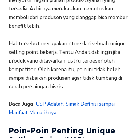
menyortir ragam pilihan produk/layanan yang
tersedia. Akhirnya mereka akan memutuskan
membeli dari produsen yang dianggap bisa memberi
benefit lebih.
Hal tersebut merupakan ritme dari sebuah unique
selling point bekerja. Tentu Anda tidak ingin jika
produk yang ditawarkan justru tergeser oleh
kompetitor. Oleh karena itu, poin ini tidak boleh
sampai diabaikan produsen agar tidak tumbang di
ranah persaingan bisnis.
Baca Juga:
USP Adalah, Simak Definisi sampai
Manfaat Menariknya
Poin-Poin Penting Unique