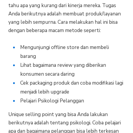
tahu apa yang kurang dari kinerja mereka. Tugas
Anda berikutnya adalah membuat produk/layanan
yang lebih sempurna. Cara melakukan hal ini bisa
dengan beberapa macam metode seperti:
Mengunjungi offline store dan membeli
barang
Lihat bagaimana review yang diberikan
konsumen secara daring
Cek packaging produk dan coba modifikasi lagi
menjadi lebih upgrade
Pelajari Psikologi Pelanggan
Unique selling point yang bisa Anda lakukan
berikutnya adalah tentang psikologi. Coba pelajari
apa dan bagaimana pelanggan bisa lebih terkesan