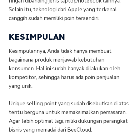
ringan dibanding jenis laptop/notebook lainnya.
Selain itu, teknologi dari Apple yang terkenal
canggih sudah memiliki poin tersendiri.
KESIMPULAN
Kesimpulannya, Anda tidak hanya membuat
bagaimana produk menjawab kebutuhan
konsumen. Hal ini sudah banyak dilakukan oleh
kompetitor, sehingga harus ada poin penjualan
yang unik.
Unique selling point yang sudah disebutkan di atas
tentu berguna untuk memaksimalkan pemasaran.
Agar lebih optimal lagi, miliki dukungan perangkat
bisnis yang memadai dari BeeCloud.