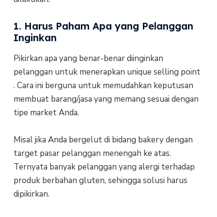
1. Harus Paham Apa yang Pelanggan
Inginkan
Pikirkan apa yang benar-benar diinginkan
pelanggan untuk menerapkan unique selling point
. Cara ini berguna untuk memudahkan keputusan
membuat barang/jasa yang memang sesuai dengan
tipe market Anda.
Misal jika Anda bergelut di bidang bakery dengan
target pasar pelanggan menengah ke atas.
Ternyata banyak pelanggan yang alergi terhadap
produk berbahan gluten, sehingga solusi harus
dipikirkan.