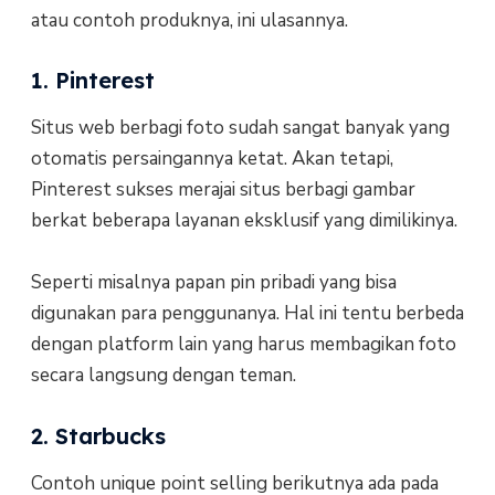
atau contoh produknya, ini ulasannya.
1. Pinterest
Situs web berbagi foto sudah sangat banyak yang
otomatis persaingannya ketat. Akan tetapi,
Pinterest sukses merajai situs berbagi gambar
berkat beberapa layanan eksklusif yang dimilikinya.
Seperti misalnya papan pin pribadi yang bisa
digunakan para penggunanya. Hal ini tentu berbeda
dengan platform lain yang harus membagikan foto
secara langsung dengan teman.
2. Starbucks
Contoh unique point selling berikutnya ada pada