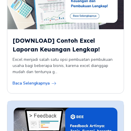
[DOWNLOAD] Contoh Excel
Laporan Keuangan Lengkap!
Excel menjadi salah satu opsi pembuatan pembukuan
usaha bagi beberapa bisnis, karena excel dianggap
mudah dan tentunya g...
Baca Selengkapnya