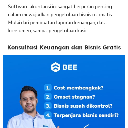
Software akuntansi ini sangat berperan penting
dalam mewujudkan pengelolaan bisnis otomatis.
Mulai dari pembuatan laporan keuangan, data
konsumen, sampai pengelolaan kasir.
Konsultasi Keuangan dan Bisnis Gratis