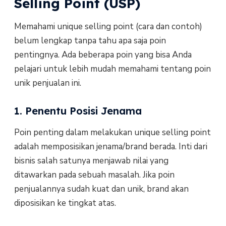
Selling Point (USP)
Memahami unique selling point (cara dan contoh)
belum lengkap tanpa tahu apa saja poin
pentingnya. Ada beberapa poin yang bisa Anda
pelajari untuk lebih mudah memahami tentang poin
unik penjualan ini.
1. Penentu Posisi Jenama
Poin penting dalam melakukan unique selling point
adalah memposisikan jenama/brand berada. Inti dari
bisnis salah satunya menjawab nilai yang
ditawarkan pada sebuah masalah. Jika poin
penjualannya sudah kuat dan unik, brand akan
diposisikan ke tingkat atas.