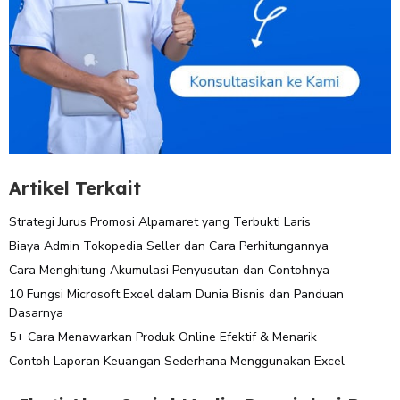
Artikel Terkait
Strategi Jurus Promosi Alpamaret yang Terbukti Laris
Biaya Admin Tokopedia Seller dan Cara Perhitungannya
Cara Menghitung Akumulasi Penyusutan dan Contohnya
10 Fungsi Microsoft Excel dalam Dunia Bisnis dan Panduan
Dasarnya
5+ Cara Menawarkan Produk Online Efektif & Menarik
Contoh Laporan Keuangan Sederhana Menggunakan Excel