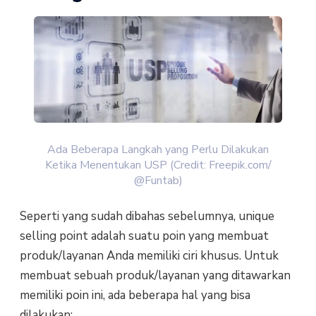
Ada Beberapa Langkah yang Perlu Dilakukan
Ketika Menentukan USP (Credit: Freepik.com/
@Funtab)
Seperti yang sudah dibahas sebelumnya, unique
selling point adalah suatu poin yang membuat
produk/layanan Anda memiliki ciri khusus. Untuk
membuat sebuah produk/layanan yang ditawarkan
memiliki poin ini, ada beberapa hal yang bisa
dilakukan: