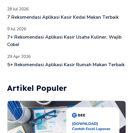
28 Jul 2026
7 Rekomendasi Aplikasi Kasir Kedai Makan Terbaik
9 Jul 2026
7+ Rekomendasi Aplikasi Kasir Usaha Kuliner, Wajib
Coba!
29 Apr 2026
5+ Rekomendasi Aplikasi Kasir Rumah Makan Terbaik
Artikel Populer