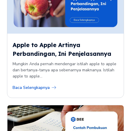
Apple to Apple Artinya
Perbandingan, Ini Penjelasannya
Mungkin Anda pernah mendengar istilah apple to apple
dan bertanya-tanya apa sebenarnya maknanya. Istilah
apple to apple...
Baca Selengkapnya