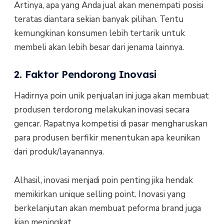
Artinya, apa yang Anda jual akan menempati posisi
teratas diantara sekian banyak pilihan. Tentu
kemungkinan konsumen lebih tertarik untuk
membeli akan lebih besar dari jenama lainnya.
2. Faktor Pendorong Inovasi
Hadirnya poin unik penjualan ini juga akan membuat
produsen terdorong melakukan inovasi secara
gencar. Rapatnya kompetisi di pasar mengharuskan
para produsen berfikir menentukan apa keunikan
dari produk/layanannya.
Alhasil, inovasi menjadi poin penting jika hendak
memikirkan unique selling point. Inovasi yang
berkelanjutan akan membuat peforma brand juga
kian meningkat.