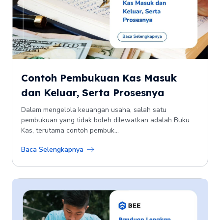
Contoh Pembukuan Kas Masuk
dan Keluar, Serta Prosesnya
Dalam mengelola keuangan usaha, salah satu
pembukuan yang tidak boleh dilewatkan adalah Buku
Kas, terutama contoh pembuk...
Baca Selengkapnya