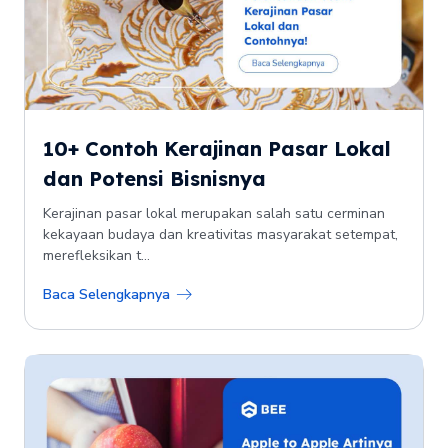
10+ Contoh Kerajinan Pasar Lokal
dan Potensi Bisnisnya
Kerajinan pasar lokal merupakan salah satu cerminan
kekayaan budaya dan kreativitas masyarakat setempat,
merefleksikan t...
Baca Selengkapnya