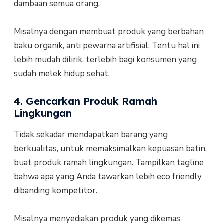
dambaan semua orang.
Misalnya dengan membuat produk yang berbahan
baku organik, anti pewarna artifisial. Tentu hal ini
lebih mudah dilirik, terlebih bagi konsumen yang
sudah melek hidup sehat.
4. Gencarkan Produk Ramah
Lingkungan
Tidak sekadar mendapatkan barang yang
berkualitas, untuk memaksimalkan kepuasan batin,
buat produk ramah lingkungan. Tampilkan tagline
bahwa apa yang Anda tawarkan lebih eco friendly
dibanding kompetitor.
Misalnya menyediakan produk yang dikemas