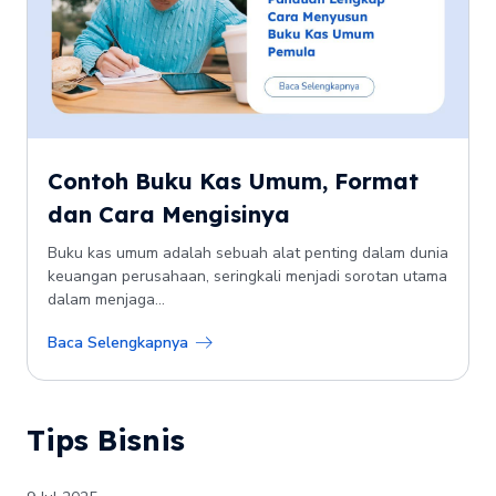
Contoh Buku Kas Umum, Format
dan Cara Mengisinya
Buku kas umum adalah sebuah alat penting dalam dunia
keuangan perusahaan, seringkali menjadi sorotan utama
dalam menjaga...
Baca Selengkapnya
Tips Bisnis