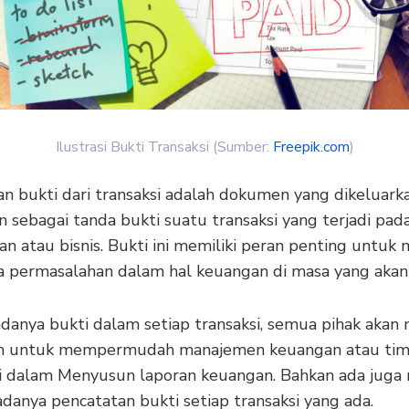
Ilustrasi Bukti Transaksi (Sumber:
Freepik.com
)
an bukti dari transaksi adalah dokumen yang dikeluark
 sebagai tanda bukti suatu transaksi yang terjadi pad
n atau bisnis. Bukti ini memiliki peran penting untuk
ya permasalahan dalam hal keuangan di masa yang akan
danya bukti dalam setiap transaksi, semua pihak akan 
n untuk mempermudah manajemen keuangan atau ti
i dalam Menyusun laporan keuangan. Bahkan ada juga
 adanya pencatatan bukti setiap transaksi yang ada.