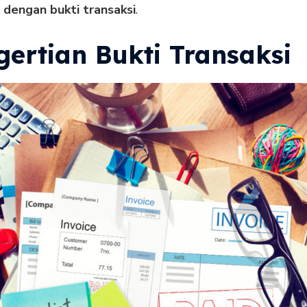
 dengan bukti transaksi
.
gertian Bukti Transaksi