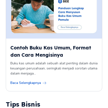
Contoh Buku Kas Umum, Format
dan Cara Mengisinya
Buku kas umum adalah sebuah alat penting dalam dunia
keuangan perusahaan, seringkali menjadi sorotan utama
dalam menjaga...
Baca Selengkapnya
Tips Bisnis