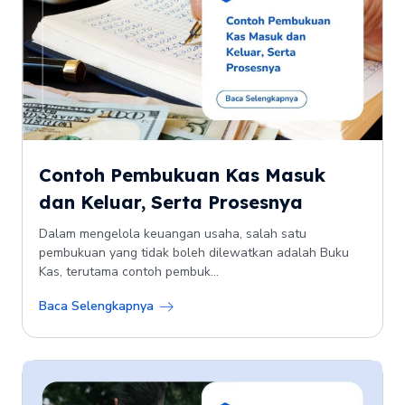
Contoh Pembukuan Kas Masuk
dan Keluar, Serta Prosesnya
Dalam mengelola keuangan usaha, salah satu
pembukuan yang tidak boleh dilewatkan adalah Buku
Kas, terutama contoh pembuk...
Baca Selengkapnya