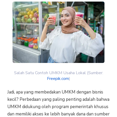
Salah Satu Contoh UMKM Usaha Lokal (Sumber:
Freepik.com
)
Jadi, apa yang membedakan UMKM dengan bisnis
kecil? Perbedaan yang paling penting adalah bahwa
UMKM didukung oleh program pemerintah khusus
dan memiliki akses ke lebih banyak dana dan sumber