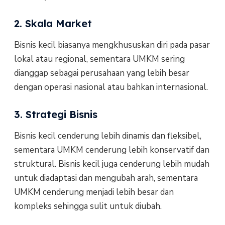
2. Skala Market
Bisnis kecil biasanya mengkhususkan diri pada pasar
lokal atau regional, sementara UMKM sering
dianggap sebagai perusahaan yang lebih besar
dengan operasi nasional atau bahkan internasional.
3. Strategi Bisnis
Bisnis kecil cenderung lebih dinamis dan fleksibel,
sementara UMKM cenderung lebih konservatif dan
struktural. Bisnis kecil juga cenderung lebih mudah
untuk diadaptasi dan mengubah arah, sementara
UMKM cenderung menjadi lebih besar dan
kompleks sehingga sulit untuk diubah.