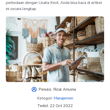
perbedaan dengan Usaha Kecil, Anda bisa baca di artikel
ini secara lengkap.
Penulis:
Rizal Arisona
Kategori:
Manajemen
Terbit:
22 Oct 2022