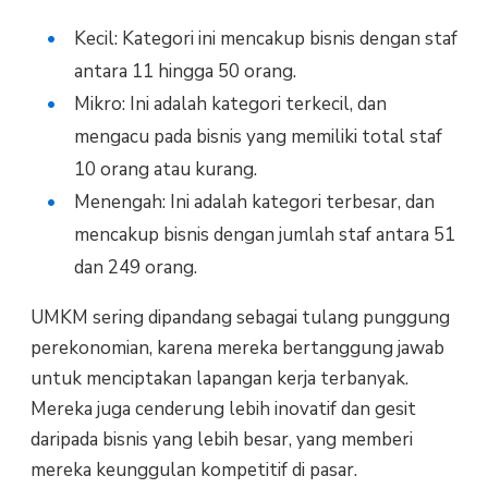
Kecil: Kategori ini mencakup bisnis dengan staf
antara 11 hingga 50 orang.
Mikro: Ini adalah kategori terkecil, dan
mengacu pada bisnis yang memiliki total staf
10 orang atau kurang.
Menengah: Ini adalah kategori terbesar, dan
mencakup bisnis dengan jumlah staf antara 51
dan 249 orang.
UMKM sering dipandang sebagai tulang punggung
perekonomian, karena mereka bertanggung jawab
untuk menciptakan lapangan kerja terbanyak.
Mereka juga cenderung lebih inovatif dan gesit
daripada bisnis yang lebih besar, yang memberi
mereka keunggulan kompetitif di pasar.