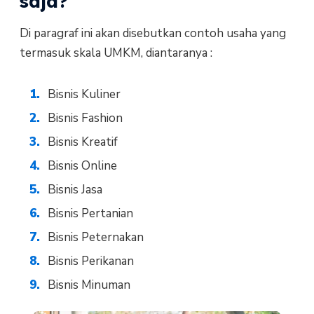
saja?
Di paragraf ini akan disebutkan contoh usaha yang
termasuk skala UMKM, diantaranya :
Bisnis Kuliner
Bisnis Fashion
Bisnis Kreatif
Bisnis Online
Bisnis Jasa
Bisnis Pertanian
Bisnis Peternakan
Bisnis Perikanan
Bisnis Minuman