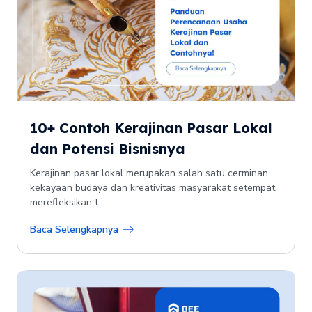
10+ Contoh Kerajinan Pasar Lokal
dan Potensi Bisnisnya
Kerajinan pasar lokal merupakan salah satu cerminan
kekayaan budaya dan kreativitas masyarakat setempat,
merefleksikan t...
Baca Selengkapnya