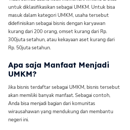
untuk diklasifikasikan sebagai UMKM. Untuk bisa
masuk dalam kategori UMKM, usaha tersebut
didefinisikan sebagai bisnis dengan karyawan
kurang dari 200 orang, omset kurang dari Rp.
300juta setahun, atau kekayaan aset kurang dari
Rp. 50juta setahun.
Apa saja Manfaat Menjadi
UMKM?
Jika bisnis terdaftar sebagai UMKM, bisnis tersebut
akan memiliki banyak manfaat. Sebagai contoh,
Anda bisa menjadi bagian dari komunitas
wirausahawan yang mendukung dan membantu
negeri ini.