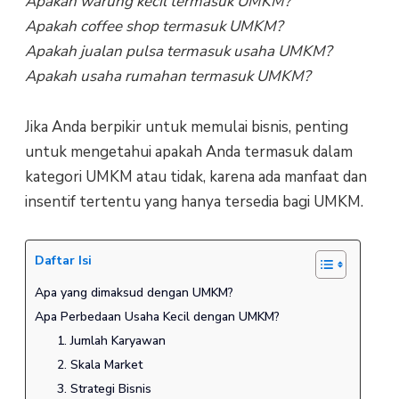
Apakah warung kecil termasuk UMKM?
Apakah coffee shop termasuk UMKM?
Apakah jualan pulsa termasuk usaha UMKM?
Apakah usaha rumahan termasuk UMKM?
Jika Anda berpikir untuk memulai bisnis, penting
untuk mengetahui apakah Anda termasuk dalam
kategori UMKM atau tidak, karena ada manfaat dan
insentif tertentu yang hanya tersedia bagi UMKM.
Daftar Isi
Apa yang dimaksud dengan UMKM?
Apa Perbedaan Usaha Kecil dengan UMKM?
1. Jumlah Karyawan
2. Skala Market
3. Strategi Bisnis