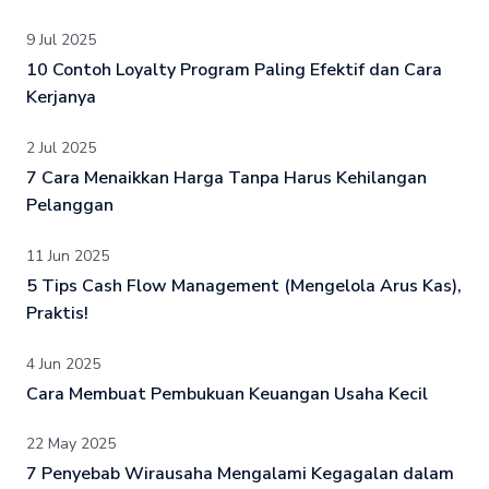
9 Jul 2025
10 Contoh Loyalty Program Paling Efektif dan Cara
Kerjanya
2 Jul 2025
7 Cara Menaikkan Harga Tanpa Harus Kehilangan
Pelanggan
11 Jun 2025
5 Tips Cash Flow Management (Mengelola Arus Kas),
Praktis!
4 Jun 2025
Cara Membuat Pembukuan Keuangan Usaha Kecil
22 May 2025
7 Penyebab Wirausaha Mengalami Kegagalan dalam