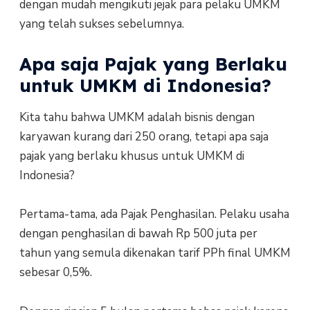
dengan mudah mengikuti jejak para pelaku UMKM
yang telah sukses sebelumnya.
Apa saja Pajak yang Berlaku
untuk UMKM di Indonesia?
Kita tahu bahwa UMKM adalah bisnis dengan
karyawan kurang dari 250 orang, tetapi apa saja
pajak yang berlaku khusus untuk UMKM di
Indonesia?
Pertama-tama, ada Pajak Penghasilan. Pelaku usaha
dengan penghasilan di bawah Rp 500 juta per
tahun yang semula dikenakan tarif PPh final UMKM
sebesar 0,5%.