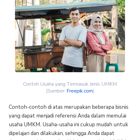
Contoh Usaha yang Termasuk Jenis UMKM
(Sumber:
Freepik.com
)
Contoh-contoh di atas merupakan beberapa bisnis
yang dapat menjadi referensi Anda dalam memulai
usaha UMKM. Usaha-usaha ini cukup mudah untuk
dipelajari dan dilakukan, sehingga Anda dapat