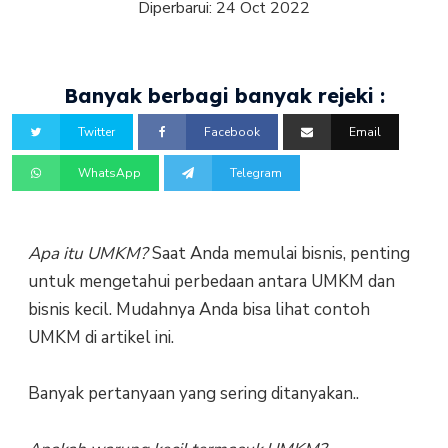
Diperbarui:
24 Oct 2022
Banyak berbagi banyak rejeki :
Twitter
Facebook
Email
WhatsApp
Telegram
Apa itu UMKM?
Saat Anda memulai bisnis, penting
untuk mengetahui perbedaan antara UMKM dan
bisnis kecil. Mudahnya Anda bisa lihat contoh
UMKM di artikel ini.
Banyak pertanyaan yang sering ditanyakan..