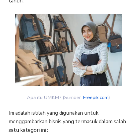
tahun.
Apa itu UMKM? (Sumber:
Freepik.com
)
Ini adalah istilah yang digunakan untuk
menggambarkan bisnis yang termasuk dalam salah
satu kategori ini :