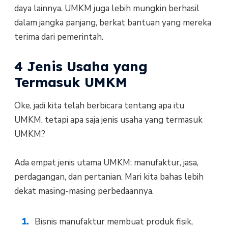
daya lainnya. UMKM juga lebih mungkin berhasil
dalam jangka panjang, berkat bantuan yang mereka
terima dari pemerintah.
4 Jenis Usaha yang
Termasuk UMKM
Oke, jadi kita telah berbicara tentang apa itu
UMKM, tetapi apa saja jenis usaha yang termasuk
UMKM?
Ada empat jenis utama UMKM: manufaktur, jasa,
perdagangan, dan pertanian. Mari kita bahas lebih
dekat masing-masing perbedaannya.
Bisnis manufaktur membuat produk fisik,