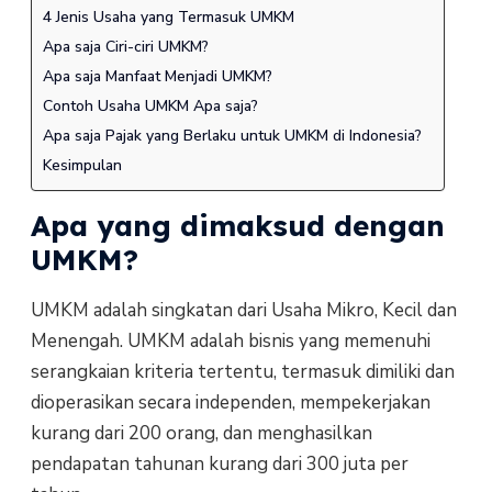
4 Jenis Usaha yang Termasuk UMKM
Apa saja Ciri-ciri UMKM?
Apa saja Manfaat Menjadi UMKM?
Contoh Usaha UMKM Apa saja?
Apa saja Pajak yang Berlaku untuk UMKM di Indonesia?
Kesimpulan
Apa yang dimaksud dengan
UMKM?
UMKM adalah singkatan dari Usaha Mikro, Kecil dan
Menengah. UMKM adalah bisnis yang memenuhi
serangkaian kriteria tertentu, termasuk dimiliki dan
dioperasikan secara independen, mempekerjakan
kurang dari 200 orang, dan menghasilkan
pendapatan tahunan kurang dari 300 juta per