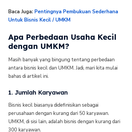
Baca Juga:
Pentingnya Pembukuan Sederhana
Untuk Bisnis Kecil / UMKM
Apa Perbedaan Usaha Kecil
dengan UMKM?
Masih banyak yang bingung tentang perbedaan
antara bisnis kecil dan UMKM. Jadi, mari kita mulai
bahas di artikel ini.
1. Jumlah Karyawan
Bisnis kecil biasanya didefinisikan sebagai
perusahaan dengan kurang dari 50 karyawan.
UMKM, di sisi lain, adalah bisnis dengan kurang dari
300 karyawan.