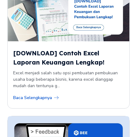
[DOWNLOAD] Contoh Excel
Laporan Keuangan Lengkap!
Excel menjadi salah satu opsi pembuatan pembukuan
usaha bagi beberapa bisnis, karena excel dianggap
mudah dan tentunya g...
Baca Selengkapnya