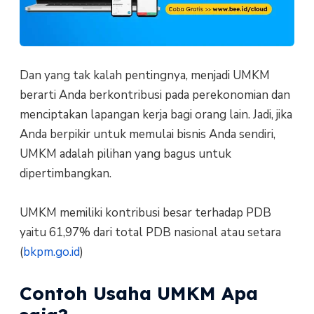
Dan yang tak kalah pentingnya, menjadi UMKM
berarti Anda berkontribusi pada perekonomian dan
menciptakan lapangan kerja bagi orang lain. Jadi, jika
Anda berpikir untuk memulai bisnis Anda sendiri,
UMKM adalah pilihan yang bagus untuk
dipertimbangkan.
UMKM memiliki kontribusi besar terhadap PDB
yaitu 61,97% dari total PDB nasional atau setara
(
bkpm.go.id
)
Contoh Usaha UMKM Apa