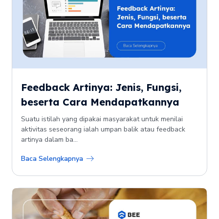
Feedback Artinya: Jenis, Fungsi,
beserta Cara Mendapatkannya
Suatu istilah yang dipakai masyarakat untuk menilai
aktivitas seseorang ialah umpan balik atau feedback
artinya dalam ba...
Baca Selengkapnya