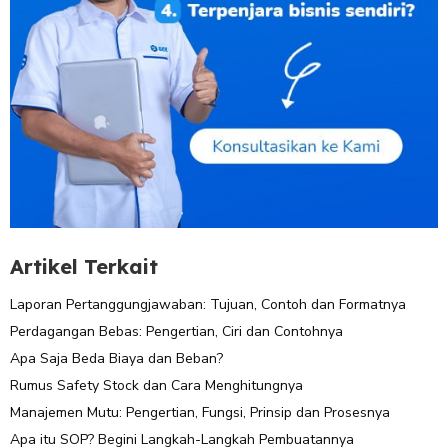
Artikel Terkait
Laporan Pertanggungjawaban: Tujuan, Contoh dan Formatnya
Perdagangan Bebas: Pengertian, Ciri dan Contohnya
Apa Saja Beda Biaya dan Beban?
Rumus Safety Stock dan Cara Menghitungnya
Manajemen Mutu: Pengertian, Fungsi, Prinsip dan Prosesnya
Apa itu SOP? Begini Langkah-Langkah Pembuatannya