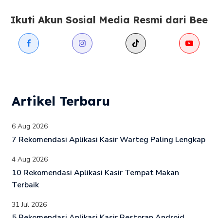
Ikuti Akun Sosial Media Resmi dari Bee
Artikel Terbaru
6 Aug 2026
7 Rekomendasi Aplikasi Kasir Warteg Paling Lengkap
4 Aug 2026
10 Rekomendasi Aplikasi Kasir Tempat Makan
Terbaik
31 Jul 2026
5 Rekomendasi Aplikasi Kasir Restoran Android