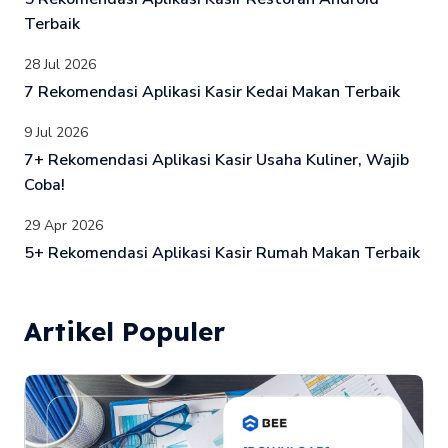
Terbaik
28 Jul 2026
7 Rekomendasi Aplikasi Kasir Kedai Makan Terbaik
9 Jul 2026
7+ Rekomendasi Aplikasi Kasir Usaha Kuliner, Wajib
Coba!
29 Apr 2026
5+ Rekomendasi Aplikasi Kasir Rumah Makan Terbaik
Artikel Populer