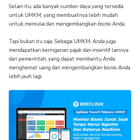
Selain itu, ada banyak sumber daya yang tersedia
untuk UMKM, yang membuatnya lebih mudah
untuk memulai dan mengembangkan bisnis Anda.
Tapi bukan itu saja. Sebagai UMKM, Anda juga
mendapatkan keringanan pajak dan insentif lainnya
dari pemerintah, yang dapat membantu Anda
menghemat uang dan mengembangkan bisnis Anda
lebih jauh lagi.