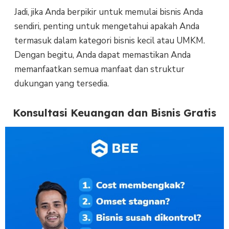
Jadi, jika Anda berpikir untuk memulai bisnis Anda
sendiri, penting untuk mengetahui apakah Anda
termasuk dalam kategori bisnis kecil atau UMKM.
Dengan begitu, Anda dapat memastikan Anda
memanfaatkan semua manfaat dan struktur
dukungan yang tersedia.
Konsultasi Keuangan dan Bisnis Gratis