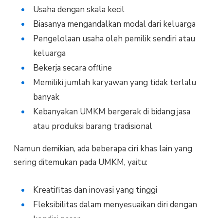
Usaha dengan skala kecil
Biasanya mengandalkan modal dari keluarga
Pengelolaan usaha oleh pemilik sendiri atau
keluarga
Bekerja secara offline
Memiliki jumlah karyawan yang tidak terlalu
banyak
Kebanyakan UMKM bergerak di bidang jasa
atau produksi barang tradisional
Namun demikian, ada beberapa ciri khas lain yang
sering ditemukan pada UMKM, yaitu:
Kreatifitas dan inovasi yang tinggi
Fleksibilitas dalam menyesuaikan diri dengan