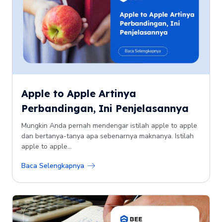
Apple to Apple Artinya
Perbandingan, Ini Penjelasannya
Mungkin Anda pernah mendengar istilah apple to apple
dan bertanya-tanya apa sebenarnya maknanya. Istilah
apple to apple...
Baca Selengkapnya