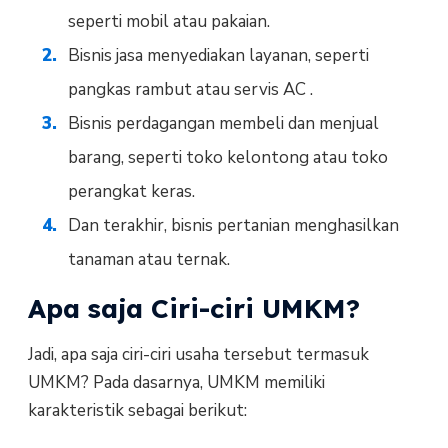
seperti mobil atau pakaian.
Bisnis jasa menyediakan layanan, seperti
pangkas rambut atau servis AC .
Bisnis perdagangan membeli dan menjual
barang, seperti toko kelontong atau toko
perangkat keras.
Dan terakhir, bisnis pertanian menghasilkan
tanaman atau ternak.
Apa saja Ciri-ciri UMKM?
Jadi, apa saja ciri-ciri usaha tersebut termasuk
UMKM? Pada dasarnya, UMKM memiliki
karakteristik sebagai berikut: