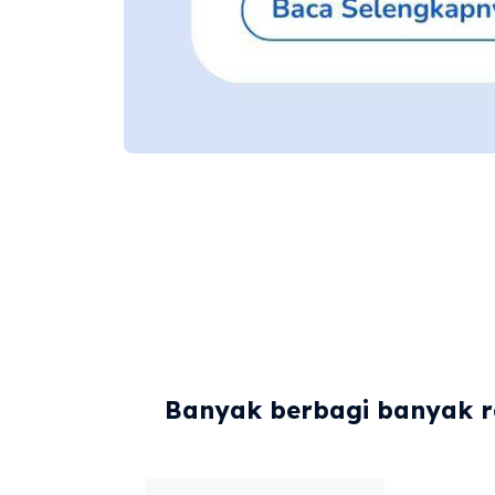
Banyak berbagi banyak re