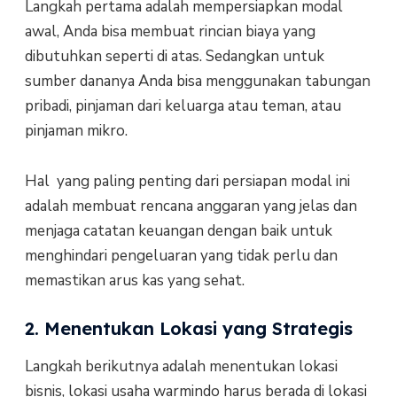
Langkah pertama adalah mempersiapkan modal
awal, Anda bisa membuat rincian biaya yang
dibutuhkan seperti di atas. Sedangkan untuk
sumber dananya Anda bisa menggunakan tabungan
pribadi, pinjaman dari keluarga atau teman, atau
pinjaman mikro.
Hal yang paling penting dari persiapan modal ini
adalah membuat rencana anggaran yang jelas dan
menjaga catatan keuangan dengan baik untuk
menghindari pengeluaran yang tidak perlu dan
memastikan arus kas yang sehat.
2. Menentukan Lokasi yang Strategis
Langkah berikutnya adalah menentukan lokasi
bisnis, lokasi usaha warmindo harus berada di lokasi