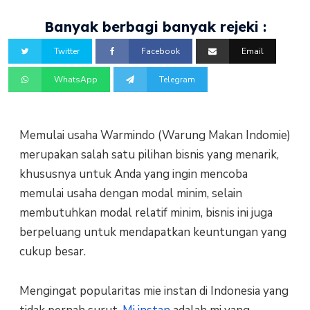
Banyak berbagi banyak rejeki :
Twitter
Facebook
Email
WhatsApp
Telegram
Memulai usaha Warmindo (Warung Makan Indomie)
merupakan salah satu pilihan bisnis yang menarik,
khususnya untuk Anda yang ingin mencoba
memulai usaha dengan modal minim, selain
membutuhkan modal relatif minim, bisnis ini juga
berpeluang untuk mendapatkan keuntungan yang
cukup besar.
Mengingat popularitas mie instan di Indonesia yang