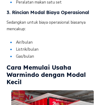
Peralatan makan satu set
3. Rincian Modal Biaya Operasional
Sedangkan untuk biaya operasional biasanya
mencakup:
Air/bulan
Listrik/bulan
Gas/bulan
Cara Memulai Usaha
Warmindo dengan Modal
Kecil