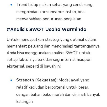
Trend hidup makan sehat yang cenderung
menghindari konsumsi mie instan, bisa
menyebabkan penurunan penjualan.
#Analisis SWOT Usaha Warmindo
Untuk mendapatkan strategi yang optimal dalam
memanfaat peluang dan menghadapi tantangannya,
Anda bisa menggunakan analisis SWOT untuk
setiap faktornya baik dari segi internal maupun
eksternal, seperti di bawah ini:
Strength (Kekuatan):
Modal awal yang
relatif kecil dan berpotensi untuk besar,
dengan bahan baku murah dan diminati banyak
kalangan.