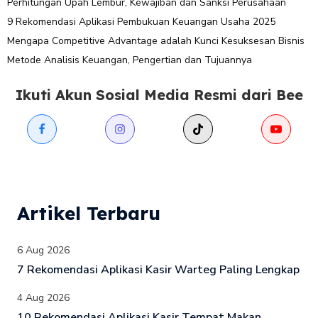
Perhitungan Upah Lembur, Kewajiban dan Sanksi Perusahaan
9 Rekomendasi Aplikasi Pembukuan Keuangan Usaha 2025
Mengapa Competitive Advantage adalah Kunci Kesuksesan Bisnis
Metode Analisis Keuangan, Pengertian dan Tujuannya
Ikuti Akun Sosial Media Resmi dari Bee
Artikel Terbaru
6 Aug 2026
7 Rekomendasi Aplikasi Kasir Warteg Paling Lengkap
4 Aug 2026
10 Rekomendasi Aplikasi Kasir Tempat Makan