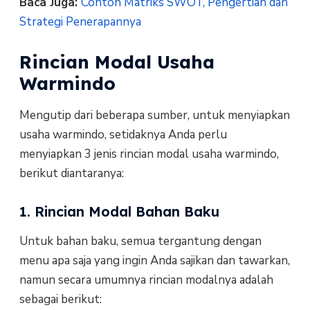
Baca Juga:
Contoh Matriks SWOT, Pengertian dan
Strategi Penerapannya
Rincian Modal Usaha
Warmindo
Mengutip dari beberapa sumber, untuk menyiapkan
usaha warmindo, setidaknya Anda perlu
menyiapkan 3 jenis rincian modal usaha warmindo,
berikut diantaranya:
1. Rincian Modal Bahan Baku
Untuk bahan baku, semua tergantung dengan
menu apa saja yang ingin Anda sajikan dan tawarkan,
namun secara umumnya rincian modalnya adalah
sebagai berikut: