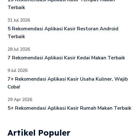
Terbaik
31 Jul 2026
5 Rekomendasi Aplikasi Kasir Restoran Android
Terbaik
28 Jul 2026
7 Rekomendasi Aplikasi Kasir Kedai Makan Terbaik
9 Jul 2026
7+ Rekomendasi Aplikasi Kasir Usaha Kuliner, Wajib
Coba!
29 Apr 2026
5+ Rekomendasi Aplikasi Kasir Rumah Makan Terbaik
Artikel Populer