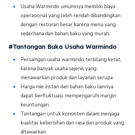
Usaha Warmindo umumnya memiliki biaya
operasional yang lebih rendah dibandingkan
dengan restoran besar karena menu yang
sederhana dan bahan baku yang murah.
#Tantangan Buka Usaha Warmindo
Persaingan usaha warmindo terbilang ketat,
karena banyak usaha sejenis yang
menawarkan produk dan layanan serupa
Harga mie instan dan bahan baku lainnya
dapat berfluktuasi, mempengaruhi margin
keuntungan.
Tantangan untuk konsisten dalam menjaga
kualitas kebersihan dan rasa dari produk yang
ditawarkan.