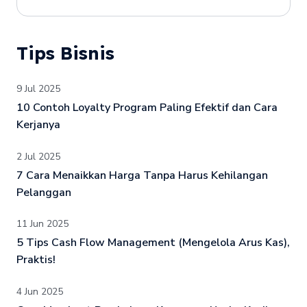
Tips Bisnis
9 Jul 2025
10 Contoh Loyalty Program Paling Efektif dan Cara
Kerjanya
2 Jul 2025
7 Cara Menaikkan Harga Tanpa Harus Kehilangan
Pelanggan
11 Jun 2025
5 Tips Cash Flow Management (Mengelola Arus Kas),
Praktis!
4 Jun 2025