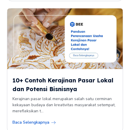
10+ Contoh Kerajinan Pasar Lokal
dan Potensi Bisnisnya
Kerajinan pasar lokal merupakan salah satu cerminan
kekayaan budaya dan kreativitas masyarakat setempat,
merefleksikan t...
Baca Selengkapnya