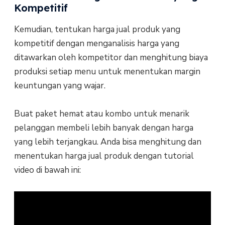
Kompetitif
Kemudian, tentukan harga jual produk yang
kompetitif dengan menganalisis harga yang
ditawarkan oleh kompetitor dan menghitung biaya
produksi setiap menu untuk menentukan margin
keuntungan yang wajar.
Buat paket hemat atau kombo untuk menarik
pelanggan membeli lebih banyak dengan harga
yang lebih terjangkau. Anda bisa menghitung dan
menentukan harga jual produk dengan tutorial
video di bawah ini: