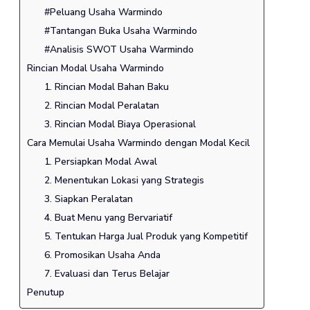
#Peluang Usaha Warmindo
#Tantangan Buka Usaha Warmindo
#Analisis SWOT Usaha Warmindo
Rincian Modal Usaha Warmindo
1. Rincian Modal Bahan Baku
2. Rincian Modal Peralatan
3. Rincian Modal Biaya Operasional
Cara Memulai Usaha Warmindo dengan Modal Kecil
1. Persiapkan Modal Awal
2. Menentukan Lokasi yang Strategis
3. Siapkan Peralatan
4. Buat Menu yang Bervariatif
5. Tentukan Harga Jual Produk yang Kompetitif
6. Promosikan Usaha Anda
7. Evaluasi dan Terus Belajar
Penutup