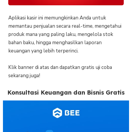
Aplikasi kasir ini memungkinkan Anda untuk
memantau penjualan secara real-time, mengetahui
produk mana yang paling laku, mengelola stok
bahan baku, hingga menghasilkan laporan
keuangan yang lebih terperinci.
Klik banner di atas dan dapatkan gratis uji coba
sekarang juga!
Konsultasi Keuangan dan Bisnis Gratis