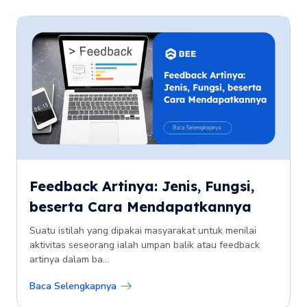
Feedback Artinya: Jenis, Fungsi,
beserta Cara Mendapatkannya
Suatu istilah yang dipakai masyarakat untuk menilai
aktivitas seseorang ialah umpan balik atau feedback
artinya dalam ba...
Baca Selengkapnya