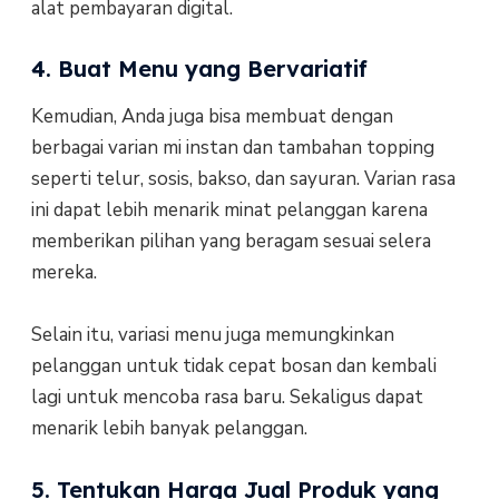
alat pembayaran digital.
4. Buat Menu yang Bervariatif
Kemudian, Anda juga bisa membuat dengan
berbagai varian mi instan dan tambahan topping
seperti telur, sosis, bakso, dan sayuran. Varian rasa
ini dapat lebih menarik minat pelanggan karena
memberikan pilihan yang beragam sesuai selera
mereka.
Selain itu, variasi menu juga memungkinkan
pelanggan untuk tidak cepat bosan dan kembali
lagi untuk mencoba rasa baru. Sekaligus dapat
menarik lebih banyak pelanggan.
5. Tentukan Harga Jual Produk yang