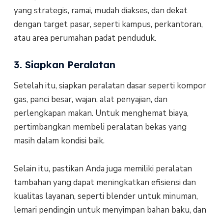
yang strategis, ramai, mudah diakses, dan dekat
dengan target pasar, seperti kampus, perkantoran,
atau area perumahan padat penduduk.
3. Siapkan Peralatan
Setelah itu, siapkan peralatan dasar seperti kompor
gas, panci besar, wajan, alat penyajian, dan
perlengkapan makan. Untuk menghemat biaya,
pertimbangkan membeli peralatan bekas yang
masih dalam kondisi baik.
Selain itu, pastikan Anda juga memiliki peralatan
tambahan yang dapat meningkatkan efisiensi dan
kualitas layanan, seperti blender untuk minuman,
lemari pendingin untuk menyimpan bahan baku, dan