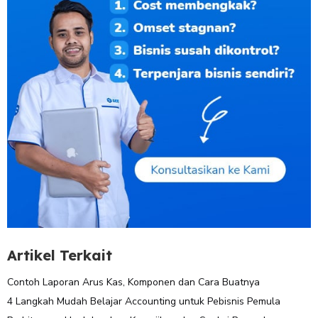
Artikel Terkait
Contoh Laporan Arus Kas, Komponen dan Cara Buatnya
4 Langkah Mudah Belajar Accounting untuk Pebisnis Pemula