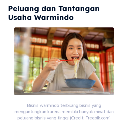
Peluang dan Tantangan
Usaha Warmindo
Bisnis warmindo terbilang bisnis yang
menguntungkan karena memiliki banyak minat dan
peluang bisnis yang tinggi (Credit: Freepik.com)