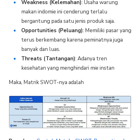
Weakness (Kelemahan)
: Usaha warung
makan indomie ini cenderung terlalu
bergantung pada satu jenis produk saja.
Opportunities (Peluang)
: Memiliki pasar yang
terus berkembang karena peminatnya juga
banyak dan luas.
Threats (Tantangan)
: Adanya tren
kesehatan yang menghindari
mie instan
Maka, Matrik SWOT-nya adalah