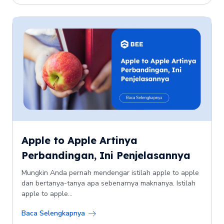
Apple to Apple Artinya
Perbandingan, Ini Penjelasannya
Mungkin Anda pernah mendengar istilah apple to apple
dan bertanya-tanya apa sebenarnya maknanya. Istilah
apple to apple...
Baca Selengkapnya