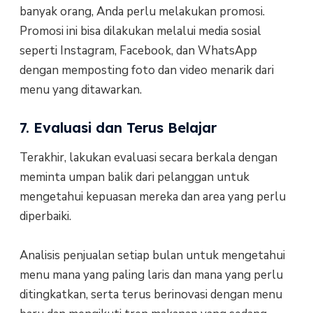
banyak orang, Anda perlu melakukan promosi.
Promosi ini bisa dilakukan melalui media sosial
seperti Instagram, Facebook, dan WhatsApp
dengan memposting foto dan video menarik dari
menu yang ditawarkan.
7. Evaluasi dan Terus Belajar
Terakhir, lakukan evaluasi secara berkala dengan
meminta umpan balik dari pelanggan untuk
mengetahui kepuasan mereka dan area yang perlu
diperbaiki.
Analisis penjualan setiap bulan untuk mengetahui
menu mana yang paling laris dan mana yang perlu
ditingkatkan, serta terus berinovasi dengan menu