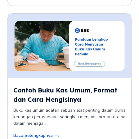
Contoh Buku Kas Umum, Format
dan Cara Mengisinya
Buku kas umum adalah sebuah alat penting dalam dunia
keuangan perusahaan, seringkali menjadi sorotan utama
dalam menjaga...
Baca Selengkapnya