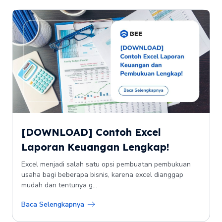
[DOWNLOAD] Contoh Excel
Laporan Keuangan Lengkap!
Excel menjadi salah satu opsi pembuatan pembukuan
usaha bagi beberapa bisnis, karena excel dianggap
mudah dan tentunya g...
Baca Selengkapnya