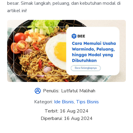
besar. Simak langkah, peluang, dan kebutuhan modal di
artikel ini!
Penulis:
Lutfatul Malihah
Kategori:
Ide Bisnis
,
Tips Bisnis
Terbit:
16 Aug 2024
Diperbarui:
16 Aug 2024