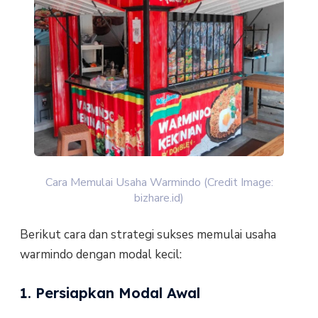
Cara Memulai Usaha Warmindo (Credit Image:
bizhare.id)
Berikut cara dan strategi sukses memulai usaha
warmindo dengan modal kecil:
1. Persiapkan Modal Awal