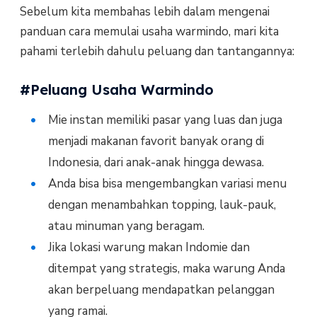
Sebelum kita membahas lebih dalam mengenai
panduan cara memulai usaha warmindo, mari kita
pahami terlebih dahulu peluang dan tantangannya:
#Peluang Usaha Warmindo
Mie instan memiliki pasar yang luas dan juga
menjadi makanan favorit banyak orang di
Indonesia, dari anak-anak hingga dewasa.
Anda bisa bisa mengembangkan variasi menu
dengan menambahkan topping, lauk-pauk,
atau minuman yang beragam.
Jika lokasi warung makan Indomie dan
ditempat yang strategis, maka warung Anda
akan berpeluang mendapatkan pelanggan
yang ramai.