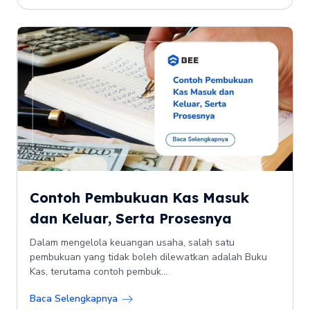
Contoh Pembukuan Kas Masuk
dan Keluar, Serta Prosesnya
Dalam mengelola keuangan usaha, salah satu
pembukuan yang tidak boleh dilewatkan adalah Buku
Kas, terutama contoh pembuk...
Baca Selengkapnya