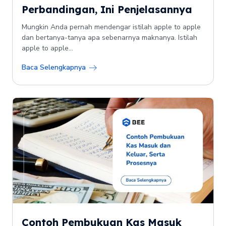
Perbandingan, Ini Penjelasannya
Mungkin Anda pernah mendengar istilah apple to apple
dan bertanya-tanya apa sebenarnya maknanya. Istilah
apple to apple...
Baca Selengkapnya
Contoh Pembukuan Kas Masuk