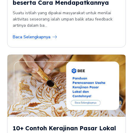
beserta Cara Mendapatkannya
Suatu istilah yang dipakai masyarakat untuk menilai
aktivitas seseorang ialah umpan balik atau feedback
artinya dalam ba...
Baca Selengkapnya
10+ Contoh Kerajinan Pasar Lokal