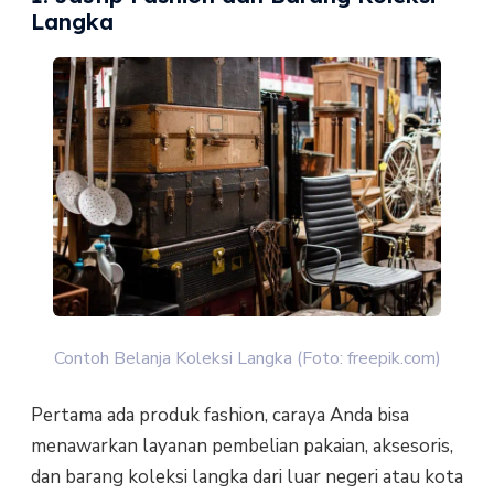
Langka
Contoh Belanja Koleksi Langka (Foto: freepik.com)
Pertama ada produk fashion, caraya Anda bisa
menawarkan layanan pembelian pakaian, aksesoris,
dan barang koleksi langka dari luar negeri atau kota