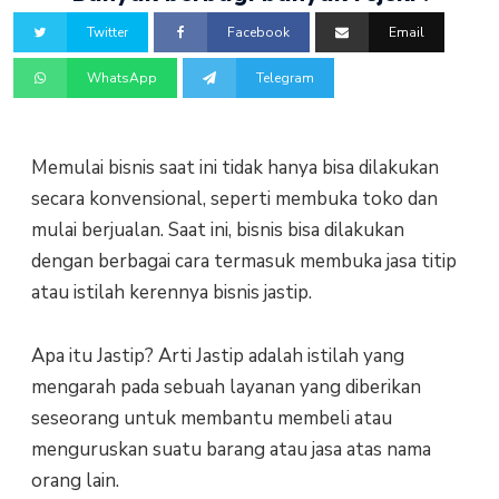
Twitter
Facebook
Email
WhatsApp
Telegram
Memulai bisnis saat ini tidak hanya bisa dilakukan
secara konvensional, seperti membuka toko dan
mulai berjualan. Saat ini, bisnis bisa dilakukan
dengan berbagai cara termasuk membuka jasa titip
atau istilah kerennya bisnis jastip.
Apa itu Jastip? Arti Jastip adalah istilah yang
mengarah pada sebuah layanan yang diberikan
seseorang untuk membantu membeli atau
menguruskan suatu barang atau jasa atas nama
orang lain.