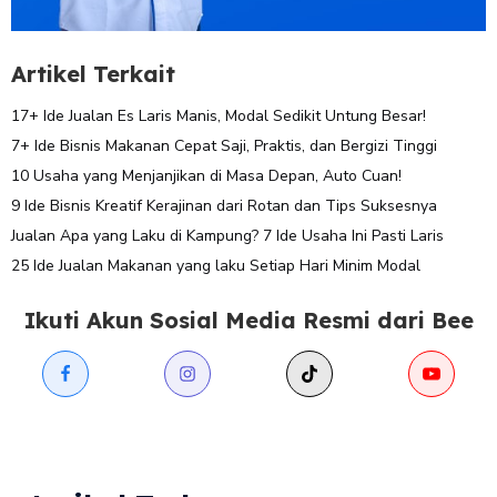
Artikel Terkait
17+ Ide Jualan Es Laris Manis, Modal Sedikit Untung Besar!
7+ Ide Bisnis Makanan Cepat Saji, Praktis, dan Bergizi Tinggi
10 Usaha yang Menjanjikan di Masa Depan, Auto Cuan!
9 Ide Bisnis Kreatif Kerajinan dari Rotan dan Tips Suksesnya
Jualan Apa yang Laku di Kampung? 7 Ide Usaha Ini Pasti Laris
25 Ide Jualan Makanan yang laku Setiap Hari Minim Modal
Ikuti Akun Sosial Media Resmi dari Bee