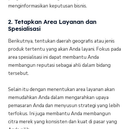
menginformasikan keputusan bisnis.
2. Tetapkan Area Layanan dan
Spesialisasi
Berikutnya, tentukan daerah geografis atau jenis
produk tertentu yang akan Anda layani. Fokus pada
area spesialisasi ini dapat membantu Anda
membangun reputasi sebagai ahli dalam bidang
tersebut.
Selain itu dengan menentukan area layanan akan
memudahkan Anda dalam mengarahkan upaya
pemasaran Anda dan menyusun strategi yang lebih
terfokus. Ini juga membantu Anda membangun
citra merek yang konsisten dan kuat di pasar yang