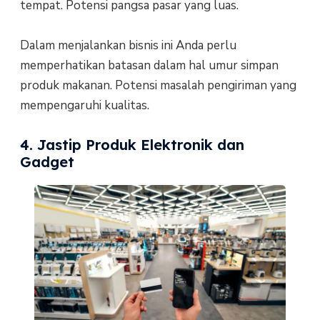
tempat. Potensi pangsa pasar yang luas.
Dalam menjalankan bisnis ini Anda perlu
memperhatikan batasan dalam hal umur simpan
produk makanan. Potensi masalah pengiriman yang
mempengaruhi kualitas.
4. Jastip Produk Elektronik dan
Gadget