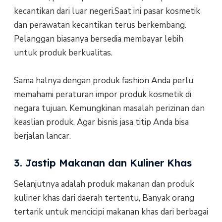
kecantikan dari luar negeri.Saat ini pasar kosmetik
dan perawatan kecantikan terus berkembang.
Pelanggan biasanya bersedia membayar lebih
untuk produk berkualitas.
Sama halnya dengan produk fashion Anda perlu
memahami peraturan impor produk kosmetik di
negara tujuan. Kemungkinan masalah perizinan dan
keaslian produk. Agar bisnis jasa titip Anda bisa
berjalan lancar.
3. Jastip Makanan dan Kuliner Khas
Selanjutnya adalah produk makanan dan produk
kuliner khas dari daerah tertentu, Banyak orang
tertarik untuk mencicipi makanan khas dari berbagai