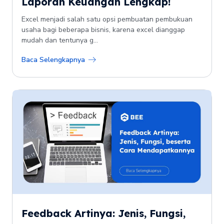
Laporan Keuangan Lengkap!
Excel menjadi salah satu opsi pembuatan pembukuan
usaha bagi beberapa bisnis, karena excel dianggap
mudah dan tentunya g...
Baca Selengkapnya
Feedback Artinya: Jenis, Fungsi,