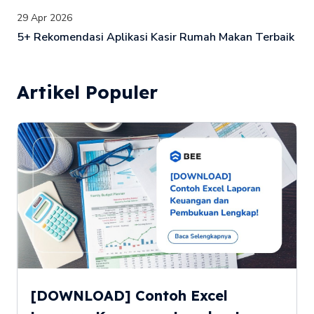
29 Apr 2026
5+ Rekomendasi Aplikasi Kasir Rumah Makan Terbaik
Artikel Populer
[DOWNLOAD] Contoh Excel