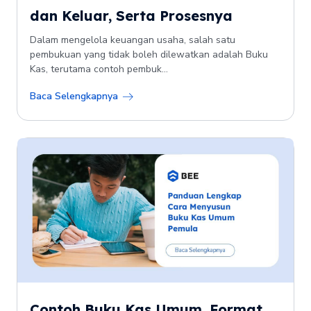
dan Keluar, Serta Prosesnya
Dalam mengelola keuangan usaha, salah satu
pembukuan yang tidak boleh dilewatkan adalah Buku
Kas, terutama contoh pembuk...
Baca Selengkapnya
Contoh Buku Kas Umum, Format