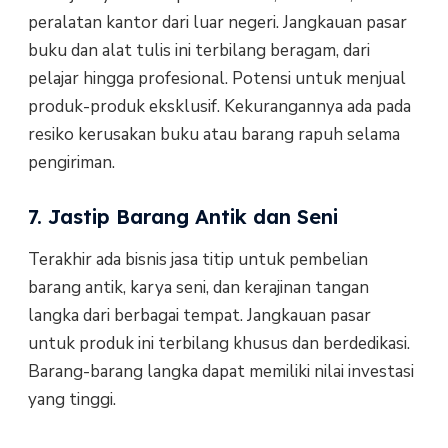
peralatan kantor dari luar negeri. Jangkauan pasar
buku dan alat tulis ini terbilang beragam, dari
pelajar hingga profesional. Potensi untuk menjual
produk-produk eksklusif. Kekurangannya ada pada
resiko kerusakan buku atau barang rapuh selama
pengiriman.
7. Jastip Barang Antik dan Seni
Terakhir ada bisnis jasa titip untuk pembelian
barang antik, karya seni, dan kerajinan tangan
langka dari berbagai tempat. Jangkauan pasar
untuk produk ini terbilang khusus dan berdedikasi.
Barang-barang langka dapat memiliki nilai investasi
yang tinggi.