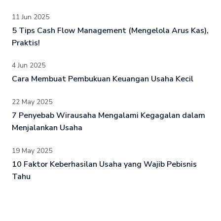
11 Jun 2025
5 Tips Cash Flow Management (Mengelola Arus Kas),
Praktis!
4 Jun 2025
Cara Membuat Pembukuan Keuangan Usaha Kecil
22 May 2025
7 Penyebab Wirausaha Mengalami Kegagalan dalam
Menjalankan Usaha
19 May 2025
10 Faktor Keberhasilan Usaha yang Wajib Pebisnis
Tahu