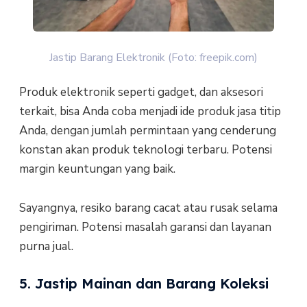
Jastip Barang Elektronik (Foto: freepik.com)
Produk elektronik seperti gadget, dan aksesori
terkait, bisa Anda coba menjadi ide produk jasa titip
Anda, dengan jumlah permintaan yang cenderung
konstan akan produk teknologi terbaru. Potensi
margin keuntungan yang baik.
Sayangnya, resiko barang cacat atau rusak selama
pengiriman. Potensi masalah garansi dan layanan
purna jual.
5. Jastip Mainan dan Barang Koleksi