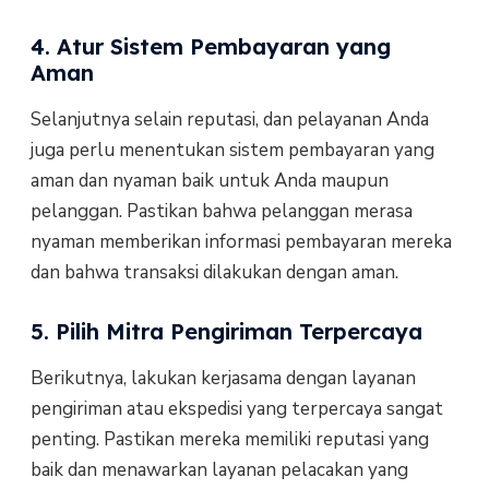
4. Atur Sistem Pembayaran yang
Aman
Selanjutnya selain reputasi, dan pelayanan Anda
juga perlu menentukan sistem pembayaran yang
aman dan nyaman baik untuk Anda maupun
pelanggan. Pastikan bahwa pelanggan merasa
nyaman memberikan informasi pembayaran mereka
dan bahwa transaksi dilakukan dengan aman.
5. Pilih Mitra Pengiriman Terpercaya
Berikutnya, lakukan kerjasama dengan layanan
pengiriman atau ekspedisi yang terpercaya sangat
penting. Pastikan mereka memiliki reputasi yang
baik dan menawarkan layanan pelacakan yang