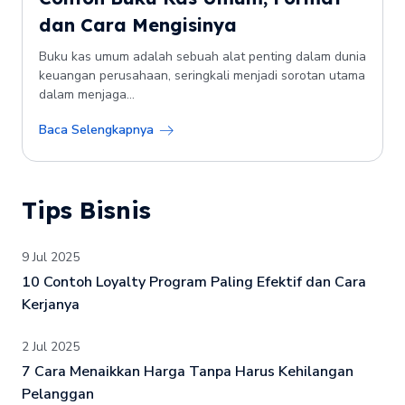
dan Cara Mengisinya
Buku kas umum adalah sebuah alat penting dalam dunia
keuangan perusahaan, seringkali menjadi sorotan utama
dalam menjaga...
Baca Selengkapnya
Tips Bisnis
9 Jul 2025
10 Contoh Loyalty Program Paling Efektif dan Cara
Kerjanya
2 Jul 2025
7 Cara Menaikkan Harga Tanpa Harus Kehilangan
Pelanggan