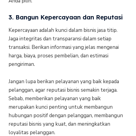
Anda pilih.
3. Bangun Kepercayaan dan Reputasi
Kepercayaan adalah kunci dalam bisnis jasa titip.
Jaga integritas dan transparansi dalam setiap
transaksi. Berikan informasi yang jelas mengenai
harga, biaya, proses pembelian, dan estimasi
pengiriman.
Jangan lupa berikan pelayanan yang baik kepada
pelanggan, agar reputasi bisnis semakin terjaga.
Sebab, memberikan pelayanan yang baik
merupakan kunci penting untuk membangun
hubungan positif dengan pelanggan, membangun
reputasi bisnis yang kuat, dan meningkatkan
loyalitas pelanggan.