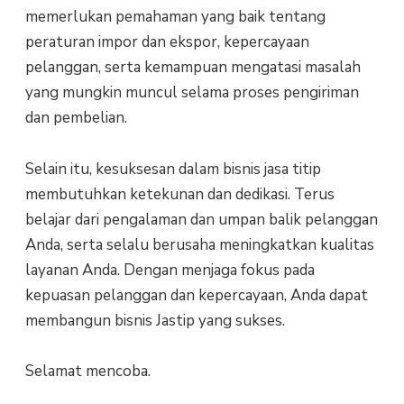
memerlukan pemahaman yang baik tentang
peraturan impor dan ekspor, kepercayaan
pelanggan, serta kemampuan mengatasi masalah
yang mungkin muncul selama proses pengiriman
dan pembelian.
Selain itu, kesuksesan dalam bisnis jasa titip
membutuhkan ketekunan dan dedikasi. Terus
belajar dari pengalaman dan umpan balik pelanggan
Anda, serta selalu berusaha meningkatkan kualitas
layanan Anda. Dengan menjaga fokus pada
kepuasan pelanggan dan kepercayaan, Anda dapat
membangun bisnis Jastip yang sukses.
Selamat mencoba.