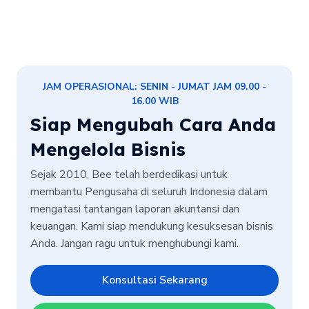
JAM OPERASIONAL: SENIN - JUMAT JAM 09.00 -
16.00 WIB
Siap Mengubah Cara Anda
Mengelola Bisnis
Sejak 2010, Bee telah berdedikasi untuk
membantu Pengusaha di seluruh Indonesia dalam
mengatasi tantangan laporan akuntansi dan
keuangan. Kami siap mendukung kesuksesan bisnis
Anda. Jangan ragu untuk menghubungi kami.
Konsultasi Sekarang