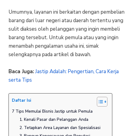
Umumnya, layanan ini berkaitan dengan pembelian
barang dari luar negeri atau daerah tertentu yang
sulit diakses oleh pelanggan yang ingin membeli
barang tersebut. Untuk pemula atau yang ingin
menambah pengalaman usaha ini, simak
selengkapnya pada artikel di bawah.
Baca Juga:
Jastip Adalah: Pengertian, Cara Kerja
serta Tips
Daftar Isi
7 Tips Memulai Bisnis Jastip untuk Pemula
1. Kenali Pasar dan Pelanggan Anda
2. Tetapkan Area Layanan dan Spesialisasi
3. Bangun Kepercayaan dan Reputasi