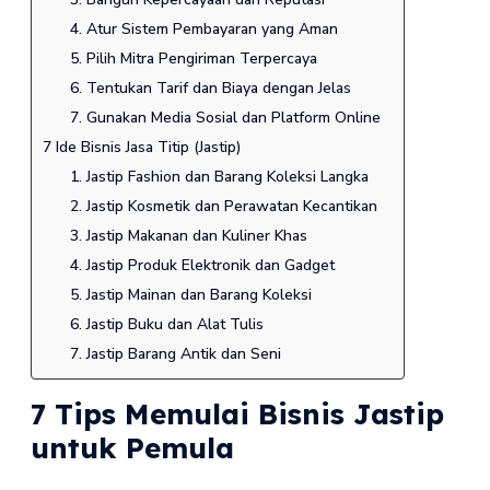
4. Atur Sistem Pembayaran yang Aman
5. Pilih Mitra Pengiriman Terpercaya
6. Tentukan Tarif dan Biaya dengan Jelas
7. Gunakan Media Sosial dan Platform Online
7 Ide Bisnis Jasa Titip (Jastip)
1. Jastip Fashion dan Barang Koleksi Langka
2. Jastip Kosmetik dan Perawatan Kecantikan
3. Jastip Makanan dan Kuliner Khas
4. Jastip Produk Elektronik dan Gadget
5. Jastip Mainan dan Barang Koleksi
6. Jastip Buku dan Alat Tulis
7. Jastip Barang Antik dan Seni
7 Tips Memulai Bisnis Jastip
untuk Pemula