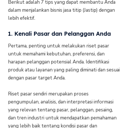
Berikut adalah 7 tips yang dapat membantu Anda
dalam menjalankan bisnis jasa titip (Jastip) dengan
lebih efektif.
1. Kenali Pasar dan Pelanggan Anda
Pertama, penting untuk melakukan riset pasar
untuk memahami kebutuhan, preferensi, dan
harapan pelanggan potensial Anda. Identifikasi
produk atau layanan yang paling diminati dan sesuai
dengan pasar target Anda.
Riset pasar sendiri merupakan proses
pengumpulan, analisis, dan interpretasi informasi
yang relevan tentang pasar, pelanggan, pesaing,
dan tren industri untuk mendapatkan pemahaman
yang lebih baik tentang kondisi pasar dan