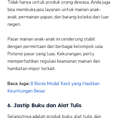
Tidak hanya untuk produk orang dewasa, Anda juga
bisa membuka jasa layanan untuk mainan anak-
anak, permainan papan, dan barang koleksi dari luar
negeri.
Pasar mainan anak-anak ini cenderung stabil
dengan permintaan dari berbagai kelompok usia.
Potensi pasar yang luas. Kekurangan, perlu
memperhatikan regulasi keamanan mainan dan
hambatan impor terkait.
Baca Juga:
8 Bisnis Modal Kecil yang Hasilkan
Keuntungan Besar
6. Jastip Buku dan Alat Tulis
Selanjutnya adalah produk buku, alat tulis, dan