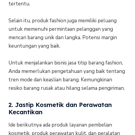
tertentu.
Selain itu, produk fashion juga memiliki peluang
untuk memenuhi permintaan pelanggan yang
mencari barang unik dan langka. Potensi margin
keuntungan yang baik.
Untuk menjalankan bisnis jasa titip barang fashion,
Anda memerlukan pengetahuan yang baik tentang
tren mode dan keaslian barang. Kemungkinan
resiko barang rusak atau hilang selama pengiriman.
2. Jastip Kosmetik dan Perawatan
Kecantikan
Ide berikutnya ada produk layanan pembelian
kosmetik, produk perawatan kulit, dan peralatan