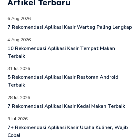
Artikel Terbaru
6 Aug 2026
7 Rekomendasi Aplikasi Kasir Warteg Paling Lengkap
4 Aug 2026
10 Rekomendasi Aplikasi Kasir Tempat Makan
Terbaik
31 Jul 2026
5 Rekomendasi Aplikasi Kasir Restoran Android
Terbaik
28 Jul 2026
7 Rekomendasi Aplikasi Kasir Kedai Makan Terbaik
9 Jul 2026
7+ Rekomendasi Aplikasi Kasir Usaha Kuliner, Wajib
Coba!