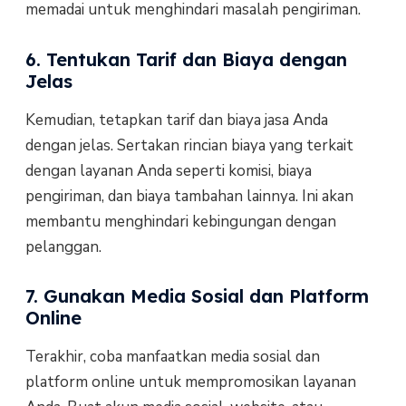
memadai untuk menghindari masalah pengiriman.
6. Tentukan Tarif dan Biaya dengan
Jelas
Kemudian, tetapkan tarif dan biaya jasa Anda
dengan jelas. Sertakan rincian biaya yang terkait
dengan layanan Anda seperti komisi, biaya
pengiriman, dan biaya tambahan lainnya. Ini akan
membantu menghindari kebingungan dengan
pelanggan.
7. Gunakan Media Sosial dan Platform
Online
Terakhir, coba manfaatkan media sosial dan
platform online untuk mempromosikan layanan