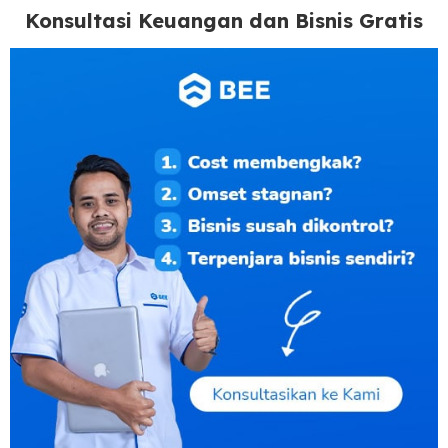
Konsultasi Keuangan dan Bisnis Gratis