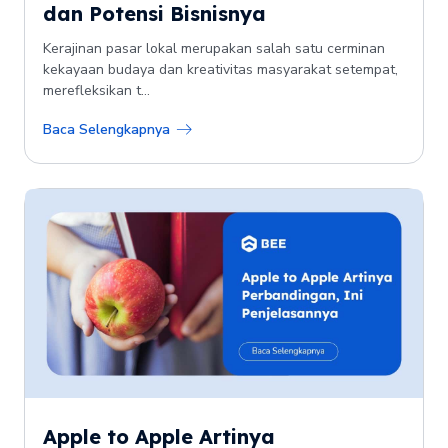
dan Potensi Bisnisnya
Kerajinan pasar lokal merupakan salah satu cerminan
kekayaan budaya dan kreativitas masyarakat setempat,
merefleksikan t...
Baca Selengkapnya
Apple to Apple Artinya