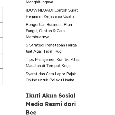
Menghitungnya
[DOWNLOAD] Contoh Surat
Perjanjian Kerjasama Usaha
Pengertian Business Plan,
Fungsi, Contoh & Cara
Membuatnya
5 Strategi Penetapan Harga
Jual Agar Tidak Rugi
Tips Manajemen Konflik, Atasi
Masalah di Tempat Kerja
Syarat dan Cara Lapor Pajak
Online untuk Pelaku Usaha
Ikuti Akun Sosial
Media Resmi dari
Bee