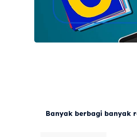
Banyak berbagi banyak re