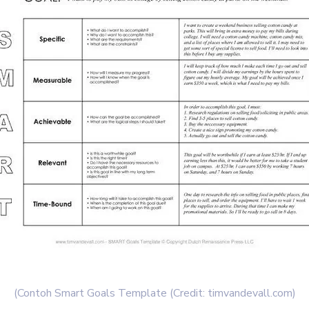
(Contoh Smart Goals Template (Credit: timvandevall.com)