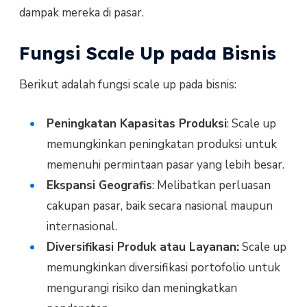
dampak mereka di pasar.
Fungsi Scale Up pada Bisnis
Berikut adalah fungsi scale up pada bisnis:
Peningkatan Kapasitas Produksi
: Scale up
memungkinkan peningkatan produksi untuk
memenuhi permintaan pasar yang lebih besar.
Ekspansi Geografis
: Melibatkan perluasan
cakupan pasar, baik secara nasional maupun
internasional.
Diversifikasi Produk atau Layanan:
Scale up
memungkinkan diversifikasi portofolio untuk
mengurangi risiko dan meningkatkan