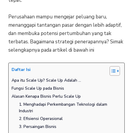
tepat.
Perusahaan mampu mengejar peluang baru,
menanggapi tantangan pasar dengan lebih adaptif,
dan membuka potensi pertumbuhan yang tak
terbatas. Bagaimana strategi penerapannya? Simak
selengkapnya pada artikel di bawah ini
Daftar Isi
Apa itu Scale Up? Scale Up Adalah …
Fungsi Scale Up pada Bisnis
Alasan Kenapa Bisnis Perlu Scale Up
1. Menghadapi Perkembangan Teknologi dalam
Industri
2. Efisiensi Operasional
3. Persaingan Bisnis