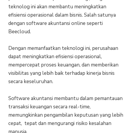
teknolog ini akan membantu meningkatkan
efisiensi operasional dalam bisnis. Salah satunya
dengan software akuntansi online seperti
Beecloud.
Dengan memanfaatkan teknologi ini, perusahaan
dapat meningkatkan efisiensi operasional,
mempercepat proses keuangan, dan memberikan
visibilitas yang lebih baik terhadap kinerja bisnis
secara keseluruhan.
Software akuntansi membantu dalam pemantauan
transaksi keuangan secara real-time,
memungkinkan pengambilan keputusan yang lebih
cepat, tepat dan mengurangi risiko kesalahan
manusia.