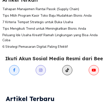
Tahapan Manajemen Rantai Pasok (Supply Chain)
Tips Milih Program Kasir Toko Baju Mudahkan Bisnis Anda
7 Kriteria Tempat Strategis untuk Buka Usaha
Tips Mengikuti Trend untuk Meningkatkan Bisnis Anda
Peluang Ide Usaha Kreatif Ramah Lingkungan yang Bisa Anda
Coba
6 Strategi Pemasaran Digital Paling Efektif
Ikuti Akun Sosial Media Resmi dari Bee
Artikel Terbaru