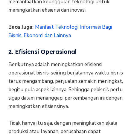
memanfaatkan keunggulan teknologi untuk
meningkatkan efisiensi dan inovasi.
Baca Juga:
Manfaat Teknologi Informasi Bagi
Bisnis, Ekonomi dan Lainnya
2. Efisiensi Operasional
Berikutnya adalah meningkatkan efisiensi
operasional bisnis, seiring berjalannya waktu bisnis
terus mengambang, penjualan semakin meningkat,
begitu pula aspek lainnya. Sehingga pebisnis perlu
sigap dalam menanggapi perkembangan ini dengan
meningkatkan efisiensinya.
Tidak hanya itu saja, dengan meningkatkan skala
produksi atau layanan, perusahaan dapat