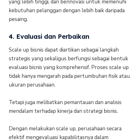
yang lebih tinggi, dan berinovasi untuk memenuhi
kebutuhan pelanggan dengan lebih baik daripada
pesaing.
4. Evaluasi dan Perbaikan
Scale up bisnis dapat diartikan sebagai langkah
strategis yang sekaligus berfungsi sebagai bentuk
evaluasi bisnis yang komprehensif. Proses scale up
tidak hanya mengarah pada pertumbuhan fisik atau
ukuran perusahaan.
Tetapi juga melibatkan pemantauan dan analisis
mendalam terhadap kinerja dan strategi bisnis.
Dengan melakukan scale up, perusahaan secara
efektif mengevaluasi kapabilitasnya dalam