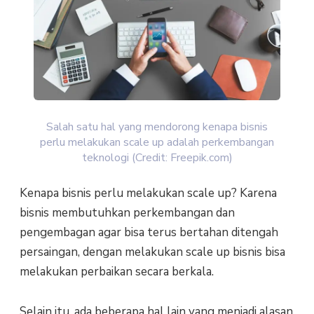
Salah satu hal yang mendorong kenapa bisnis
perlu melakukan scale up adalah perkembangan
teknologi (Credit: Freepik.com)
Kenapa bisnis perlu melakukan scale up? Karena
bisnis membutuhkan perkembangan dan
pengembagan agar bisa terus bertahan ditengah
persaingan, dengan melakukan scale up bisnis bisa
melakukan perbaikan secara berkala.
Selain itu, ada beberapa hal lain yang menjadi alasan