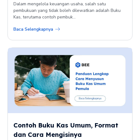
Dalam mengelola keuangan usaha, salah satu
pembukuan yang tidak boleh dilewatkan adalah Buku
Kas, terutama contoh pembuk...
Baca Selengkapnya
Contoh Buku Kas Umum, Format
dan Cara Mengisinya