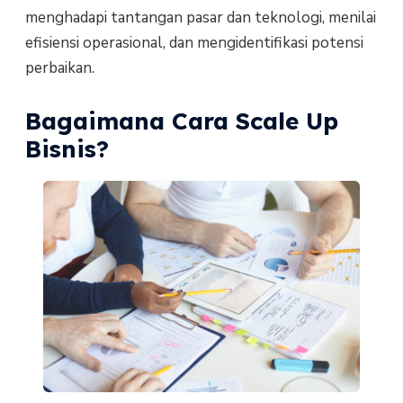
menghadapi tantangan pasar dan teknologi, menilai
efisiensi operasional, dan mengidentifikasi potensi
perbaikan.
Bagaimana Cara Scale Up
Bisnis?