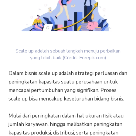
Scale up adalah sebuah langkah menuju perbaikan
yang lebih baik (Credit: Freepik.com)
Dalam bisnis scale up adalah strategi perluasan dan
peningkatan kapasitas suatu perusahaan untuk
mencapai pertumbuhan yang signifikan. Proses
scale up bisa mencakup keseluruhan bidang bisnis.
Mulai dari peningkatan dalam hal ukuran fisik atau
jumlah karyawan, hingga melibatkan peningkatan
kapasitas produksi, distribusi, serta peningkatan