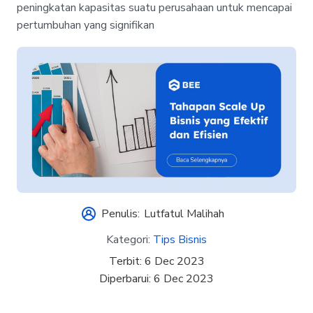
peningkatan kapasitas suatu perusahaan untuk mencapai
pertumbuhan yang signifikan
Penulis:
Lutfatul Malihah
Kategori:
Tips Bisnis
Terbit:
6 Dec 2023
Diperbarui:
6 Dec 2023