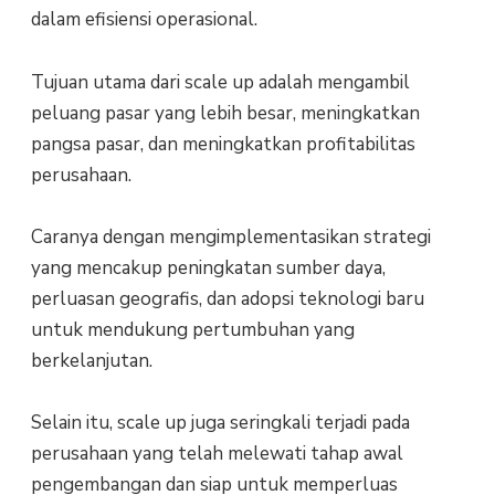
dalam efisiensi operasional.
Tujuan utama dari scale up adalah mengambil
peluang pasar yang lebih besar, meningkatkan
pangsa pasar, dan meningkatkan profitabilitas
perusahaan.
Caranya dengan mengimplementasikan strategi
yang mencakup peningkatan sumber daya,
perluasan geografis, dan adopsi teknologi baru
untuk mendukung pertumbuhan yang
berkelanjutan.
Selain itu, scale up juga seringkali terjadi pada
perusahaan yang telah melewati tahap awal
pengembangan dan siap untuk memperluas