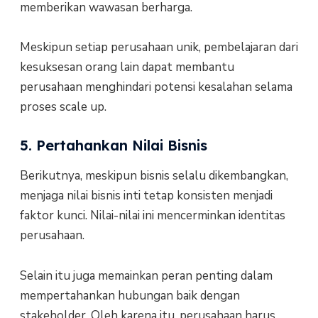
memberikan wawasan berharga.
Meskipun setiap perusahaan unik, pembelajaran dari
kesuksesan orang lain dapat membantu
perusahaan menghindari potensi kesalahan selama
proses scale up.
5. Pertahankan Nilai Bisnis
Berikutnya, meskipun bisnis selalu dikembangkan,
menjaga nilai bisnis inti tetap konsisten menjadi
faktor kunci. Nilai-nilai ini mencerminkan identitas
perusahaan.
Selain itu juga memainkan peran penting dalam
mempertahankan hubungan baik dengan
stakeholder. Oleh karena itu, perusahaan harus