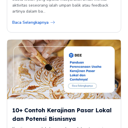
aktivitas seseorang ialah umpan balik atau feedback
artinya dalam ba...
Baca Selengkapnya
10+ Contoh Kerajinan Pasar Lokal
dan Potensi Bisnisnya