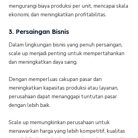
mengurangi biaya produksi per unit, mencapai skala
ekonomi, dan meningkatkan profitabilitas.
3. Persaingan Bisnis
Dalam lingkungan bisnis yang penuh persaingan,
scale up menjadi penting untuk mempertahankan
dan meningkatkan daya saing.
Dengan memperluas cakupan pasar dan
meningkatkan kapasitas produksi atau layanan,
perusahaan dapat menanggapi tuntutan pasar
dengan lebih baik.
Scale up memungkinkan perusahaan untuk
menawarkan harga yang lebih kompetitif, kualitas