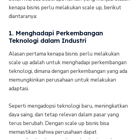
kenapa bisnis perlu melakukan scale up, berikut
diantaranya:
1. Menghadapi Perkembangan
Teknologi dalam Industri
Alasan pertama kenapa bisnis perlu melakukan
scale up adalah untuk menghadapi perkembangan
teknologi, dimana dengan perkembangan yang ada
memungkinkan perusahaan untuk melakukan
adaptasi.
Seperti mengadopsi teknologi baru, meningkatkan
daya saing, dan tetap relevan dalam pasar yang
terus berubah. Dengan scale up bisnis bisa
memastikan bahwa perusahaan dapat