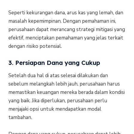
Seperti kekurangan dana, arus kas yang lemah, dan
masalah kepemimpinan. Dengan pemahaman ini,
perusahaan dapat merancang strategi mitigasi yang
efektif, menciptakan pemahaman yang jelas terkait
dengan risiko potensial.
3. Persiapan Dana yang Cukup
Setelah dua hal di atas selesai dilakukan dan
sebelum melangkah lebih jauh, perusahaan harus
memastikan keuangan mereka berada dalam kondisi
yang baik. Jika diperlukan, perusahaan perlu
menjajaki opsi untuk mendapatkan modal
tambahan.