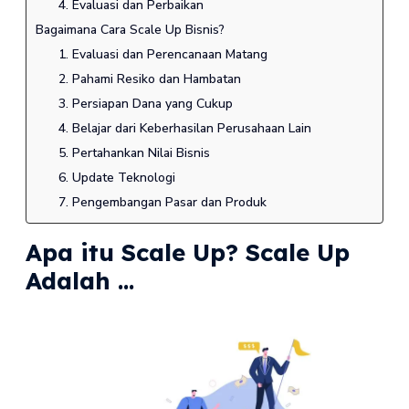
4. Evaluasi dan Perbaikan
Bagaimana Cara Scale Up Bisnis?
1. Evaluasi dan Perencanaan Matang
2. Pahami Resiko dan Hambatan
3. Persiapan Dana yang Cukup
4. Belajar dari Keberhasilan Perusahaan Lain
5. Pertahankan Nilai Bisnis
6. Update Teknologi
7. Pengembangan Pasar dan Produk
Apa itu Scale Up? Scale Up
Adalah …