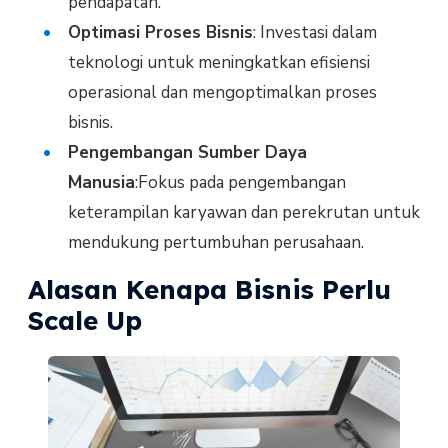
pendapatan.
Optimasi Proses Bisnis
: Investasi dalam
teknologi untuk meningkatkan efisiensi
operasional dan mengoptimalkan proses
bisnis.
Pengembangan Sumber Daya
Manusia
:Fokus pada pengembangan
keterampilan karyawan dan perekrutan untuk
mendukung pertumbuhan perusahaan.
Alasan Kenapa Bisnis Perlu
Scale Up