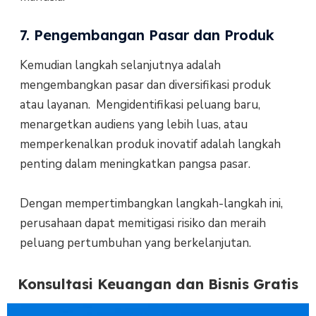
7. Pengembangan Pasar dan Produk
Kemudian langkah selanjutnya adalah
mengembangkan pasar dan diversifikasi produk
atau layanan. Mengidentifikasi peluang baru,
menargetkan audiens yang lebih luas, atau
memperkenalkan produk inovatif adalah langkah
penting dalam meningkatkan pangsa pasar.
Dengan mempertimbangkan langkah-langkah ini,
perusahaan dapat memitigasi risiko dan meraih
peluang pertumbuhan yang berkelanjutan.
Konsultasi Keuangan dan Bisnis Gratis