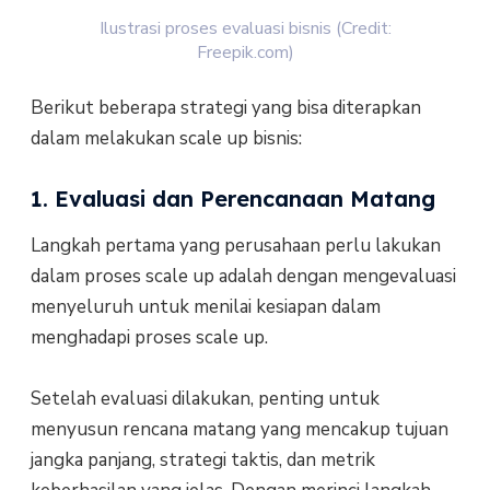
Ilustrasi proses evaluasi bisnis (Credit:
Freepik.com)
Berikut beberapa strategi yang bisa diterapkan
dalam melakukan scale up bisnis:
1. Evaluasi dan Perencanaan Matang
Langkah pertama yang perusahaan perlu lakukan
dalam proses scale up adalah dengan mengevaluasi
menyeluruh untuk menilai kesiapan dalam
menghadapi proses scale up.
Setelah evaluasi dilakukan, penting untuk
menyusun rencana matang yang mencakup tujuan
jangka panjang, strategi taktis, dan metrik