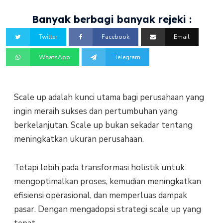
Banyak berbagi banyak rejeki :
Twitter
Facebook
Email
WhatsApp
Telegram
Scale up adalah kunci utama bagi perusahaan yang
ingin meraih sukses dan pertumbuhan yang
berkelanjutan. Scale up bukan sekadar tentang
meningkatkan ukuran perusahaan.
Tetapi lebih pada transformasi holistik untuk
mengoptimalkan proses, kemudian meningkatkan
efisiensi operasional, dan memperluas dampak
pasar. Dengan mengadopsi strategi scale up yang