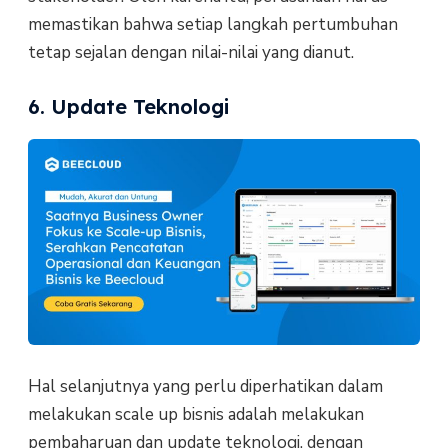
memastikan bahwa setiap langkah pertumbuhan
tetap sejalan dengan nilai-nilai yang dianut.
6. Update Teknologi
Hal selanjutnya yang perlu diperhatikan dalam
melakukan scale up bisnis adalah melakukan
pembaharuan dan update teknologi, dengan