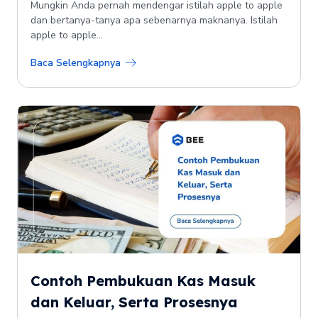
Mungkin Anda pernah mendengar istilah apple to apple
dan bertanya-tanya apa sebenarnya maknanya. Istilah
apple to apple...
Baca Selengkapnya
Contoh Pembukuan Kas Masuk
dan Keluar, Serta Prosesnya