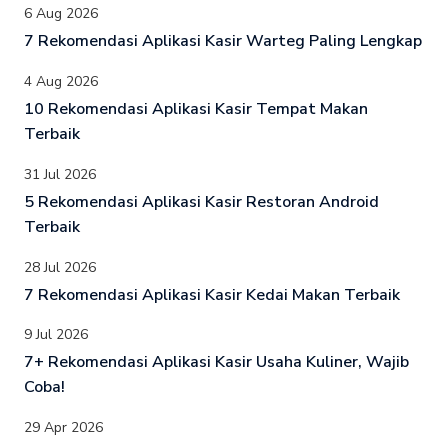
6 Aug 2026
7 Rekomendasi Aplikasi Kasir Warteg Paling Lengkap
4 Aug 2026
10 Rekomendasi Aplikasi Kasir Tempat Makan
Terbaik
31 Jul 2026
5 Rekomendasi Aplikasi Kasir Restoran Android
Terbaik
28 Jul 2026
7 Rekomendasi Aplikasi Kasir Kedai Makan Terbaik
9 Jul 2026
7+ Rekomendasi Aplikasi Kasir Usaha Kuliner, Wajib
Coba!
29 Apr 2026