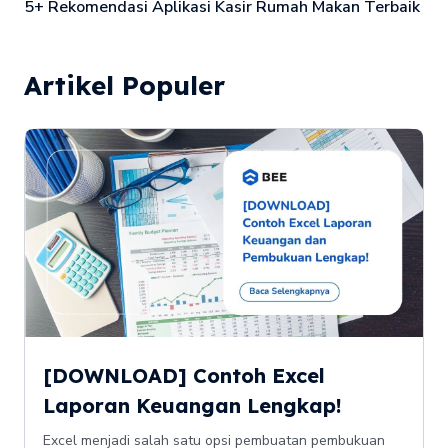
5+ Rekomendasi Aplikasi Kasir Rumah Makan Terbaik
Artikel Populer
[DOWNLOAD] Contoh Excel
Laporan Keuangan Lengkap!
Excel menjadi salah satu opsi pembuatan pembukuan