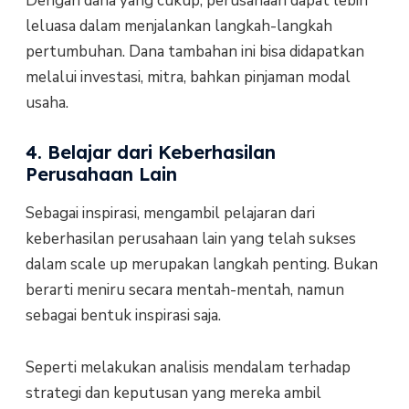
Dengan dana yang cukup, perusahaan dapat lebih
leluasa dalam menjalankan langkah-langkah
pertumbuhan. Dana tambahan ini bisa didapatkan
melalui investasi, mitra, bahkan pinjaman modal
usaha.
4. Belajar dari Keberhasilan
Perusahaan Lain
Sebagai inspirasi, mengambil pelajaran dari
keberhasilan perusahaan lain yang telah sukses
dalam scale up merupakan langkah penting. Bukan
berarti meniru secara mentah-mentah, namun
sebagai bentuk inspirasi saja.
Seperti melakukan analisis mendalam terhadap
strategi dan keputusan yang mereka ambil