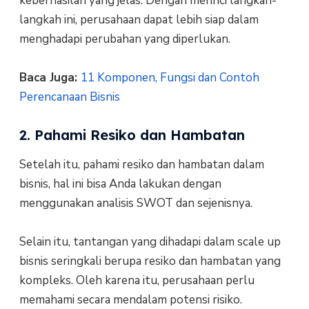
keberhasilan yang jelas. Dengan merinci langkah-
langkah ini, perusahaan dapat lebih siap dalam
menghadapi perubahan yang diperlukan.
Baca Juga:
11 Komponen, Fungsi dan Contoh
Perencanaan Bisnis
2. Pahami Resiko dan Hambatan
Setelah itu, pahami resiko dan hambatan dalam
bisnis, hal ini bisa Anda lakukan dengan
menggunakan analisis SWOT dan sejenisnya.
Selain itu, tantangan yang dihadapi dalam scale up
bisnis seringkali berupa resiko dan hambatan yang
kompleks. Oleh karena itu, perusahaan perlu
memahami secara mendalam potensi risiko.