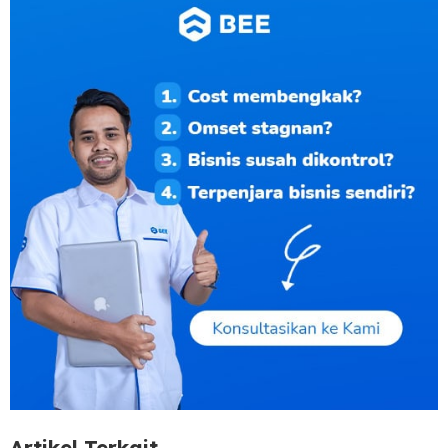
Artikel Terkait