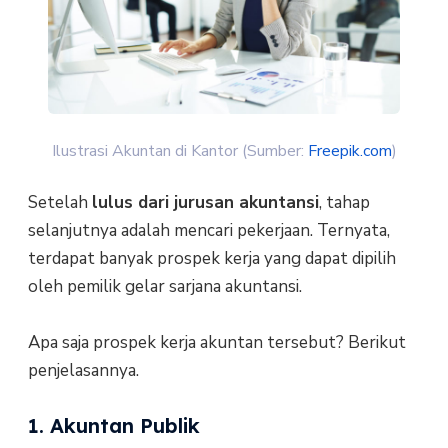
Ilustrasi Akuntan di Kantor (Sumber:
Freepik.com
)
Setelah
lulus dari jurusan akuntansi
, tahap
selanjutnya adalah mencari pekerjaan. Ternyata,
terdapat banyak prospek kerja yang dapat dipilih
oleh pemilik gelar sarjana akuntansi.
Apa saja prospek kerja akuntan tersebut? Berikut
penjelasannya.
1. Akuntan Publik