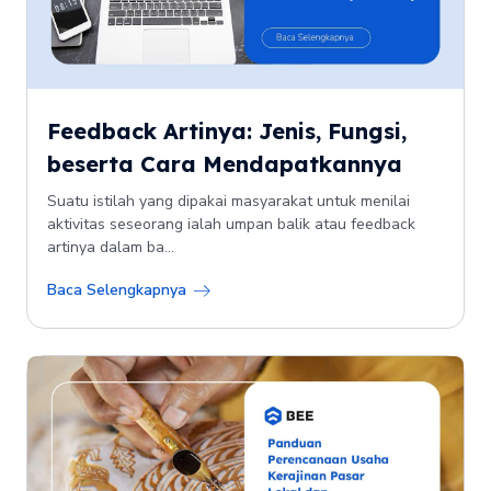
Feedback Artinya: Jenis, Fungsi,
beserta Cara Mendapatkannya
Suatu istilah yang dipakai masyarakat untuk menilai
aktivitas seseorang ialah umpan balik atau feedback
artinya dalam ba...
Baca Selengkapnya