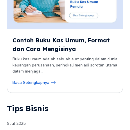
Contoh Buku Kas Umum, Format
dan Cara Mengisinya
Buku kas umum adalah sebuah alat penting dalam dunia
keuangan perusahaan, seringkali menjadi sorotan utama
dalam menjaga...
Baca Selengkapnya
Tips Bisnis
9 Jul 2025