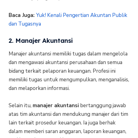
Baca Juga:
Yuk! Kenali Pengertian Akuntan Publik
dan Tugasnya
2. Manajer Akuntansi
Manajer akuntansi memiliki tugas dalam mengelola
dan mengawasi akuntansi perusahaan dan semua
bidang terkait pelaporan keuangan. Profesi ini
memiliki tugas untuk mengumpulkan, menganalisis,
dan melaporkan informasi.
Selain itu,
manajer akuntansi
bertanggung jawab
atas tim akuntansi dan mendukung manajer dari tim
lain terkait prosedur keuangan. Ia juga berhak
dalam memberi saran anggaran, laporan keuangan,