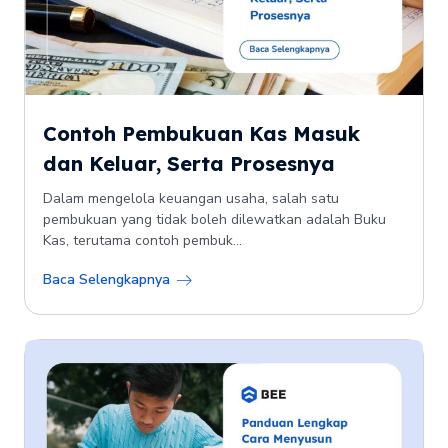
Contoh Pembukuan Kas Masuk
dan Keluar, Serta Prosesnya
Dalam mengelola keuangan usaha, salah satu
pembukuan yang tidak boleh dilewatkan adalah Buku
Kas, terutama contoh pembuk...
Baca Selengkapnya