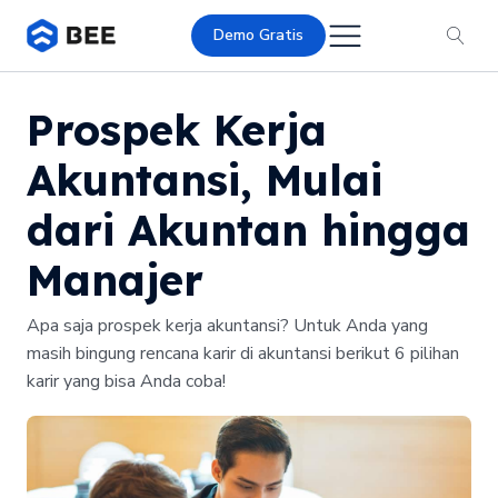
Demo Gratis
Prospek Kerja
Akuntansi, Mulai
dari Akuntan hingga
Manajer
Apa saja prospek kerja akuntansi? Untuk Anda yang
masih bingung rencana karir di akuntansi berikut 6 pilihan
karir yang bisa Anda coba!