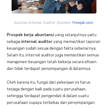
Ilustrasi Internal Auditor (Sumber:
Freepik.com
)
Prospek kerja akuntansi
yang selanjutnya yaitu
sebagai
internal auditor
yang memastikan laporan
keuangan sudah sesuai dengan fakta sebenarnya.
Selain itu, internal auditor juga memastikan semua
manajemen keuangan telah bekerja secara efisien
dan tidak terdapat penyimpangan di dalamnya.
Oleh karena itu, fungsi dari pekerjaan ini harus
terjaga dengan baik pada suatu perusahaan,
sehingga terdapat pengendali di dalam suatu
perusahaan supaya terbebas dari penyimpangan.