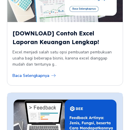
[DOWNLOAD] Contoh Excel
Laporan Keuangan Lengkap!
Excel menjadi salah satu opsi pembuatan pembukuan
usaha bagi beberapa bisnis, karena excel dianggap
mudah dan tentunya g...
Baca Selengkapnya