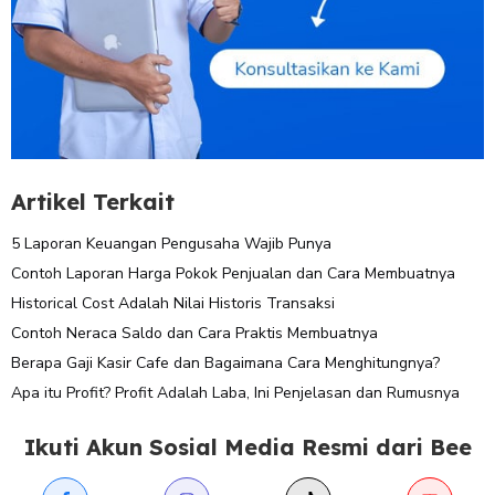
Artikel Terkait
5 Laporan Keuangan Pengusaha Wajib Punya
Contoh Laporan Harga Pokok Penjualan dan Cara Membuatnya
Historical Cost Adalah Nilai Historis Transaksi
Contoh Neraca Saldo dan Cara Praktis Membuatnya
Berapa Gaji Kasir Cafe dan Bagaimana Cara Menghitungnya?
Apa itu Profit? Profit Adalah Laba, Ini Penjelasan dan Rumusnya
Ikuti Akun Sosial Media Resmi dari Bee