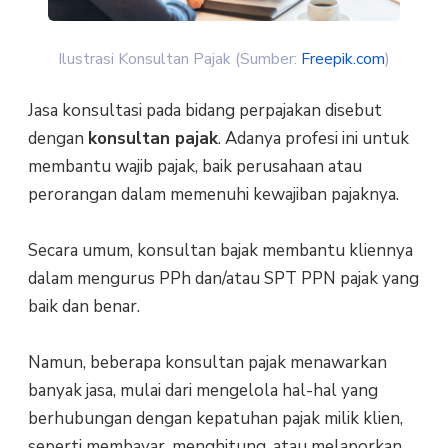
Ilustrasi Konsultan Pajak (Sumber:
Freepik.com
)
Jasa konsultasi pada bidang perpajakan disebut
dengan
konsultan pajak
. Adanya profesi ini untuk
membantu wajib pajak, baik perusahaan atau
perorangan dalam memenuhi kewajiban pajaknya.
Secara umum, konsultan bajak membantu kliennya
dalam mengurus PPh dan/atau SPT PPN pajak yang
baik dan benar.
Namun, beberapa konsultan pajak menawarkan
banyak jasa, mulai dari mengelola hal-hal yang
berhubungan dengan kepatuhan pajak milik klien,
seperti membayar, menghitung, atau melaporkan