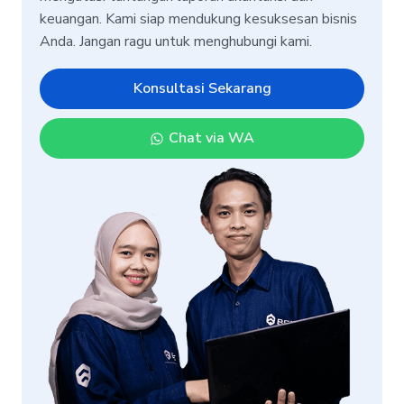
keuangan. Kami siap mendukung kesuksesan bisnis
Anda. Jangan ragu untuk menghubungi kami.
Konsultasi Sekarang
Chat via WA