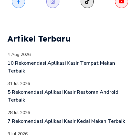
Artikel Terbaru
4 Aug 2026
10 Rekomendasi Aplikasi Kasir Tempat Makan
Terbaik
31 Jul 2026
5 Rekomendasi Aplikasi Kasir Restoran Android
Terbaik
28 Jul 2026
7 Rekomendasi Aplikasi Kasir Kedai Makan Terbaik
9 Jul 2026