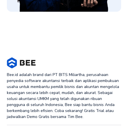
Bee.id adalah brand dari PT BITS Miliartha, perusahaan
penyedia software akuntansi terbaik dan aplikasi pembukuan
usaha untuk membantu pemilik bisnis dan akuntan mengelola
keuangan secara lebih cepat, mudah, dan akurat. Sebagai
solusi akuntansi UMKM yang telah digunakan ribuan
pengguna di seluruh Indonesia, Bee siap bantu bisnis Anda
berkembang lebih efisien. Coba sekarang! Gratis Trial atau
jadwalkan Demo Gratis bersama Tim Bee.