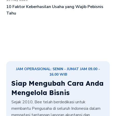
10 Faktor Keberhasilan Usaha yang Wajib Pebisnis
Tahu
JAM OPERASIONAL: SENIN - JUMAT JAM 09.00 -
16.00 WIB
Siap Mengubah Cara Anda
Mengelola Bisnis
Sejak 2010, Bee telah berdedikasi untuk
membantu Pengusaha di seluruh Indonesia dalam
mengatasi tantangan laporan akuntansi dan