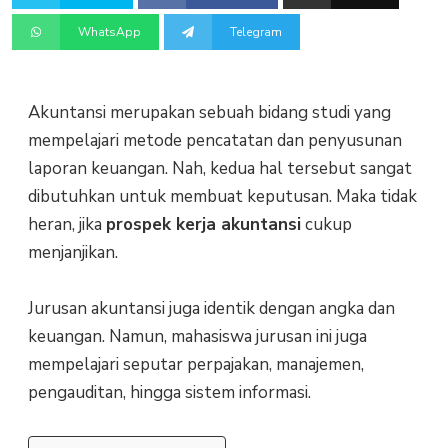
WhatsApp
Telegram
Akuntansi merupakan sebuah bidang studi yang
mempelajari metode pencatatan dan penyusunan
laporan keuangan. Nah, kedua hal tersebut sangat
dibutuhkan untuk membuat keputusan. Maka tidak
heran, jika
prospek kerja akuntansi
cukup
menjanjikan.
Jurusan akuntansi juga identik dengan angka dan
keuangan. Namun, mahasiswa jurusan ini juga
mempelajari seputar perpajakan, manajemen,
pengauditan, hingga sistem informasi.