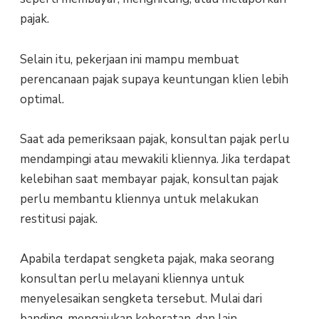
pajak.
Selain itu, pekerjaan ini mampu membuat
perencanaan pajak supaya keuntungan klien lebih
optimal.
Saat ada pemeriksaan pajak, konsultan pajak perlu
mendampingi atau mewakili kliennya. Jika terdapat
kelebihan saat membayar pajak, konsultan pajak
perlu membantu kliennya untuk melakukan
restitusi pajak.
Apabila terdapat sengketa pajak, maka seorang
konsultan perlu melayani kliennya untuk
menyelesaikan sengketa tersebut. Mulai dari
banding, mengajukan keberatan, dan lain