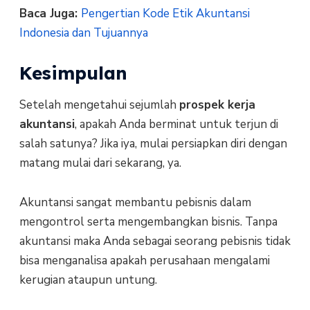
Baca Juga:
Pengertian Kode Etik Akuntansi
Indonesia dan Tujuannya
Kesimpulan
Setelah mengetahui sejumlah
prospek kerja
akuntansi
, apakah Anda berminat untuk terjun di
salah satunya? Jika iya, mulai persiapkan diri dengan
matang mulai dari sekarang, ya.
Akuntansi sangat membantu pebisnis dalam
mengontrol serta mengembangkan bisnis. Tanpa
akuntansi maka Anda sebagai seorang pebisnis tidak
bisa menganalisa apakah perusahaan mengalami
kerugian ataupun untung.