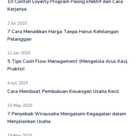
10 Contoh Loyalty Program Paling Efektif dan Cara
Kerjanya
2 Jul 2025
7 Cara Menaikkan Harga Tanpa Harus Kehilangan
Pelanggan
11 Jun 2025
5 Tips Cash Flow Management (Mengelola Arus Kas),
Praktis!
4 Jun 2025
Cara Membuat Pembukuan Keuangan Usaha Kecil
22 May 2025
7 Penyebab Wirausaha Mengalami Kegagalan dalam
Menjalankan Usaha
19 May 2025