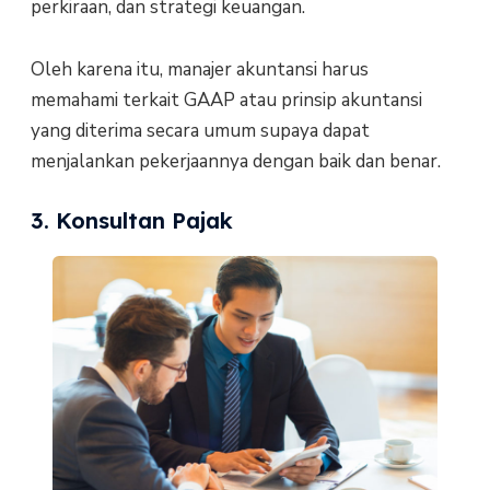
perkiraan, dan strategi keuangan.
Oleh karena itu, manajer akuntansi harus
memahami terkait GAAP atau prinsip akuntansi
yang diterima secara umum supaya dapat
menjalankan pekerjaannya dengan baik dan benar.
3. Konsultan Pajak