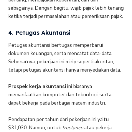
sebagainya. Dengan begitu, wajib pajak lebih tenang
ketika terjadi permasalahan atau pemeriksaan pajak.
4. Petugas Akuntansi
Petugas akuntansi bertugas memperbarui
dokumen keuangan, serta mencatat data-data.
Sebenarnya, pekerjaan ini mirip seperti akuntan,
tetapi petugas akuntansi hanya menyediakan data.
Prospek kerja akuntansi
ini biasanya
memanfaatkan komputer dan teknologi, serta
dapat bekerja pada berbagai macam industri.
Pendapatan per tahun dari pekerjaan ini yaitu
$31,030. Namun, untuk
freelance
atau pekerja