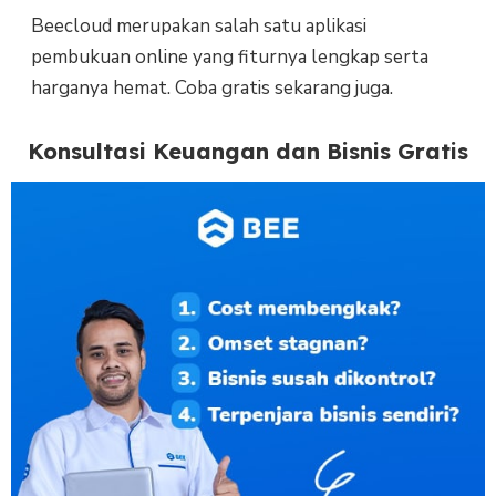
Beecloud merupakan salah satu aplikasi
pembukuan online yang fiturnya lengkap serta
harganya hemat. Coba gratis sekarang juga.
Konsultasi Keuangan dan Bisnis Gratis