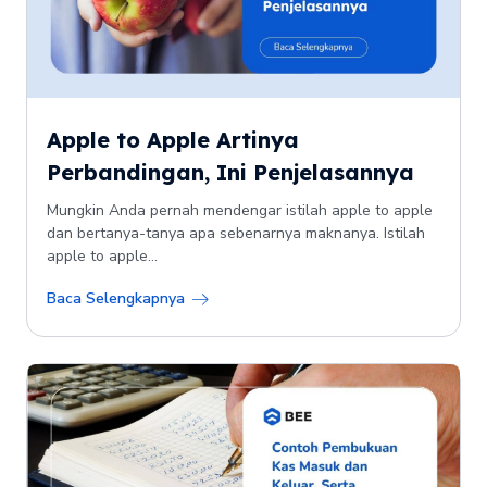
Apple to Apple Artinya
Perbandingan, Ini Penjelasannya
Mungkin Anda pernah mendengar istilah apple to apple
dan bertanya-tanya apa sebenarnya maknanya. Istilah
apple to apple...
Baca Selengkapnya