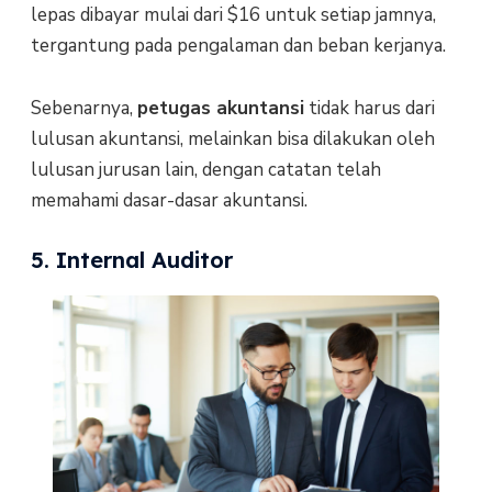
lepas dibayar mulai dari $16 untuk setiap jamnya,
tergantung pada pengalaman dan beban kerjanya.
Sebenarnya,
petugas akuntansi
tidak harus dari
lulusan akuntansi, melainkan bisa dilakukan oleh
lulusan jurusan lain, dengan catatan telah
memahami dasar-dasar akuntansi.
5. Internal Auditor