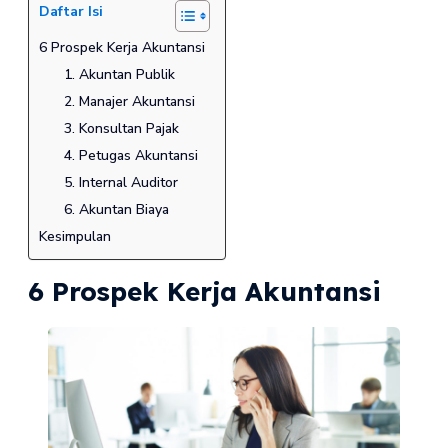
Daftar Isi
6 Prospek Kerja Akuntansi
1. Akuntan Publik
2. Manajer Akuntansi
3. Konsultan Pajak
4. Petugas Akuntansi
5. Internal Auditor
6. Akuntan Biaya
Kesimpulan
6 Prospek Kerja Akuntansi