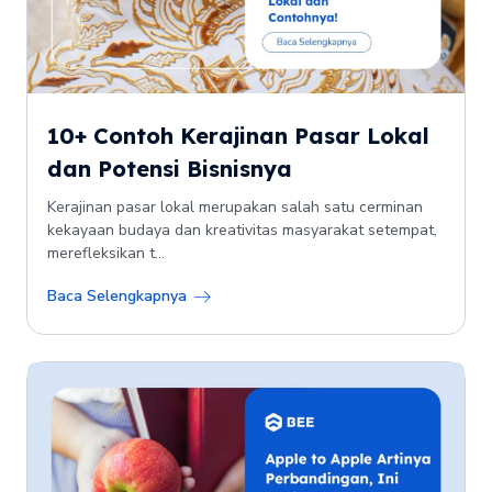
10+ Contoh Kerajinan Pasar Lokal
dan Potensi Bisnisnya
Kerajinan pasar lokal merupakan salah satu cerminan
kekayaan budaya dan kreativitas masyarakat setempat,
merefleksikan t...
Baca Selengkapnya