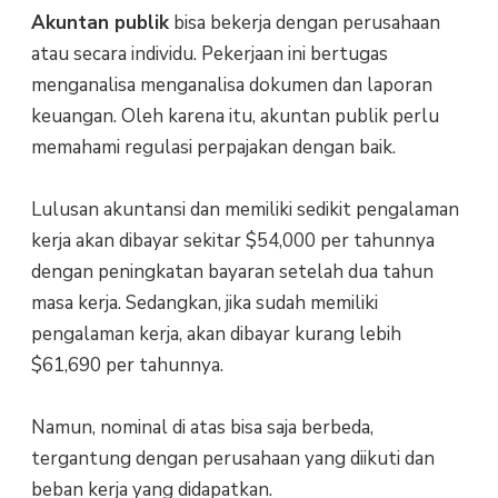
Akuntan publik
bisa bekerja dengan perusahaan
atau secara individu. Pekerjaan ini bertugas
menganalisa menganalisa dokumen dan laporan
keuangan. Oleh karena itu, akuntan publik perlu
memahami regulasi perpajakan dengan baik.
Lulusan akuntansi dan memiliki sedikit pengalaman
kerja akan dibayar sekitar $54,000 per tahunnya
dengan peningkatan bayaran setelah dua tahun
masa kerja. Sedangkan, jika sudah memiliki
pengalaman kerja, akan dibayar kurang lebih
$61,690 per tahunnya.
Namun, nominal di atas bisa saja berbeda,
tergantung dengan perusahaan yang diikuti dan
beban kerja yang didapatkan.