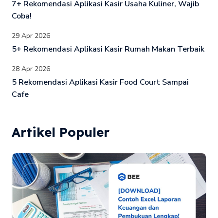
7+ Rekomendasi Aplikasi Kasir Usaha Kuliner, Wajib
Coba!
29 Apr 2026
5+ Rekomendasi Aplikasi Kasir Rumah Makan Terbaik
28 Apr 2026
5 Rekomendasi Aplikasi Kasir Food Court Sampai
Cafe
Artikel Populer