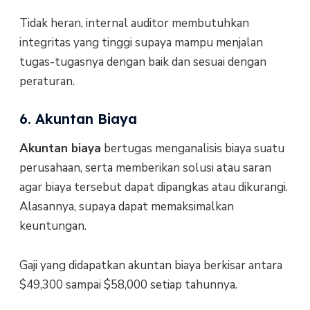
Tidak heran, internal auditor membutuhkan
integritas yang tinggi supaya mampu menjalan
tugas-tugasnya dengan baik dan sesuai dengan
peraturan.
6. Akuntan Biaya
Akuntan biaya
bertugas menganalisis biaya suatu
perusahaan, serta memberikan solusi atau saran
agar biaya tersebut dapat dipangkas atau dikurangi.
Alasannya, supaya dapat memaksimalkan
keuntungan.
Gaji yang didapatkan akuntan biaya berkisar antara
$49,300 sampai $58,000 setiap tahunnya.