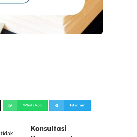
WhatsApp
Telegram
Konsultasi
tidak