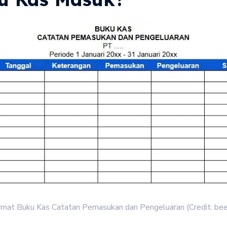
rmat Buku Kas Catatan Pemasukan dan Pengeluaran (Credit: bee.