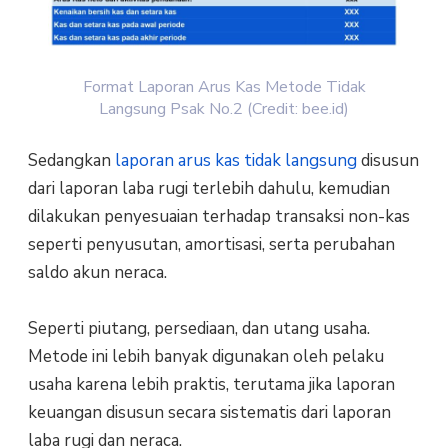
Format Laporan Arus Kas Metode Tidak
Langsung Psak No.2 (Credit: bee.id)
Sedangkan
laporan arus kas tidak langsung
disusun
dari laporan laba rugi terlebih dahulu, kemudian
dilakukan penyesuaian terhadap transaksi non-kas
seperti penyusutan, amortisasi, serta perubahan
saldo akun neraca.
Seperti piutang, persediaan, dan utang usaha.
Metode ini lebih banyak digunakan oleh pelaku
usaha karena lebih praktis, terutama jika laporan
keuangan disusun secara sistematis dari laporan
laba rugi dan neraca.