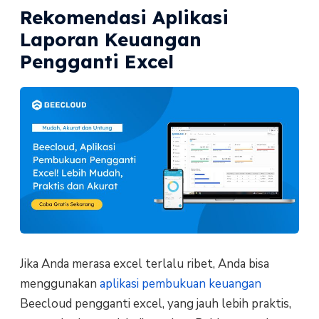
Rekomendasi Aplikasi
Laporan Keuangan
Pengganti Excel
Jika Anda merasa excel terlalu ribet, Anda bisa
menggunakan
aplikasi pembukuan keuangan
Beecloud pengganti excel, yang jauh lebih praktis,