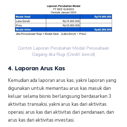
Contoh Laporan Perubahan Modal Perusahaan
Dagang Jika Rugi (Credit: bee.id)
4. Laporan Arus Kas
Kemudian ada laporan arus kas, yakni laporan yang
digunakan untuk memantau arus kas masuk dan
keluar selama bisnis berlangsung berdasarkan 3
aktivitas transaksi, yakni arus kas dari aktivitas
operasi, arus kas dari aktivitas dari pendanaan, dan
arus kas dari aktivitas investasi.