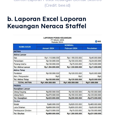
(Credit: bee.id)
b. Laporan Excel Laporan
Keuangan Neraca Staffel