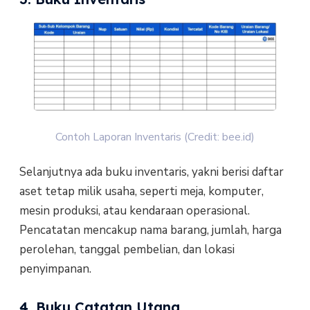
Contoh Laporan Inventaris (Credit: bee.id)
Selanjutnya ada buku inventaris, yakni berisi daftar
aset tetap milik usaha, seperti meja, komputer,
mesin produksi, atau kendaraan operasional.
Pencatatan mencakup nama barang, jumlah, harga
perolehan, tanggal pembelian, dan lokasi
penyimpanan.
4. Buku Catatan Utang