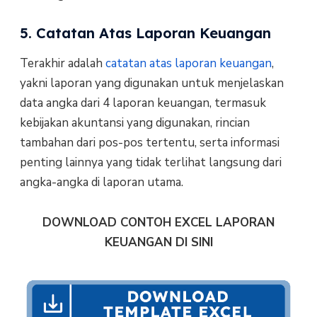
5. Catatan Atas Laporan Keuangan
Terakhir adalah
catatan atas laporan keuangan
,
yakni laporan yang digunakan untuk menjelaskan
data angka dari 4 laporan keuangan, termasuk
kebijakan akuntansi yang digunakan, rincian
tambahan dari pos-pos tertentu, serta informasi
penting lainnya yang tidak terlihat langsung dari
angka-angka di laporan utama.
DOWNLOAD CONTOH EXCEL LAPORAN
KEUANGAN DI SINI