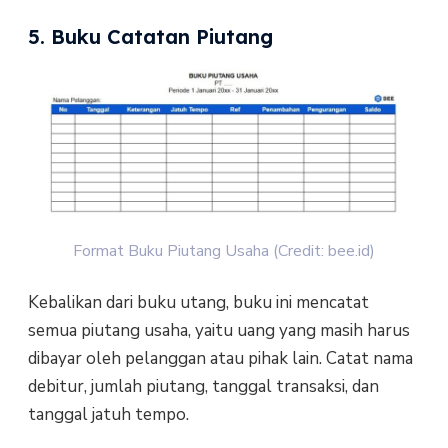
5. Buku Catatan Piutang
Format Buku Piutang Usaha (Credit: bee.id)
Kebalikan dari buku utang, buku ini mencatat
semua piutang usaha, yaitu uang yang masih harus
dibayar oleh pelanggan atau pihak lain. Catat nama
debitur, jumlah piutang, tanggal transaksi, dan
tanggal jatuh tempo.