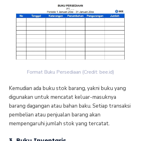
Format Buku Persediaan (Credit: bee.id)
Kemudian ada buku stok barang, yakni buku yang
digunakan untuk mencatat keluar-masuknya
barang dagangan atau bahan baku. Setiap transaksi
pembelian atau penjualan barang akan
mempengaruhi jumlah stok yang tercatat.
3. Buku Inventaris