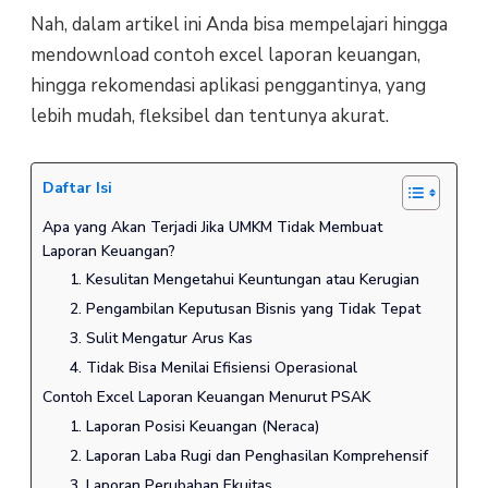
Nah, dalam artikel ini Anda bisa mempelajari hingga
mendownload contoh excel laporan keuangan,
hingga rekomendasi aplikasi penggantinya, yang
lebih mudah, fleksibel dan tentunya akurat.
Daftar Isi
Apa yang Akan Terjadi Jika UMKM Tidak Membuat
Laporan Keuangan?
1. Kesulitan Mengetahui Keuntungan atau Kerugian
2. Pengambilan Keputusan Bisnis yang Tidak Tepat
3. Sulit Mengatur Arus Kas
4. Tidak Bisa Menilai Efisiensi Operasional
Contoh Excel Laporan Keuangan Menurut PSAK
1. Laporan Posisi Keuangan (Neraca)
2. Laporan Laba Rugi dan Penghasilan Komprehensif
3. Laporan Perubahan Ekuitas