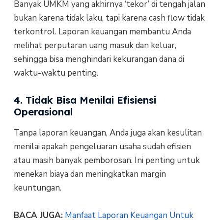
Banyak UMKM yang akhirnya ‘tekor’ di tengah jalan
bukan karena tidak laku, tapi karena cash flow tidak
terkontrol. Laporan keuangan membantu Anda
melihat perputaran uang masuk dan keluar,
sehingga bisa menghindari kekurangan dana di
waktu-waktu penting.
4. Tidak Bisa Menilai Efisiensi
Operasional
Tanpa laporan keuangan, Anda juga akan kesulitan
menilai apakah pengeluaran usaha sudah efisien
atau masih banyak pemborosan. Ini penting untuk
menekan biaya dan meningkatkan margin
keuntungan.
BACA JUGA:
Manfaat Laporan Keuangan Untuk