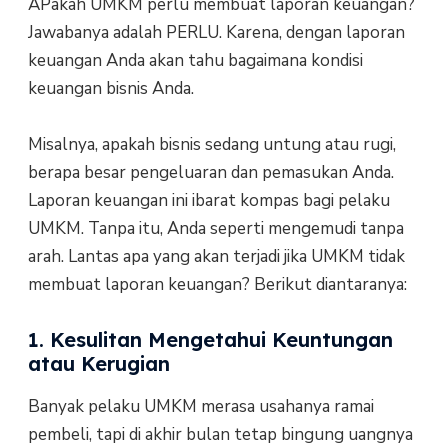
APakah UMKM perlu membuat laporan keuangan?
Jawabanya adalah PERLU. Karena, dengan laporan
keuangan Anda akan tahu bagaimana kondisi
keuangan bisnis Anda.
Misalnya, apakah bisnis sedang untung atau rugi,
berapa besar pengeluaran dan pemasukan Anda.
Laporan keuangan ini ibarat kompas bagi pelaku
UMKM. Tanpa itu, Anda seperti mengemudi tanpa
arah. Lantas apa yang akan terjadi jika UMKM tidak
membuat laporan keuangan? Berikut diantaranya:
1. Kesulitan Mengetahui Keuntungan
atau Kerugian
Banyak pelaku UMKM merasa usahanya ramai
pembeli, tapi di akhir bulan tetap bingung uangnya