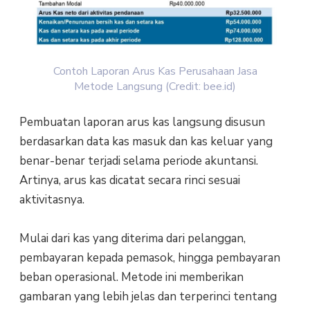
Contoh Laporan Arus Kas Perusahaan Jasa
Metode Langsung (Credit: bee.id)
Pembuatan laporan arus kas langsung disusun
berdasarkan data kas masuk dan kas keluar yang
benar-benar terjadi selama periode akuntansi.
Artinya, arus kas dicatat secara rinci sesuai
aktivitasnya.
Mulai dari kas yang diterima dari pelanggan,
pembayaran kepada pemasok, hingga pembayaran
beban operasional. Metode ini memberikan
gambaran yang lebih jelas dan terperinci tentang