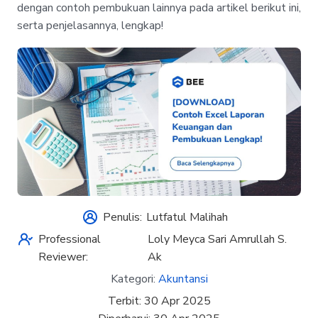
dengan contoh pembukuan lainnya pada artikel berikut ini,
serta penjelasannya, lengkap!
Penulis:
Lutfatul Malihah
Professional
Loly Meyca Sari Amrullah S.
Reviewer:
Ak
Kategori:
Akuntansi
Terbit:
30 Apr 2025