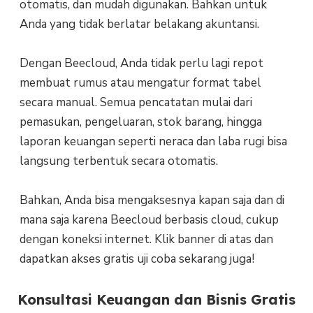
otomatis, dan mudah digunakan. Bahkan untuk
Anda yang tidak berlatar belakang akuntansi.
Dengan Beecloud, Anda tidak perlu lagi repot
membuat rumus atau mengatur format tabel
secara manual. Semua pencatatan mulai dari
pemasukan, pengeluaran, stok barang, hingga
laporan keuangan seperti neraca dan laba rugi bisa
langsung terbentuk secara otomatis.
Bahkan, Anda bisa mengaksesnya kapan saja dan di
mana saja karena Beecloud berbasis cloud, cukup
dengan koneksi internet. Klik banner di atas dan
dapatkan akses gratis uji coba sekarang juga!
Konsultasi Keuangan dan Bisnis Gratis