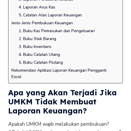
4. Laporan Arus Kas
5. Catatan Atas Laporan Keuangan
Jenis-Jenis Pembukuan Keuangan
1. Buku Kas Pemasukan dan Pengeluaran
2. Buku Stok Barang
3. Buku Inventaris
4. Buku Catatan Utang
5. Buku Catatan Piutang
Rekomendasi Aplikasi Laporan Keuangan Pengganti
Excel
Apa yang Akan Terjadi Jika
UMKM Tidak Membuat
Laporan Keuangan?
Apakah UMKM wajib melakukan pembukuan?