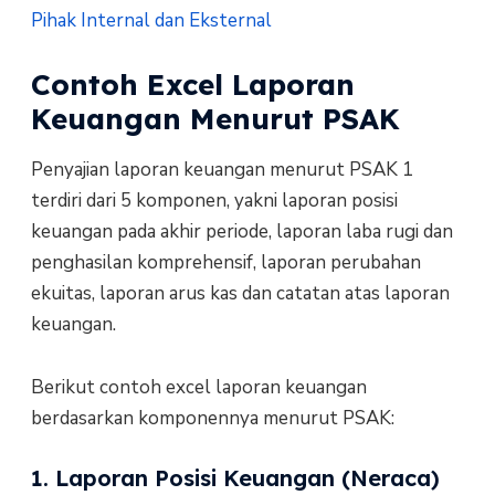
Pihak Internal dan Eksternal
Contoh Excel Laporan
Keuangan Menurut PSAK
Penyajian laporan keuangan menurut PSAK 1
terdiri dari 5 komponen, yakni laporan posisi
keuangan pada akhir periode, laporan laba rugi dan
penghasilan komprehensif, laporan perubahan
ekuitas, laporan arus kas dan catatan atas laporan
keuangan.
Berikut contoh excel laporan keuangan
berdasarkan komponennya menurut PSAK:
1. Laporan Posisi Keuangan (Neraca)