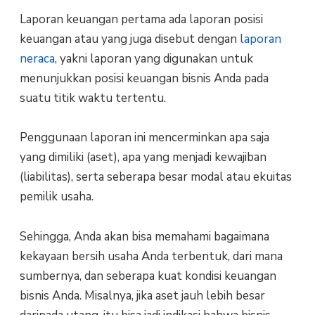
Laporan keuangan pertama ada laporan posisi
keuangan atau yang juga disebut dengan
laporan
neraca
, yakni laporan yang digunakan untuk
menunjukkan posisi keuangan bisnis Anda pada
suatu titik waktu tertentu.
Penggunaan laporan ini mencerminkan apa saja
yang dimiliki (aset), apa yang menjadi kewajiban
(liabilitas), serta seberapa besar modal atau ekuitas
pemilik usaha.
Sehingga, Anda akan bisa memahami bagaimana
kekayaan bersih usaha Anda terbentuk, dari mana
sumbernya, dan seberapa kuat kondisi keuangan
bisnis Anda. Misalnya, jika aset jauh lebih besar