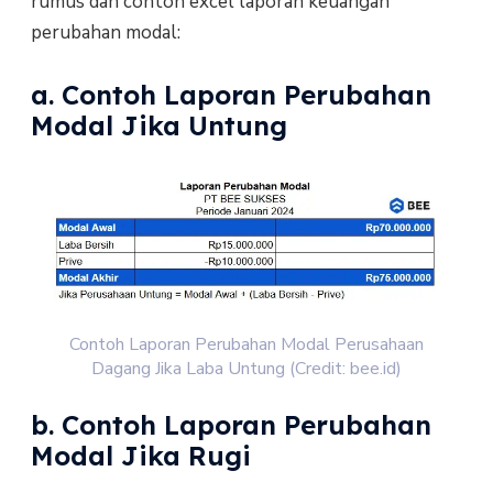
rumus dan contoh excel laporan keuangan
perubahan modal:
a. Contoh Laporan Perubahan
Modal Jika Untung
Contoh Laporan Perubahan Modal Perusahaan
Dagang Jika Laba Untung (Credit: bee.id)
b. Contoh Laporan Perubahan
Modal Jika Rugi