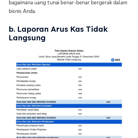
bagaimana uang tunai benar-benar bergerak dalam
bisnis Anda.
b. Laporan Arus Kas Tidak
Langsung