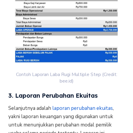
Contoh Laporan Laba Rugi Multiple Step (Credit:
bee.id)
3. Laporan Perubahan Ekuitas
Selanjutnya adalah
laporan perubahan ekuitas
,
yakni laporan keuangan yang digunakan untuk
untuk menunjukkan perubahan modal pemilik