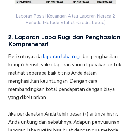
Laporan Posisi Keuangan Atau Laporan Neraca 2
Periode Metode Staffel (Credit: bee.id)
2. Laporan Laba Rugi dan Penghasilan
Komprehensif
Berikutnya ada
laporan laba rugi
dan penghasilan
komprehensif, yakni laporan yang digunakan untuk
melihat seberapa baik bisnis Anda dalam
menghasilkan keuntungan. Dengan cara
membandingkan total pendapatan dengan biaya
yang dikeluarkan.
Jika pendapatan Anda lebih besar (+) artinya bisnis
Anda untung dan sebaliknya. Adapun penyusunan
laporan laba rugi ini bisa buat dengan dua metode,