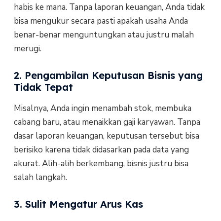
habis ke mana. Tanpa laporan keuangan, Anda tidak
bisa mengukur secara pasti apakah usaha Anda
benar-benar menguntungkan atau justru malah
merugi.
2. Pengambilan Keputusan Bisnis yang
Tidak Tepat
Misalnya, Anda ingin menambah stok, membuka
cabang baru, atau menaikkan gaji karyawan. Tanpa
dasar laporan keuangan, keputusan tersebut bisa
berisiko karena tidak didasarkan pada data yang
akurat. Alih-alih berkembang, bisnis justru bisa
salah langkah.
3. Sulit Mengatur Arus Kas