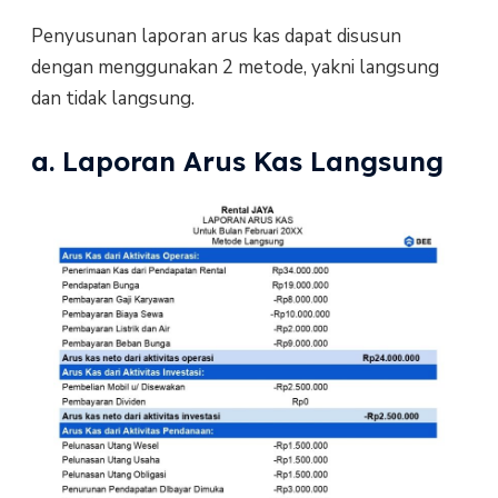
Penyusunan laporan arus kas dapat disusun
dengan menggunakan 2 metode, yakni langsung
dan tidak langsung.
a. Laporan Arus Kas Langsung