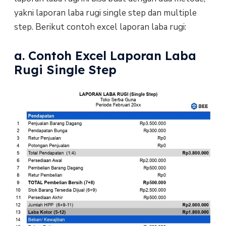
yakni laporan laba rugi single step dan multiple
step. Berikut contoh excel laporan laba rugi:
a. Contoh Excel Laporan Laba
Rugi Single Step