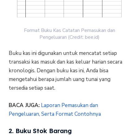
Format Buku Kas Catatan Pemasukan dan
Pengeluaran (Credit: bee.id)
Buku kas ini digunakan untuk mencatat setiap
transaksi kas masuk dan kas keluar harian secara
kronologis. Dengan buku kas ini, Anda bisa
mengetahui berapa jumlah uang tunai yang
tersedia setiap saat.
BACA JUGA:
Laporan Pemasukan dan
Pengeluaran, Serta Format Contohnya
2. Buku Stok Barang