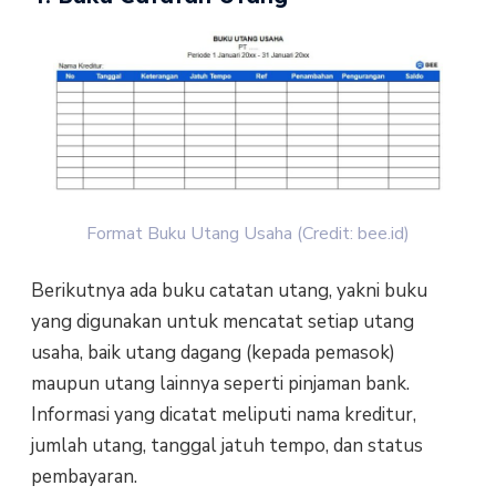
Format Buku Utang Usaha (Credit: bee.id)
Berikutnya ada buku catatan utang, yakni buku
yang digunakan untuk mencatat setiap utang
usaha, baik utang dagang (kepada pemasok)
maupun utang lainnya seperti pinjaman bank.
Informasi yang dicatat meliputi nama kreditur,
jumlah utang, tanggal jatuh tempo, dan status
pembayaran.