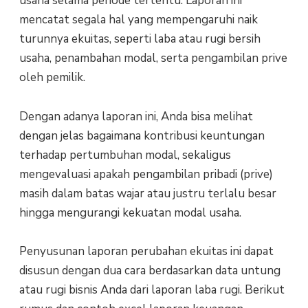
usaha selama periode tertentu. Laporan ini
mencatat segala hal yang mempengaruhi naik
turunnya ekuitas, seperti laba atau rugi bersih
usaha, penambahan modal, serta pengambilan prive
oleh pemilik.
Dengan adanya laporan ini, Anda bisa melihat
dengan jelas bagaimana kontribusi keuntungan
terhadap pertumbuhan modal, sekaligus
mengevaluasi apakah pengambilan pribadi (prive)
masih dalam batas wajar atau justru terlalu besar
hingga mengurangi kekuatan modal usaha.
Penyusunan laporan perubahan ekuitas ini dapat
disusun dengan dua cara berdasarkan data untung
atau rugi bisnis Anda dari laporan laba rugi. Berikut