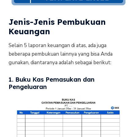
Jenis-Jenis Pembukuan
Keuangan
Selain 5 laporan keuangan di atas, ada juga
beberapa pembukuan lainnya yang bisa Anda
gunakan, diantaranya adalah sebagai berikut:
1. Buku Kas Pemasukan dan
Pengeluaran