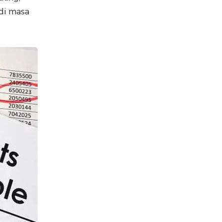
 di masa