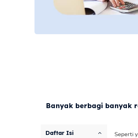
Banyak berbagi banyak re
Daftar Isi
Seperti y