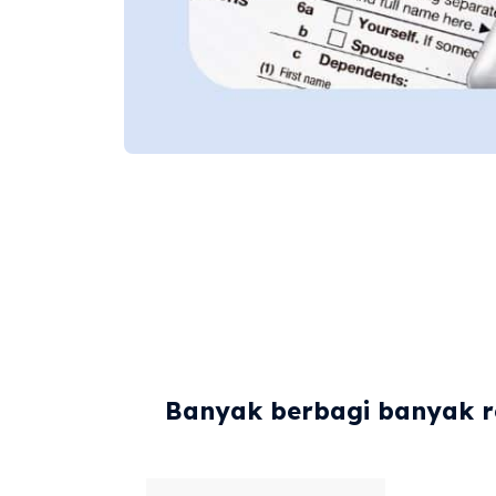
Banyak berbagi banyak re