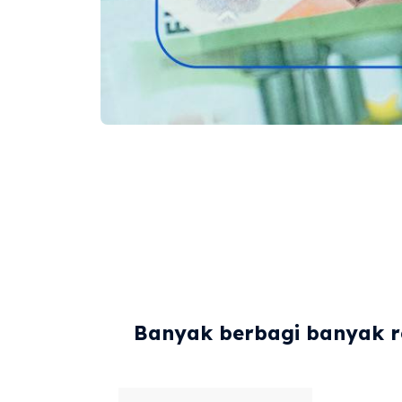
Banyak berbagi banyak re