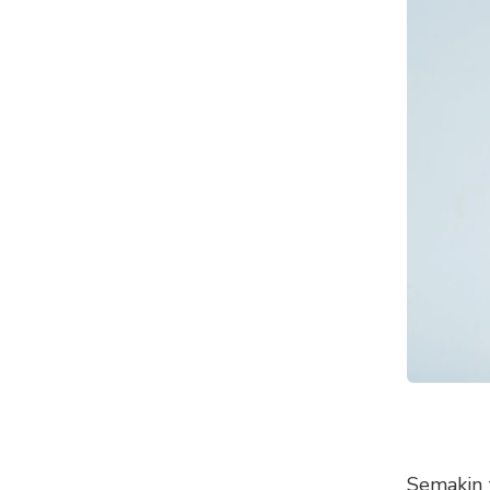
Semakin 