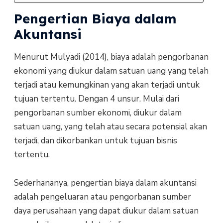
Pengertian Biaya dalam
Akuntansi
Menurut Mulyadi (2014), biaya adalah pengorbanan
ekonomi yang diukur dalam satuan uang yang telah
terjadi atau kemungkinan yang akan terjadi untuk
tujuan tertentu. Dengan 4 unsur. Mulai dari
pengorbanan sumber ekonomi, diukur dalam
satuan uang, yang telah atau secara potensial akan
terjadi, dan dikorbankan untuk tujuan bisnis
tertentu.
Sederhananya, pengertian biaya dalam akuntansi
adalah pengeluaran atau pengorbanan sumber
daya perusahaan yang dapat diukur dalam satuan