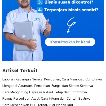
Artikel Terkait
Laporan Keuangan Neraca: Komponen, Cara Membuat, Contohnya
Mengenal Akuntansi Pembelian, Fungsi dan Sistem Kerjanya
Cara Menghitung Depresiasi Aset Tetap dan Contohnya
Rumus Persediaan Awal, Cara Hitung dan Contoh Soalnya
Cara Menentukan HPP Terbaik Biar Nggak Rugi!