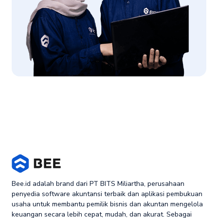
Bee.id adalah brand dari PT BITS Miliartha, perusahaan
penyedia software akuntansi terbaik dan aplikasi pembukuan
usaha untuk membantu pemilik bisnis dan akuntan mengelola
keuangan secara lebih cepat, mudah, dan akurat. Sebagai