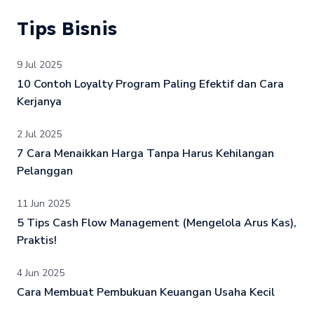
Tips Bisnis
9 Jul 2025
10 Contoh Loyalty Program Paling Efektif dan Cara
Kerjanya
2 Jul 2025
7 Cara Menaikkan Harga Tanpa Harus Kehilangan
Pelanggan
11 Jun 2025
5 Tips Cash Flow Management (Mengelola Arus Kas),
Praktis!
4 Jun 2025
Cara Membuat Pembukuan Keuangan Usaha Kecil