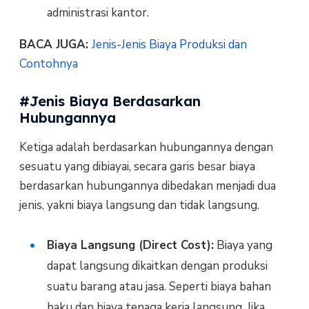
administrasi kantor.
BACA JUGA:
Jenis-Jenis Biaya Produksi dan
Contohnya
#Jenis Biaya Berdasarkan
Hubungannya
Ketiga adalah berdasarkan hubungannya dengan
sesuatu yang dibiayai, secara garis besar biaya
berdasarkan hubungannya dibedakan menjadi dua
jenis, yakni biaya langsung dan tidak langsung.
Biaya Langsung (Direct Cost):
Biaya yang
dapat langsung dikaitkan dengan produksi
suatu barang atau jasa. Seperti biaya bahan
baku dan biaya tenaga kerja langsung. Jika