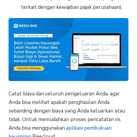
terkait dengan kewajiban pajak perusahaan).
Catat biaya dan seluruh pengeluaran Anda, agar
Anda bisa melihat apakah penghasilan Anda
sebanding dengan biaya yang Anda keluarkan atau
tidak. Untuk memudahkan proses pencatatan ini.
Anda bisa menggunakan
aplikasi pembukuan
keuangan
Beecloud.