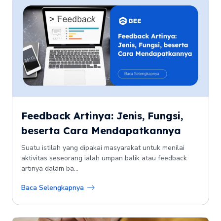
Feedback Artinya: Jenis, Fungsi,
beserta Cara Mendapatkannya
Suatu istilah yang dipakai masyarakat untuk menilai
aktivitas seseorang ialah umpan balik atau feedback
artinya dalam ba...
Baca Selengkapnya