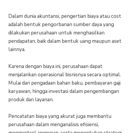
Dalam dunia akuntansi, pengertian biaya atau cost
adalah bentuk pengorbanan sumber daya yang
dilakukan perusahaan untuk menghasilkan
pendapatan, baik dalam bentuk uang maupun aset
lainnya.
Karena dengan biaya ini, perusahaan dapat
menjalankan operasional bisnisnya secara optimal.
Mulai dari pengadaan bahan baku, pembayaran gaji
karyawan, hingga investasi dalam pengembangan
produk dan layanan.
Pencatatan biaya yang akurat juga membantu
perusahaan dalam menganalisis efisiensi,
mengontrol anggaran, serta menentukan strategi