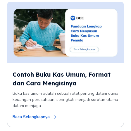
Contoh Buku Kas Umum, Format
dan Cara Mengisinya
Buku kas umum adalah sebuah alat penting dalam dunia
keuangan perusahaan, seringkali menjadi sorotan utama
dalam menjaga...
Baca Selengkapnya