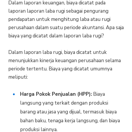
Dalam laporan keuangan, biaya dicatat pada
laporan laporan laba rugi sebagai pengurang
pendapatan untuk menghitung laba atau rugi
perusahaan dalam suatu periode akuntansi. Apa saja
biaya yang dicatat dalam laporan laba rugi?
Dalam laporan laba rugi, biaya dicatat untuk
menunjukkan kinerja keuangan perusahaan selama
periode tertentu. Biaya yang dicatat umumnya
meliputi:
Harga Pokok Penjualan (HPP):
Biaya
langsung yang terkait dengan produksi
barang atau jasa yang dijual, termasuk biaya
bahan baku, tenaga kerja langsung, dan biaya
produksi lainnya.