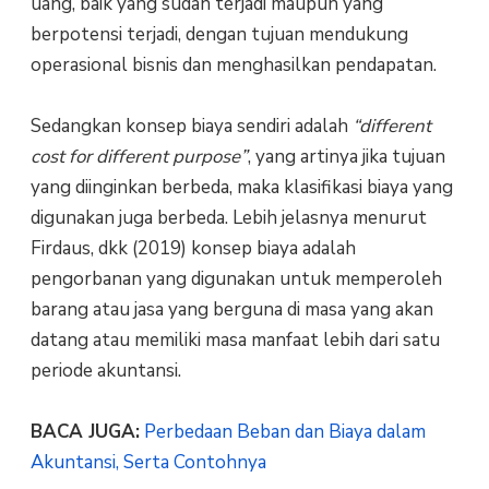
uang, baik yang sudah terjadi maupun yang
berpotensi terjadi, dengan tujuan mendukung
operasional bisnis dan menghasilkan pendapatan.
Sedangkan konsep biaya sendiri adalah
“different
cost for different purpose”
, yang artinya jika tujuan
yang diinginkan berbeda, maka klasifikasi biaya yang
digunakan juga berbeda. Lebih jelasnya menurut
Firdaus, dkk (2019) konsep biaya adalah
pengorbanan yang digunakan untuk memperoleh
barang atau jasa yang berguna di masa yang akan
datang atau memiliki masa manfaat lebih dari satu
periode akuntansi.
BACA JUGA:
Perbedaan Beban dan Biaya dalam
Akuntansi, Serta Contohnya