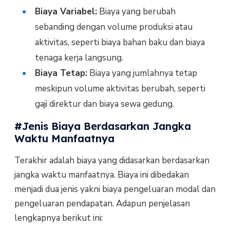
Biaya Variabel:
Biaya yang berubah
sebanding dengan volume produksi atau
aktivitas, seperti biaya bahan baku dan biaya
tenaga kerja langsung.
Biaya Tetap:
Biaya yang jumlahnya tetap
meskipun volume aktivitas berubah, seperti
gaji direktur dan biaya sewa gedung.
#Jenis Biaya Berdasarkan Jangka
Waktu Manfaatnya
Terakhir adalah biaya yang didasarkan berdasarkan
jangka waktu manfaatnya. Biaya ini dibedakan
menjadi dua jenis yakni biaya pengeluaran modal dan
pengeluaran pendapatan. Adapun penjelasan
lengkapnya berikut ini: