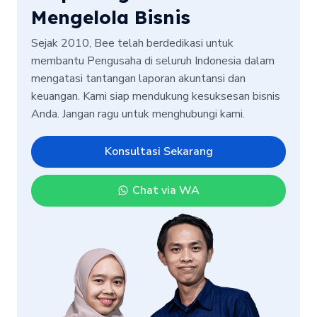
Mengelola Bisnis
Sejak 2010, Bee telah berdedikasi untuk
membantu Pengusaha di seluruh Indonesia dalam
mengatasi tantangan laporan akuntansi dan
keuangan. Kami siap mendukung kesuksesan bisnis
Anda. Jangan ragu untuk menghubungi kami.
Konsultasi Sekarang
Chat via WA