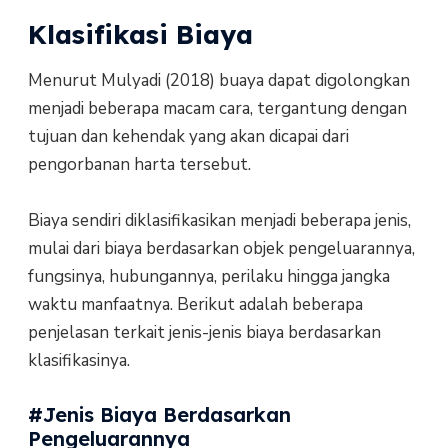
Klasifikasi Biaya
Menurut Mulyadi (2018) buaya dapat digolongkan
menjadi beberapa macam cara, tergantung dengan
tujuan dan kehendak yang akan dicapai dari
pengorbanan harta tersebut.
Biaya sendiri diklasifikasikan menjadi beberapa jenis,
mulai dari biaya berdasarkan objek pengeluarannya,
fungsinya, hubungannya, perilaku hingga jangka
waktu manfaatnya. Berikut adalah beberapa
penjelasan terkait jenis-jenis biaya berdasarkan
klasifikasinya.
#Jenis Biaya Berdasarkan
Pengeluarannya