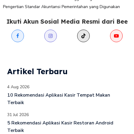
Pengertian Standar Akuntansi Pemerintahan yang Digunakan
Ikuti Akun Sosial Media Resmi dari Bee
Artikel Terbaru
4 Aug 2026
10 Rekomendasi Aplikasi Kasir Tempat Makan
Terbaik
31 Jul 2026
5 Rekomendasi Aplikasi Kasir Restoran Android
Terbaik