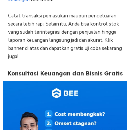
Catat transaksi pemasukan maupun pengeluaran
secara lebih rapi. Selain itu, Anda bisa kontrol stok
yang sudah terintegrasi dengan penjualan hingga
laporan keuangan langsung jadi dan akurat. Klik
banner di atas dan dapatkan gratis uji coba sekarang
juga!
Konsultasi Keuangan dan Bisnis Gratis