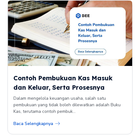
Contoh Pembukuan Kas Masuk
dan Keluar, Serta Prosesnya
Dalam mengelola keuangan usaha, salah satu
pembukuan yang tidak boleh dilewatkan adalah Buku
Kas, terutama contoh pembuk...
Baca Selengkapnya