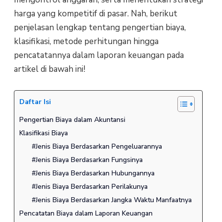
harga yang kompetitif di pasar. Nah, berikut
penjelasan lengkap tentang pengertian biaya,
klasifikasi, metode perhitungan hingga
pencatatannya dalam laporan keuangan pada
artikel di bawah ini!
Daftar Isi
Pengertian Biaya dalam Akuntansi
Klasifikasi Biaya
#Jenis Biaya Berdasarkan Pengeluarannya
#Jenis Biaya Berdasarkan Fungsinya
#Jenis Biaya Berdasarkan Hubungannya
#Jenis Biaya Berdasarkan Perilakunya
#Jenis Biaya Berdasarkan Jangka Waktu Manfaatnya
Pencatatan Biaya dalam Laporan Keuangan