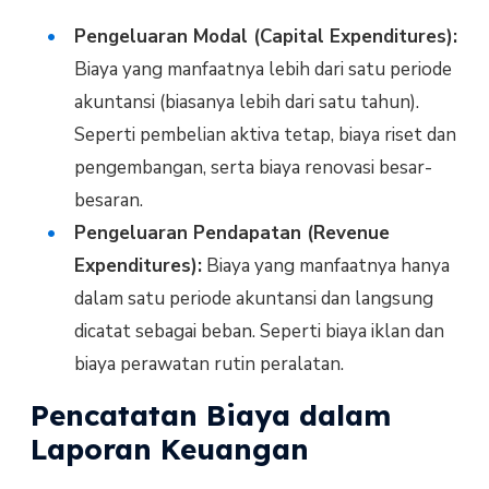
Pengeluaran Modal (Capital Expenditures):
Biaya yang manfaatnya lebih dari satu periode
akuntansi (biasanya lebih dari satu tahun).
Seperti pembelian aktiva tetap, biaya riset dan
pengembangan, serta biaya renovasi besar-
besaran.
Pengeluaran Pendapatan (Revenue
Expenditures):
Biaya yang manfaatnya hanya
dalam satu periode akuntansi dan langsung
dicatat sebagai beban. Seperti biaya iklan dan
biaya perawatan rutin peralatan.
Pencatatan Biaya dalam
Laporan Keuangan