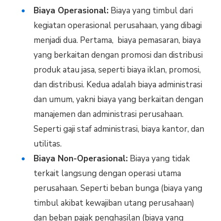
Biaya Operasional:
Biaya yang timbul dari
kegiatan operasional perusahaan, yang dibagi
menjadi dua. Pertama, biaya pemasaran, biaya
yang berkaitan dengan promosi dan distribusi
produk atau jasa, seperti biaya iklan, promosi,
dan distribusi. Kedua adalah biaya administrasi
dan umum, yakni biaya yang berkaitan dengan
manajemen dan administrasi perusahaan.
Seperti gaji staf administrasi, biaya kantor, dan
utilitas.
Biaya Non-Operasional:
Biaya yang tidak
terkait langsung dengan operasi utama
perusahaan. Seperti beban bunga (biaya yang
timbul akibat kewajiban utang perusahaan)
dan beban pajak penghasilan (biaya yang