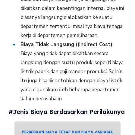
dikaitkan dalam kepentingan internal biaya ini
biasanya langsung dialokasikan ke suatu
departemen tertentu, misalnya biaya tenaga
kerja di departemen pemeliharaan.
Biaya Tidak Langsung ((Indirect Cost):
Biaya yang tidak dapat dikaitkan secara
langsung dengan suatu produk, seperti biaya
listrik pabrik dan gaji mandor produksi. Selain
itu juga bisa dicontohkan dengan biaya listrik
yang digunakan oleh beberapa departemen
dalam perusahaan.
#Jenis Biaya Berdasarkan Perilakunya