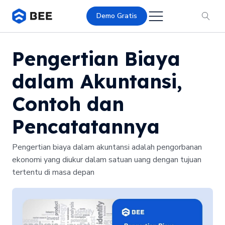
Demo Gratis
Pengertian Biaya
dalam Akuntansi,
Contoh dan
Pencatatannya
Pengertian biaya dalam akuntansi adalah pengorbanan
ekonomi yang diukur dalam satuan uang dengan tujuan
tertentu di masa depan