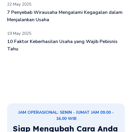
22 May 2025
7 Penyebab Wirausaha Mengalami Kegagalan dalam
Menjalankan Usaha
19 May 2025
10 Faktor Keberhasilan Usaha yang Wajib Pebisnis
Tahu
JAM OPERASIONAL: SENIN - JUMAT JAM 09.00 -
16.00 WIB
Siap Mengubah Cara Anda