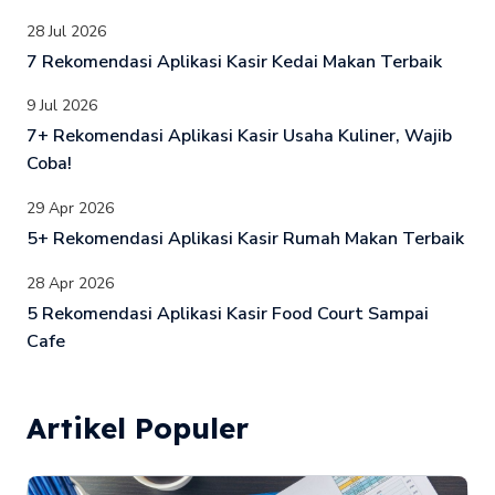
28 Jul 2026
7 Rekomendasi Aplikasi Kasir Kedai Makan Terbaik
9 Jul 2026
7+ Rekomendasi Aplikasi Kasir Usaha Kuliner, Wajib
Coba!
29 Apr 2026
5+ Rekomendasi Aplikasi Kasir Rumah Makan Terbaik
28 Apr 2026
5 Rekomendasi Aplikasi Kasir Food Court Sampai
Cafe
Artikel Populer