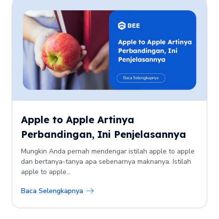
Apple to Apple Artinya
Perbandingan, Ini Penjelasannya
Mungkin Anda pernah mendengar istilah apple to apple
dan bertanya-tanya apa sebenarnya maknanya. Istilah
apple to apple...
Baca Selengkapnya