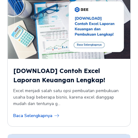
[DOWNLOAD] Contoh Excel
Laporan Keuangan Lengkap!
Excel menjadi salah satu opsi pembuatan pembukuan
usaha bagi beberapa bisnis, karena excel dianggap
mudah dan tentunya g...
Baca Selengkapnya