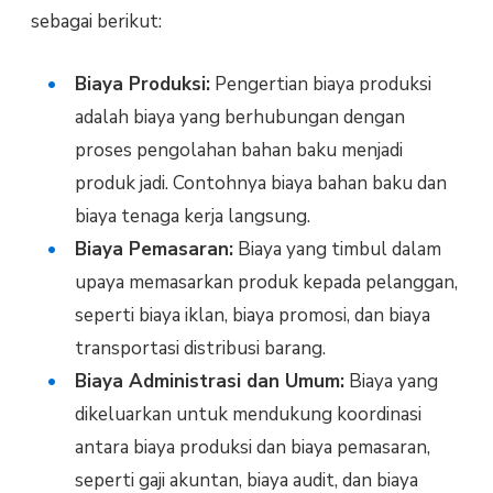
sebagai berikut:
Biaya Produksi:
Pengertian biaya produksi
adalah biaya yang berhubungan dengan
proses pengolahan bahan baku menjadi
produk jadi. Contohnya biaya bahan baku dan
biaya tenaga kerja langsung.
Biaya Pemasaran:
Biaya yang timbul dalam
upaya memasarkan produk kepada pelanggan,
seperti biaya iklan, biaya promosi, dan biaya
transportasi distribusi barang.
Biaya Administrasi dan Umum:
Biaya yang
dikeluarkan untuk mendukung koordinasi
antara biaya produksi dan biaya pemasaran,
seperti gaji akuntan, biaya audit, dan biaya