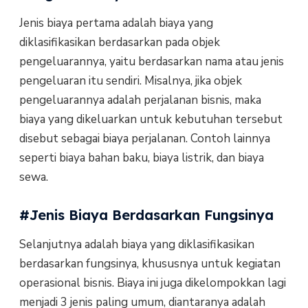
Jenis biaya pertama adalah biaya yang
diklasifikasikan berdasarkan pada objek
pengeluarannya, yaitu berdasarkan nama atau jenis
pengeluaran itu sendiri. Misalnya, jika objek
pengeluarannya adalah perjalanan bisnis, maka
biaya yang dikeluarkan untuk kebutuhan tersebut
disebut sebagai biaya perjalanan. Contoh lainnya
seperti biaya bahan baku, biaya listrik, dan biaya
sewa.
#Jenis Biaya Berdasarkan Fungsinya
Selanjutnya adalah biaya yang diklasifikasikan
berdasarkan fungsinya, khususnya untuk kegiatan
operasional bisnis. Biaya ini juga dikelompokkan lagi
menjadi 3 jenis paling umum, diantaranya adalah