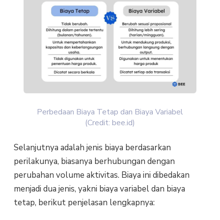
Perbedaan Biaya Tetap dan Biaya Variabel
(Credit: bee.id)
Selanjutnya adalah jenis biaya berdasarkan
perilakunya, biasanya berhubungan dengan
perubahan volume aktivitas. Biaya ini dibedakan
menjadi dua jenis, yakni biaya variabel dan biaya
tetap, berikut penjelasan lengkapnya: