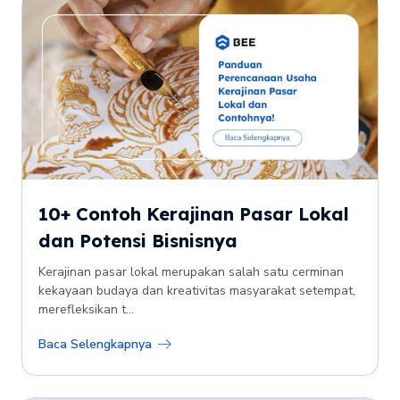
10+ Contoh Kerajinan Pasar Lokal
dan Potensi Bisnisnya
Kerajinan pasar lokal merupakan salah satu cerminan
kekayaan budaya dan kreativitas masyarakat setempat,
merefleksikan t...
Baca Selengkapnya