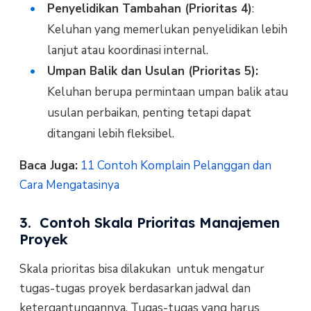
Penyelidikan Tambahan (Prioritas 4)
:
Keluhan yang memerlukan penyelidikan lebih
lanjut atau koordinasi internal.
Umpan Balik dan Usulan (Prioritas 5):
Keluhan berupa permintaan umpan balik atau
usulan perbaikan, penting tetapi dapat
ditangani lebih fleksibel.
Baca Juga:
11 Contoh Komplain Pelanggan dan
Cara Mengatasinya
3. Contoh Skala Prioritas Manajemen
Proyek
Skala prioritas bisa dilakukan untuk mengatur
tugas-tugas proyek berdasarkan jadwal dan
ketergantungannya. Tugas-tugas yang harus