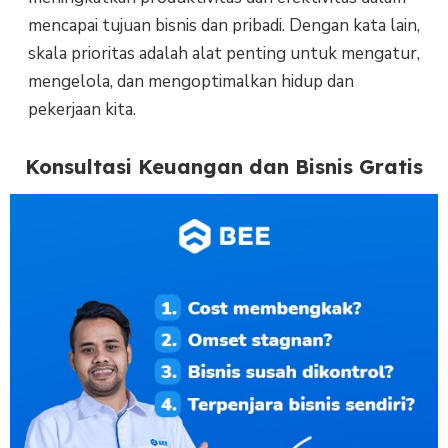
mencapai tujuan bisnis dan pribadi. Dengan kata lain,
skala prioritas adalah alat penting untuk mengatur,
mengelola, dan mengoptimalkan hidup dan
pekerjaan kita.
Konsultasi Keuangan dan Bisnis Gratis