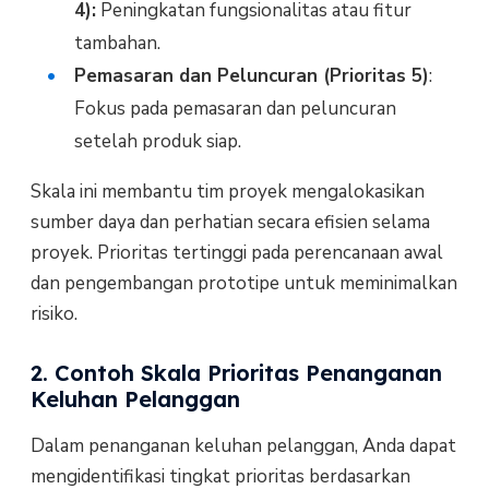
4):
Peningkatan fungsionalitas atau fitur
tambahan.
Pemasaran dan Peluncuran (Prioritas 5)
:
Fokus pada pemasaran dan peluncuran
setelah produk siap.
Skala ini membantu tim proyek mengalokasikan
sumber daya dan perhatian secara efisien selama
proyek. Prioritas tertinggi pada perencanaan awal
dan pengembangan prototipe untuk meminimalkan
risiko.
2. Contoh Skala Prioritas Penanganan
Keluhan Pelanggan
Dalam penanganan keluhan pelanggan, Anda dapat
mengidentifikasi tingkat prioritas berdasarkan