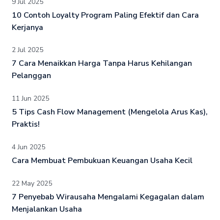
9 Jul 2025
10 Contoh Loyalty Program Paling Efektif dan Cara
Kerjanya
2 Jul 2025
7 Cara Menaikkan Harga Tanpa Harus Kehilangan
Pelanggan
11 Jun 2025
5 Tips Cash Flow Management (Mengelola Arus Kas),
Praktis!
4 Jun 2025
Cara Membuat Pembukuan Keuangan Usaha Kecil
22 May 2025
7 Penyebab Wirausaha Mengalami Kegagalan dalam
Menjalankan Usaha