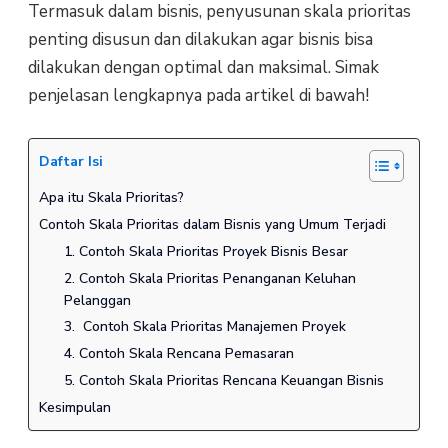
Termasuk dalam bisnis, penyusunan skala prioritas
penting disusun dan dilakukan agar bisnis bisa
dilakukan dengan optimal dan maksimal. Simak
penjelasan lengkapnya pada artikel di bawah!
Daftar Isi
Apa itu Skala Prioritas?
Contoh Skala Prioritas dalam Bisnis yang Umum Terjadi
1. Contoh Skala Prioritas Proyek Bisnis Besar
2. Contoh Skala Prioritas Penanganan Keluhan
Pelanggan
3. Contoh Skala Prioritas Manajemen Proyek
4. Contoh Skala Rencana Pemasaran
5. Contoh Skala Prioritas Rencana Keuangan Bisnis
Kesimpulan