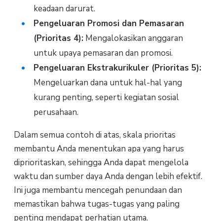
keadaan darurat.
Pengeluaran Promosi dan Pemasaran
(Prioritas 4):
Mengalokasikan anggaran
untuk upaya pemasaran dan promosi.
Pengeluaran Ekstrakurikuler (Prioritas 5):
Mengeluarkan dana untuk hal-hal yang
kurang penting, seperti kegiatan sosial
perusahaan.
Dalam semua contoh di atas, skala prioritas
membantu Anda menentukan apa yang harus
diprioritaskan, sehingga Anda dapat mengelola
waktu dan sumber daya Anda dengan lebih efektif.
Ini juga membantu mencegah penundaan dan
memastikan bahwa tugas-tugas yang paling
penting mendapat perhatian utama.