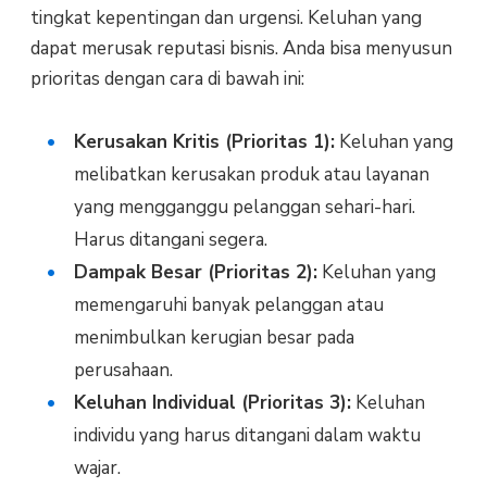
tingkat kepentingan dan urgensi. Keluhan yang
dapat merusak reputasi bisnis. Anda bisa menyusun
prioritas dengan cara di bawah ini:
Kerusakan Kritis (Prioritas 1):
Keluhan yang
melibatkan kerusakan produk atau layanan
yang mengganggu pelanggan sehari-hari.
Harus ditangani segera.
Dampak Besar (Prioritas 2):
Keluhan yang
memengaruhi banyak pelanggan atau
menimbulkan kerugian besar pada
perusahaan.
Keluhan Individual (Prioritas 3):
Keluhan
individu yang harus ditangani dalam waktu
wajar.