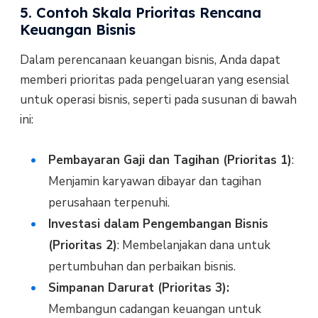
5. Contoh Skala Prioritas Rencana
Keuangan Bisnis
Dalam perencanaan keuangan bisnis, Anda dapat
memberi prioritas pada pengeluaran yang esensial
untuk operasi bisnis, seperti pada susunan di bawah
ini:
Pembayaran Gaji dan Tagihan (Prioritas 1)
:
Menjamin karyawan dibayar dan tagihan
perusahaan terpenuhi.
Investasi dalam Pengembangan Bisnis
(Prioritas 2)
: Membelanjakan dana untuk
pertumbuhan dan perbaikan bisnis.
Simpanan Darurat (Prioritas 3):
Membangun cadangan keuangan untuk