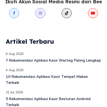
Ikuti Akun Sosial Media Resmi dari Bee
Artikel Terbaru
6 Aug 2026
7 Rekomendasi Aplikasi Kasir Warteg Paling Lengkap
4 Aug 2026
10 Rekomendasi Aplikasi Kasir Tempat Makan
Terbaik
31 Jul 2026
5 Rekomendasi Aplikasi Kasir Restoran Android
Terbaik