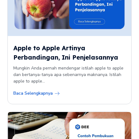
Apple to Apple Artinya
Perbandingan, Ini Penjelasannya
Mungkin Anda pernah mendengar istilah apple to apple
dan bertanya-tanya apa sebenarnya maknanya. Istilah
apple to apple...
Baca Selengkapnya