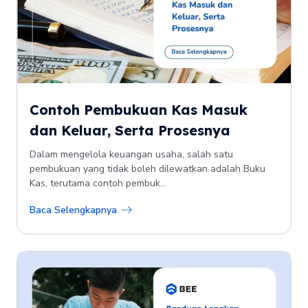
Contoh Pembukuan Kas Masuk
dan Keluar, Serta Prosesnya
Dalam mengelola keuangan usaha, salah satu
pembukuan yang tidak boleh dilewatkan adalah Buku
Kas, terutama contoh pembuk...
Baca Selengkapnya