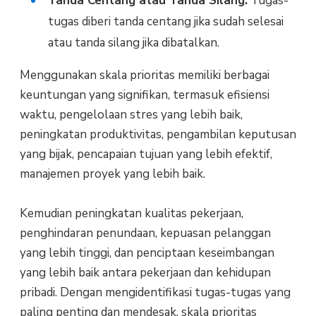
Tanda Centang atau Tanda Silang:
Tugas-
tugas diberi tanda centang jika sudah selesai
atau tanda silang jika dibatalkan.
Menggunakan skala prioritas memiliki berbagai
keuntungan yang signifikan, termasuk efisiensi
waktu, pengelolaan stres yang lebih baik,
peningkatan produktivitas, pengambilan keputusan
yang bijak, pencapaian tujuan yang lebih efektif,
manajemen proyek yang lebih baik.
Kemudian peningkatan kualitas pekerjaan,
penghindaran penundaan, kepuasan pelanggan
yang lebih tinggi, dan penciptaan keseimbangan
yang lebih baik antara pekerjaan dan kehidupan
pribadi. Dengan mengidentifikasi tugas-tugas yang
paling penting dan mendesak, skala prioritas