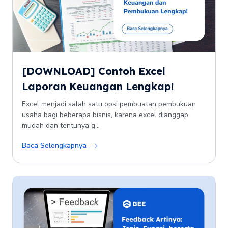
[DOWNLOAD] Contoh Excel
Laporan Keuangan Lengkap!
Excel menjadi salah satu opsi pembuatan pembukuan
usaha bagi beberapa bisnis, karena excel dianggap
mudah dan tentunya g...
Baca Selengkapnya