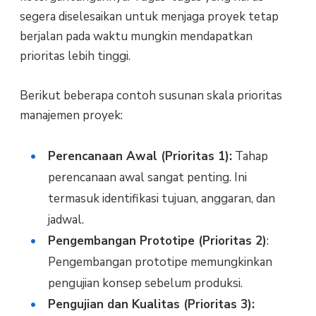
segera diselesaikan untuk menjaga proyek tetap
berjalan pada waktu mungkin mendapatkan
prioritas lebih tinggi.
Berikut beberapa contoh susunan skala prioritas
manajemen proyek:
Perencanaan Awal (Prioritas 1):
Tahap
perencanaan awal sangat penting. Ini
termasuk identifikasi tujuan, anggaran, dan
jadwal.
Pengembangan Prototipe (Prioritas 2)
:
Pengembangan prototipe memungkinkan
pengujian konsep sebelum produksi.
Pengujian dan Kualitas (Prioritas 3):