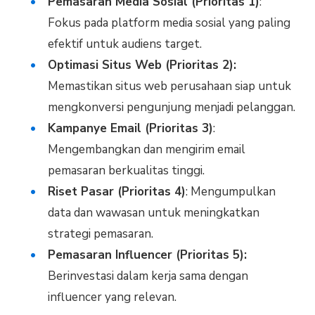
Pemasaran Media Sosial (Prioritas 1)
:
Fokus pada platform media sosial yang paling
efektif untuk audiens target.
Optimasi Situs Web (Prioritas 2):
Memastikan situs web perusahaan siap untuk
mengkonversi pengunjung menjadi pelanggan.
Kampanye Email (Prioritas 3)
:
Mengembangkan dan mengirim email
pemasaran berkualitas tinggi.
Riset Pasar (Prioritas 4)
: Mengumpulkan
data dan wawasan untuk meningkatkan
strategi pemasaran.
Pemasaran Influencer (Prioritas 5):
Berinvestasi dalam kerja sama dengan
influencer yang relevan.