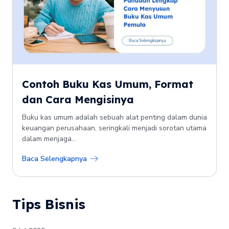
Contoh Buku Kas Umum, Format
dan Cara Mengisinya
Buku kas umum adalah sebuah alat penting dalam dunia
keuangan perusahaan, seringkali menjadi sorotan utama
dalam menjaga...
Baca Selengkapnya
Tips Bisnis