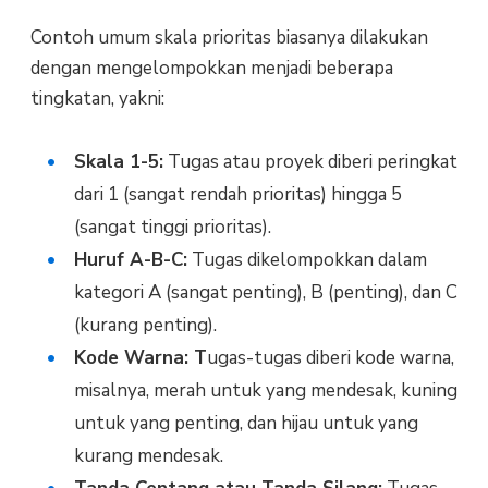
Contoh umum skala prioritas biasanya dilakukan
dengan mengelompokkan menjadi beberapa
tingkatan, yakni:
Skala 1-5:
Tugas atau proyek diberi peringkat
dari 1 (sangat rendah prioritas) hingga 5
(sangat tinggi prioritas).
Huruf A-B-C:
Tugas dikelompokkan dalam
kategori A (sangat penting), B (penting), dan C
(kurang penting).
Kode Warna: T
ugas-tugas diberi kode warna,
misalnya, merah untuk yang mendesak, kuning
untuk yang penting, dan hijau untuk yang
kurang mendesak.