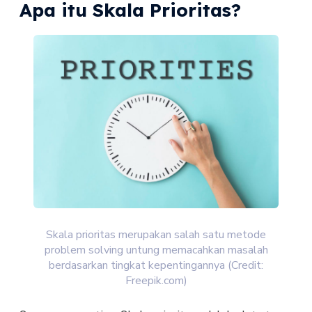
Apa itu Skala Prioritas?
Skala prioritas merupakan salah satu metode
problem solving untung memacahkan masalah
berdasarkan tingkat kepentingannya (Credit:
Freepik.com)