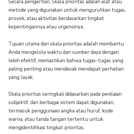
Secara pengertian, Skala prioritas adalah alat atau
metode yang digunakan untuk mengurutkan tugas,
proyek, atau aktivitas berdasarkan tingkat
kepentingannya atau urgensinya.
Tujuan utama dari skala prioritas adalah membantu
Anda mengelola waktu dan sumber daya dengan
lebih efektif, memastikan bahwa tugas-tugas yang
paling penting atau mendesak mendapat perhatian
yang layak.
Skala prioritas seringkali didasarkan pada penilaian
subjektif, dan berbagai sistem dapat digunakan,
termasuk penggunaan angka atau huruf, kode
warna, atau tanda tangan tertentu untuk
mengidentifikasi tingkat prioritas.