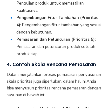
Pengujian produk untuk memastikan
kualitasnya.
Pengembangan Fitur Tambahan (Prioritas
4)
: Pengembangan fitur tambahan yang sesuai
dengan kebutuhan.
Pemasaran dan Peluncuran (Prioritas 5):
Pemasaran dan peluncuran produk setelah
produk siap.
4. Contoh Skala Rencana Pemasaran
Dalam menjalankan proses pemasaran, penyusunan
skala prioritas juga diperlukan, dalam hal ini Anda
bisa menyusun prioritas rencana pemasaran dengan
susunan di bawah ini: