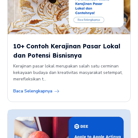
10+ Contoh Kerajinan Pasar Lokal
dan Potensi Bisnisnya
Kerajinan pasar lokal merupakan salah satu cerminan
kekayaan budaya dan kreativitas masyarakat setempat,
merefleksikan t...
Baca Selengkapnya