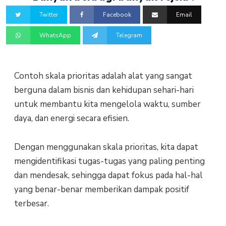
Twitter
Facebook
Email
WhatsApp
Telegram
Contoh skala prioritas adalah alat yang sangat
berguna dalam bisnis dan kehidupan sehari-hari
untuk membantu kita mengelola waktu, sumber
daya, dan energi secara efisien.
Dengan menggunakan skala prioritas, kita dapat
mengidentifikasi tugas-tugas yang paling penting
dan mendesak, sehingga dapat fokus pada hal-hal
yang benar-benar memberikan dampak positif
terbesar.