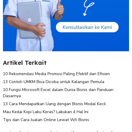
Artikel Terkait
10 Rekomendasi Media Promosi Paling Efektif dan Efisien
13 Contoh UMKM Bisa Dicoba untuk Kalangan Pemula
10 Fungsi Microsoft Excel dalam Dunia Bisnis dan Panduan
Dasarnya
13 Cara Mendapatkan Uang dengan Bisnis Modal Kecil
Mau Kedai Kopi Laku Keras? Lakukan 4 Hal Ini
Tips dan Cara Jualan Online Lewat WA Bisnis