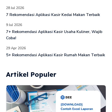
28 Jul 2026
7 Rekomendasi Aplikasi Kasir Kedai Makan Terbaik
9 Jul 2026
7+ Rekomendasi Aplikasi Kasir Usaha Kuliner, Wajib
Coba!
29 Apr 2026
5+ Rekomendasi Aplikasi Kasir Rumah Makan Terbaik
Artikel Populer