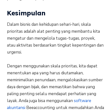
Kesimpulan
Dalam bisnis dan kehidupan sehari-hari, skala
prioritas adalah alat penting yang membantu kita
mengatur dan mengelola tugas-tugas, proyek,
atau aktivitas berdasarkan tingkat kepentingan dan
urgensi.
Dengan menggunakan skala prioritas, kita dapat
menentukan apa yang harus diutamakan,
meminimalkan penundaan, mengalokasikan sumber
daya dengan bijak, dan memastikan bahwa yang
paling penting selalu mendapat perhatian yang
layak. Anda juga bisa menggunakan
software
akuntansi
Beeaccounting untuk memudahkan Anda