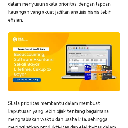
dalam menyusun skala prioritas, dengan lapoan
keuangan yang akuat jadikan analisis bisnis lebih
efisien.
Skala prioritas membantu dalam membuat
keputusan yang lebih bijak tentang bagaimana
menghabiskan waktu dan usaha kita, sehingga
meningkatkan produktivitas dan efektivitas dalam