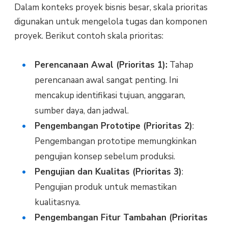
Dalam konteks proyek bisnis besar, skala prioritas
digunakan untuk mengelola tugas dan komponen
proyek. Berikut contoh skala prioritas:
Perencanaan Awal (Prioritas 1):
Tahap
perencanaan awal sangat penting. Ini
mencakup identifikasi tujuan, anggaran,
sumber daya, dan jadwal.
Pengembangan Prototipe (Prioritas 2)
:
Pengembangan prototipe memungkinkan
pengujian konsep sebelum produksi.
Pengujian dan Kualitas (Prioritas 3)
:
Pengujian produk untuk memastikan
kualitasnya.
Pengembangan Fitur Tambahan (Prioritas