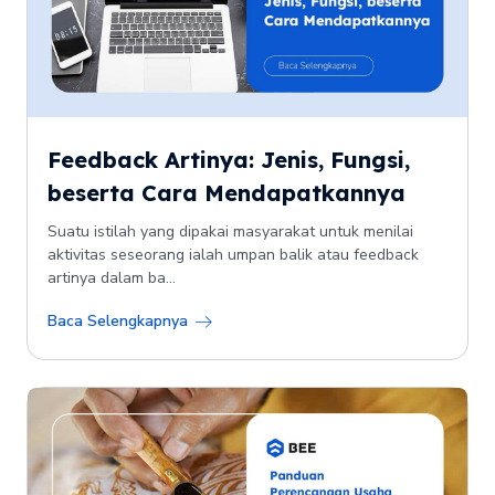
Feedback Artinya: Jenis, Fungsi,
beserta Cara Mendapatkannya
Suatu istilah yang dipakai masyarakat untuk menilai
aktivitas seseorang ialah umpan balik atau feedback
artinya dalam ba...
Baca Selengkapnya