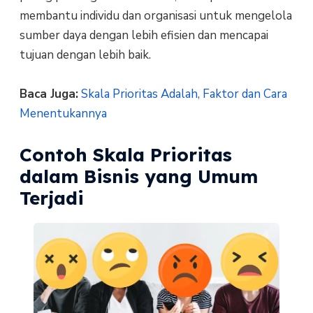
membantu individu dan organisasi untuk mengelola
sumber daya dengan lebih efisien dan mencapai
tujuan dengan lebih baik.
Baca Juga:
Skala Prioritas Adalah, Faktor dan Cara
Menentukannya
Contoh Skala Prioritas
dalam Bisnis yang Umum
Terjadi