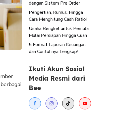
dengan Sistem Pre Order
Pengertian, Rumus, Hingga
Cara Menghitung Cash Ratio!
Usaha Bengkel untuk Pemula
Mulai Persiapan Hingga Cuan
5 Format Laporan Keuangan
dan Contohnya Lengkap!
Ikuti Akun Sosial
sumber
Media Resmi dari
 berbagai
Bee