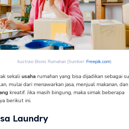
Ilustrasi Bisnis Rumahan (Sumber:
Freepik.com
)
ak sekali
usaha
rumahan yang bisa dijadikan sebagai 
lan, mulai dari menawarkan jasa, menjual makanan, dan
ang
kreatif. Jika masih bingung, maka simak beberapa
ya berikut ini.
sa Laundry