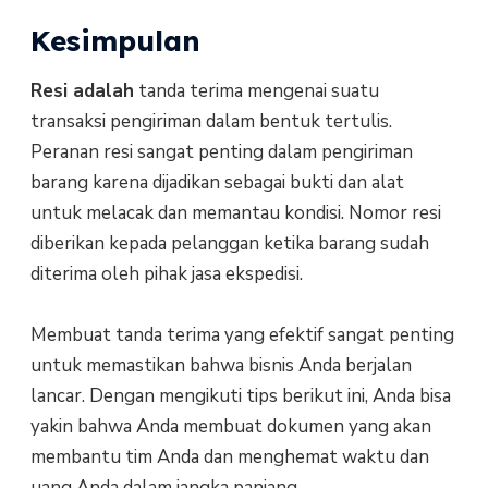
Kesimpulan
Resi adalah
tanda terima mengenai suatu
transaksi pengiriman dalam bentuk tertulis.
Peranan resi sangat penting dalam pengiriman
barang karena dijadikan sebagai bukti dan alat
untuk melacak dan memantau kondisi. Nomor resi
diberikan kepada pelanggan ketika barang sudah
diterima oleh pihak jasa ekspedisi.
Membuat tanda terima yang efektif sangat penting
untuk memastikan bahwa bisnis Anda berjalan
lancar. Dengan mengikuti tips berikut ini, Anda bisa
yakin bahwa Anda membuat dokumen yang akan
membantu tim Anda dan menghemat waktu dan
uang Anda dalam jangka panjang.