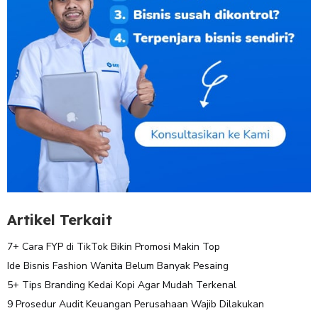
Artikel Terkait
7+ Cara FYP di TikTok Bikin Promosi Makin Top
Ide Bisnis Fashion Wanita Belum Banyak Pesaing
5+ Tips Branding Kedai Kopi Agar Mudah Terkenal
9 Prosedur Audit Keuangan Perusahaan Wajib Dilakukan