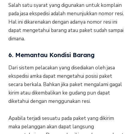
Salah satu syarat yang digunakan untuk komplain
pada jasa ekspedisi adalah menunjukkan nomor resi.
Hal ini dikarenakan dengan adanya nomor resi ini
dapat mengetahui barang atau paket sudah sampai
dimana.
6. Memantau Kondisi Barang
Dari sistem pelacakan yang disediakan oleh jasa
ekspedisi amka dapat mengetahui posisi paket
secara berkala. Bahkan jika paket mengalami gagal
kirim atau dikembalikan ke gudang pun dapat
diketahui dengan menggunakan resi.
Apabila terjadi sesuatu pada paket yang dikirim
maka pelanggan akan dapat langsung