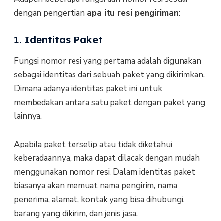
dengan pengertian
apa itu resi pengiriman
:
1. Identitas Paket
Fungsi nomor resi yang pertama adalah digunakan
sebagai identitas dari sebuah paket yang dikirimkan.
Dimana adanya identitas paket ini untuk
membedakan antara satu paket dengan paket yang
lainnya.
Apabila paket terselip atau tidak diketahui
keberadaannya, maka dapat dilacak dengan mudah
menggunakan nomor resi. Dalam identitas paket
biasanya akan memuat nama pengirim, nama
penerima, alamat, kontak yang bisa dihubungi,
barang yang dikirim, dan jenis jasa.