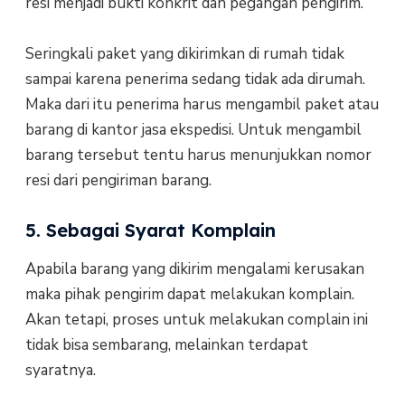
resi menjadi bukti konkrit dan pegangan pengirim.
Seringkali paket yang dikirimkan di rumah tidak
sampai karena penerima sedang tidak ada dirumah.
Maka dari itu penerima harus mengambil paket atau
barang di kantor jasa ekspedisi. Untuk mengambil
barang tersebut tentu harus menunjukkan nomor
resi dari pengiriman barang.
5. Sebagai Syarat Komplain
Apabila barang yang dikirim mengalami kerusakan
maka pihak pengirim dapat melakukan komplain.
Akan tetapi, proses untuk melakukan complain ini
tidak bisa sembarang, melainkan terdapat
syaratnya.