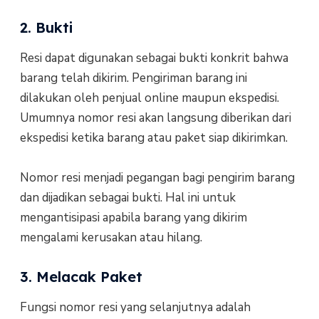
2. Bukti
Resi dapat digunakan sebagai bukti konkrit bahwa
barang telah dikirim. Pengiriman barang ini
dilakukan oleh penjual online maupun ekspedisi.
Umumnya nomor resi akan langsung diberikan dari
ekspedisi ketika barang atau paket siap dikirimkan.
Nomor resi menjadi pegangan bagi pengirim barang
dan dijadikan sebagai bukti. Hal ini untuk
mengantisipasi apabila barang yang dikirim
mengalami kerusakan atau hilang.
3. Melacak Paket
Fungsi nomor resi yang selanjutnya adalah