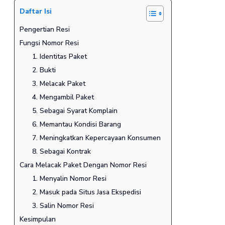
Daftar Isi
Pengertian Resi
Fungsi Nomor Resi
1. Identitas Paket
2. Bukti
3. Melacak Paket
4. Mengambil Paket
5. Sebagai Syarat Komplain
6. Memantau Kondisi Barang
7. Meningkatkan Kepercayaan Konsumen
8. Sebagai Kontrak
Cara Melacak Paket Dengan Nomor Resi
1. Menyalin Nomor Resi
2. Masuk pada Situs Jasa Ekspedisi
3. Salin Nomor Resi
Kesimpulan