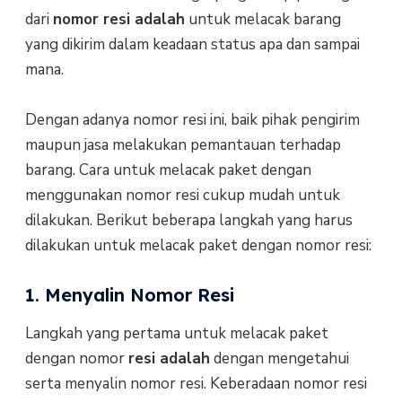
dari
nomor resi adalah
untuk melacak barang
yang dikirim dalam keadaan status apa dan sampai
mana.
Dengan adanya nomor resi ini, baik pihak pengirim
maupun jasa melakukan pemantauan terhadap
barang. Cara untuk melacak paket dengan
menggunakan nomor resi cukup mudah untuk
dilakukan. Berikut beberapa langkah yang harus
dilakukan untuk melacak paket dengan nomor resi:
1. Menyalin Nomor Resi
Langkah yang pertama untuk melacak paket
dengan nomor
resi adalah
dengan mengetahui
serta menyalin nomor resi. Keberadaan nomor resi