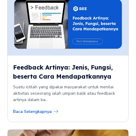
Feedback Artinya: Jenis, Fungsi,
beserta Cara Mendapatkannya
Suatu istilah yang dipakai masyarakat untuk menilai
aktivitas seseorang ialah umpan balik atau feedback
artinya dalam ba...
Baca Selengkapnya