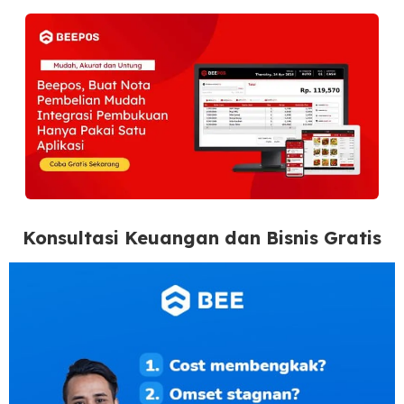
Konsultasi Keuangan dan Bisnis Gratis