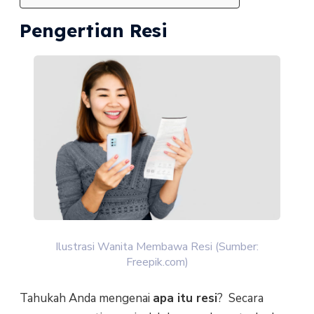
Pengertian Resi
Ilustrasi Wanita Membawa Resi (Sumber:
Freepik.com)
Tahukah Anda mengenai
apa itu resi
? Secara