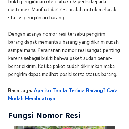
bukti pengiriman oleh pihak ekspedisi kepada
customer. Manfaat dari resi adalah untuk melacak
status pengiriman barang.
Dengan adanya nomor resi tersebu pengirim
barang dapat memantau barang yang dikirim sudah
sampai mana. Perananan nomor resi sangat penting
karena sebagai bukti bahwa paket sudah benar-
benar dikirim. Ketika paket sudah dikirimkan maka
pengirim dapat melihat posisi serta status barang.
Baca Juga:
Apa itu Tanda Terima Barang? Cara
Mudah Membuatnya
Fungsi Nomor Resi