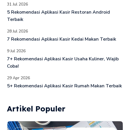
31 Jul 2026
5 Rekomendasi Aplikasi Kasir Restoran Android
Terbaik
28 Jul 2026
7 Rekomendasi Aplikasi Kasir Kedai Makan Terbaik
9 Jul 2026
7+ Rekomendasi Aplikasi Kasir Usaha Kuliner, Wajib
Coba!
29 Apr 2026
5+ Rekomendasi Aplikasi Kasir Rumah Makan Terbaik
Artikel Populer