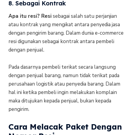
8. Sebagai Kontrak
Apa itu resi? Resi
sebagai
salah satu perjanjian
atau kontrak yang mengikat antara penyedia jasa
dengan pengirim barang. Dalam dunia e-commerce
resi digunakan sebagai kontrak antara pembeli
dengan penjual.
Pada dasarnya pembeli terikat secara langsung
dengan penjual barang, namun tidak terikat pada
perusahaan logistik atau penyedia barang. Dalam
hal ini ketika pembeli ingin melakukan komplain
maka ditujukan kepada penjual, bukan kepada
pengirim.
Cara Melacak Paket Dengan