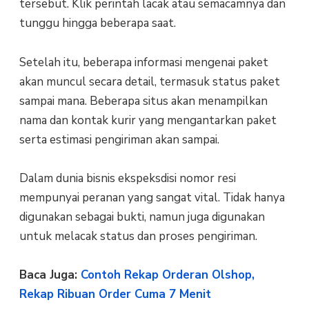
tersebut. Klik perintah lacak atau semacamnya dan
tunggu hingga beberapa saat.
Setelah itu, beberapa informasi mengenai paket
akan muncul secara detail, termasuk status paket
sampai mana. Beberapa situs akan menampilkan
nama dan kontak kurir yang mengantarkan paket
serta estimasi pengiriman akan sampai.
Dalam dunia bisnis ekspeksdisi nomor resi
mempunyai peranan yang sangat vital. Tidak hanya
digunakan sebagai bukti, namun juga digunakan
untuk melacak status dan proses pengiriman.
Baca Juga:
Contoh Rekap Orderan Olshop,
Rekap Ribuan Order Cuma 7 Menit