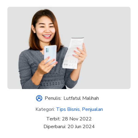
Penulis:
Lutfatul Malihah
Kategori:
Tips Bisnis
,
Penjualan
Terbit:
28 Nov 2022
Diperbarui:
20 Jun 2024