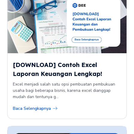
[DOWNLOAD] Contoh Excel
Laporan Keuangan Lengkap!
Excel menjadi salah satu opsi pembuatan pembukuan
usaha bagi beberapa bisnis, karena excel dianggap
mudah dan tentunya g...
Baca Selengkapnya