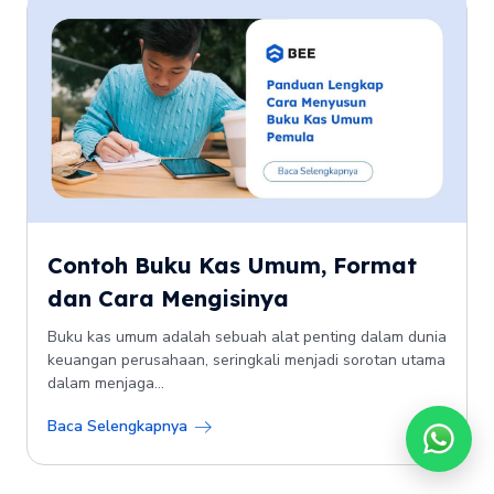
Contoh Buku Kas Umum, Format
dan Cara Mengisinya
Buku kas umum adalah sebuah alat penting dalam dunia
keuangan perusahaan, seringkali menjadi sorotan utama
dalam menjaga...
Baca Selengkapnya