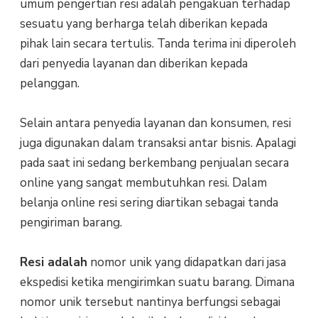
umum pengertian resi adalah pengakuan terhadap
sesuatu yang berharga telah diberikan kepada
pihak lain secara tertulis. Tanda terima ini diperoleh
dari penyedia layanan dan diberikan kepada
pelanggan.
Selain antara penyedia layanan dan konsumen, resi
juga digunakan dalam transaksi antar bisnis. Apalagi
pada saat ini sedang berkembang penjualan secara
online yang sangat membutuhkan resi. Dalam
belanja online resi sering diartikan sebagai tanda
pengiriman barang.
Resi adalah
nomor unik yang didapatkan dari jasa
ekspedisi ketika mengirimkan suatu barang. Dimana
nomor unik tersebut nantinya berfungsi sebagai