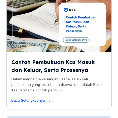
Contoh Pembukuan Kas Masuk
dan Keluar, Serta Prosesnya
Dalam mengelola keuangan usaha, salah satu
pembukuan yang tidak boleh dilewatkan adalah Buku
Kas, terutama contoh pembuk...
Baca Selengkapnya