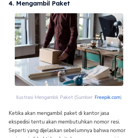
4. Mengambil Paket
Ilustrasi Mengambil Paket (Sumber:
Freepik.com
)
Ketika akan mengambil paket di kantor jasa
ekspedisi tentu akan membutuhkan nomor resi.
Seperti yang dijelaskan sebelumnya bahwa nomor