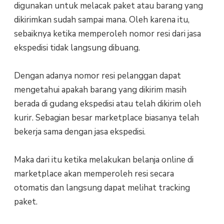
digunakan untuk melacak paket atau barang yang
dikirimkan sudah sampai mana. Oleh karena itu,
sebaiknya ketika memperoleh nomor resi dari jasa
ekspedisi tidak langsung dibuang.
Dengan adanya nomor resi pelanggan dapat
mengetahui apakah barang yang dikirim masih
berada di gudang ekspedisi atau telah dikirim oleh
kurir. Sebagian besar marketplace biasanya telah
bekerja sama dengan jasa ekspedisi.
Maka dari itu ketika melakukan belanja online di
marketplace akan memperoleh resi secara
otomatis dan langsung dapat melihat tracking
paket.