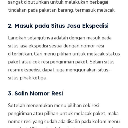
sangat dibutuhkan untuk melakukan berbagai
tindakan pada paketan barang, termasuk melacak.
2. Masuk pada Situs Jasa Ekspedisi
Langkah selanjutnya adalah dengan masuk pada
situs jasa ekspedisi sesuai dengan nomor resi
diterbitkan. Cari menu pilihan untuk melacak status
paket atau cek resi pengiriman paket. Selain situs
resmi ekspedisi, dapat juga menggunakan situs-
situs pihak ketiga.
3. Salin Nomor Resi
Setelah menemukan menu pilihan cek resi
pengiriman atau pilihan untuk melacak paket, maka
nomor resi yang sudah ada disalin pada kolom menu