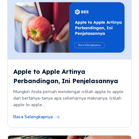
Apple to Apple Artinya
Perbandingan, Ini Penjelasannya
Mungkin Anda pernah mendengar istilah apple to apple
dan bertanya-tanya apa sebenarnya maknanya. Istilah
apple to apple...
Baca Selengkapnya