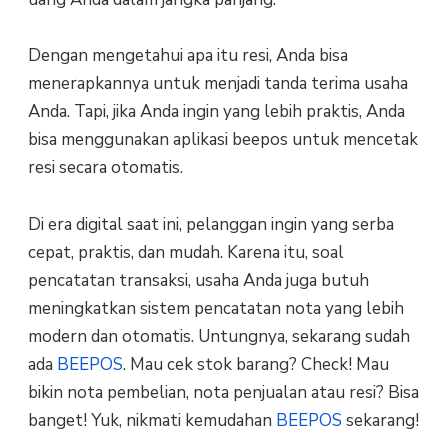
Dengan mengetahui apa itu resi, Anda bisa
menerapkannya untuk menjadi tanda terima usaha
Anda. Tapi, jika Anda ingin yang lebih praktis, Anda
bisa menggunakan aplikasi beepos untuk mencetak
resi secara otomatis.
Di era digital saat ini, pelanggan ingin yang serba
cepat, praktis, dan mudah. Karena itu, soal
pencatatan transaksi, usaha Anda juga butuh
meningkatkan sistem pencatatan nota yang lebih
modern dan otomatis. Untungnya, sekarang sudah
ada
BEEPOS
. Mau cek stok barang? Check! Mau
bikin nota pembelian, nota penjualan atau resi? Bisa
banget! Yuk, nikmati kemudahan
BEEPOS
sekarang!