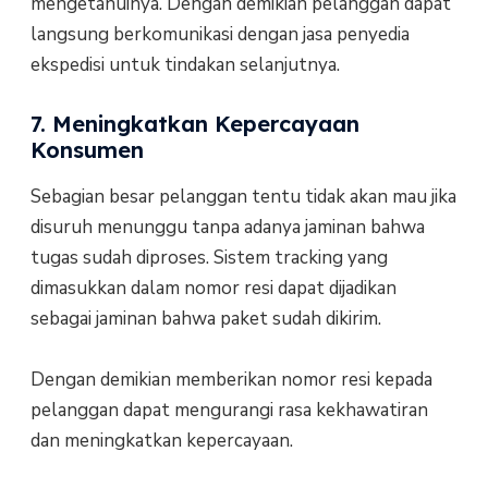
mengetahuinya. Dengan demikian pelanggan dapat
langsung berkomunikasi dengan jasa penyedia
ekspedisi untuk tindakan selanjutnya.
7. Meningkatkan Kepercayaan
Konsumen
Sebagian besar pelanggan tentu tidak akan mau jika
disuruh menunggu tanpa adanya jaminan bahwa
tugas sudah diproses. Sistem tracking yang
dimasukkan dalam nomor resi dapat dijadikan
sebagai jaminan bahwa paket sudah dikirim.
Dengan demikian memberikan nomor resi kepada
pelanggan dapat mengurangi rasa kekhawatiran
dan meningkatkan kepercayaan.