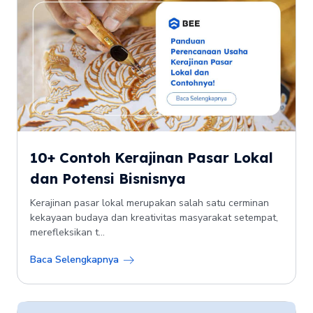
10+ Contoh Kerajinan Pasar Lokal
dan Potensi Bisnisnya
Kerajinan pasar lokal merupakan salah satu cerminan
kekayaan budaya dan kreativitas masyarakat setempat,
merefleksikan t...
Baca Selengkapnya