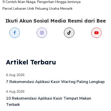
9 Contoh Iklan Niaga, Pengertian Hingga Jenisnya
Parcel Lebaran Unik Peluang Usaha Menarik
Ikuti Akun Sosial Media Resmi dari Bee
Artikel Terbaru
6 Aug 2026
7 Rekomendasi Aplikasi Kasir Warteg Paling Lengkap
4 Aug 2026
10 Rekomendasi Aplikasi Kasir Tempat Makan
Terbaik