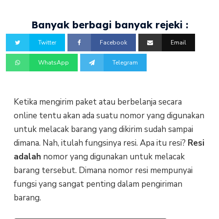
Banyak berbagi banyak rejeki :
Twitter
Facebook
Email
WhatsApp
Telegram
Ketika mengirim paket atau berbelanja secara
online tentu akan ada suatu nomor yang digunakan
untuk melacak barang yang dikirim sudah sampai
dimana. Nah, itulah fungsinya resi. Apa itu resi?
Resi
adalah
nomor yang digunakan untuk melacak
barang tersebut. Dimana nomor resi mempunyai
fungsi yang sangat penting dalam pengiriman
barang.