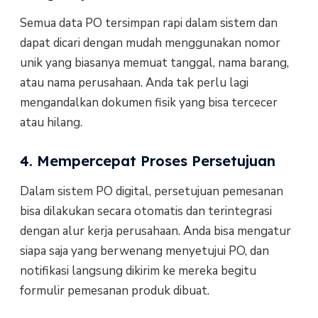
Semua data PO tersimpan rapi dalam sistem dan
dapat dicari dengan mudah menggunakan nomor
unik yang biasanya memuat tanggal, nama barang,
atau nama perusahaan. Anda tak perlu lagi
mengandalkan dokumen fisik yang bisa tercecer
atau hilang.
4. Mempercepat Proses Persetujuan
Dalam sistem PO digital, persetujuan pemesanan
bisa dilakukan secara otomatis dan terintegrasi
dengan alur kerja perusahaan. Anda bisa mengatur
siapa saja yang berwenang menyetujui PO, dan
notifikasi langsung dikirim ke mereka begitu
formulir pemesanan produk dibuat.