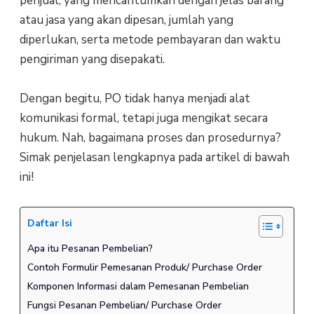
penjual, yang mencantumkan dengan jelas barang
atau jasa yang akan dipesan, jumlah yang
diperlukan, serta metode pembayaran dan waktu
pengiriman yang disepakati.
Dengan begitu, PO tidak hanya menjadi alat
komunikasi formal, tetapi juga mengikat secara
hukum. Nah, bagaimana proses dan prosedurnya?
Simak penjelasan lengkapnya pada artikel di bawah
ini!
Daftar Isi
Apa itu Pesanan Pembelian?
Contoh Formulir Pemesanan Produk/ Purchase Order
Komponen Informasi dalam Pemesanan Pembelian
Fungsi Pesanan Pembelian/ Purchase Order