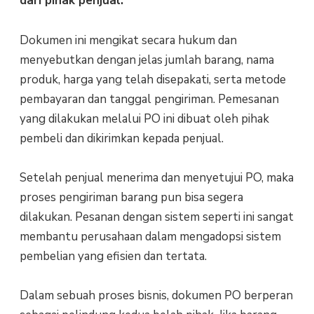
dari pihak penjual.
Dokumen ini mengikat secara hukum dan
menyebutkan dengan jelas jumlah barang, nama
produk, harga yang telah disepakati, serta metode
pembayaran dan tanggal pengiriman. Pemesanan
yang dilakukan melalui PO ini dibuat oleh pihak
pembeli dan dikirimkan kepada penjual.
Setelah penjual menerima dan menyetujui PO, maka
proses pengiriman barang pun bisa segera
dilakukan. Pesanan dengan sistem seperti ini sangat
membantu perusahaan dalam mengadopsi sistem
pembelian yang efisien dan tertata.
Dalam sebuah proses bisnis, dokumen PO berperan