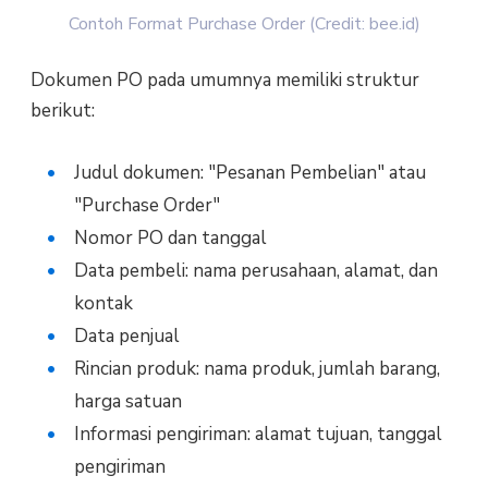
Contoh Format Purchase Order (Credit: bee.id)
Dokumen PO pada umumnya memiliki struktur
berikut:
Judul dokumen: "Pesanan Pembelian" atau
"Purchase Order"
Nomor PO dan tanggal
Data pembeli: nama perusahaan, alamat, dan
kontak
Data penjual
Rincian produk: nama produk, jumlah barang,
harga satuan
Informasi pengiriman: alamat tujuan, tanggal
pengiriman