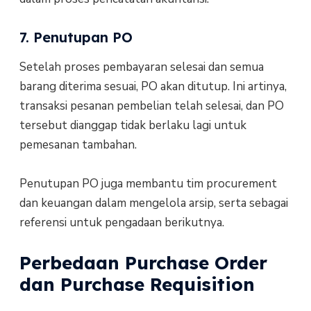
7. Penutupan PO
Setelah proses pembayaran selesai dan semua
barang diterima sesuai, PO akan ditutup. Ini artinya,
transaksi pesanan pembelian telah selesai, dan PO
tersebut dianggap tidak berlaku lagi untuk
pemesanan tambahan.
Penutupan PO juga membantu tim procurement
dan keuangan dalam mengelola arsip, serta sebagai
referensi untuk pengadaan berikutnya.
Perbedaan Purchase Order
dan Purchase Requisition