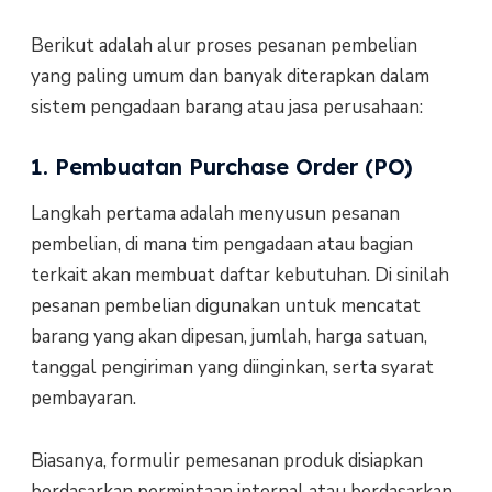
Berikut adalah alur proses pesanan pembelian
yang paling umum dan banyak diterapkan dalam
sistem pengadaan barang atau jasa perusahaan:
1. Pembuatan Purchase Order (PO)
Langkah pertama adalah menyusun pesanan
pembelian, di mana tim pengadaan atau bagian
terkait akan membuat daftar kebutuhan. Di sinilah
pesanan pembelian digunakan untuk mencatat
barang yang akan dipesan, jumlah, harga satuan,
tanggal pengiriman yang diinginkan, serta syarat
pembayaran.
Biasanya, formulir pemesanan produk disiapkan
berdasarkan permintaan internal atau berdasarkan