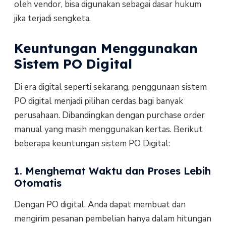
oleh vendor, bisa digunakan sebagai dasar hukum
jika terjadi sengketa.
Keuntungan Menggunakan
Sistem PO Digital
Di era digital seperti sekarang, penggunaan sistem
PO digital menjadi pilihan cerdas bagi banyak
perusahaan. Dibandingkan dengan purchase order
manual yang masih menggunakan kertas. Berikut
beberapa keuntungan sistem PO Digital:
1. Menghemat Waktu dan Proses Lebih
Otomatis
Dengan PO digital, Anda dapat membuat dan
mengirim pesanan pembelian hanya dalam hitungan