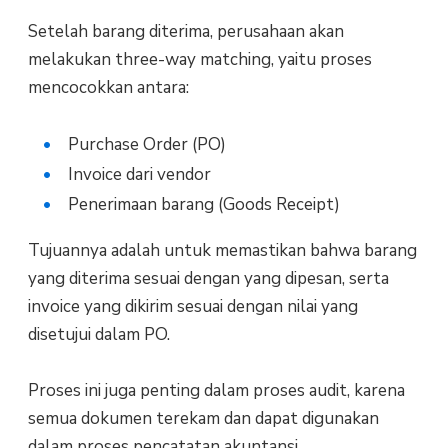
Setelah barang diterima, perusahaan akan
melakukan three-way matching, yaitu proses
mencocokkan antara:
Purchase Order (PO)
Invoice dari vendor
Penerimaan barang (Goods Receipt)
Tujuannya adalah untuk memastikan bahwa barang
yang diterima sesuai dengan yang dipesan, serta
invoice yang dikirim sesuai dengan nilai yang
disetujui dalam PO.
Proses ini juga penting dalam proses audit, karena
semua dokumen terekam dan dapat digunakan
dalam proses pencatatan akuntansi.