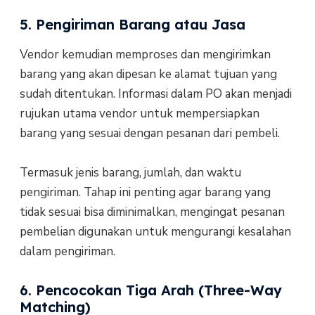
5. Pengiriman Barang atau Jasa
Vendor kemudian memproses dan mengirimkan
barang yang akan dipesan ke alamat tujuan yang
sudah ditentukan. Informasi dalam PO akan menjadi
rujukan utama vendor untuk mempersiapkan
barang yang sesuai dengan pesanan dari pembeli.
Termasuk jenis barang, jumlah, dan waktu
pengiriman. Tahap ini penting agar barang yang
tidak sesuai bisa diminimalkan, mengingat pesanan
pembelian digunakan untuk mengurangi kesalahan
dalam pengiriman.
6. Pencocokan Tiga Arah (Three-Way
Matching)