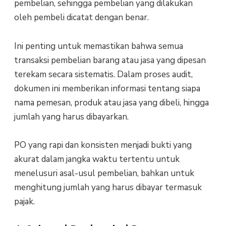
pembelian, sehingga pembelian yang dilakukan
oleh pembeli dicatat dengan benar.
Ini penting untuk memastikan bahwa semua
transaksi pembelian barang atau jasa yang dipesan
terekam secara sistematis. Dalam proses audit,
dokumen ini memberikan informasi tentang siapa
nama pemesan, produk atau jasa yang dibeli, hingga
jumlah yang harus dibayarkan.
PO yang rapi dan konsisten menjadi bukti yang
akurat dalam jangka waktu tertentu untuk
menelusuri asal-usul pembelian, bahkan untuk
menghitung jumlah yang harus dibayar termasuk
pajak.