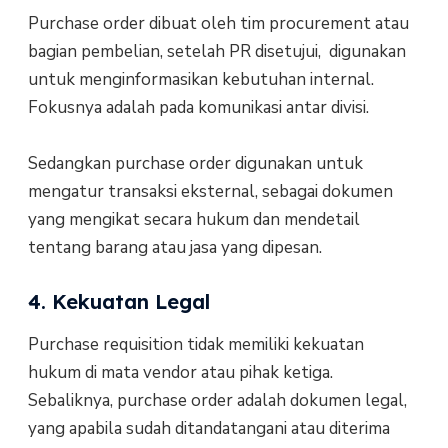
Purchase order dibuat oleh tim procurement atau
bagian pembelian, setelah PR disetujui, digunakan
untuk menginformasikan kebutuhan internal.
Fokusnya adalah pada komunikasi antar divisi.
Sedangkan purchase order digunakan untuk
mengatur transaksi eksternal, sebagai dokumen
yang mengikat secara hukum dan mendetail
tentang barang atau jasa yang dipesan.
4. Kekuatan Legal
Purchase requisition tidak memiliki kekuatan
hukum di mata vendor atau pihak ketiga.
Sebaliknya, purchase order adalah dokumen legal,
yang apabila sudah ditandatangani atau diterima