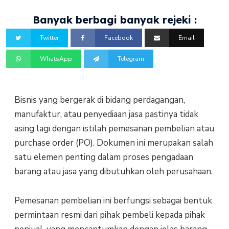
Banyak berbagi banyak rejeki :
Twitter
Facebook
Email
WhatsApp
Telegram
Bisnis yang bergerak di bidang perdagangan,
manufaktur, atau penyediaan jasa pastinya tidak
asing lagi dengan istilah pemesanan pembelian atau
purchase order (PO). Dokumen ini merupakan salah
satu elemen penting dalam proses pengadaan
barang atau jasa yang dibutuhkan oleh perusahaan.
Pemesanan pembelian ini berfungsi sebagai bentuk
permintaan resmi dari pihak pembeli kepada pihak