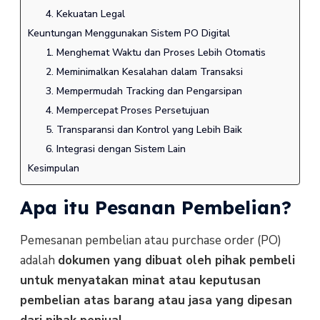
4. Kekuatan Legal
Keuntungan Menggunakan Sistem PO Digital
1. Menghemat Waktu dan Proses Lebih Otomatis
2. Meminimalkan Kesalahan dalam Transaksi
3. Mempermudah Tracking dan Pengarsipan
4. Mempercepat Proses Persetujuan
5. Transparansi dan Kontrol yang Lebih Baik
6. Integrasi dengan Sistem Lain
Kesimpulan
Apa itu Pesanan Pembelian?
Pemesanan pembelian atau purchase order (PO)
adalah
dokumen yang dibuat oleh pihak pembeli
untuk menyatakan minat atau keputusan
pembelian atas barang atau jasa yang dipesan