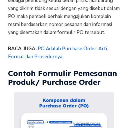
sebagai pelindung kedua belah pihak. Jika barang
yang dikirim tidak sesuai dengan yang disebut dalam
PO, maka pembeli berhak mengajukan komplain
resmi berdasarkan nomor pesanan dan informasi
yang disertakan dalam formulir PO tersebut.
BACA JUGA:
PO Adalah Purchase Order: Arti,
Format dan Prosedurnya
Contoh Formulir Pemesanan
Produk/ Purchase Order