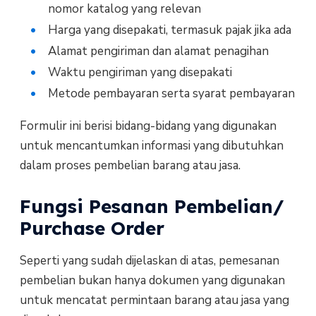
nomor katalog yang relevan
Harga yang disepakati, termasuk pajak jika ada
Alamat pengiriman dan alamat penagihan
Waktu pengiriman yang disepakati
Metode pembayaran serta syarat pembayaran
Formulir ini berisi bidang-bidang yang digunakan
untuk mencantumkan informasi yang dibutuhkan
dalam proses pembelian barang atau jasa.
Fungsi Pesanan Pembelian/
Purchase Order
Seperti yang sudah dijelaskan di atas, pemesanan
pembelian bukan hanya dokumen yang digunakan
untuk mencatat permintaan barang atau jasa yang