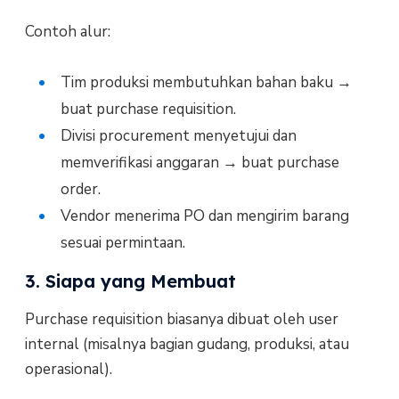
Contoh alur:
Tim produksi membutuhkan bahan baku →
buat purchase requisition.
Divisi procurement menyetujui dan
memverifikasi anggaran → buat purchase
order.
Vendor menerima PO dan mengirim barang
sesuai permintaan.
3. Siapa yang Membuat
Purchase requisition biasanya dibuat oleh user
internal (misalnya bagian gudang, produksi, atau
operasional).