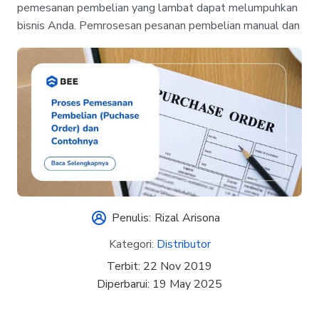
pemesanan pembelian yang lambat dapat melumpuhkan
bisnis Anda. Pemrosesan pesanan pembelian manual dan
Penulis:
Rizal Arisona
Kategori:
Distributor
Terbit:
22 Nov 2019
Diperbarui:
19 May 2025