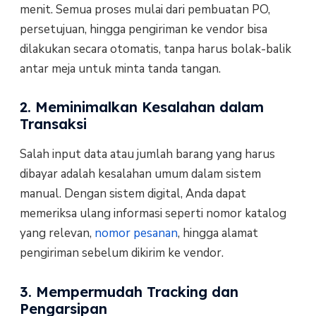
menit. Semua proses mulai dari pembuatan PO,
persetujuan, hingga pengiriman ke vendor bisa
dilakukan secara otomatis, tanpa harus bolak-balik
antar meja untuk minta tanda tangan.
2. Meminimalkan Kesalahan dalam
Transaksi
Salah input data atau jumlah barang yang harus
dibayar adalah kesalahan umum dalam sistem
manual. Dengan sistem digital, Anda dapat
memeriksa ulang informasi seperti nomor katalog
yang relevan,
nomor pesanan
, hingga alamat
pengiriman sebelum dikirim ke vendor.
3. Mempermudah Tracking dan
Pengarsipan