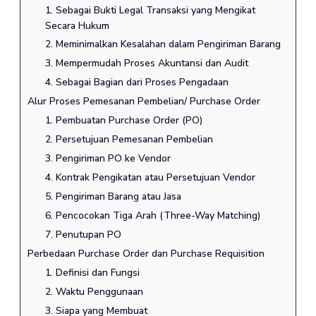
1. Sebagai Bukti Legal Transaksi yang Mengikat
Secara Hukum
2. Meminimalkan Kesalahan dalam Pengiriman Barang
3. Mempermudah Proses Akuntansi dan Audit
4. Sebagai Bagian dari Proses Pengadaan
Alur Proses Pemesanan Pembelian/ Purchase Order
1. Pembuatan Purchase Order (PO)
2. Persetujuan Pemesanan Pembelian
3. Pengiriman PO ke Vendor
4. Kontrak Pengikatan atau Persetujuan Vendor
5. Pengiriman Barang atau Jasa
6. Pencocokan Tiga Arah (Three-Way Matching)
7. Penutupan PO
Perbedaan Purchase Order dan Purchase Requisition
1. Definisi dan Fungsi
2. Waktu Penggunaan
3. Siapa yang Membuat