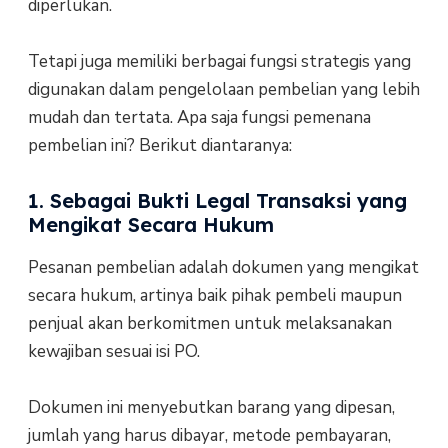
diperlukan.
Tetapi juga memiliki berbagai fungsi strategis yang
digunakan dalam pengelolaan pembelian yang lebih
mudah dan tertata. Apa saja fungsi pemenana
pembelian ini? Berikut diantaranya:
1. Sebagai Bukti Legal Transaksi yang
Mengikat Secara Hukum
Pesanan pembelian adalah dokumen yang mengikat
secara hukum, artinya baik pihak pembeli maupun
penjual akan berkomitmen untuk melaksanakan
kewajiban sesuai isi PO.
Dokumen ini menyebutkan barang yang dipesan,
jumlah yang harus dibayar, metode pembayaran,