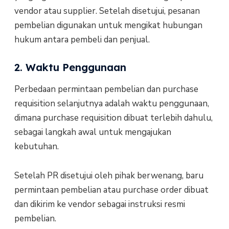
vendor atau supplier. Setelah disetujui, pesanan
pembelian digunakan untuk mengikat hubungan
hukum antara pembeli dan penjual.
2. Waktu Penggunaan
Perbedaan permintaan pembelian dan purchase
requisition selanjutnya adalah waktu penggunaan,
dimana purchase requisition dibuat terlebih dahulu,
sebagai langkah awal untuk mengajukan
kebutuhan.
Setelah PR disetujui oleh pihak berwenang, baru
permintaan pembelian atau purchase order dibuat
dan dikirim ke vendor sebagai instruksi resmi
pembelian.