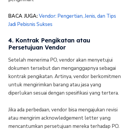
BACA JUGA:
Vendor: Pengertian, Jenis, dan Tips
Jadi Pebisnis Sukses
4. Kontrak Pengikatan atau
Persetujuan Vendor
Setelah menerima PO, vendor akan menyetujui
dokumen tersebut dan menganggapnya sebagai
kontrak pengikatan. Artinya, vendor berkomitmen
untuk mengirimkan barang atau jasa yang
diperlukan sesuai dengan spesifikasi yang tertera.
Jika ada perbedaan, vendor bisa mengajukan revisi
atau mengirim acknowledgement letter yang
mencantumkan persetujuan mereka terhadap PO.