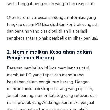
serta tanggal pengiriman yang telah disepakati.
Oleh karena itu, pesanan dengan informasi yang
lengkap dalam PO bisa dijadikan kontrak yang sah
dan penting yang bisa dibuktikan jika terjadi
sengketa antara pihak pembeli dan pihak penjual.
2. Meminimalkan Kesalahan dalam
Pengiriman Barang
Pesanan pembelian ini juga membantu untuk
membuat PO yang tepat dan mengurangi
kesalahan dalam pengiriman barang. Dengan
mencantumkan deskripsi barang yang dipesan,
jumlah barang, nomor katalog yang relevan, dan
nama produk yang Anda inginkan, maka penjual
dapat mengeluarkan invoice untuk pembeli