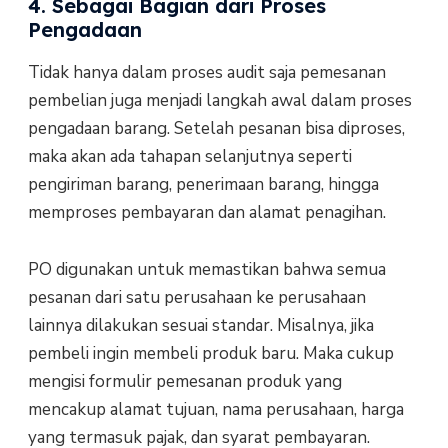
4. Sebagai Bagian dari Proses
Pengadaan
Tidak hanya dalam proses audit saja pemesanan
pembelian juga menjadi langkah awal dalam proses
pengadaan barang. Setelah pesanan bisa diproses,
maka akan ada tahapan selanjutnya seperti
pengiriman barang, penerimaan barang, hingga
memproses pembayaran dan alamat penagihan.
PO digunakan untuk memastikan bahwa semua
pesanan dari satu perusahaan ke perusahaan
lainnya dilakukan sesuai standar. Misalnya, jika
pembeli ingin membeli produk baru. Maka cukup
mengisi formulir pemesanan produk yang
mencakup alamat tujuan, nama perusahaan, harga
yang termasuk pajak, dan syarat pembayaran.