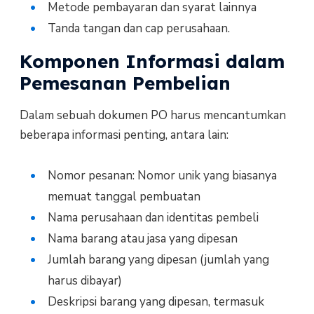
Metode pembayaran dan syarat lainnya
Tanda tangan dan cap perusahaan.
Komponen Informasi dalam
Pemesanan Pembelian
Dalam sebuah dokumen PO harus mencantumkan
beberapa informasi penting, antara lain:
Nomor pesanan: Nomor unik yang biasanya
memuat tanggal pembuatan
Nama perusahaan dan identitas pembeli
Nama barang atau jasa yang dipesan
Jumlah barang yang dipesan (jumlah yang
harus dibayar)
Deskripsi barang yang dipesan, termasuk