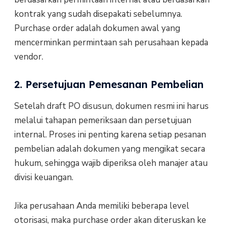
kontrak yang sudah disepakati sebelumnya.
Purchase order adalah dokumen awal yang
mencerminkan permintaan sah perusahaan kepada
vendor.
2. Persetujuan Pemesanan Pembelian
Setelah draft PO disusun, dokumen resmi ini harus
melalui tahapan pemeriksaan dan persetujuan
internal. Proses ini penting karena setiap pesanan
pembelian adalah dokumen yang mengikat secara
hukum, sehingga wajib diperiksa oleh manajer atau
divisi keuangan.
Jika perusahaan Anda memiliki beberapa level
otorisasi, maka purchase order akan diteruskan ke