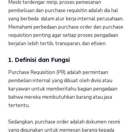
Meski terdengar mirip, proses pemesanan
pembeliuan dan purchase requisitin adalah dia hal
yang berbeda dalam alur kerja internal perusahaan.
Memahami perbedaan purchase order dan purchase
requisition penting agar setiap proses pengadaan
berjalan lebih tertib, transparan, dan efisien.
1. Definisi dan Fungsi
Purchase Requisition (PR) adalah permintaan
pembelian internal yang dibuat oleh divisi atau
karyawan untuk memberitahu bagian pengadaan
bahwa mereka membutuhkan barang atau jasa
tertentu.
Sedangkan, purchase order adalah dokumen resmi
yang digunakan untuk memesan barang kepada