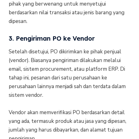
pihak yang berwenang untuk menyetujui
berdasarkan nilai transaksi atau jenis barang yang
dipesan.
3. Pengiriman PO ke Vendor
Setelah disetujui, PO dikirimkan ke pihak penjual
(vendor). Biasanya pengiriman dilakukan melalui
email, sistem procurement, atau platform ERP. Di
tahap ini, pesanan dari satu perusahaan ke
perusahaan lainnya menjadi sah dan terdata dalam
sistem vendor.
Vendor akan memverifikasi PO berdasarkan detail
yang ada, termasuk produk atau jasa yang dipesan,
jumlah yang harus dibayarkan, dan alamat tujuan
pengiriman.