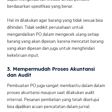
berdasarkan spesifikasi yang benar.
Hal ini dilakukan agar barang yang tidak sesuai bisa
dihindari. Tidak sedikit perusahaan untuk
mengandalkan PO dalam mengecek ulang setiap
barang yang akan dipesan, karena mencatat barang
yang akan dipesan dan juga untuk menghindari
kekeliruan input.
3. Mempermudah Proses Akuntansi
dan Audit
Pembuatan PO juga sangat membantu dalam dalam
proses akuntansi maupun saat dilakukan audit
internal. Pesanan pembelian yang telah disetujui
bisa dijadikan acuan pencatatan dalam jurnal