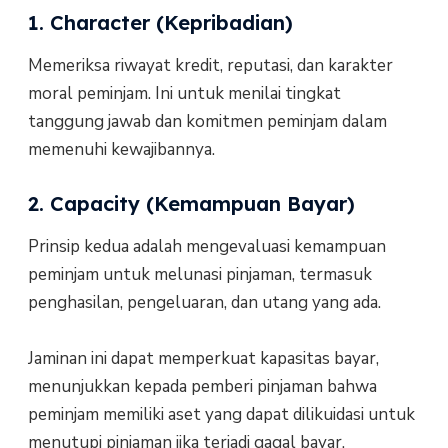
1. Character (Kepribadian)
Memeriksa riwayat kredit, reputasi, dan karakter
moral peminjam. Ini untuk menilai tingkat
tanggung jawab dan komitmen peminjam dalam
memenuhi kewajibannya.
2. Capacity (Kemampuan Bayar)
Prinsip kedua adalah mengevaluasi kemampuan
peminjam untuk melunasi pinjaman, termasuk
penghasilan, pengeluaran, dan utang yang ada.
Jaminan ini dapat memperkuat kapasitas bayar,
menunjukkan kepada pemberi pinjaman bahwa
peminjam memiliki aset yang dapat dilikuidasi untuk
menutupi pinjaman jika terjadi gagal bayar.