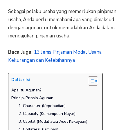
Sebagai pelaku usaha yang memerlukan pinjaman
usaha, Anda perlu memahami apa yang dimaksud
dengan agunan, untuk memudahkan Anda dalam
mengajukan pinjaman usaha.
Baca Juga:
13 Jenis Pinjaman Modal Usaha,
Kekurangan dan Kelebihannya
Daftar Isi
Apa itu Agunan?
Prinsip-Prinsip Agunan
1. Character (Kepribadian)
2. Capacity (Kemampuan Bayar)
3. Capital (Modal atau Aset Kekayaan)
4. Collateral (Jaminan)