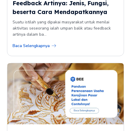
Feedback Artinya: Jenis, Fungsi,
beserta Cara Mendapatkannya
Suatu istilah yang dipakai masyarakat untuk menilai
aktivitas seseorang ialah umpan balik atau feedback
artinya dalam ba...
Baca Selengkapnya