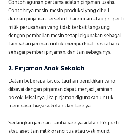
Contoh agunan pertama adalah pinjaman usaha.
Contohnya mesin-mesin produksi yang dibeli
dengan pinjaman tersebut, bangunan atau properti
milik perusahaan yang tidak terkait langsung
dengan pembelian mesin tetapi digunakan sebagai
tambahan jaminan untuk memperkuat posisi bank
sebagai pemberi pinjaman, dan lain sebagainya.
2. Pinjaman Anak Sekolah
Dalam beberapa kasus, tagihan pendidikan yang
dibiayai dengan pinjaman dapat menjadi jaminan
pokok. Misalnya, jika pinjaman digunakan untuk
membayar biaya sekolah, dan lainnya.
Sedangkan jaminan tambahannya adalah Properti
atau aset lain milik orang tua atau wali murid,