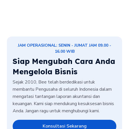
JAM OPERASIONAL: SENIN - JUMAT JAM 09.00 -
16.00 WIB
Siap Mengubah Cara Anda
Mengelola Bisnis
Sejak 2010, Bee telah berdedikasi untuk
membantu Pengusaha di seluruh Indonesia dalam
mengatasi tantangan laporan akuntansi dan
keuangan. Kami siap mendukung kesuksesan bisnis
Anda. Jangan ragu untuk menghubungi kami.
Konsultasi Sekarang