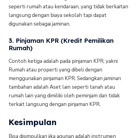
seperti rumah atau kendaraan, yang tidak berkaitan
langsung dengan biaya sekolah tapi dapat
digunakan sebagai jaminan.
3. Pinjaman KPR (Kredit Pemilikan
Rumah)
Contoh ketiga adalah pada pinjaman KPR, yakni
Rumah atau properti yang dibeli dengan
menggunakan pinjaman KPR. Sedangkan jaminan
tambahan adalah Aset lain seperti tanah atau
rumah lain yang dimiliki oleh peminjam dan tidak
terkait langsung dengan pinjaman KPR.
Kesimpulan
Bisa disimpulkan jika agunan adalah instrumen