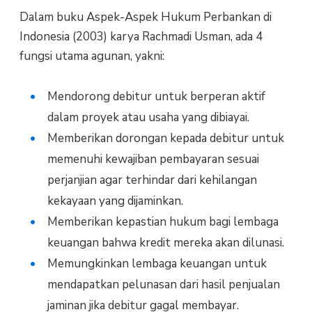
Dalam buku Aspek-Aspek Hukum Perbankan di
Indonesia (2003) karya Rachmadi Usman, ada 4
fungsi utama agunan, yakni:
Mendorong debitur untuk berperan aktif
dalam proyek atau usaha yang dibiayai.
Memberikan dorongan kepada debitur untuk
memenuhi kewajiban pembayaran sesuai
perjanjian agar terhindar dari kehilangan
kekayaan yang dijaminkan.
Memberikan kepastian hukum bagi lembaga
keuangan bahwa kredit mereka akan dilunasi.
Memungkinkan lembaga keuangan untuk
mendapatkan pelunasan dari hasil penjualan
jaminan jika debitur gagal membayar.