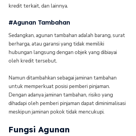
kredit terkait, dan lainnya.
#Agunan Tambahan
Sedangkan, agunan tambahan adalah barang, surat
berharga, atau garansi yang tidak memiliki
hubungan langsung dengan objek yang dibiayai
oleh kredit tersebut.
Namun ditambahkan sebagai jaminan tambahan
untuk memperkuat posisi pemberi pinjaman.
Dengan adanya jaminan tambahan, risiko yang
dihadapi oleh pemberi pinjaman dapat diminimalisasi
meskipun jaminan pokok tidak mencukupi.
Fungsi Agunan