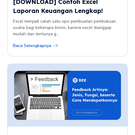
[DOWNLOAD] Contoh Excel
Laporan Keuangan Lengkap!
Excel menjadi salah satu opsi pembuatan pembukuan
usaha bagi beberapa bisnis, karena excel dianggap
mudah dan tentunya g...
Baca Selengkapnya