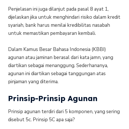
Penjelasan ini juga dilanjut pada pasal 8 ayat 1,
dijelaskan jika untuk menghindari risiko dalam kredit
syariah, bank harus menilai kredibilitas nasabah
untuk memastikan pembayaran kembali.
Dalam Kamus Besar Bahasa Indonesia (KBBI)
agunan atau jaminan berasal dari kata jamn, yang
diartikan sebagai menanggung. Sederhananya,
agunan ini diartikan sebagai tanggungan atas
pinjaman yang diterima.
Prinsip-Prinsip Agunan
Prinsip agunan terdiri dari 5 komponen, yang sering
disebut 5c. Prinsip 5C apa saja?