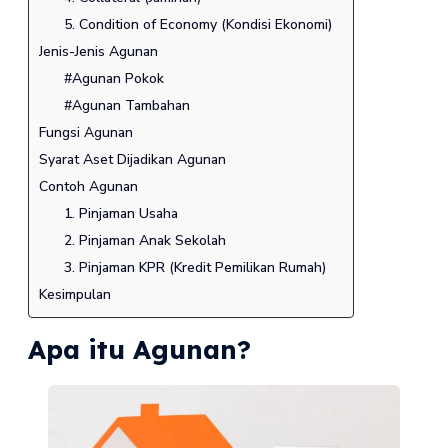
5. Condition of Economy (Kondisi Ekonomi)
Jenis-Jenis Agunan
#Agunan Pokok
#Agunan Tambahan
Fungsi Agunan
Syarat Aset Dijadikan Agunan
Contoh Agunan
1. Pinjaman Usaha
2. Pinjaman Anak Sekolah
3. Pinjaman KPR (Kredit Pemilikan Rumah)
Kesimpulan
Apa itu Agunan?