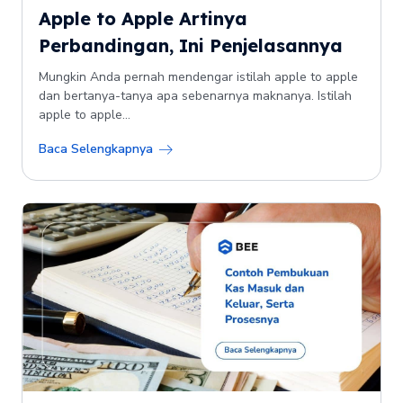
Apple to Apple Artinya
Perbandingan, Ini Penjelasannya
Mungkin Anda pernah mendengar istilah apple to apple
dan bertanya-tanya apa sebenarnya maknanya. Istilah
apple to apple...
Baca Selengkapnya