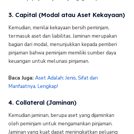
3. Capital (Modal atau Aset Kekayaan)
Kemudian, menilai kekayaan bersih peminjam,
termasuk aset dan liabilitas. Jaminan merupakan
bagian dari modal, menunjukkan kepada pemberi
pinjaman bahwa peminjam memiliki sumber daya
keuangan untuk melunasi pinjaman.
Baca Juga:
Aset Adalah: Jenis, Sifat dan
Manfaatnya, Lengkap!
4. Collateral (Jaminan)
Kemudian jaminan, berupa aset yang dijaminkan
oleh peminjam untuk mengamankan pinjaman.
Jaminan yang kuat dapat meningkatkan peluang