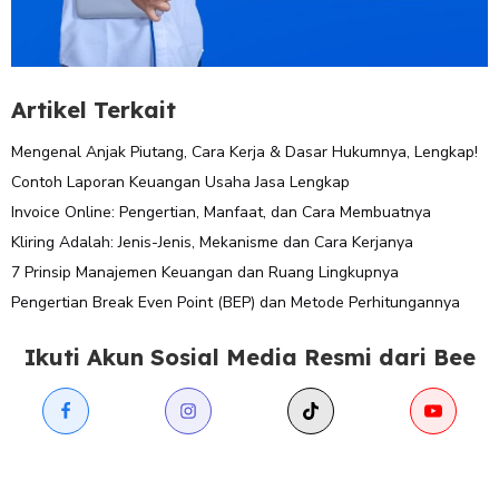
Artikel Terkait
Mengenal Anjak Piutang, Cara Kerja & Dasar Hukumnya, Lengkap!
Contoh Laporan Keuangan Usaha Jasa Lengkap
Invoice Online: Pengertian, Manfaat, dan Cara Membuatnya
Kliring Adalah: Jenis-Jenis, Mekanisme dan Cara Kerjanya
7 Prinsip Manajemen Keuangan dan Ruang Lingkupnya
Pengertian Break Even Point (BEP) dan Metode Perhitungannya
Ikuti Akun Sosial Media Resmi dari Bee