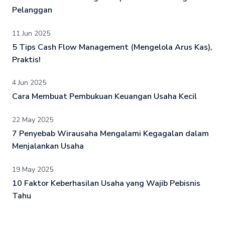
Pelanggan
11 Jun 2025
5 Tips Cash Flow Management (Mengelola Arus Kas),
Praktis!
4 Jun 2025
Cara Membuat Pembukuan Keuangan Usaha Kecil
22 May 2025
7 Penyebab Wirausaha Mengalami Kegagalan dalam
Menjalankan Usaha
19 May 2025
10 Faktor Keberhasilan Usaha yang Wajib Pebisnis
Tahu