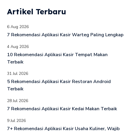
Artikel Terbaru
6 Aug 2026
7 Rekomendasi Aplikasi Kasir Warteg Paling Lengkap
4 Aug 2026
10 Rekomendasi Aplikasi Kasir Tempat Makan
Terbaik
31 Jul 2026
5 Rekomendasi Aplikasi Kasir Restoran Android
Terbaik
28 Jul 2026
7 Rekomendasi Aplikasi Kasir Kedai Makan Terbaik
9 Jul 2026
7+ Rekomendasi Aplikasi Kasir Usaha Kuliner, Wajib