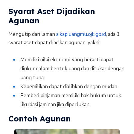
Syarat Aset Dijadikan
Agunan
Mengutip dari laman
sikapiuangmu.ojk.go.id
, ada 3
syarat aset dapat dijadikan agunan, yakni:
Memiliki nilai ekonomi, yang berarti dapat
diukur dalam bentuk uang dan ditukar dengan
uang tunai.
Kepemilikan dapat dialihkan dengan mudah.
Pemberi pinjaman memiliki hak hukum untuk
likuidasi jaminan jika diperlukan.
Contoh Agunan