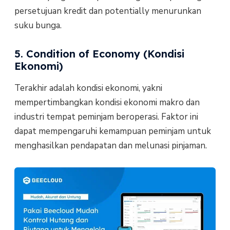
persetujuan kredit dan potentially menurunkan
suku bunga.
5. Condition of Economy (Kondisi
Ekonomi)
Terakhir adalah kondisi ekonomi, yakni
mempertimbangkan kondisi ekonomi makro dan
industri tempat peminjam beroperasi. Faktor ini
dapat mempengaruhi kemampuan peminjam untuk
menghasilkan pendapatan dan melunasi pinjaman.