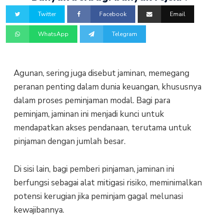
Twitter
Facebook
Email
WhatsApp
Telegram
Agunan, sering juga disebut jaminan, memegang
peranan penting dalam dunia keuangan, khususnya
dalam proses peminjaman modal. Bagi para
peminjam, jaminan ini menjadi kunci untuk
mendapatkan akses pendanaan, terutama untuk
pinjaman dengan jumlah besar.
Di sisi lain, bagi pemberi pinjaman, jaminan ini
berfungsi sebagai alat mitigasi risiko, meminimalkan
potensi kerugian jika peminjam gagal melunasi
kewajibannya.