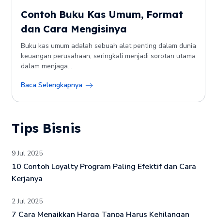
Contoh Buku Kas Umum, Format
dan Cara Mengisinya
Buku kas umum adalah sebuah alat penting dalam dunia
keuangan perusahaan, seringkali menjadi sorotan utama
dalam menjaga...
Baca Selengkapnya
Tips Bisnis
9 Jul 2025
10 Contoh Loyalty Program Paling Efektif dan Cara
Kerjanya
2 Jul 2025
7 Cara Menaikkan Harga Tanpa Harus Kehilangan