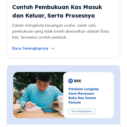
Contoh Pembukuan Kas Masuk
dan Keluar, Serta Prosesnya
Dalam mengelola keuangan usaha, salah satu
pembukuan yang tidak boleh dilewatkan adalah Buku
Kas, terutama contoh pembuk...
Baca Selengkapnya