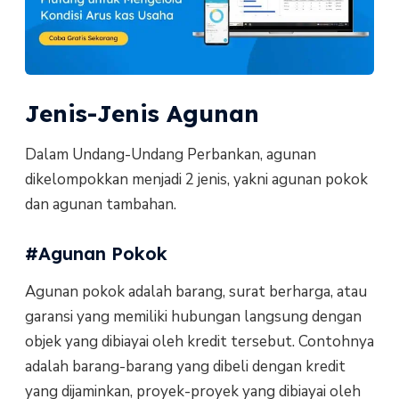
Jenis-Jenis Agunan
Dalam Undang-Undang Perbankan, agunan
dikelompokkan menjadi 2 jenis, yakni agunan pokok
dan agunan tambahan.
#Agunan Pokok
Agunan pokok adalah barang, surat berharga, atau
garansi yang memiliki hubungan langsung dengan
objek yang dibiayai oleh kredit tersebut. Contohnya
adalah barang-barang yang dibeli dengan kredit
yang dijaminkan, proyek-proyek yang dibiayai oleh