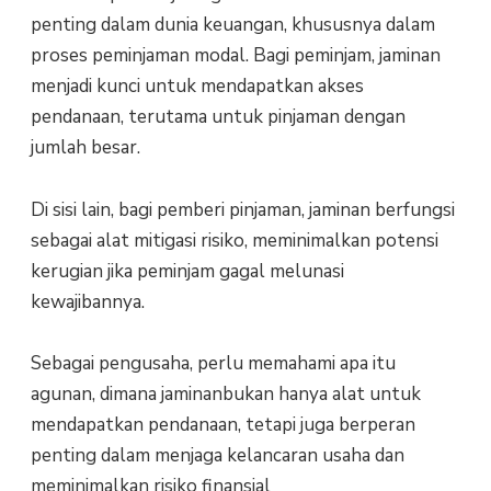
penting dalam dunia keuangan, khususnya dalam
proses peminjaman modal. Bagi peminjam, jaminan
menjadi kunci untuk mendapatkan akses
pendanaan, terutama untuk pinjaman dengan
jumlah besar.
Di sisi lain, bagi pemberi pinjaman, jaminan berfungsi
sebagai alat mitigasi risiko, meminimalkan potensi
kerugian jika peminjam gagal melunasi
kewajibannya.
Sebagai pengusaha, perlu memahami apa itu
agunan, dimana jaminanbukan hanya alat untuk
mendapatkan pendanaan, tetapi juga berperan
penting dalam menjaga kelancaran usaha dan
meminimalkan risiko finansial