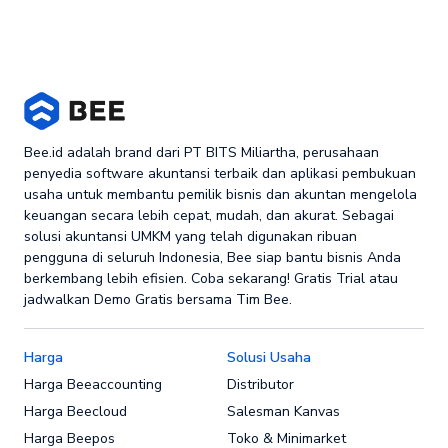
Bee.id adalah brand dari PT BITS Miliartha, perusahaan
penyedia software akuntansi terbaik dan aplikasi pembukuan
usaha untuk membantu pemilik bisnis dan akuntan mengelola
keuangan secara lebih cepat, mudah, dan akurat. Sebagai
solusi akuntansi UMKM yang telah digunakan ribuan
pengguna di seluruh Indonesia, Bee siap bantu bisnis Anda
berkembang lebih efisien. Coba sekarang! Gratis Trial atau
jadwalkan Demo Gratis bersama Tim Bee.
Harga
Solusi Usaha
Harga Beeaccounting
Distributor
Harga Beecloud
Salesman Kanvas
Harga Beepos
Toko & Minimarket