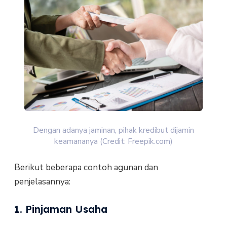
Dengan adanya jaminan, pihak kredibut dijamin
keamananya (Credit: Freepik.com)
Berikut beberapa contoh agunan dan
penjelasannya:
1. Pinjaman Usaha