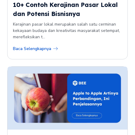
10+ Contoh Kerajinan Pasar Lokal
dan Potensi Bisnisnya
Kerajinan pasar lokal merupakan salah satu cerminan
kekayaan budaya dan kreativitas masyarakat setempat,
merefleksikan t...
Baca Selengkapnya