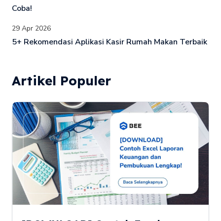
Coba!
29 Apr 2026
5+ Rekomendasi Aplikasi Kasir Rumah Makan Terbaik
Artikel Populer