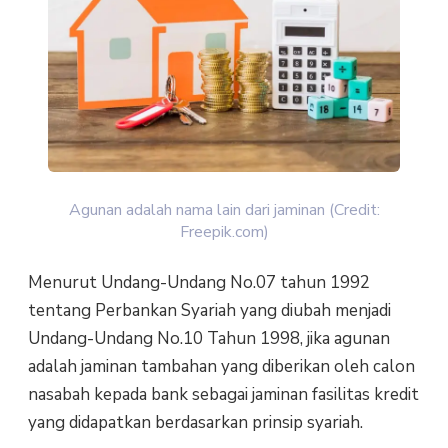
Agunan adalah nama lain dari jaminan (Credit:
Freepik.com)
Menurut Undang-Undang No.07 tahun 1992
tentang Perbankan Syariah yang diubah menjadi
Undang-Undang No.10 Tahun 1998, jika agunan
adalah jaminan tambahan yang diberikan oleh calon
nasabah kepada bank sebagai jaminan fasilitas kredit
yang didapatkan berdasarkan prinsip syariah.