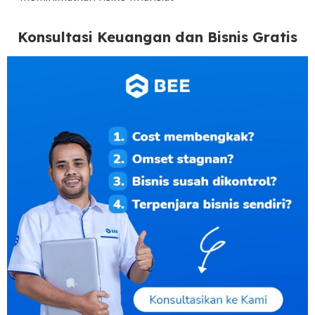
Konsultasi Keuangan dan Bisnis Gratis