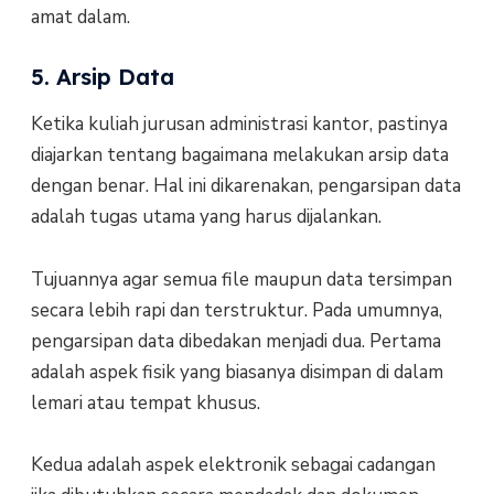
amat dalam.
5. Arsip Data
Ketika kuliah jurusan administrasi kantor, pastinya
diajarkan tentang bagaimana melakukan arsip data
dengan benar. Hal ini dikarenakan, pengarsipan data
adalah tugas utama yang harus dijalankan.
Tujuannya agar semua file maupun data tersimpan
secara lebih rapi dan terstruktur. Pada umumnya,
pengarsipan data dibedakan menjadi dua. Pertama
adalah aspek fisik yang biasanya disimpan di dalam
lemari atau tempat khusus.
Kedua adalah aspek elektronik sebagai cadangan