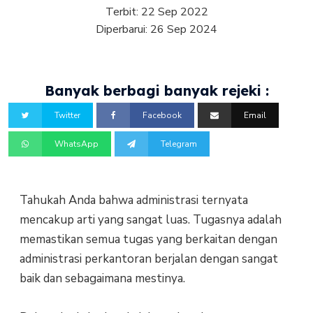
Terbit:
22 Sep 2022
Diperbarui:
26 Sep 2024
Banyak berbagi banyak rejeki :
Twitter
Facebook
Email
WhatsApp
Telegram
Tahukah Anda bahwa administrasi ternyata
mencakup arti yang sangat luas. Tugasnya adalah
memastikan semua tugas yang berkaitan dengan
administrasi perkantoran berjalan dengan sangat
baik dan sebagaimana mestinya.