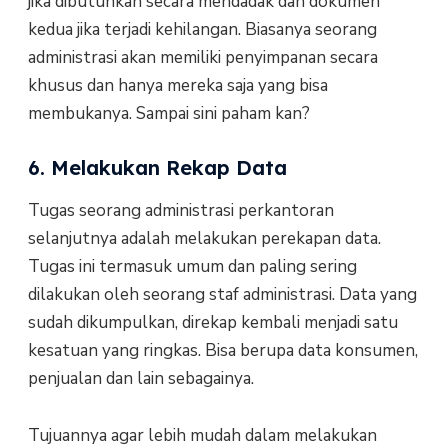
jika dibutuhkan secara mendadak dan dokumen
kedua jika terjadi kehilangan. Biasanya seorang
administrasi akan memiliki penyimpanan secara
khusus dan hanya mereka saja yang bisa
membukanya. Sampai sini paham kan?
6. Melakukan Rekap Data
Tugas seorang administrasi perkantoran
selanjutnya adalah melakukan perekapan data.
Tugas ini termasuk umum dan paling sering
dilakukan oleh seorang staf administrasi. Data yang
sudah dikumpulkan, direkap kembali menjadi satu
kesatuan yang ringkas. Bisa berupa data konsumen,
penjualan dan lain sebagainya.
Tujuannya agar lebih mudah dalam melakukan