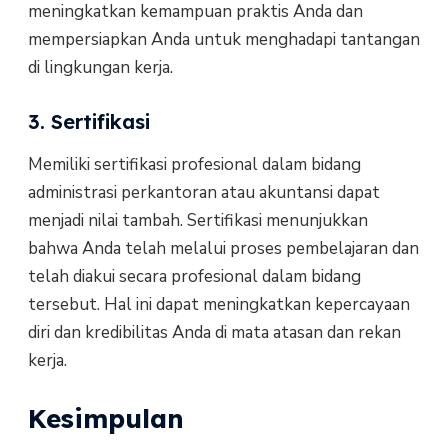
meningkatkan kemampuan praktis Anda dan
mempersiapkan Anda untuk menghadapi tantangan
di lingkungan kerja.
3. Sertifikasi
Memiliki sertifikasi profesional dalam bidang
administrasi perkantoran atau akuntansi dapat
menjadi nilai tambah. Sertifikasi menunjukkan
bahwa Anda telah melalui proses pembelajaran dan
telah diakui secara profesional dalam bidang
tersebut. Hal ini dapat meningkatkan kepercayaan
diri dan kredibilitas Anda di mata atasan dan rekan
kerja.
Kesimpulan