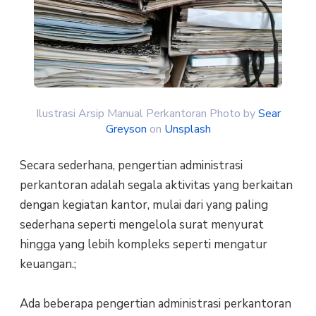
Ilustrasi Arsip Manual Perkantoran Photo by
Sear
Greyson
on
Unsplash
Secara sederhana, pengertian administrasi
perkantoran adalah segala aktivitas yang berkaitan
dengan kegiatan kantor, mulai dari yang paling
sederhana seperti mengelola surat menyurat
hingga yang lebih kompleks seperti mengatur
keuangan.;
Ada beberapa pengertian administrasi perkantoran