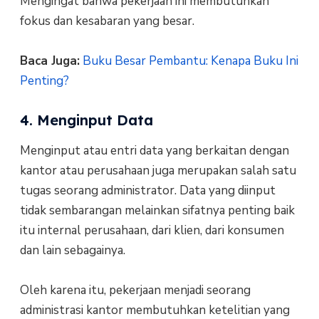
Mengingat bahwa pekerjaan ini membutuhkan
fokus dan kesabaran yang besar.
Baca Juga:
Buku Besar Pembantu: Kenapa Buku Ini
Penting?
4. Menginput Data
Menginput atau entri data yang berkaitan dengan
kantor atau perusahaan juga merupakan salah satu
tugas seorang administrator. Data yang diinput
tidak sembarangan melainkan sifatnya penting baik
itu internal perusahaan, dari klien, dari konsumen
dan lain sebagainya.
Oleh karena itu, pekerjaan menjadi seorang
administrasi kantor membutuhkan ketelitian yang