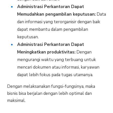
Administrasi Perkantoran Dapat
Memudahkan pengambilan keputusan:
Data
dan
informasi yang
terorganisir dengan baik
dapat membantu dalam pengambilan
keputusan.
Administrasi Perkantoran Dapat
Meningkatkan produktivitas:
Dengan
mengurangi waktu yang terbuang untuk
mencari dokumen atau informasi, karyawan
dapat lebih fokus pada tugas utamanya.
Dengan melaksanakan fungsi-fungsinya, maka
bisnis bisa berjalan dengan lebih optimal dan
maksimal.