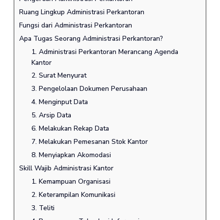
Ruang Lingkup Administrasi Perkantoran
Fungsi dari Administrasi Perkantoran
Apa Tugas Seorang Administrasi Perkantoran?
1. Administrasi Perkantoran Merancang Agenda
Kantor
2. Surat Menyurat
3. Pengelolaan Dokumen Perusahaan
4. Menginput Data
5. Arsip Data
6. Melakukan Rekap Data
7. Melakukan Pemesanan Stok Kantor
8. Menyiapkan Akomodasi
Skill Wajib Administrasi Kantor
1. Kemampuan Organisasi
2. Keterampilan Komunikasi
3. Teliti