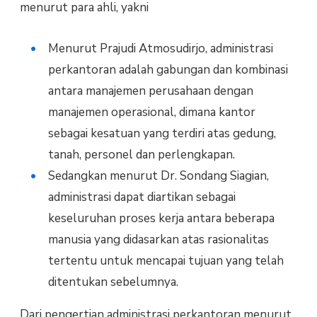
menurut para ahli, yakni
Menurut Prajudi Atmosudirjo, administrasi
perkantoran adalah gabungan dan kombinasi
antara manajemen perusahaan dengan
manajemen operasional, dimana kantor
sebagai kesatuan yang terdiri atas gedung,
tanah, personel dan perlengkapan.
Sedangkan menurut Dr. Sondang Siagian,
administrasi dapat diartikan sebagai
keseluruhan proses kerja antara beberapa
manusia yang didasarkan atas rasionalitas
tertentu untuk mencapai tujuan yang telah
ditentukan sebelumnya.
Dari pengertian administrasi perkantoran menurut