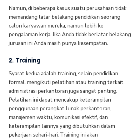
Namun, di beberapa kasus suatu perusahaan tidak
memandang latar belakang pendidikan seorang
calon karyawan mereka, namun lebih ke
pengalaman kerja. Jika Anda tidak berlatar belakang
jurusan ini Anda masih punya kesempatan.
2. Training
Syarat kedua adalah training, selain pendidikan
formal, mengikuti pelatihan atau training terkait
administrasi perkantoran juga sangat penting.
Pelatihan ini dapat mencakup keterampilan
penggunaan perangkat lunak perkantoran,
manajemen waktu, komunikasi efektif, dan
keterampilan lainnya yang dibutuhkan dalam
pekerjaan sehari-hari. Training ini akan