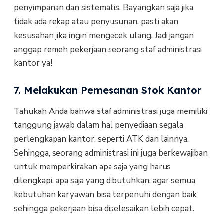
penyimpanan dan sistematis. Bayangkan saja jika
tidak ada rekap atau penyusunan, pasti akan
kesusahan jika ingin mengecek ulang. Jadi jangan
anggap remeh pekerjaan seorang staf administrasi
kantor ya!
7. Melakukan Pemesanan Stok Kantor
Tahukah Anda bahwa staf administrasi juga memiliki
tanggung jawab dalam hal penyediaan segala
perlengkapan kantor, seperti ATK dan lainnya.
Sehingga, seorang administrasi ini juga berkewajiban
untuk memperkirakan apa saja yang harus
dilengkapi, apa saja yang dibutuhkan, agar semua
kebutuhan karyawan bisa terpenuhi dengan baik
sehingga pekerjaan bisa diselesaikan lebih cepat.