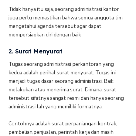
Tidak hanya itu saja, seorang administrasi kantor
juga perlu memastikan bahwa semua anggota tim
mengetahui agenda tersebut agar dapat
mempersiapkan diri dengan baik
2. Surat Menyurat
Tugas seorang administrasi perkantoran yang
kedua adalah perihal surat menyurat. Tugas ini
menjadi tugas dasar seorang administrasi. Baik
melakukan atau menerima surat. Dimana, surat
tersebut sifatnya sangat resmi dan hanya seorang
administrasi lah yang memiliki formatnya.
Contohnya adalah surat perpanjangan kontrak,
pembelian,penjualan, perintah kerja dan masih