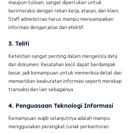
maupun tulisan, sangat diperlukan untuk
berinteraksi dengan rekan kerja, atasan, dan klien.
Staff administrasi harus mampu menyampaikan
informasi dengan jelas dan efektif.
3. Teliti
Ketelitian sangat penting dalam mengelola data
dan dokumen. Kesalahan kecil dapat berdampak
besar, jadi kemampuan untuk memeriksa detail dan
memastikan keakuratan informasi seperti merekap
transaksi dan lain sebagainya
4. Penguasaan Teknologi Informasi
Kemampuan wajib selanjutnya adalah mampu
menggunakan perangkat lunak perkantoran