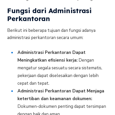
Fungsi dari Administrasi
Perkantoran
Berikut ini beberapa tujuan dan fungsi adanya
administrasi perkantoran
secara umum:
Administrasi Perkantoran Dapat
Meningkatkan efisiensi kerja:
Dengan
mengatur segala sesuatu secara sistematis,
pekerjaan dapat diselesaikan dengan lebih
cepat dan tepat.
Administrasi Perkantoran Dapat Menjaga
ketertiban dan keamanan dokumen:
Dokumen-dokumen penting dapat tersimpan
dengan baik dan aman.