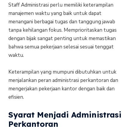
Staff Administrasi perlu memiliki keterampilan
manajemen waktu yang baik untuk dapat
menangani berbagai tugas dan tanggung jawab
tanpa kehilangan fokus. Memprioritaskan tugas
dengan bijak sangat penting untuk memastikan
bahwa semua pekerjaan selesai sesuai tenggat
waktu.
Keterampilan yang mumpuni dibutuhkan untuk
menjalankan peran administrasi perkantoran dan
mengerjakan pekerjaan kantor dengan baik dan
efisien.
Syarat Menjadi Administrasi
Perkantoran