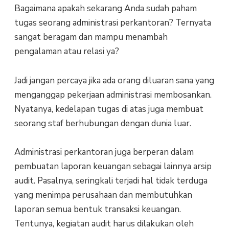
Bagaimana apakah sekarang Anda sudah paham
tugas seorang administrasi perkantoran? Ternyata
sangat beragam dan mampu menambah
pengalaman atau relasi ya?
Jadi jangan percaya jika ada orang diluaran sana yang
menganggap pekerjaan administrasi membosankan.
Nyatanya, kedelapan tugas di atas juga membuat
seorang staf berhubungan dengan dunia luar.
Administrasi perkantoran juga berperan dalam
pembuatan laporan keuangan sebagai lainnya arsip
audit. Pasalnya, seringkali terjadi hal tidak terduga
yang menimpa perusahaan dan membutuhkan
laporan semua bentuk transaksi keuangan.
Tentunya, kegiatan audit harus dilakukan oleh