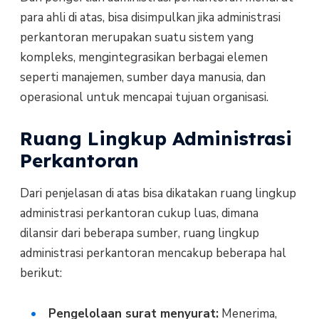
para ahli di atas, bisa disimpulkan jika administrasi
perkantoran merupakan suatu sistem yang
kompleks, mengintegrasikan berbagai elemen
seperti manajemen, sumber daya manusia, dan
operasional untuk mencapai tujuan organisasi.
Ruang Lingkup Administrasi
Perkantoran
Dari penjelasan di atas bisa dikatakan ruang lingkup
administrasi perkantoran cukup luas, dimana
dilansir dari beberapa sumber, ruang lingkup
administrasi perkantoran mencakup beberapa hal
berikut:
Pengelolaan surat menyurat:
Menerima,