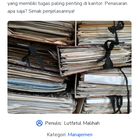
yang memiliki tugas paling penting di kantor. Penasaran
apa saja? Simak penjelasannya!
Penulis:
Lutfatul Malihah
Kategori:
Manajemen