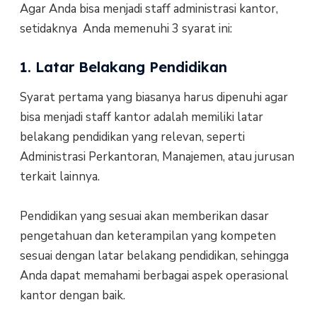
Agar Anda bisa menjadi staff administrasi kantor,
setidaknya Anda memenuhi 3 syarat ini:
1. Latar Belakang Pendidikan
Syarat pertama yang biasanya harus dipenuhi agar
bisa menjadi staff kantor adalah memiliki latar
belakang pendidikan yang relevan, seperti
Administrasi Perkantoran, Manajemen, atau jurusan
terkait lainnya.
Pendidikan yang sesuai akan memberikan dasar
pengetahuan dan keterampilan yang kompeten
sesuai dengan latar belakang pendidikan, sehingga
Anda dapat memahami berbagai aspek operasional
kantor dengan baik.