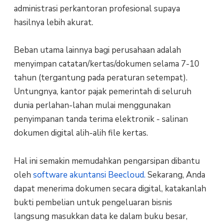
administrasi perkantoran profesional supaya
hasilnya lebih akurat.
Beban utama lainnya bagi perusahaan adalah
menyimpan catatan/kertas/dokumen selama 7-10
tahun (tergantung pada peraturan setempat).
Untungnya, kantor pajak pemerintah di seluruh
dunia perlahan-lahan mulai menggunakan
penyimpanan tanda terima elektronik - salinan
dokumen digital alih-alih file kertas.
Hal ini semakin memudahkan pengarsipan dibantu
oleh
software akuntansi Beecloud.
Sekarang, Anda
dapat menerima dokumen secara digital, katakanlah
bukti pembelian untuk pengeluaran bisnis
langsung masukkan data ke dalam buku besar,