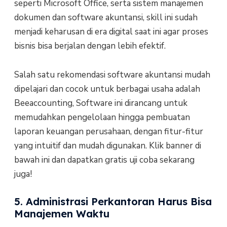
seperti Microsoft Office, serta sistem manajemen
dokumen dan software akuntansi, skill ini sudah
menjadi keharusan di era digital saat ini agar proses
bisnis bisa berjalan dengan lebih efektif.
Salah satu rekomendasi software akuntansi mudah
dipelajari dan cocok untuk berbagai usaha adalah
Beeaccounting, Software ini dirancang untuk
memudahkan pengelolaan hingga pembuatan
laporan keuangan perusahaan, dengan fitur-fitur
yang intuitif dan mudah digunakan. Klik banner di
bawah ini dan dapatkan gratis uji coba sekarang
juga!
5. Administrasi Perkantoran Harus Bisa
Manajemen Waktu