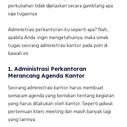
perkuliahan tidak dijelaskan secara gamblang apa
saja tugasnya.
Administrasi perkantoran itu seperti apa? Nah,
apabila Anda ingin mengetahuinya, maka simak
tugas seorang administrasi kantor pada poin di
bawah ini:
1. Administrasi Perkantoran
Merancang Agenda Kantor
Seorang administrasi kantor harus membuat
semacam agenda yang berisikan tentang kegiatan
yang harus dilakukan oleh kantor. Seperti jadwal
pertemuan klien, meeting dan masih banyak lagi
yang lainnya.