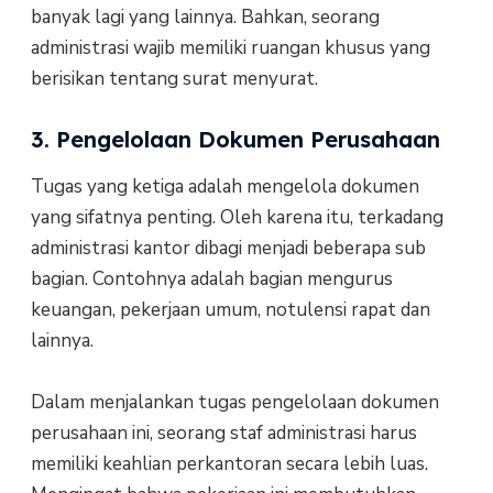
banyak lagi yang lainnya. Bahkan, seorang
administrasi wajib memiliki ruangan khusus yang
berisikan tentang surat menyurat.
3. Pengelolaan Dokumen Perusahaan
Tugas yang ketiga adalah mengelola dokumen
yang sifatnya penting. Oleh karena itu, terkadang
administrasi kantor dibagi menjadi beberapa sub
bagian. Contohnya adalah bagian mengurus
keuangan, pekerjaan umum, notulensi rapat dan
lainnya.
Dalam menjalankan tugas pengelolaan dokumen
perusahaan ini, seorang staf administrasi harus
memiliki keahlian perkantoran secara lebih luas.