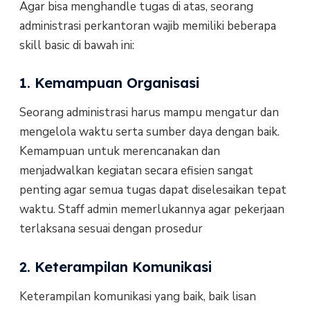
Agar bisa menghandle tugas di atas, seorang
administrasi perkantoran wajib memiliki beberapa
skill basic di bawah ini:
1. Kemampuan Organisasi
Seorang administrasi harus mampu mengatur dan
mengelola waktu serta sumber daya dengan baik.
Kemampuan untuk merencanakan dan
menjadwalkan kegiatan secara efisien sangat
penting agar semua tugas dapat diselesaikan tepat
waktu. Staff admin memerlukannya agar pekerjaan
terlaksana sesuai dengan prosedur
2. Keterampilan Komunikasi
Keterampilan komunikasi yang baik, baik lisan