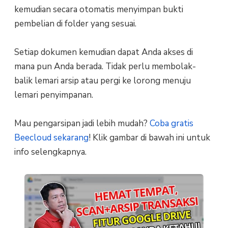
kemudian secara otomatis menyimpan bukti
pembelian di folder yang sesuai.
Setiap dokumen kemudian dapat Anda akses di
mana pun Anda berada. Tidak perlu membolak-
balik lemari arsip atau pergi ke lorong menuju
lemari penyimpanan.
Mau pengarsipan jadi lebih mudah?
Coba gratis
Beecloud sekarang
! Klik gambar di bawah ini untuk
info selengkapnya.