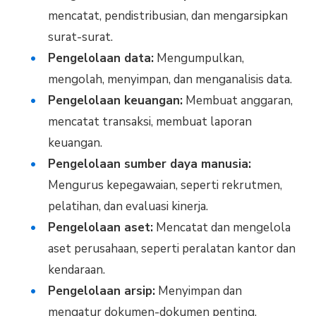
mencatat, pendistribusian, dan mengarsipkan
surat-surat.
Pengelolaan data:
Mengumpulkan,
mengolah, menyimpan, dan menganalisis data.
Pengelolaan keuangan:
Membuat anggaran,
mencatat transaksi, membuat laporan
keuangan.
Pengelolaan sumber daya manusia:
Mengurus kepegawaian, seperti rekrutmen,
pelatihan, dan evaluasi kinerja.
Pengelolaan aset:
Mencatat dan mengelola
aset perusahaan, seperti peralatan kantor dan
kendaraan.
Pengelolaan arsip:
Menyimpan dan
mengatur dokumen-dokumen penting.