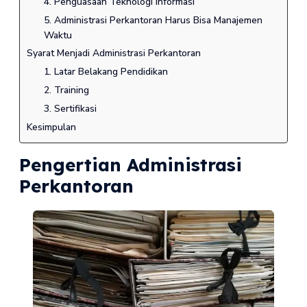
4. Penguasaan Teknologi Informasi
5. Administrasi Perkantoran Harus Bisa Manajemen
Waktu
Syarat Menjadi Administrasi Perkantoran
1. Latar Belakang Pendidikan
2. Training
3. Sertifikasi
Kesimpulan
Pengertian Administrasi
Perkantoran