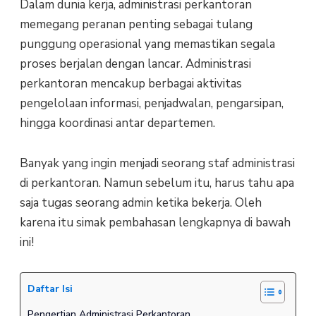
Dalam dunia kerja, administrasi perkantoran
memegang peranan penting sebagai tulang
punggung operasional yang memastikan segala
proses berjalan dengan lancar. Administrasi
perkantoran mencakup berbagai aktivitas
pengelolaan informasi, penjadwalan, pengarsipan,
hingga koordinasi antar departemen.
Banyak yang ingin menjadi seorang staf administrasi
di perkantoran. Namun sebelum itu, harus tahu apa
saja tugas seorang admin ketika bekerja. Oleh
karena itu simak pembahasan lengkapnya di bawah
ini!
Daftar Isi
Pengertian Administrasi Perkantoran