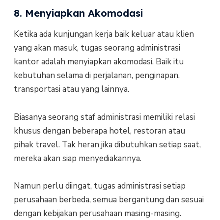
8. Menyiapkan Akomodasi
Ketika ada kunjungan kerja baik keluar atau klien
yang akan masuk, tugas seorang administrasi
kantor adalah menyiapkan akomodasi. Baik itu
kebutuhan selama di perjalanan, penginapan,
transportasi atau yang lainnya.
Biasanya seorang staf administrasi memiliki relasi
khusus dengan beberapa hotel, restoran atau
pihak travel. Tak heran jika dibutuhkan setiap saat,
mereka akan siap menyediakannya.
Namun perlu diingat, tugas administrasi setiap
perusahaan berbeda, semua bergantung dan sesuai
dengan kebijakan perusahaan masing-masing.