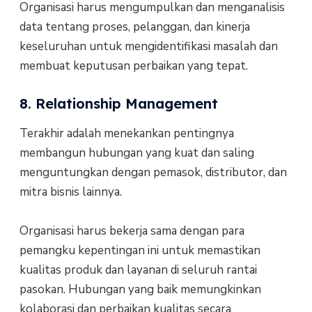
Organisasi harus mengumpulkan dan menganalisis
data tentang proses, pelanggan, dan kinerja
keseluruhan untuk mengidentifikasi masalah dan
membuat keputusan perbaikan yang tepat.
8. Relationship Management
Terakhir adalah menekankan pentingnya
membangun hubungan yang kuat dan saling
menguntungkan dengan pemasok, distributor, dan
mitra bisnis lainnya.
Organisasi harus bekerja sama dengan para
pemangku kepentingan ini untuk memastikan
kualitas produk dan layanan di seluruh rantai
pasokan. Hubungan yang baik memungkinkan
kolaborasi dan perbaikan kualitas secara