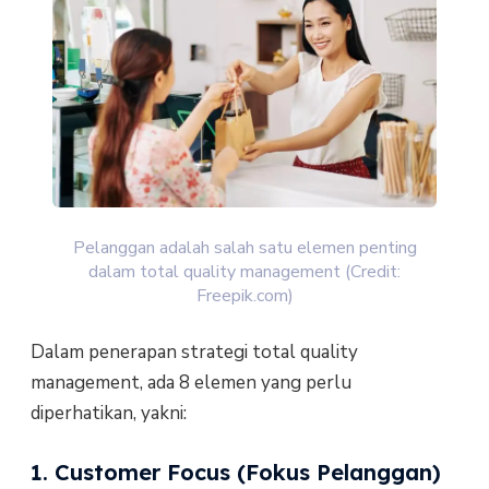
Pelanggan adalah salah satu elemen penting
dalam total quality management (Credit:
Freepik.com)
Dalam penerapan strategi total quality
management, ada 8 elemen yang perlu
diperhatikan, yakni:
1. Customer Focus (Fokus Pelanggan)