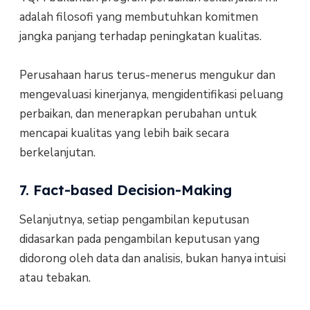
adalah filosofi yang membutuhkan komitmen
jangka panjang terhadap peningkatan kualitas.
Perusahaan harus terus-menerus mengukur dan
mengevaluasi kinerjanya, mengidentifikasi peluang
perbaikan, dan menerapkan perubahan untuk
mencapai kualitas yang lebih baik secara
berkelanjutan.
7. Fact-based Decision-Making
Selanjutnya, setiap pengambilan keputusan
didasarkan pada pengambilan keputusan yang
didorong oleh data dan analisis, bukan hanya intuisi
atau tebakan.