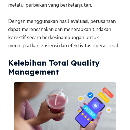
melalui perbaikan yang berkelanjutan.
Dengan menggunakan hasil evaluasi, perusahaan
dapat merencanakan dan menerapkan tindakan
korektif secara berkesinambungan untuk
meningkatkan efisiensi dan efektivitas operasional.
Kelebihan Total Quality
Management