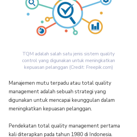
TQM adalah salah satu jenis sistem quality
control yang digunakan untuk meningkatkan
kepuasan pelanggan (Credit: Freepik.com)
Manajemen mutu terpadu atau total quality
management adalah sebuah strategi yang
digunakan untuk mencapai keunggulan dalam
meningkatkan kepuasan pelanggan.
Pendekatan total quality management pertama
kali diterapkan pada tahun 1980 di Indonesia.