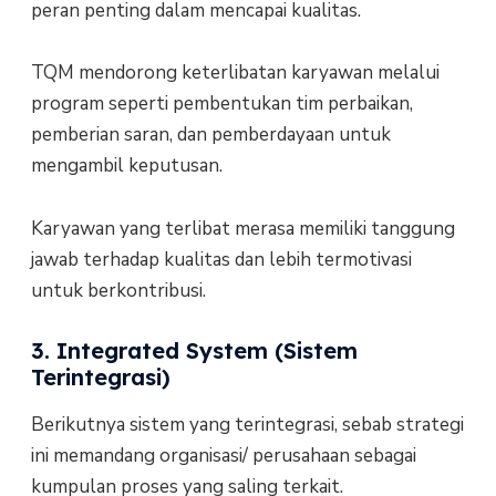
peran penting dalam mencapai kualitas.
TQM mendorong keterlibatan karyawan melalui
program seperti pembentukan tim perbaikan,
pemberian saran, dan pemberdayaan untuk
mengambil keputusan.
Karyawan yang terlibat merasa memiliki tanggung
jawab terhadap kualitas dan lebih termotivasi
untuk berkontribusi.
3. Integrated System (Sistem
Terintegrasi)
Berikutnya sistem yang terintegrasi, sebab strategi
ini memandang organisasi/ perusahaan sebagai
kumpulan proses yang saling terkait.