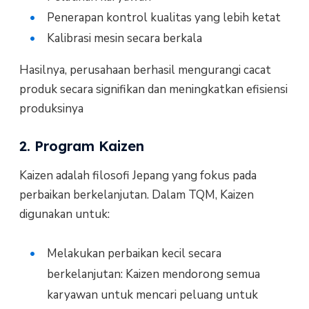
Penerapan kontrol kualitas yang lebih ketat
Kalibrasi mesin secara berkala
Hasilnya, perusahaan berhasil mengurangi cacat
produk secara signifikan dan meningkatkan efisiensi
produksinya
2. Program Kaizen
Kaizen adalah filosofi Jepang yang fokus pada
perbaikan berkelanjutan. Dalam TQM, Kaizen
digunakan untuk:
Melakukan perbaikan kecil secara
berkelanjutan: Kaizen mendorong semua
karyawan untuk mencari peluang untuk