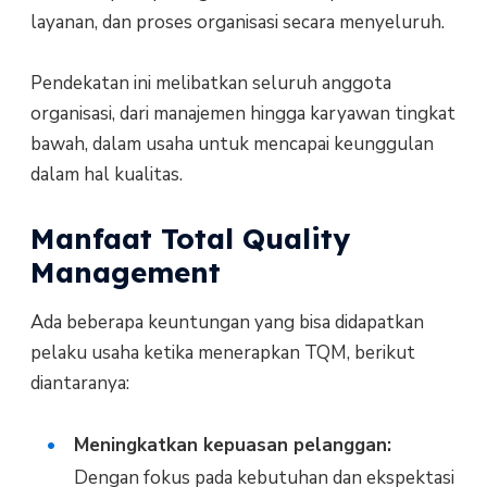
layanan, dan proses organisasi secara menyeluruh.
Pendekatan ini melibatkan seluruh anggota
organisasi, dari manajemen hingga karyawan tingkat
bawah, dalam usaha untuk mencapai keunggulan
dalam hal kualitas.
Manfaat Total Quality
Management
Ada beberapa keuntungan yang bisa didapatkan
pelaku usaha ketika menerapkan TQM, berikut
diantaranya:
Meningkatkan kepuasan pelanggan:
Dengan fokus pada kebutuhan dan ekspektasi