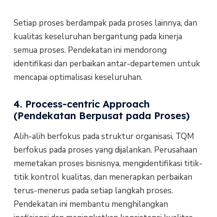
Setiap proses berdampak pada proses lainnya, dan
kualitas keseluruhan bergantung pada kinerja
semua proses. Pendekatan ini mendorong
identifikasi dan perbaikan antar-departemen untuk
mencapai optimalisasi keseluruhan.
4. Process-centric Approach
(Pendekatan Berpusat pada Proses)
Alih-alih berfokus pada struktur organisasi, TQM
berfokus pada proses yang dijalankan. Perusahaan
memetakan proses bisnisnya, mengidentifikasi titik-
titik kontrol kualitas, dan menerapkan perbaikan
terus-menerus pada setiap langkah proses.
Pendekatan ini membantu menghilangkan