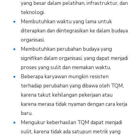
yang besar dalam pelatihan, infrastruktur, dan
teknologi.
Membutuhkan waktu yang lama untuk
diterapkan dan diintegrasikan ke dalam budaya
organisasi.
Membutuhkan perubahan budaya yang
signifikan dalam organisasi, yang dapat menjadi
proses yang sulit dan memakan waktu.
Beberapa karyawan mungkin resisten
terhadap perubahan yang dibawa oleh TQM,
karena takut kehilangan pekerjaan atau
karena merasa tidak nyaman dengan cara kerja
baru.
Mengukur keberhasilan TQM dapat menjadi
sulit, karena tidak ada satupun metrik yang