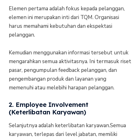
Elemen pertama adalah fokus kepada pelanggan,
elemen ini merupakan inti dari TQM. Organisasi
harus memahami kebutuhan dan ekspektasi
pelanggan.
Kemudian menggunakan informasi tersebut untuk
mengarahkan semua aktivitasnya. Ini termasuk riset
pasar, pengumpulan feedback pelanggan, dan
pengembangan produk dan layanan yang
memenuhi atau melebihi harapan pelanggan.
2. Employee Involvement
(Keterlibatan Karyawan)
Selanjutnya adalah keterlibatan karyawan.Semua
karyawan, terlepas dari level jabatan, memiliki