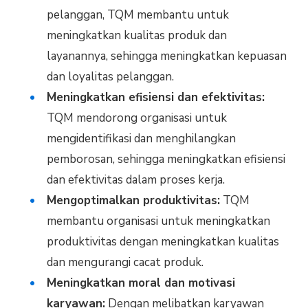
pelanggan, TQM membantu untuk
meningkatkan kualitas produk dan
layanannya, sehingga meningkatkan kepuasan
dan loyalitas pelanggan.
Meningkatkan efisiensi dan efektivitas:
TQM mendorong organisasi untuk
mengidentifikasi dan menghilangkan
pemborosan, sehingga meningkatkan efisiensi
dan efektivitas dalam proses kerja.
Mengoptimalkan produktivitas:
TQM
membantu organisasi untuk meningkatkan
produktivitas dengan meningkatkan kualitas
dan mengurangi cacat produk.
Meningkatkan moral dan motivasi
karyawan:
Dengan melibatkan karyawan