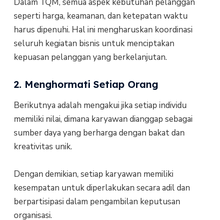
Dalam TQM, semua aspek kebutuhan pelanggan
seperti harga, keamanan, dan ketepatan waktu
harus dipenuhi. Hal ini mengharuskan koordinasi
seluruh kegiatan bisnis untuk menciptakan
kepuasan pelanggan yang berkelanjutan.
2. Menghormati Setiap Orang
Berikutnya adalah mengakui jika setiap individu
memiliki nilai, dimana karyawan dianggap sebagai
sumber daya yang berharga dengan bakat dan
kreativitas unik.
Dengan demikian, setiap karyawan memiliki
kesempatan untuk diperlakukan secara adil dan
berpartisipasi dalam pengambilan keputusan
organisasi.