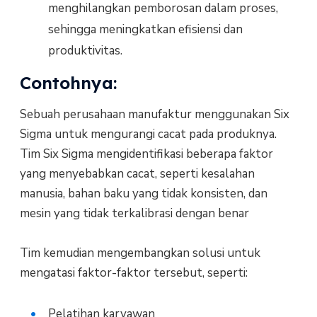
menghilangkan pemborosan dalam proses,
sehingga meningkatkan efisiensi dan
produktivitas.
Contohnya:
Sebuah perusahaan manufaktur menggunakan Six
Sigma untuk mengurangi cacat pada produknya.
Tim Six Sigma mengidentifikasi beberapa faktor
yang menyebabkan cacat, seperti kesalahan
manusia, bahan baku yang tidak konsisten, dan
mesin yang tidak terkalibrasi dengan benar
Tim kemudian mengembangkan solusi untuk
mengatasi faktor-faktor tersebut, seperti:
Pelatihan karyawan