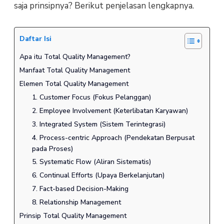
saja prinsipnya? Berikut penjelasan lengkapnya.
Daftar Isi
Apa itu Total Quality Management?
Manfaat Total Quality Management
Elemen Total Quality Management
1. Customer Focus (Fokus Pelanggan)
2. Employee Involvement (Keterlibatan Karyawan)
3. Integrated System (Sistem Terintegrasi)
4. Process-centric Approach (Pendekatan Berpusat
pada Proses)
5. Systematic Flow (Aliran Sistematis)
6. Continual Efforts (Upaya Berkelanjutan)
7. Fact-based Decision-Making
8. Relationship Management
Prinsip Total Quality Management