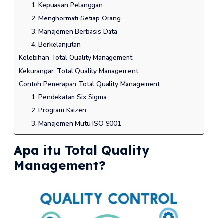
1. Kepuasan Pelanggan
2. Menghormati Setiap Orang
3. Manajemen Berbasis Data
4. Berkelanjutan
Kelebihan Total Quality Management
Kekurangan Total Quality Management
Contoh Penerapan Total Quality Management
1. Pendekatan Six Sigma
2. Program Kaizen
3. Manajemen Mutu ISO 9001
Apa itu Total Quality
Management?