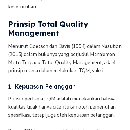
keseluruhan.
Prinsip Total Quality
Management
Menurut Goetsch dan Davis (1994) dalam Nasution
(2015) dalam bukunya yang berjudul Manajemen
Mutu Terpadu Total Quality Management, ada 4
prinsip utama dalam melakukan TQM, yakni:
1. Kepuasan Pelanggan
Prinsip pertama TQM adalah menekankan bahwa
kualitas tidak hanya ditentukan oleh pemenuhan
spesifikasi, tetapi juga oleh kepuasan pelanggan.