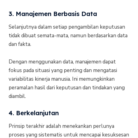
3. Manajemen Berbasis Data
Selanjutnya dalam setiap pengambilan keputusan
tidak dibuat semata-mata, namun berdasarkan data
dan fakta.
Dengan menggunakan data, manajemen dapat
fokus pada situasi yang penting dan mengatasi
variabilitas kinerja manusia. Ini memungkinkan
peramalan hasil dari keputusan dan tindakan yang
diambil.
4. Berkelanjutan
Prinsip terakhir adalah menekankan perlunya
proses yang sistematis untuk mencapai kesuksesan