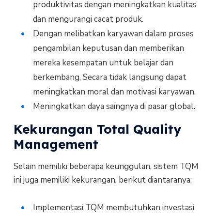
produktivitas dengan meningkatkan kualitas
dan mengurangi cacat produk.
Dengan melibatkan karyawan dalam proses
pengambilan keputusan dan memberikan
mereka kesempatan untuk belajar dan
berkembang, Secara tidak langsung dapat
meningkatkan moral dan motivasi karyawan.
Meningkatkan daya saingnya di pasar global.
Kekurangan Total Quality
Management
Selain memiliki beberapa keunggulan, sistem TQM
ini juga memiliki kekurangan, berikut diantaranya:
Implementasi TQM membutuhkan investasi