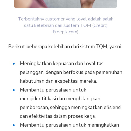
Terbentukny customer yang loyal adalah salah
satu kelebihan dari sustem TQM (Credit;
Freepik.com)
Berikut beberapa kelebihan dari sistem TQM, yakni:
Meningkatkan kepuasan dan loyalitas
pelanggan, dengan berfokus pada pemenuhan
kebutuhan dan ekspektasi mereka.
Membantu perusahaan untuk
mengidentifikasi dan menghilangkan
pemborosan, sehingga meningkatkan efisiensi
dan efektivitas dalam proses kerja.
Membantu perusahaan untuk meningkatkan