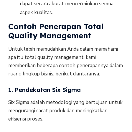
dapat secara akurat mencerminkan semua
aspek kualitas.
Contoh Penerapan Total
Quality Management
Untuk lebih memudahkan Anda dalam memahami
apa itu total quality management, kami
memberikan beberapa contoh penerapannya dalam
ruang lingkup bisnis, berikut diantaranya:
1. Pendekatan Six Sigma
Six Sigma adalah metodologi yang bertujuan untuk
mengurangi cacat produk dan meningkatkan
efisiensi proses.