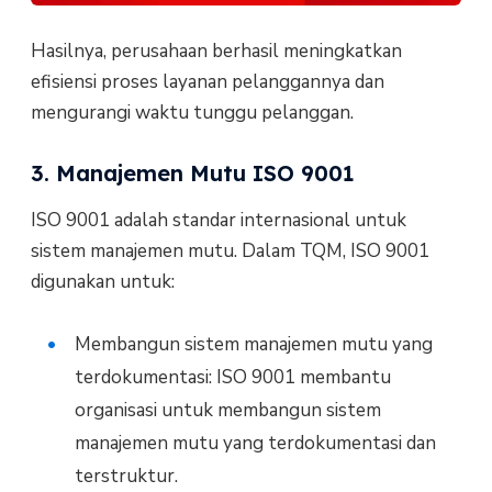
Hasilnya, perusahaan berhasil meningkatkan
efisiensi proses layanan pelanggannya dan
mengurangi waktu tunggu pelanggan.
3. Manajemen Mutu ISO 9001
ISO 9001 adalah standar internasional untuk
sistem manajemen mutu. Dalam TQM, ISO 9001
digunakan untuk:
Membangun sistem manajemen mutu yang
terdokumentasi: ISO 9001 membantu
organisasi untuk membangun sistem
manajemen mutu yang terdokumentasi dan
terstruktur.