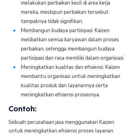
melakukan perbaikan kecil di area kerja
mereka, meskipun perbaikan tersebut
tampaknya tidak signifikan.
Membangun budaya partisipasi: Kaizen
melibatkan semua karyawan dalam proses
perbaikan, sehingga membangun budaya
partisipasi dan rasa memiliki dalam organisasi.
Meningkatkan kualitas dan efisiensi: Kaizen
membantu organisasi untuk meningkatkan
kualitas produk dan layanannya serta
meningkatkan efisiensi prosesnya.
Contoh:
Sebuah perusahaan jasa menggunakan Kaizen
untuk meningkatkan efisiensi proses layanan