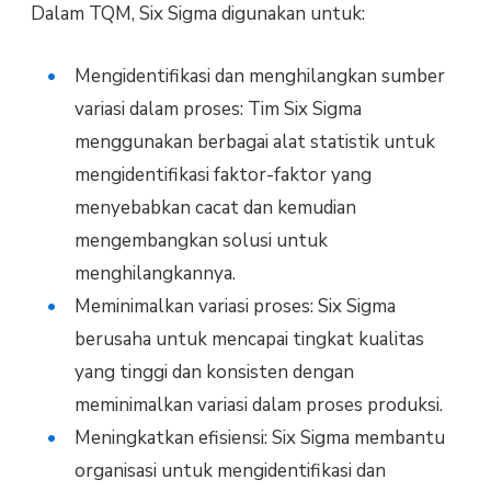
Dalam TQM, Six Sigma digunakan untuk:
Mengidentifikasi dan menghilangkan sumber
variasi dalam proses: Tim Six Sigma
menggunakan berbagai alat statistik untuk
mengidentifikasi faktor-faktor yang
menyebabkan cacat dan kemudian
mengembangkan solusi untuk
menghilangkannya.
Meminimalkan variasi proses: Six Sigma
berusaha untuk mencapai tingkat kualitas
yang tinggi dan konsisten dengan
meminimalkan variasi dalam proses produksi.
Meningkatkan efisiensi: Six Sigma membantu
organisasi untuk mengidentifikasi dan