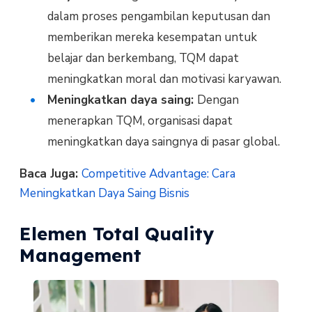
dalam proses pengambilan keputusan dan
memberikan mereka kesempatan untuk
belajar dan berkembang, TQM dapat
meningkatkan moral dan motivasi karyawan.
Meningkatkan daya saing:
Dengan
menerapkan TQM, organisasi dapat
meningkatkan daya saingnya di pasar global.
Baca Juga:
Competitive Advantage: Cara
Meningkatkan Daya Saing Bisnis
Elemen Total Quality
Management