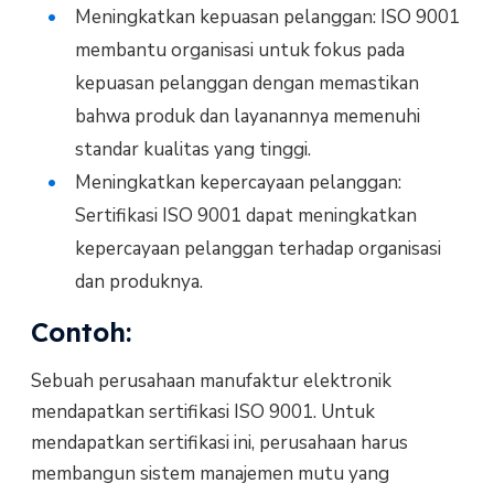
Meningkatkan kepuasan pelanggan: ISO 9001
membantu organisasi untuk fokus pada
kepuasan pelanggan dengan memastikan
bahwa produk dan layanannya memenuhi
standar kualitas yang tinggi.
Meningkatkan kepercayaan pelanggan:
Sertifikasi ISO 9001 dapat meningkatkan
kepercayaan pelanggan terhadap organisasi
dan produknya.
Contoh:
Sebuah perusahaan manufaktur elektronik
mendapatkan sertifikasi ISO 9001. Untuk
mendapatkan sertifikasi ini, perusahaan harus
membangun sistem manajemen mutu yang