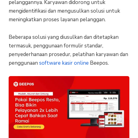
pelanggannya. Karyawan didorong untuk
mengidentifikasi dan mengusulkan solusi untuk
meningkatkan proses layanan pelanggan.
Beberapa solusi yang diusulkan dan ditetapkan
termasuk, penggunaan formulir standar,
penyederhanaan prosedur, pelatihan karyawan dan
penggunaan
software kasir online
Beepos.