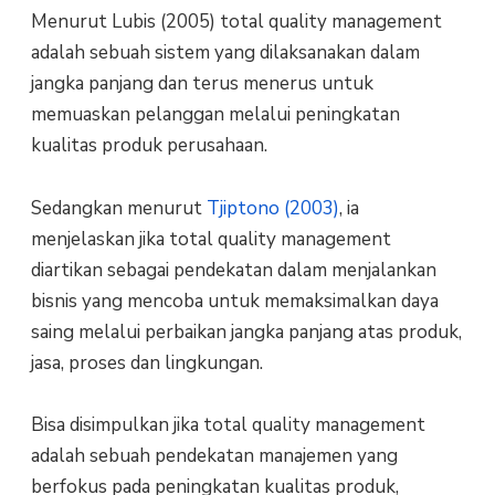
Menurut Lubis (2005) total quality management
adalah sebuah sistem yang dilaksanakan dalam
jangka panjang dan terus menerus untuk
memuaskan pelanggan melalui peningkatan
kualitas produk perusahaan.
Sedangkan menurut
Tjiptono (2003)
, ia
menjelaskan jika total quality management
diartikan sebagai pendekatan dalam menjalankan
bisnis yang mencoba untuk memaksimalkan daya
saing melalui perbaikan jangka panjang atas produk,
jasa, proses dan lingkungan.
Bisa disimpulkan jika total quality management
adalah sebuah pendekatan manajemen yang
berfokus pada peningkatan kualitas produk,