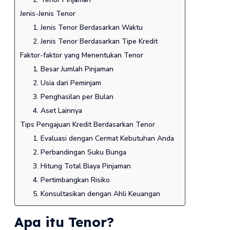
Jenis-Jenis Tenor
1. Jenis Tenor Berdasarkan Waktu
2. Jenis Tenor Berdasarkan Tipe Kredit
Faktor-faktor yang Menentukan Tenor
1. Besar Jumlah Pinjaman
2. Usia dari Peminjam
3. Penghasilan per Bulan
4. Aset Lainnya
Tips Pengajuan Kredit Berdasarkan Tenor
1. Evaluasi dengan Cermat Kebutuhan Anda
2. Perbandingan Suku Bunga
3. Hitung Total Biaya Pinjaman
4. Pertimbangkan Risiko
5. Konsultasikan dengan Ahli Keuangan
Apa itu Tenor?