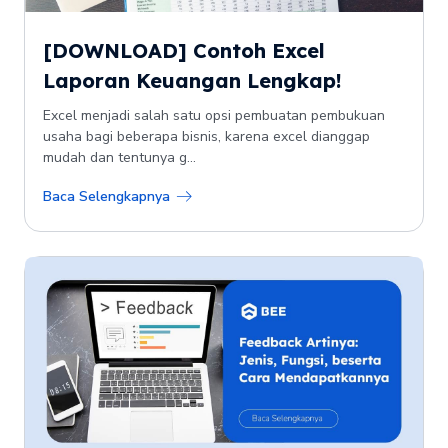
[DOWNLOAD] Contoh Excel
Laporan Keuangan Lengkap!
Excel menjadi salah satu opsi pembuatan pembukuan
usaha bagi beberapa bisnis, karena excel dianggap
mudah dan tentunya g...
Baca Selengkapnya