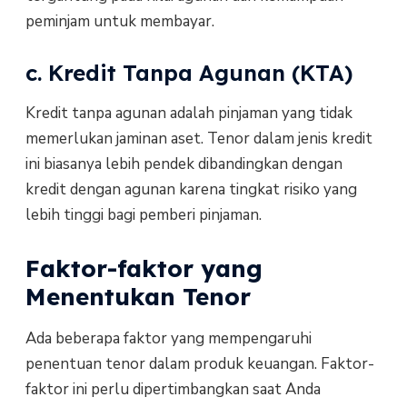
peminjam untuk membayar.
c. Kredit Tanpa Agunan (KTA)
Kredit tanpa agunan adalah pinjaman yang tidak
memerlukan jaminan aset. Tenor dalam jenis kredit
ini biasanya lebih pendek dibandingkan dengan
kredit dengan agunan karena tingkat risiko yang
lebih tinggi bagi pemberi pinjaman.
Faktor-faktor yang
Menentukan Tenor
Ada beberapa faktor yang mempengaruhi
penentuan tenor dalam produk keuangan. Faktor-
faktor ini perlu dipertimbangkan saat Anda