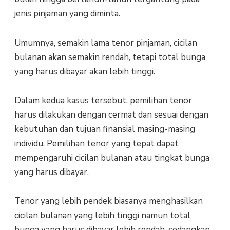
jenis pinjaman yang diminta.
Umumnya, semakin lama tenor pinjaman, cicilan
bulanan akan semakin rendah, tetapi total bunga
yang harus dibayar akan lebih tinggi.
Dalam kedua kasus tersebut, pemilihan tenor
harus dilakukan dengan cermat dan sesuai dengan
kebutuhan dan tujuan finansial masing-masing
individu. Pemilihan tenor yang tepat dapat
mempengaruhi cicilan bulanan atau tingkat bunga
yang harus dibayar.
Tenor yang lebih pendek biasanya menghasilkan
cicilan bulanan yang lebih tinggi namun total
bunga yang harus dibayar lebih rendah, sedangkan