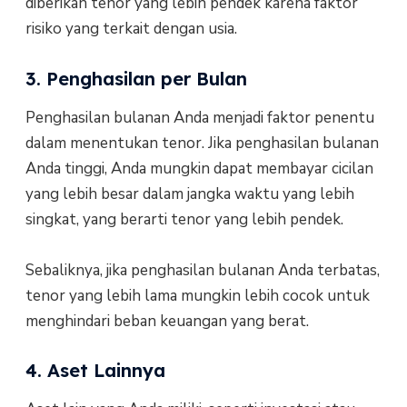
diberikan tenor yang lebih pendek karena faktor
risiko yang terkait dengan usia.
3. Penghasilan per Bulan
Penghasilan bulanan Anda menjadi faktor penentu
dalam menentukan tenor. Jika penghasilan bulanan
Anda tinggi, Anda mungkin dapat membayar cicilan
yang lebih besar dalam jangka waktu yang lebih
singkat, yang berarti tenor yang lebih pendek.
Sebaliknya, jika penghasilan bulanan Anda terbatas,
tenor yang lebih lama mungkin lebih cocok untuk
menghindari beban keuangan yang berat.
4. Aset Lainnya