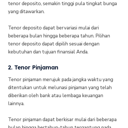
tenor deposito, semakin tinggi pula tingkat bunga
yang ditawarkan.
Tenor deposito dapat bervariasi mulai dari
beberapa bulan hingga beberapa tahun. Pilihan
tenor deposito dapat dipilih sesuai dengan
kebutuhan dan tujuan finansial Anda.
2. Tenor Pinjaman
Tenor pinjaman merujuk pada jangka waktu yang
ditentukan untuk melunasi pinjaman yang telah
diberikan oleh bank atau lembaga keuangan
lainnya.
Tenor pinjaman dapat berkisar mulai dari beberapa
bulan hingga bertahun-tahun tergantung pada