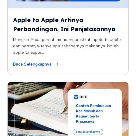
Apple to Apple Artinya
Perbandingan, Ini Penjelasannya
Mungkin Anda pernah mendengar istilah apple to apple
dan bertanya-tanya apa sebenarnya maknanya. Istilah
apple to apple...
Baca Selengkapnya