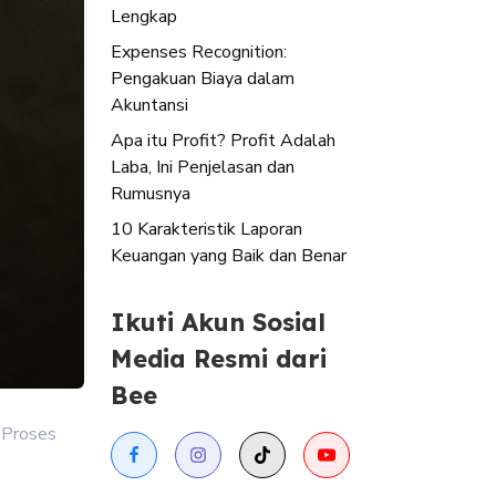
Lengkap
Expenses Recognition:
Pengakuan Biaya dalam
Akuntansi
Apa itu Profit? Profit Adalah
Laba, Ini Penjelasan dan
Rumusnya
10 Karakteristik Laporan
Keuangan yang Baik dan Benar
Ikuti Akun Sosial
Media Resmi dari
Bee
 Proses