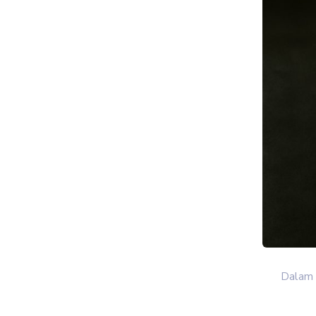
Dalam 