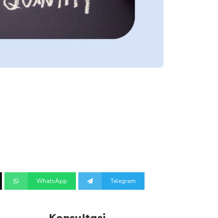
WhatsApp
Telegram
Konsultasi