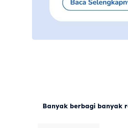
Banyak berbagi banyak re