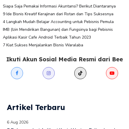
Siapa Saja Pemakai Informasi Akuntansi? Berikut Diantaranya
9 Ide Bisnis Kreatif Kerajinan dari Rotan dan Tips Suksesnya
4 Langkah Mudah Belajar Accounting untuk Pebisnis Pemula
IMB (Izin Mendirikan Bangunan) dan Fungsinya bagi Pebisnis
Aplikasi Kasir Cafe Android Terbaik Tahun 2023
7 Kiat Sukses Menjalankan Bisnis Waralaba
Ikuti Akun Sosial Media Resmi dari Bee
Artikel Terbaru
6 Aug 2026