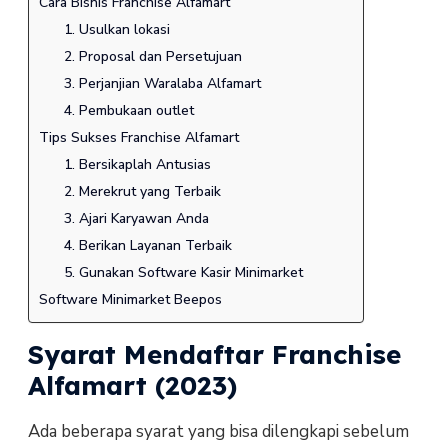
Cara Bisnis Franchise Alfamart
1. Usulkan lokasi
2. Proposal dan Persetujuan
3. Perjanjian Waralaba Alfamart
4. Pembukaan outlet
Tips Sukses Franchise Alfamart
1. Bersikaplah Antusias
2. Merekrut yang Terbaik
3. Ajari Karyawan Anda
4. Berikan Layanan Terbaik
5. Gunakan Software Kasir Minimarket
Software Minimarket Beepos
Syarat Mendaftar Franchise
Alfamart (2023)
Ada beberapa syarat yang bisa dilengkapi sebelum