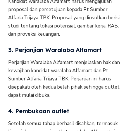
Kandidat waralaba Alfamart harus mengajukan
proposal dan persetujuan kepada Pt Sumber
Alfaria Trijaya TBK. Proposal yang diusulkan berisi
studi tentang lokasi potensial, gambar kerja, RAB,
dan proyeksi keuangan.
3. Perjanjian Waralaba Alfamart
Perjanjian Waralaba Alfamart menjelaskan hak dan
kewajiban kandidat waralaba Alfamart dan Pt
Sumber Alfaria Trijaya TBK. Perjanjian ini harus
disepakati oleh kedua belah pihak sehingga outlet
dapat mulai dibuka.
4. Pembukaan outlet
Setelah semua tahap berhasil disahkan, termasuk