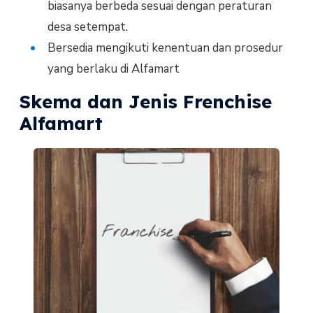
biasanya berbeda sesuai dengan peraturan
desa setempat.
Bersedia mengikuti kenentuan dan prosedur
yang berlaku di Alfamart
Skema dan Jenis Frenchise
Alfamart