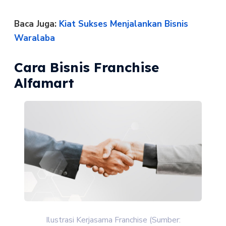
Baca Juga:
Kiat Sukses Menjalankan Bisnis
Waralaba
Cara Bisnis Franchise
Alfamart
Ilustrasi Kerjasama Franchise (Sumber: