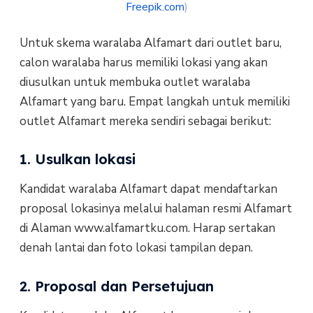
Freepik.com
)
Untuk skema waralaba Alfamart dari outlet baru,
calon waralaba harus memiliki lokasi yang akan
diusulkan untuk membuka outlet waralaba
Alfamart yang baru. Empat langkah untuk memiliki
outlet Alfamart mereka sendiri sebagai berikut:
1. Usulkan lokasi
Kandidat waralaba Alfamart dapat mendaftarkan
proposal lokasinya melalui halaman resmi Alfamart
di Alaman www.alfamartku.com. Harap sertakan
denah lantai dan foto lokasi tampilan depan.
2. Proposal dan Persetujuan