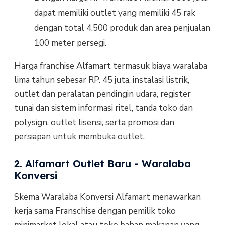
dapat memiliki outlet yang memiliki 45 rak
dengan total 4.500 produk dan area penjualan
100 meter persegi.
Harga franchise Alfamart termasuk biaya waralaba
lima tahun sebesar RP. 45 juta, instalasi listrik,
outlet dan peralatan pendingin udara, register
tunai dan sistem informasi ritel, tanda toko dan
polysign, outlet lisensi, serta promosi dan
persiapan untuk membuka outlet.
2. Alfamart Outlet Baru - Waralaba
Konversi
Skema Waralaba Konversi Alfamart menawarkan
kerja sama Franschise dengan pemilik toko