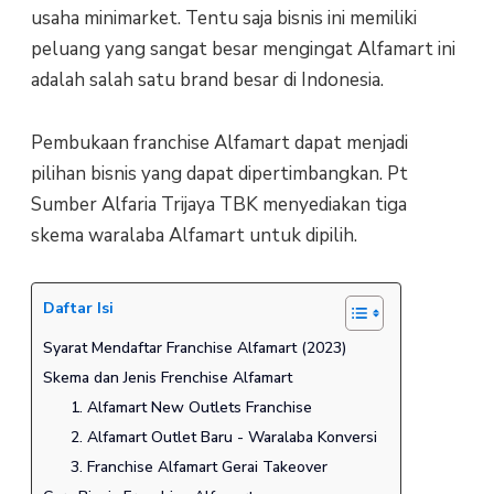
usaha minimarket. Tentu saja bisnis ini memiliki
peluang yang sangat besar mengingat Alfamart ini
adalah salah satu brand besar di Indonesia.
Pembukaan franchise Alfamart dapat menjadi
pilihan bisnis yang dapat dipertimbangkan. Pt
Sumber Alfaria Trijaya TBK menyediakan tiga
skema waralaba Alfamart untuk dipilih.
Daftar Isi
Syarat Mendaftar Franchise Alfamart (2023)
Skema dan Jenis Frenchise Alfamart
1. Alfamart New Outlets Franchise
2. Alfamart Outlet Baru - Waralaba Konversi
3. Franchise Alfamart Gerai Takeover