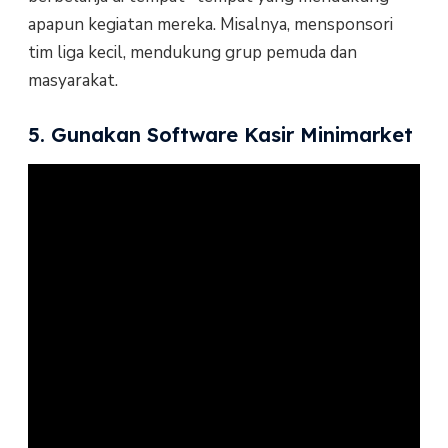
apapun kegiatan mereka. Misalnya, mensponsori
tim liga kecil, mendukung grup pemuda dan
masyarakat.
5. Gunakan Software Kasir Minimarket