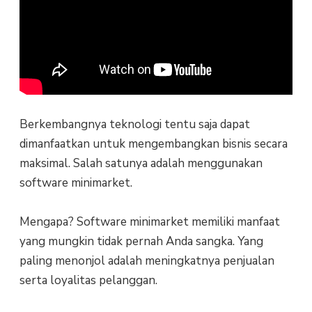
Berkembangnya teknologi tentu saja dapat
dimanfaatkan untuk mengembangkan bisnis secara
maksimal. Salah satunya adalah menggunakan
software minimarket.
Mengapa? Software minimarket memiliki manfaat
yang mungkin tidak pernah Anda sangka. Yang
paling menonjol adalah meningkatnya penjualan
serta loyalitas pelanggan.