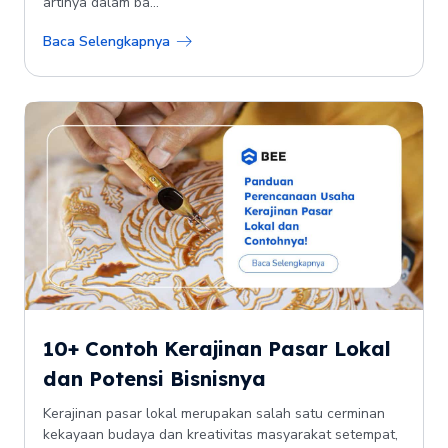
artinya dalam ba...
Baca Selengkapnya
10+ Contoh Kerajinan Pasar Lokal
dan Potensi Bisnisnya
Kerajinan pasar lokal merupakan salah satu cerminan
kekayaan budaya dan kreativitas masyarakat setempat,