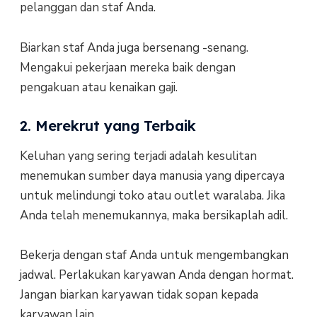
pelanggan dan staf Anda.
Biarkan staf Anda juga bersenang -senang.
Mengakui pekerjaan mereka baik dengan
pengakuan atau kenaikan gaji.
2. Merekrut yang Terbaik
Keluhan yang sering terjadi adalah kesulitan
menemukan sumber daya manusia yang dipercaya
untuk melindungi toko atau outlet waralaba. Jika
Anda telah menemukannya, maka bersikaplah adil.
Bekerja dengan staf Anda untuk mengembangkan
jadwal. Perlakukan karyawan Anda dengan hormat.
Jangan biarkan karyawan tidak sopan kepada
karyawan lain.