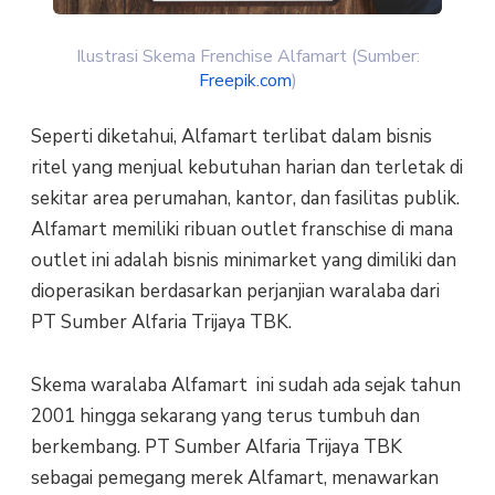
Ilustrasi Skema Frenchise Alfamart (Sumber:
Freepik.com
)
Seperti diketahui, Alfamart terlibat dalam bisnis
ritel yang menjual kebutuhan harian dan terletak di
sekitar area perumahan, kantor, dan fasilitas publik.
Alfamart memiliki ribuan outlet franschise di mana
outlet ini adalah bisnis minimarket yang dimiliki dan
dioperasikan berdasarkan perjanjian waralaba dari
PT Sumber Alfaria Trijaya TBK.
Skema waralaba Alfamart ini sudah ada sejak tahun
2001 hingga sekarang yang terus tumbuh dan
berkembang. PT Sumber Alfaria Trijaya TBK
sebagai pemegang merek Alfamart, menawarkan