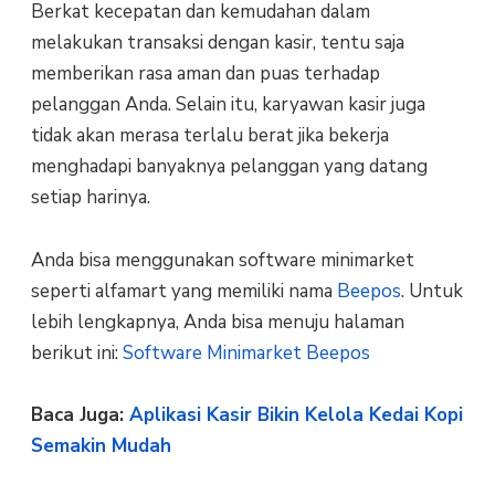
Berkat kecepatan dan kemudahan dalam
melakukan transaksi dengan kasir, tentu saja
memberikan rasa aman dan puas terhadap
pelanggan Anda. Selain itu, karyawan kasir juga
tidak akan merasa terlalu berat jika bekerja
menghadapi banyaknya pelanggan yang datang
setiap harinya.
Anda bisa menggunakan software minimarket
seperti alfamart yang memiliki nama
Beepos
. Untuk
lebih lengkapnya, Anda bisa menuju halaman
berikut ini:
Software Minimarket Beepos
Baca Juga:
Aplikasi Kasir Bikin Kelola Kedai Kopi
Semakin Mudah