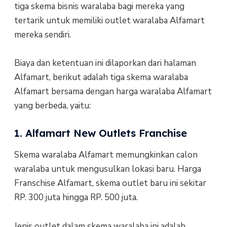
tiga skema bisnis waralaba bagi mereka yang
tertarik untuk memiliki outlet waralaba Alfamart
mereka sendiri.
Biaya dan ketentuan ini dilaporkan dari halaman
Alfamart, berikut adalah tiga skema waralaba
Alfamart bersama dengan harga waralaba Alfamart
yang berbeda, yaitu:
1. Alfamart New Outlets Franchise
Skema waralaba Alfamart memungkinkan calon
waralaba untuk mengusulkan lokasi baru. Harga
Franschise Alfamart, skema outlet baru ini sekitar
RP. 300 juta hingga RP. 500 juta.
Jenis outlet dalam skema waralaba ini adalah