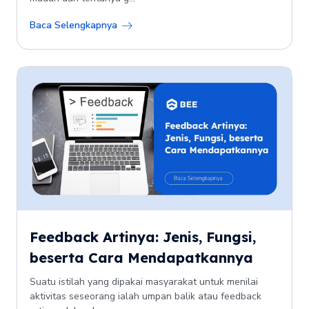
Baca Selengkapnya
Feedback Artinya: Jenis, Fungsi,
beserta Cara Mendapatkannya
Suatu istilah yang dipakai masyarakat untuk menilai
aktivitas seseorang ialah umpan balik atau feedback