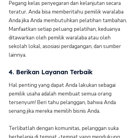
Pegang kelas penyegaran dan kelanjutan secara
teratur. Anda bisa memberitahu pemilik waralaba
Anda jika Anda membutuhkan pelatihan tambahan.
Manfaatkan setiap peluang pelatihan, keduanya
ditawarkan oleh pemilik waralaba atau oleh
sekolah lokal, asosiasi perdagangan, dan sumber
lainnya.
4. Berikan Layanan Terbaik
Hal penting yang dapat Anda lakukan sebagai
pemilik usaha adalah membuat semua orang
tersenyum! Beri tahu pelanggan, bahwa Anda
senang jika mereka memilih bisnis Anda.
Terlibatlah dengan komunitas, pelanggan suka
berbelanja di tempat -tempat yang mendukung