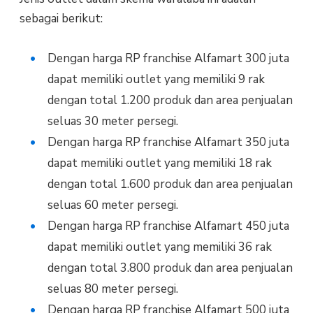
sebagai berikut:
Dengan harga RP franchise Alfamart 300 juta
dapat memiliki outlet yang memiliki 9 rak
dengan total 1.200 produk dan area penjualan
seluas 30 meter persegi.
Dengan harga RP franchise Alfamart 350 juta
dapat memiliki outlet yang memiliki 18 rak
dengan total 1.600 produk dan area penjualan
seluas 60 meter persegi.
Dengan harga RP franchise Alfamart 450 juta
dapat memiliki outlet yang memiliki 36 rak
dengan total 3.800 produk dan area penjualan
seluas 80 meter persegi.
Dengan harga RP franchise Alfamart 500 juta