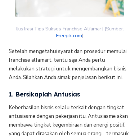
Ilustrasi Tips Sukses Franchise Alfamart (Sumber:
Freepik.com
)
Setelah mengetahui syarat dan prosedur memulai
franchise alfamart, tentu saja Anda perlu
melakukan strategi untuk mengembangkan bisnis
Anda. Silahkan Anda simak penjelasan berikut ini.
1. Bersikaplah Antusias
Keberhasilan bisnis selalu terkait dengan tingkat
antusiasme dengan pekerjaan itu. Antusiasme akan
membawa tingkat kegembiraan dan energi positif,
yang dapat dirasakan oleh semua orang - termasuk