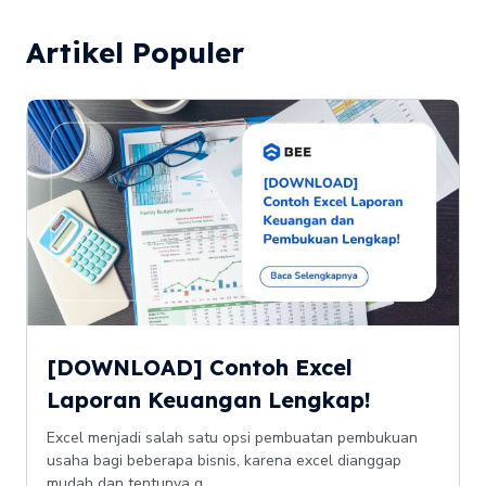
Artikel Populer
[DOWNLOAD] Contoh Excel
Laporan Keuangan Lengkap!
Excel menjadi salah satu opsi pembuatan pembukuan
usaha bagi beberapa bisnis, karena excel dianggap
mudah dan tentunya g...