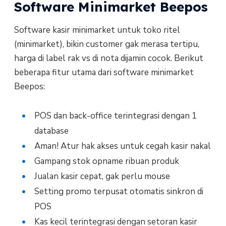
Software Minimarket Beepos
Software kasir minimarket untuk toko ritel
(minimarket), bikin customer gak merasa tertipu,
harga di label rak vs di nota dijamin cocok. Berikut
beberapa fitur utama dari software minimarket
Beepos:
POS dan back-office terintegrasi dengan 1
database
Aman! Atur hak akses untuk cegah kasir nakal
Gampang stok opname ribuan produk
Jualan kasir cepat, gak perlu mouse
Setting promo terpusat otomatis sinkron di
POS
Kas kecil terintegrasi dengan setoran kasir