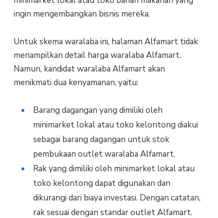
minimarket lokal atau toko bahan makanan yang
ingin mengembangkan bisnis mereka.
Untuk skema waralaba ini, halaman Alfamart tidak
menampilkan detail harga waralaba Alfamart.
Namun, kandidat waralaba Alfamart akan
menikmati dua kenyamanan, yaitu:
Barang dagangan yang dimiliki oleh
minimarket lokal atau toko kelontong diakui
sebagai barang dagangan untuk stok
pembukaan outlet waralaba Alfamart.
Rak yang dimiliki oleh minimarket lokal atau
toko kelontong dapat digunakan dan
dikurangi dari biaya investasi. Dengan catatan,
rak sesuai dengan standar outlet Alfamart.