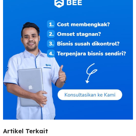
Artikel Terkait