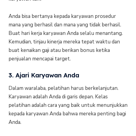
Anda bisa bertanya kepada karyawan prosedur
mana yang berhasil dan mana yang tidak berhasil.
Buat hari kerja karyawan Anda selalu menantang.
Kemudian, tinjau kinerja mereka tepat waktu dan
buat kenaikan gaji atau berikan bonus ketika
penjualan mencapai target.
3. Ajari Karyawan Anda
Dalam waralaba, pelatihan harus berkelanjutan.
Karyawan adalah Anda di garis depan. Kelas
pelatihan adalah cara yang baik untuk menunjukkan
kepada karyawan Anda bahwa mereka penting bagi
Anda.