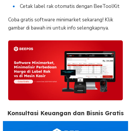
Cetak label rak otomatis dengan BeeToolKit
Coba gratis software minimarket sekarang! Klik
gambar di bawah ini untuk info selengkapnya.
Konsultasi Keuangan dan Bisnis Gratis