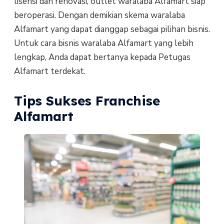
lisensi dan renovasi, outlet waralaba Alfamart siap
beroperasi. Dengan demikian skema waralaba
Alfamart yang dapat dianggap sebagai pilihan bisnis.
Untuk cara bisnis waralaba Alfamart yang lebih
lengkap, Anda dapat bertanya kepada Petugas
Alfamart terdekat.
Tips Sukses Franchise
Alfamart