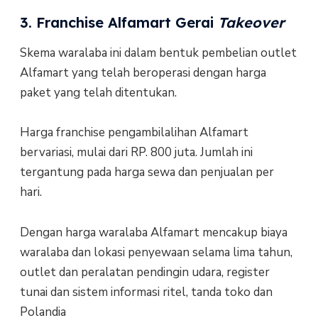
3. Franchise Alfamart Gerai
Takeover
Skema waralaba ini dalam bentuk pembelian outlet
Alfamart yang telah beroperasi dengan harga
paket yang telah ditentukan.
Harga franchise pengambilalihan Alfamart
bervariasi, mulai dari RP. 800 juta. Jumlah ini
tergantung pada harga sewa dan penjualan per
hari.
Dengan harga waralaba Alfamart mencakup biaya
waralaba dan lokasi penyewaan selama lima tahun,
outlet dan peralatan pendingin udara, register
tunai dan sistem informasi ritel, tanda toko dan
Polandia