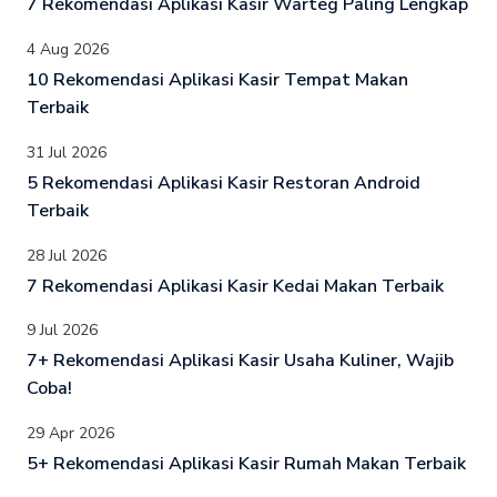
7 Rekomendasi Aplikasi Kasir Warteg Paling Lengkap
4 Aug 2026
10 Rekomendasi Aplikasi Kasir Tempat Makan
Terbaik
31 Jul 2026
5 Rekomendasi Aplikasi Kasir Restoran Android
Terbaik
28 Jul 2026
7 Rekomendasi Aplikasi Kasir Kedai Makan Terbaik
9 Jul 2026
7+ Rekomendasi Aplikasi Kasir Usaha Kuliner, Wajib
Coba!
29 Apr 2026
5+ Rekomendasi Aplikasi Kasir Rumah Makan Terbaik