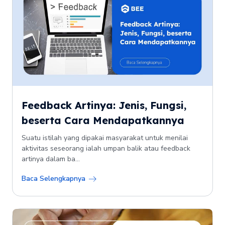
Feedback Artinya: Jenis, Fungsi,
beserta Cara Mendapatkannya
Suatu istilah yang dipakai masyarakat untuk menilai
aktivitas seseorang ialah umpan balik atau feedback
artinya dalam ba...
Baca Selengkapnya