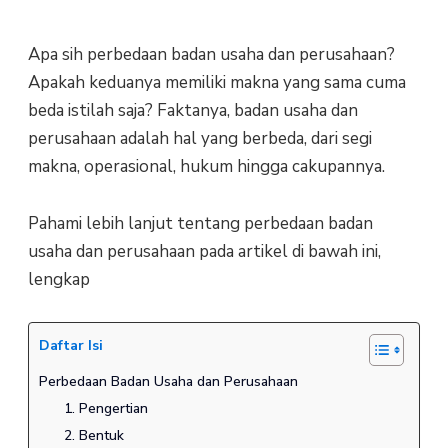
Apa sih perbedaan badan usaha dan perusahaan?
Apakah keduanya memiliki makna yang sama cuma
beda istilah saja? Faktanya, badan usaha dan
perusahaan adalah hal yang berbeda, dari segi
makna, operasional, hukum hingga cakupannya.
Pahami lebih lanjut tentang perbedaan badan
usaha dan perusahaan pada artikel di bawah ini,
lengkap
Daftar Isi
Perbedaan Badan Usaha dan Perusahaan
1. Pengertian
2. Bentuk