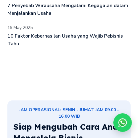
7 Penyebab Wirausaha Mengalami Kegagalan dalam
Menjalankan Usaha
19 May 2025
10 Faktor Keberhasilan Usaha yang Wajib Pebisnis
Tahu
JAM OPERASIONAL: SENIN - JUMAT JAM 09.00 -
16.00 WIB
Siap Mengubah Cara Anda
Mengelola Bisnis