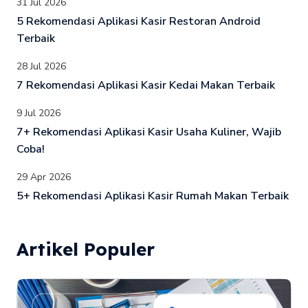
31 Jul 2026
5 Rekomendasi Aplikasi Kasir Restoran Android
Terbaik
28 Jul 2026
7 Rekomendasi Aplikasi Kasir Kedai Makan Terbaik
9 Jul 2026
7+ Rekomendasi Aplikasi Kasir Usaha Kuliner, Wajib
Coba!
29 Apr 2026
5+ Rekomendasi Aplikasi Kasir Rumah Makan Terbaik
Artikel Populer