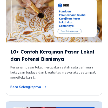
10+ Contoh Kerajinan Pasar Lokal
dan Potensi Bisnisnya
Kerajinan pasar lokal merupakan salah satu cerminan
kekayaan budaya dan kreativitas masyarakat setempat,
merefleksikan t...
Baca Selengkapnya