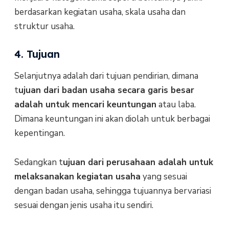
berdasarkan kegiatan usaha, skala usaha dan
struktur usaha.
4. Tujuan
Selanjutnya adalah dari tujuan pendirian, dimana
t
ujuan dari badan usaha secara garis besar
adalah untuk mencari keuntungan
atau laba.
Dimana keuntungan ini akan diolah untuk berbagai
kepentingan.
Sedangkan t
ujuan dari perusahaan adalah untuk
melaksanakan kegiatan usaha
yang sesuai
dengan badan usaha, sehingga tujuannya bervariasi
sesuai dengan jenis usaha itu sendiri.