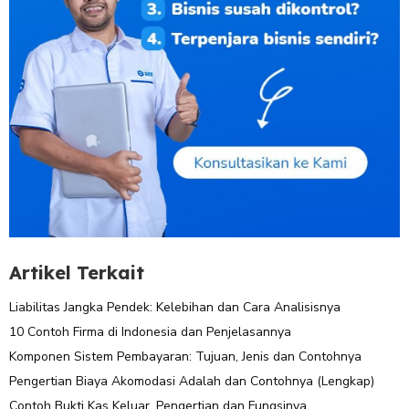
Artikel Terkait
Liabilitas Jangka Pendek: Kelebihan dan Cara Analisisnya
10 Contoh Firma di Indonesia dan Penjelasannya
Komponen Sistem Pembayaran: Tujuan, Jenis dan Contohnya
Pengertian Biaya Akomodasi Adalah dan Contohnya (Lengkap)
Contoh Bukti Kas Keluar, Pengertian dan Fungsinya