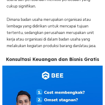
cukup signifikan.
Dimana badan usaha merupakan organisasi atau
lembaga yang didirikan untuk mencapai tujuan
tertentu, sedangkan perusahaan merupakan unit
kerja atau organisasi di dalam badan usaha yang
melakukan kegiatan produksi barang dan/atau jasa.
Konsultasi Keuangan dan Bisnis Gratis