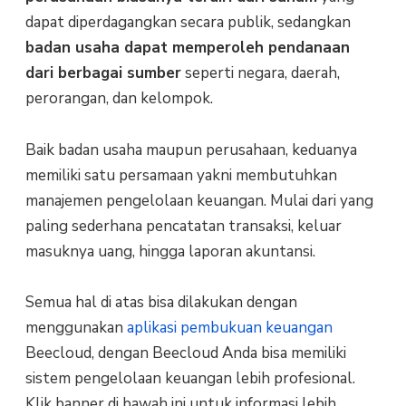
dapat diperdagangkan secara publik, sedangkan
badan usaha dapat memperoleh pendanaan
dari berbagai sumber
seperti negara, daerah,
perorangan, dan kelompok.
Baik badan usaha maupun perusahaan, keduanya
memiliki satu persamaan yakni membutuhkan
manajemen pengelolaan keuangan. Mulai dari yang
paling sederhana pencatatan transaksi, keluar
masuknya uang, hingga laporan akuntansi.
Semua hal di atas bisa dilakukan dengan
menggunakan
aplikasi pembukuan keuangan
Beecloud, dengan Beecloud Anda bisa memiliki
sistem pengelolaan keuangan lebih profesional.
Klik banner di bawah ini untuk informasi lebih