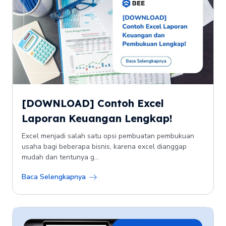
[DOWNLOAD] Contoh Excel
Laporan Keuangan Lengkap!
Excel menjadi salah satu opsi pembuatan pembukuan
usaha bagi beberapa bisnis, karena excel dianggap
mudah dan tentunya g...
Baca Selengkapnya