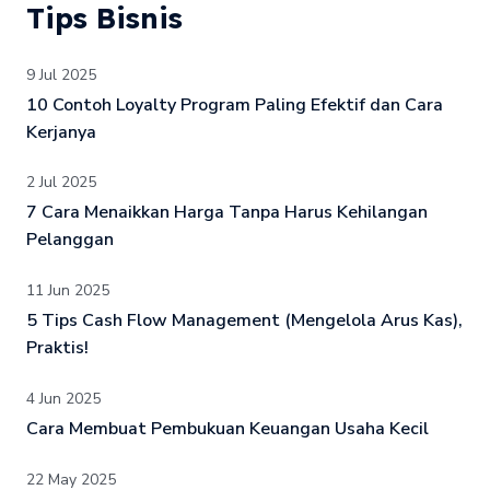
Tips Bisnis
9 Jul 2025
10 Contoh Loyalty Program Paling Efektif dan Cara
Kerjanya
2 Jul 2025
7 Cara Menaikkan Harga Tanpa Harus Kehilangan
Pelanggan
11 Jun 2025
5 Tips Cash Flow Management (Mengelola Arus Kas),
Praktis!
4 Jun 2025
Cara Membuat Pembukuan Keuangan Usaha Kecil
22 May 2025