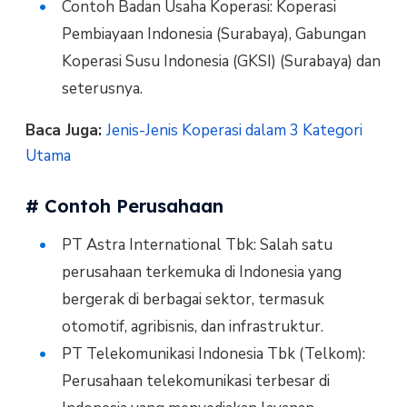
Contoh Badan Usaha Koperasi: Koperasi
Pembiayaan Indonesia (Surabaya), Gabungan
Koperasi Susu Indonesia (GKSI) (Surabaya) dan
seterusnya.
Baca Juga:
Jenis-Jenis Koperasi dalam 3 Kategori
Utama
# Contoh Perusahaan
PT Astra International Tbk: Salah satu
perusahaan terkemuka di Indonesia yang
bergerak di berbagai sektor, termasuk
otomotif, agribisnis, dan infrastruktur.
PT Telekomunikasi Indonesia Tbk (Telkom):
Perusahaan telekomunikasi terbesar di