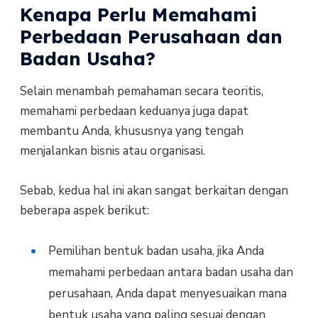
Kenapa Perlu Memahami
Perbedaan Perusahaan dan
Badan Usaha?
Selain menambah pemahaman secara teoritis,
memahami perbedaan keduanya juga dapat
membantu Anda, khususnya yang tengah
menjalankan bisnis atau organisasi.
Sebab, kedua hal ini akan sangat berkaitan dengan
beberapa aspek berikut:
Pemilihan bentuk badan usaha, jika Anda
memahami perbedaan antara badan usaha dan
perusahaan, Anda dapat menyesuaikan mana
bentuk usaha yang paling sesuai dengan