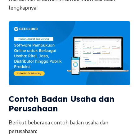
lengkapnya!
Contoh Badan Usaha dan
Perusahaan
Berikut beberapa contoh badan usaha dan
perusahaan: