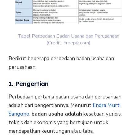
Tabel Perbedaan Badan Usaha dan Perusahaan
(Credit: Freepik.com)
Berikut beberapa perbedaan badan usaha dan
perusahaan:
1. Pengertian
Perbedaan pertama badan usaha dan perusahaan
adalah dari pengertiannya. Menurut
Endra Murti
Sangono
,
badan usaha adalah
kesatuan yuridis,
teknis dan ekonomis yang bertujuan untuk
mendapatkan keuntungan atau laba.