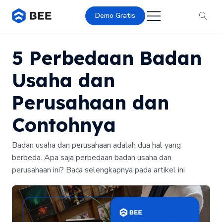
Demo Gratis
5 Perbedaan Badan
Usaha dan
Perusahaan dan
Contohnya
Badan usaha dan perusahaan adalah dua hal yang
berbeda. Apa saja perbedaan badan usaha dan
perusahaan ini? Baca selengkapnya pada artikel ini