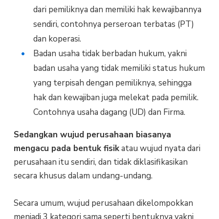
dari pemiliknya dan memiliki hak kewajibannya
sendiri, contohnya perseroan terbatas (PT)
dan koperasi.
Badan usaha tidak berbadan hukum, yakni
badan usaha yang tidak memiliki status hukum
yang terpisah dengan pemiliknya, sehingga
hak dan kewajiban juga melekat pada pemilik.
Contohnya usaha dagang (UD) dan Firma.
Sedangkan wujud perusahaan biasanya
mengacu pada bentuk fisik
atau wujud nyata dari
perusahaan itu sendiri, dan tidak diklasifikasikan
secara khusus dalam undang-undang.
Secara umum, wujud perusahaan dikelompokkan
menjadi 3 kategori sama seperti bentuknya yakni