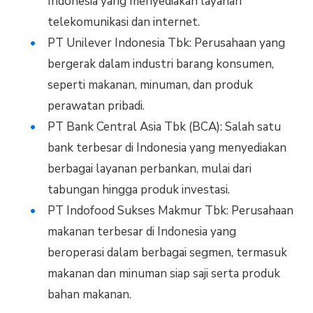
Indonesia yang menyediakan layanan
telekomunikasi dan internet.
PT Unilever Indonesia Tbk: Perusahaan yang
bergerak dalam industri barang konsumen,
seperti makanan, minuman, dan produk
perawatan pribadi.
PT Bank Central Asia Tbk (BCA): Salah satu
bank terbesar di Indonesia yang menyediakan
berbagai layanan perbankan, mulai dari
tabungan hingga produk investasi.
PT Indofood Sukses Makmur Tbk: Perusahaan
makanan terbesar di Indonesia yang
beroperasi dalam berbagai segmen, termasuk
makanan dan minuman siap saji serta produk
bahan makanan.