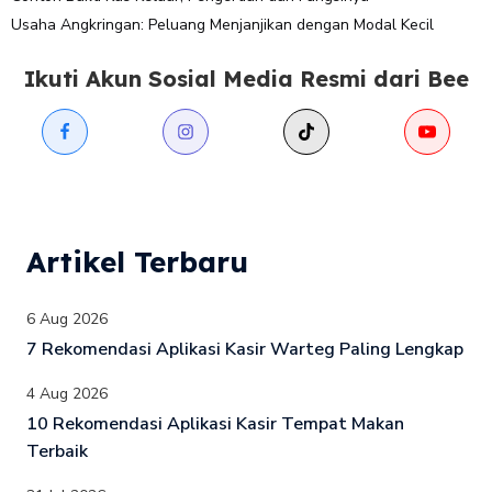
Usaha Angkringan: Peluang Menjanjikan dengan Modal Kecil
Ikuti Akun Sosial Media Resmi dari Bee
Artikel Terbaru
6 Aug 2026
7 Rekomendasi Aplikasi Kasir Warteg Paling Lengkap
4 Aug 2026
10 Rekomendasi Aplikasi Kasir Tempat Makan
Terbaik