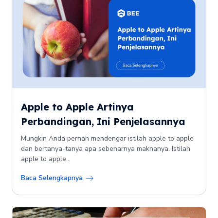
Apple to Apple Artinya
Perbandingan, Ini Penjelasannya
Mungkin Anda pernah mendengar istilah apple to apple
dan bertanya-tanya apa sebenarnya maknanya. Istilah
apple to apple...
Baca Selengkapnya