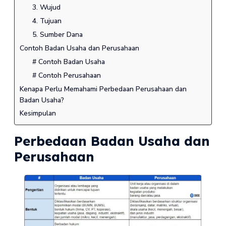
3. Wujud
4. Tujuan
5. Sumber Dana
Contoh Badan Usaha dan Perusahaan
# Contoh Badan Usaha
# Contoh Perusahaan
Kenapa Perlu Memahami Perbedaan Perusahaan dan
Badan Usaha?
Kesimpulan
Perbedaan Badan Usaha dan
Perusahaan