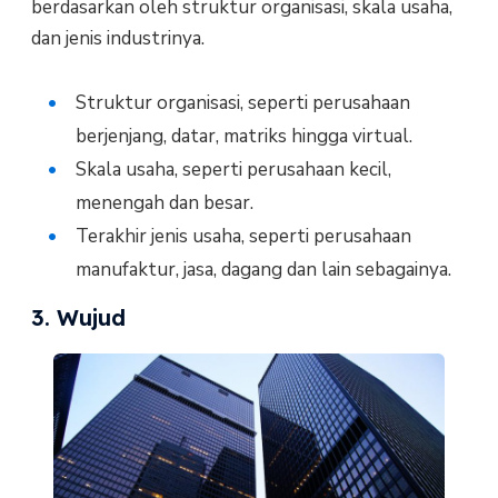
berdasarkan oleh struktur organisasi, skala usaha,
dan jenis industrinya.
Struktur organisasi, seperti perusahaan
berjenjang, datar, matriks hingga virtual.
Skala usaha, seperti perusahaan kecil,
menengah dan besar.
Terakhir jenis usaha, seperti perusahaan
manufaktur, jasa, dagang dan lain sebagainya.
3. Wujud