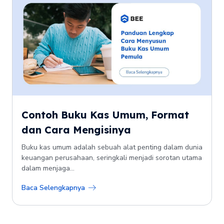
Contoh Buku Kas Umum, Format
dan Cara Mengisinya
Buku kas umum adalah sebuah alat penting dalam dunia
keuangan perusahaan, seringkali menjadi sorotan utama
dalam menjaga...
Baca Selengkapnya