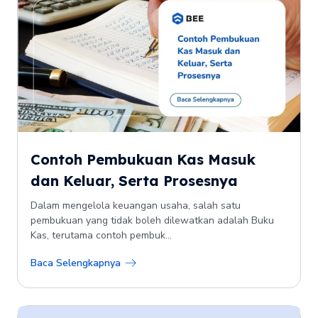
Contoh Pembukuan Kas Masuk
dan Keluar, Serta Prosesnya
Dalam mengelola keuangan usaha, salah satu
pembukuan yang tidak boleh dilewatkan adalah Buku
Kas, terutama contoh pembuk...
Baca Selengkapnya