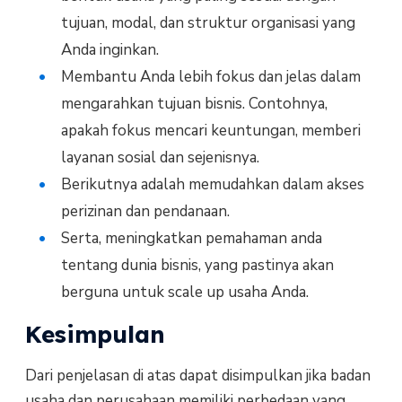
tujuan, modal, dan struktur organisasi yang
Anda inginkan.
Membantu Anda lebih fokus dan jelas dalam
mengarahkan tujuan bisnis. Contohnya,
apakah fokus mencari keuntungan, memberi
layanan sosial dan sejenisnya.
Berikutnya adalah memudahkan dalam akses
perizinan dan pendanaan.
Serta, meningkatkan pemahaman anda
tentang dunia bisnis, yang pastinya akan
berguna untuk scale up usaha Anda.
Kesimpulan
Dari penjelasan di atas dapat disimpulkan jika badan
usaha dan perusahaan memiliki perbedaan yang