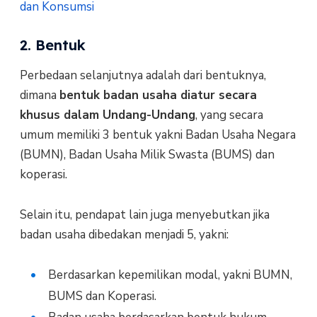
dan Konsumsi
2. Bentuk
Perbedaan selanjutnya adalah dari bentuknya,
dimana
bentuk badan usaha diatur secara
khusus dalam Undang-Undang
, yang secara
umum memiliki 3 bentuk yakni Badan Usaha Negara
(BUMN), Badan Usaha Milik Swasta (BUMS) dan
koperasi.
Selain itu, pendapat lain juga menyebutkan jika
badan usaha dibedakan menjadi 5, yakni:
Berdasarkan kepemilikan modal, yakni BUMN,
BUMS dan Koperasi.