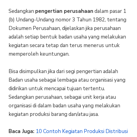
Sedangkan
pengertian perusahaan
dalam pasar 1
(b) Undang-Undang nomor 3 Tahun 1982, tentang
Dokumen Perusahaan, dijelaskan jika perusahaan
adalah setiap bentuk badan usaha yang melakukan
kegiatan secara tetap dan terus menerus untuk
memperoleh keuntungan.
Bisa disimpulkan jika dari segi pengertian adalah
Badan usaha sebagai lembaga atau organisasi yang
didirikan untuk mencapai tujuan tertentu.
Sedangkan perusahaan, sebagai unit kerja atau
organisasi di dalam badan usaha yang melakukan
kegiatan produksi barang dan/atau jasa.
Baca Juga:
10 Contoh Kegiatan Produksi Distribusi