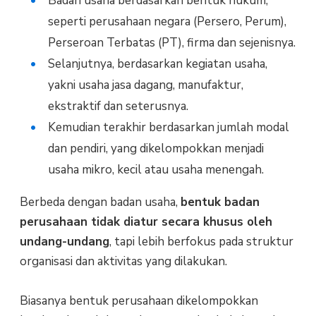
Badan usaha berdasarkan bentuk hukum,
seperti perusahaan negara (Persero, Perum),
Perseroan Terbatas (PT), firma dan sejenisnya.
Selanjutnya, berdasarkan kegiatan usaha,
yakni usaha jasa dagang, manufaktur,
ekstraktif dan seterusnya.
Kemudian terakhir berdasarkan jumlah modal
dan pendiri, yang dikelompokkan menjadi
usaha mikro, kecil atau usaha menengah.
Berbeda dengan badan usaha,
bentuk badan
perusahaan tidak diatur secara khusus oleh
undang-undang
, tapi lebih berfokus pada struktur
organisasi dan aktivitas yang dilakukan.
Biasanya bentuk perusahaan dikelompokkan