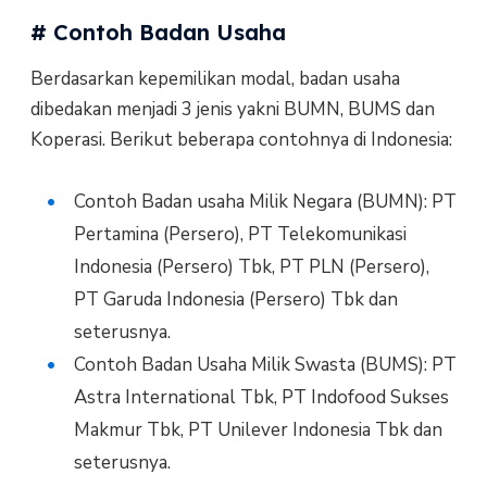
# Contoh Badan Usaha
Berdasarkan kepemilikan modal, badan usaha
dibedakan menjadi 3 jenis yakni BUMN, BUMS dan
Koperasi. Berikut beberapa contohnya di Indonesia:
Contoh Badan usaha Milik Negara (BUMN): PT
Pertamina (Persero), PT Telekomunikasi
Indonesia (Persero) Tbk, PT PLN (Persero),
PT Garuda Indonesia (Persero) Tbk dan
seterusnya.
Contoh Badan Usaha Milik Swasta (BUMS): PT
Astra International Tbk, PT Indofood Sukses
Makmur Tbk, PT Unilever Indonesia Tbk dan
seterusnya.