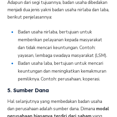
Adapun dari segi tujuannya, badan usaha dibedakan
menjadi dua jenis yakni badan usaha nirlaba dan laba,
berikut penjelasannya:
Badan usaha nirlaba, bertujuan untuk
memberikan pelayanan kepada masyarakat
dan tidak mencari keuntungan. Contoh:
yayasan, lembaga swadaya masyarakat (LSM).
Badan usaha laba, bertujuan untuk mencari
keuntungan dan meningkatkan kemakmuran
pemiliknya. Contoh: perusahaan, koperasi.
5. Sumber Dana
Hal selanjutnya yang membedakan badan usaha
dan perusahaan adalah sumber dana. Dimana
modal
perusahaan biasanya terdiri dari saham
yang