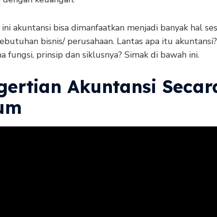
 ini akuntansi bisa dimanfaatkan menjadi banyak hal se
ebutuhan bisnis/ perusahaan. Lantas apa itu akuntansi?
 fungsi, prinsip dan siklusnya? Simak di bawah ini.
gertian Akuntansi Secar
um