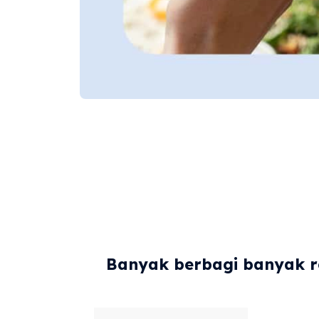
Banyak berbagi banyak re