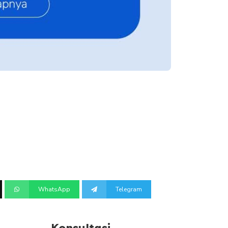
WhatsApp
Telegram
Konsultasi