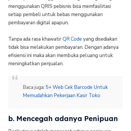
menggunakan QRIS pebisnis bisa memfasilitasi
setiap pembeli untuk bebas menggunakan
pembayaran digital apapun.
Tanpa ada rasa khawatir
QR Code
yang disediakan
tidak bisa melakukan pembayaran. Dengan adanya
efisiensi ini maka akan membuka peluang untuk
meningkatkan penjualan.
Baca juga:
5+ Web Cek Barcode Untuk
Memudahkan Pekerjaan Kasir Toko
b. Mencegah adanya Penipuan