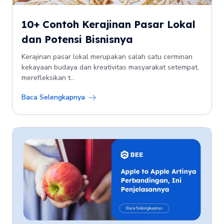
10+ Contoh Kerajinan Pasar Lokal
dan Potensi Bisnisnya
Kerajinan pasar lokal merupakan salah satu cerminan
kekayaan budaya dan kreativitas masyarakat setempat,
merefleksikan t...
Baca Selengkapnya