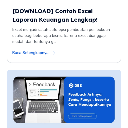
[DOWNLOAD] Contoh Excel
Laporan Keuangan Lengkap!
Excel menjadi salah satu opsi pembuatan pembukuan
usaha bagi beberapa bisnis, karena excel dianggap
mudah dan tentunya g...
Baca Selengkapnya