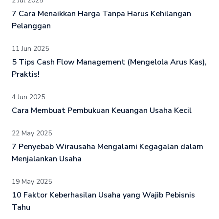
2 Jul 2025
7 Cara Menaikkan Harga Tanpa Harus Kehilangan
Pelanggan
11 Jun 2025
5 Tips Cash Flow Management (Mengelola Arus Kas),
Praktis!
4 Jun 2025
Cara Membuat Pembukuan Keuangan Usaha Kecil
22 May 2025
7 Penyebab Wirausaha Mengalami Kegagalan dalam
Menjalankan Usaha
19 May 2025
10 Faktor Keberhasilan Usaha yang Wajib Pebisnis
Tahu