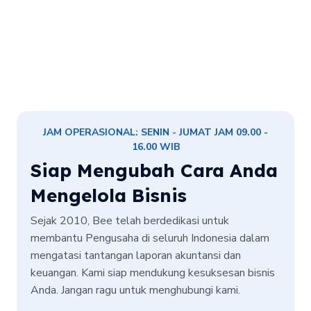
JAM OPERASIONAL: SENIN - JUMAT JAM 09.00 -
16.00 WIB
Siap Mengubah Cara Anda
Mengelola Bisnis
Sejak 2010, Bee telah berdedikasi untuk
membantu Pengusaha di seluruh Indonesia dalam
mengatasi tantangan laporan akuntansi dan
keuangan. Kami siap mendukung kesuksesan bisnis
Anda. Jangan ragu untuk menghubungi kami.