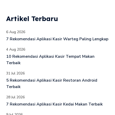
Artikel Terbaru
6 Aug 2026
7 Rekomendasi Aplikasi Kasir Warteg Paling Lengkap
4 Aug 2026
10 Rekomendasi Aplikasi Kasir Tempat Makan
Terbaik
31 Jul 2026
5 Rekomendasi Aplikasi Kasir Restoran Android
Terbaik
28 Jul 2026
7 Rekomendasi Aplikasi Kasir Kedai Makan Terbaik
9 Jul 2026