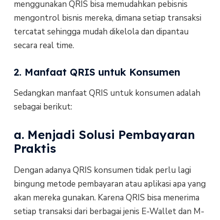
menggunakan QRIS bisa memudahkan pebisnis
mengontrol bisnis mereka, dimana setiap transaksi
tercatat sehingga mudah dikelola dan dipantau
secara real time.
2. Manfaat QRIS untuk Konsumen
Sedangkan manfaat QRIS untuk konsumen adalah
sebagai berikut:
a. Menjadi Solusi Pembayaran
Praktis
Dengan adanya QRIS konsumen tidak perlu lagi
bingung metode pembayaran atau aplikasi apa yang
akan mereka gunakan. Karena QRIS bisa menerima
setiap transaksi dari berbagai jenis E-Wallet dan M-