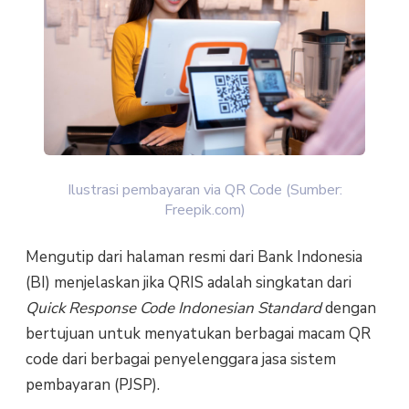
Ilustrasi pembayaran via QR Code (Sumber:
Freepik.com)
Mengutip dari halaman resmi dari Bank Indonesia
(BI) menjelaskan jika QRIS adalah singkatan dari
Quick Response Code Indonesian Standard
dengan
bertujuan untuk menyatukan berbagai macam QR
code dari berbagai penyelenggara jasa sistem
pembayaran (PJSP).