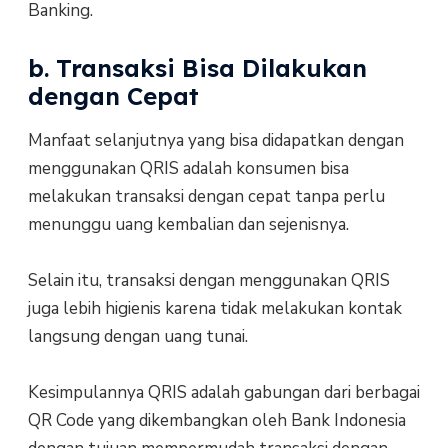
Banking.
b. Transaksi Bisa Dilakukan
dengan Cepat
Manfaat selanjutnya yang bisa didapatkan dengan
menggunakan QRIS adalah konsumen bisa
melakukan transaksi dengan cepat tanpa perlu
menunggu uang kembalian dan sejenisnya.
Selain itu, transaksi dengan menggunakan QRIS
juga lebih higienis karena tidak melakukan kontak
langsung dengan uang tunai.
Kesimpulannya QRIS adalah gabungan dari berbagai
QR Code yang dikembangkan oleh Bank Indonesia