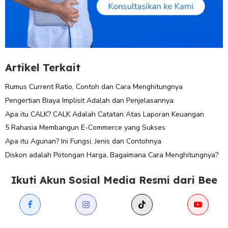
Artikel Terkait
Rumus Current Ratio, Contoh dan Cara Menghitungnya
Pengertian Biaya Implisit Adalah dan Penjelasannya
Apa itu CALK? CALK Adalah Catatan Atas Laporan Keuangan
5 Rahasia Membangun E-Commerce yang Sukses
Apa itu Agunan? Ini Fungsi, Jenis dan Contohnya
Diskon adalah Potongan Harga, Bagaimana Cara Menghitungnya?
Ikuti Akun Sosial Media Resmi dari Bee