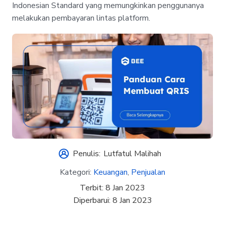
Indonesian Standard yang memungkinkan penggunanya
melakukan pembayaran lintas platform.
Penulis:
Lutfatul Malihah
Kategori:
Keuangan
,
Penjualan
Terbit:
8 Jan 2023
Diperbarui:
8 Jan 2023