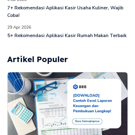
7+ Rekomendasi Aplikasi Kasir Usaha Kuliner, Wajib
Coba!
29 Apr 2026
5+ Rekomendasi Aplikasi Kasir Rumah Makan Terbaik
Artikel Populer