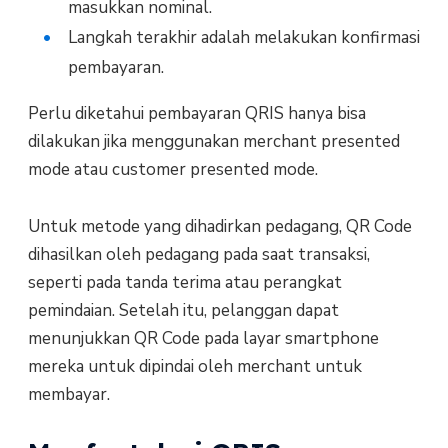
masukkan nominal.
Langkah terakhir adalah melakukan konfirmasi
pembayaran.
Perlu diketahui pembayaran QRIS hanya bisa
dilakukan jika menggunakan merchant presented
mode atau customer presented mode.
Untuk metode yang dihadirkan pedagang, QR Code
dihasilkan oleh pedagang pada saat transaksi,
seperti pada tanda terima atau perangkat
pemindaian. Setelah itu, pelanggan dapat
menunjukkan QR Code pada layar smartphone
mereka untuk dipindai oleh merchant untuk
membayar.