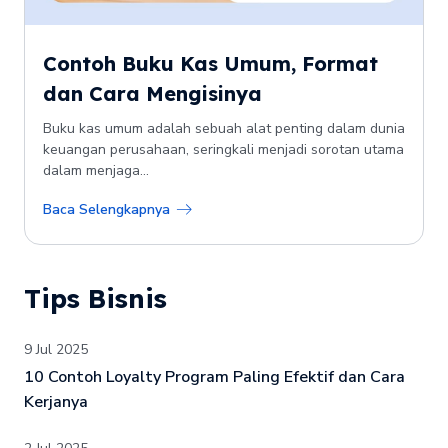
Contoh Buku Kas Umum, Format
dan Cara Mengisinya
Buku kas umum adalah sebuah alat penting dalam dunia
keuangan perusahaan, seringkali menjadi sorotan utama
dalam menjaga...
Baca Selengkapnya
Tips Bisnis
9 Jul 2025
10 Contoh Loyalty Program Paling Efektif dan Cara
Kerjanya