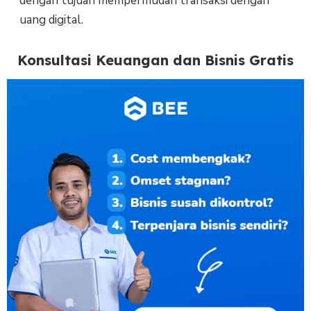
dengan tujuan mempermudah transaksi dengan
uang digital.
Konsultasi Keuangan dan Bisnis Gratis