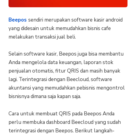
Beepos
sendiri merupakan software kasir android
yang didesain untuk memudahkan bisnis cafe
melakukan transaksi jual beli.
Selain software kasir, Beepos juga bisa membantu
Anda mengelola data keuangan, laporan stok
penjualan otomatis, fitur QRIS dan masih banyak
lagi. Terintegrasi dengan Beecloud, software
akuntansi yang memudahkan pebisnis mengontrol
bisnisnya dimana saja kapan saja.
Cara untuk membuat QRIS pada Beepos Anda
perlu membuka dashboard Beecloud yang sudah
terintegrasi dengan Beepos. Berikut langkah-