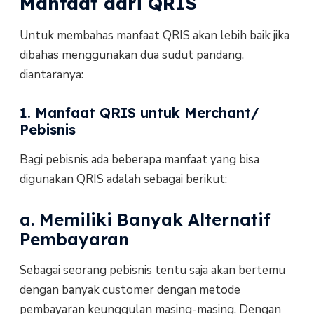
Manfaat dari QRIS
Untuk membahas manfaat QRIS akan lebih baik jika
dibahas menggunakan dua sudut pandang,
diantaranya:
1. Manfaat QRIS untuk Merchant/
Pebisnis
Bagi pebisnis ada beberapa manfaat yang bisa
digunakan QRIS adalah sebagai berikut:
a. Memiliki Banyak Alternatif
Pembayaran
Sebagai seorang pebisnis tentu saja akan bertemu
dengan banyak customer dengan metode
pembayaran keunggulan masing-masing. Dengan