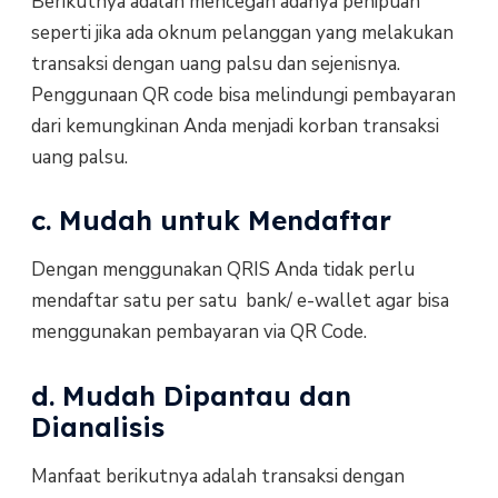
Berikutnya adalah mencegah adanya penipuan
seperti jika ada oknum pelanggan yang melakukan
transaksi dengan uang palsu dan sejenisnya.
Penggunaan QR code bisa melindungi pembayaran
dari kemungkinan Anda menjadi korban transaksi
uang palsu.
c. Mudah untuk Mendaftar
Dengan menggunakan QRIS Anda tidak perlu
mendaftar satu per satu bank/ e-wallet agar bisa
menggunakan pembayaran via QR Code.
d. Mudah Dipantau dan
Dianalisis
Manfaat berikutnya adalah transaksi dengan