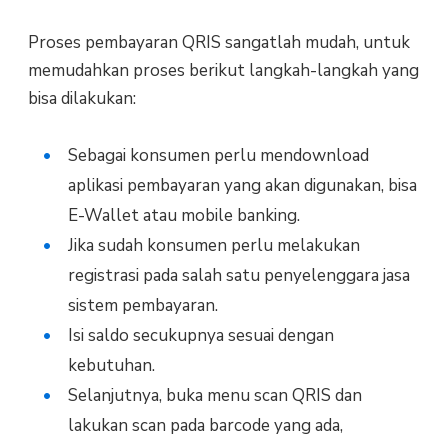
Proses pembayaran QRIS sangatlah mudah, untuk
memudahkan proses berikut langkah-langkah yang
bisa dilakukan:
Sebagai konsumen perlu mendownload
aplikasi pembayaran yang akan digunakan, bisa
E-Wallet atau mobile banking.
Jika sudah konsumen perlu melakukan
registrasi pada salah satu penyelenggara jasa
sistem pembayaran.
Isi saldo secukupnya sesuai dengan
kebutuhan.
Selanjutnya, buka menu scan QRIS dan
lakukan scan pada barcode yang ada,