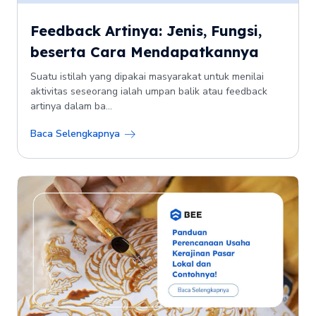
Feedback Artinya: Jenis, Fungsi,
beserta Cara Mendapatkannya
Suatu istilah yang dipakai masyarakat untuk menilai
aktivitas seseorang ialah umpan balik atau feedback
artinya dalam ba...
Baca Selengkapnya