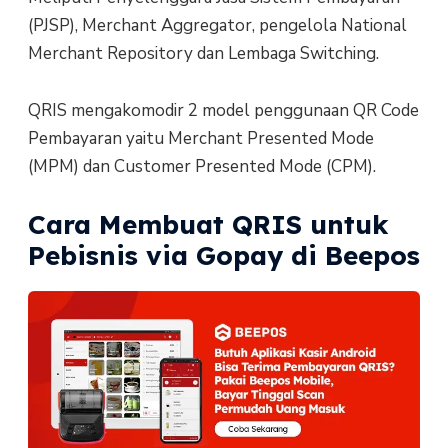
(PJSP), Merchant Aggregator, pengelola National
Merchant Repository dan Lembaga Switching.
QRIS mengakomodir 2 model penggunaan QR Code
Pembayaran yaitu Merchant Presented Mode
(MPM) dan Customer Presented Mode (CPM).
Cara Membuat QRIS untuk
Pebisnis via Gopay di Beepos