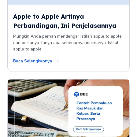
Apple to Apple Artinya
Perbandingan, Ini Penjelasannya
Mungkin Anda pernah mendengar istilah apple to apple
dan bertanya-tanya apa sebenarnya maknanya. Istilah
apple to apple...
Baca Selengkapnya