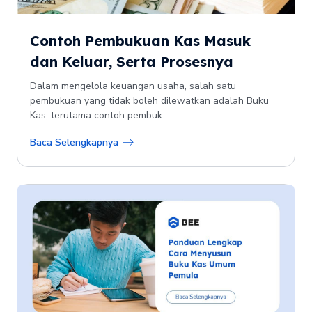
Contoh Pembukuan Kas Masuk
dan Keluar, Serta Prosesnya
Dalam mengelola keuangan usaha, salah satu
pembukuan yang tidak boleh dilewatkan adalah Buku
Kas, terutama contoh pembuk...
Baca Selengkapnya