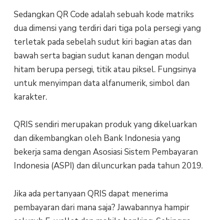
Sedangkan QR Code adalah sebuah kode matriks
dua dimensi yang terdiri dari tiga pola persegi yang
terletak pada sebelah sudut kiri bagian atas dan
bawah serta bagian sudut kanan dengan modul
hitam berupa persegi, titik atau piksel. Fungsinya
untuk menyimpan data alfanumerik, simbol dan
karakter.
QRIS sendiri merupakan produk yang dikeluarkan
dan dikembangkan oleh Bank Indonesia yang
bekerja sama dengan Asosiasi Sistem Pembayaran
Indonesia (ASPI) dan diluncurkan pada tahun 2019.
Jika ada pertanyaan QRIS dapat menerima
pembayaran dari mana saja? Jawabannya hampir