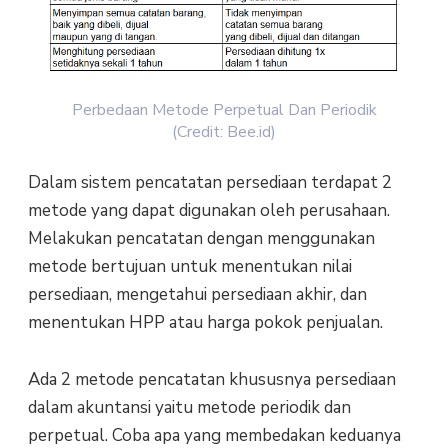
Perbedaan Metode Perpetual Dan Periodik
(Credit: Bee.id)
Dalam sistem pencatatan persediaan terdapat 2
metode yang dapat digunakan oleh perusahaan.
Melakukan pencatatan dengan menggunakan
metode bertujuan untuk menentukan nilai
persediaan, mengetahui persediaan akhir, dan
menentukan HPP atau harga pokok penjualan.
Ada 2 metode pencatatan khususnya persediaan
dalam akuntansi yaitu metode periodik dan
perpetual. Coba apa yang membedakan keduanya