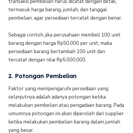
transaksi pembelian harus dicatat dengan detail,
termasuk harga barang, jumlah, dan tanggal
pembelian, agar persediaan tercatat dengan benar.
Sebagai contoh, jika perusahaan membeli 100 unit
barang dengan harga Rp50.000 per unit, maka
persediaan barang bertambah 100 unit dan
tercatat dengan nilai Rp5.000.000.
2. Potongan Pembelian
Faktor yang mempengaruhi persediaan yang
selanjutnya adalah adanya potongan ketika
melakukan pembelian atau pengadaan barang. Pada
umumnya potongan ini akan diperoleh dari supplier
ketika melakukan pembelian barang dalam jumlah
yang besar.