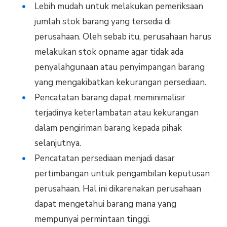
Lebih mudah untuk melakukan pemeriksaan
jumlah stok barang yang tersedia di
perusahaan. Oleh sebab itu, perusahaan harus
melakukan stok opname agar tidak ada
penyalahgunaan atau penyimpangan barang
yang mengakibatkan kekurangan persediaan.
Pencatatan barang dapat meminimalisir
terjadinya keterlambatan atau kekurangan
dalam pengiriman barang kepada pihak
selanjutnya.
Pencatatan persediaan menjadi dasar
pertimbangan untuk pengambilan keputusan
perusahaan. Hal ini dikarenakan perusahaan
dapat mengetahui barang mana yang
mempunyai permintaan tinggi.