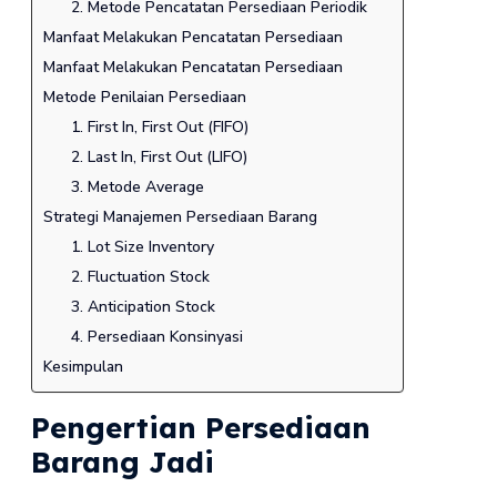
2. Metode Pencatatan Persediaan Periodik
Manfaat Melakukan Pencatatan Persediaan
Manfaat Melakukan Pencatatan Persediaan
Metode Penilaian Persediaan
1. First In, First Out (FIFO)
2. Last In, First Out (LIFO)
3. Metode Average
Strategi Manajemen Persediaan Barang
1. Lot Size Inventory
2. Fluctuation Stock
3. Anticipation Stock
4. Persediaan Konsinyasi
Kesimpulan
Pengertian Persediaan
Barang Jadi