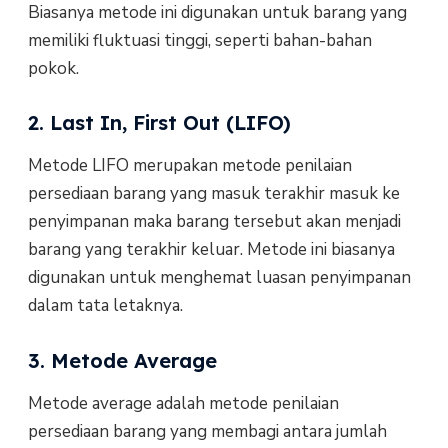
Biasanya metode ini digunakan untuk barang yang
memiliki fluktuasi tinggi, seperti bahan-bahan
pokok.
2. Last In, First Out (LIFO)
Metode LIFO merupakan metode penilaian
persediaan barang yang masuk terakhir masuk ke
penyimpanan maka barang tersebut akan menjadi
barang yang terakhir keluar. Metode ini biasanya
digunakan untuk menghemat luasan penyimpanan
dalam tata letaknya.
3. Metode Average
Metode average adalah metode penilaian
persediaan barang yang membagi antara jumlah