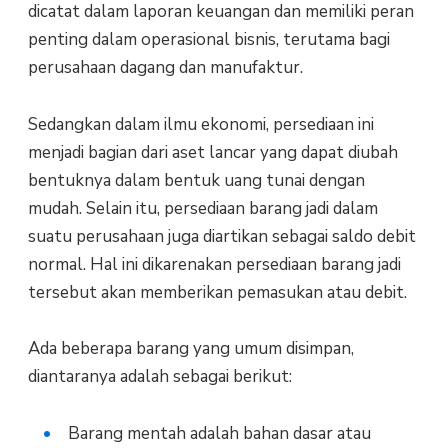
dicatat dalam laporan keuangan dan memiliki peran
penting dalam operasional bisnis, terutama bagi
perusahaan dagang dan manufaktur.
Sedangkan dalam ilmu ekonomi, persediaan ini
menjadi bagian dari aset lancar yang dapat diubah
bentuknya dalam bentuk uang tunai dengan
mudah. Selain itu, persediaan barang jadi dalam
suatu perusahaan juga diartikan sebagai saldo debit
normal. Hal ini dikarenakan persediaan barang jadi
tersebut akan memberikan pemasukan atau debit.
Ada beberapa barang yang umum disimpan,
diantaranya adalah sebagai berikut:
Barang mentah adalah bahan dasar atau