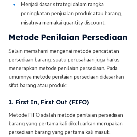
Menjadi dasar strategi dalam rangka
peningkatan penjualan produk atau barang,
misalnya memakai quantity discount.
Metode Penilaian Persediaan
Selain memahami mengenai metode pencatatan
persediaan barang, suatu perusahaan juga harus
menerapkan metode penilaian persediaan. Pada
umumnya metode penilaian persediaan didasarkan
sifat barang atau produk:
1. First In, First Out (FIFO)
Metode FIFO adalah metode penilaian persediaan
barang yang pertama kali dikeluarkan merupakan
persediaan barang yang pertama kali masuk.