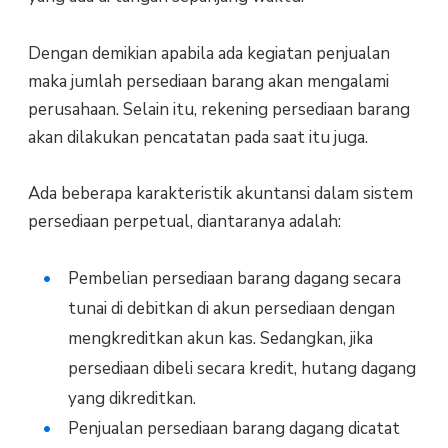
Dengan demikian apabila ada kegiatan penjualan
maka jumlah persediaan barang akan mengalami
perusahaan. Selain itu, rekening persediaan barang
akan dilakukan pencatatan pada saat itu juga.
Ada beberapa karakteristik akuntansi dalam sistem
persediaan perpetual, diantaranya adalah:
Pembelian persediaan barang dagang secara
tunai di debitkan di akun persediaan dengan
mengkreditkan akun kas. Sedangkan, jika
persediaan dibeli secara kredit, hutang dagang
yang dikreditkan.
Penjualan persediaan barang dagang dicatat