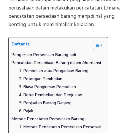
perusahaan dalam melakukan pencatatan. Dimana
pencatatan persediaan barang menjadi hal yang
penting untuk meminimalisir kelalaian.
Daftar Isi
Pengertian Persediaan Barang Jadi
Pencatatan Persediaan Barang dalam Akuntansi
1. Pembelian atau Pengadaan Barang
2. Potongan Pembelian
3. Biaya Pengiriman Pembelian
4. Retur Pembelian dan Penjualan
5. Penjualan Barang Dagang
6. Pajak
Metode Pencatatan Persediaan Barang
1. Metode Pencatatan Persediaan Perpetual