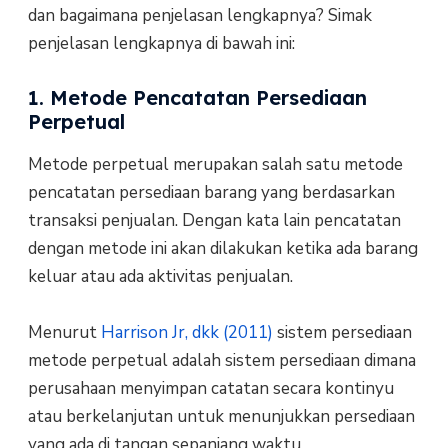
dan bagaimana penjelasan lengkapnya? Simak
penjelasan lengkapnya di bawah ini:
1. Metode Pencatatan Persediaan
Perpetual
Metode perpetual merupakan salah satu metode
pencatatan persediaan barang yang berdasarkan
transaksi penjualan. Dengan kata lain pencatatan
dengan metode ini akan dilakukan ketika ada barang
keluar atau ada aktivitas penjualan.
Menurut
Harrison Jr, dkk (2011)
sistem persediaan
metode perpetual adalah sistem persediaan dimana
perusahaan menyimpan catatan secara kontinyu
atau berkelanjutan untuk menunjukkan persediaan
yang ada di tangan sepanjang waktu.