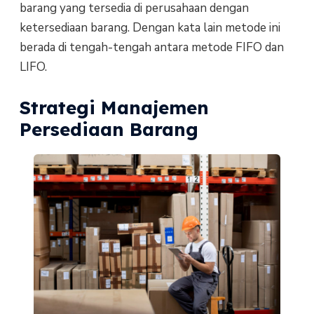
barang yang tersedia di perusahaan dengan
ketersediaan barang. Dengan kata lain metode ini
berada di tengah-tengah antara metode FIFO dan
LIFO.
Strategi Manajemen
Persediaan Barang