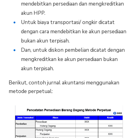
mendebitkan persediaan dan mengkreditkan
akun HPP.
Untuk biaya transportasi/ ongkir dicatat
dengan cara mendebitkan ke akun persediaan
bukan akun terpisah.
Dan, untuk diskon pembelian dicatat dengan
mengkreditkan ke akun persediaan bukan
akun terpisah.
Berikut, contoh jurnal akuntansi menggunakan
metode perpetual: