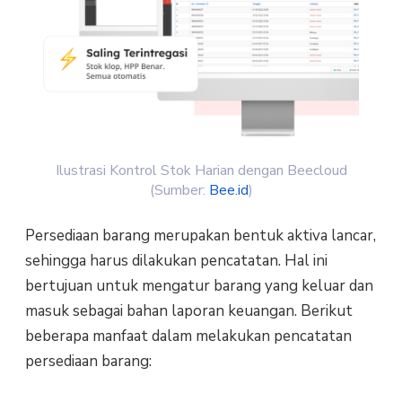
Ilustrasi Kontrol Stok Harian dengan Beecloud
(Sumber:
Bee.id
)
Persediaan barang merupakan bentuk aktiva lancar,
sehingga harus dilakukan pencatatan. Hal ini
bertujuan untuk mengatur barang yang keluar dan
masuk sebagai bahan laporan keuangan. Berikut
beberapa manfaat dalam melakukan pencatatan
persediaan barang: