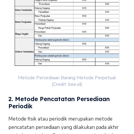
Metode Persediaan Barang Metode Perpetual
(Credit: bee.id)
2. Metode Pencatatan Persediaan
Periodik
Metode fisik atau periodik merupakan metode
pencatatan persediaan yang dilakukan pada akhir