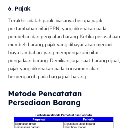
6. Pajak
Terakhir adalah pajak, biasanya berupa pajak
pertambahan nilai (PPN) yang dikenakan pada
pembelian dan penjualan barang. Ketika perusahaan
membeli barang, pajak yang dibayar akan menjadi
biaya tambahan, yang mempengaruhi nilai
pengadaan barang. Demikian juga, saat barang dijual,
pajak yang dikenakan pada konsumen akan
berpengaruh pada harga jual barang.
Metode Pencatatan
Persediaan Barang