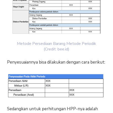
Metode Persediaan Barang Metode Periodik
(Credit: bee.id)
Penyesuaiannya bisa dilakukan dengan cara berikut:
Sedangkan untuk perhitungan HPP-nya adalah