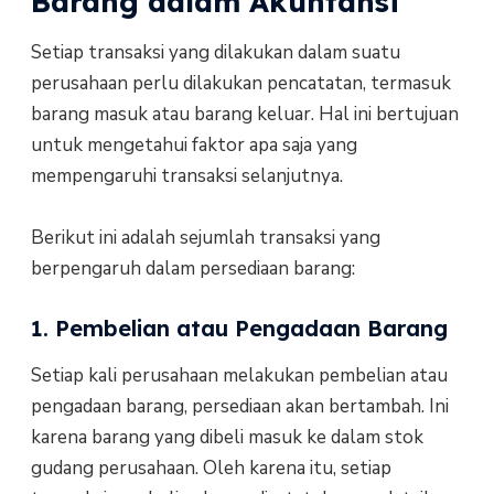
Barang dalam Akuntansi
Setiap transaksi yang dilakukan dalam suatu
perusahaan perlu dilakukan pencatatan, termasuk
barang masuk atau barang keluar. Hal ini bertujuan
untuk mengetahui faktor apa saja yang
mempengaruhi transaksi selanjutnya.
Berikut ini adalah sejumlah transaksi yang
berpengaruh dalam persediaan barang:
1. Pembelian atau Pengadaan Barang
Setiap kali perusahaan melakukan pembelian atau
pengadaan barang, persediaan akan bertambah. Ini
karena barang yang dibeli masuk ke dalam stok
gudang perusahaan. Oleh karena itu, setiap