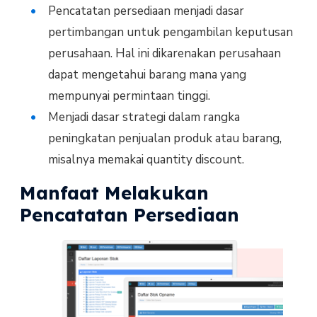
Pencatatan persediaan menjadi dasar
pertimbangan untuk pengambilan keputusan
perusahaan. Hal ini dikarenakan perusahaan
dapat mengetahui barang mana yang
mempunyai permintaan tinggi.
Menjadi dasar strategi dalam rangka
peningkatan penjualan produk atau barang,
misalnya memakai quantity discount.
Manfaat Melakukan
Pencatatan Persediaan