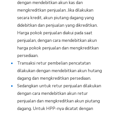
dengan mendebitkan akun kas dan
mengkreditkan penjualan. Jika dilakukan
secara kredit, akun piutang dagang yang
didebitkan dan penjualan yang dikreditkan.
Harga pokok penjualan diakui pada saat
penjualan, dengan cara mendebitkan akun
harga pokok penjualan dan mengkreditkan
persediaan.
Transaksi retur pembelian pencatatan
dilakukan dengan mendebitkan akun hutang
dagang dan mengkreditkan persediaan.
Sedangkan untuk retur penjualan dilakukan
dengan cara mendebitkan akun retur
penjualan dan mengkreditkan akun piutang
dagang. Untuk HPP-nya dicatat dengan