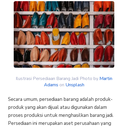
Ilustrasi Persediaan Barang Jadi Photo by
Martin
Adams
on
Unsplash
Secara umum, persediaan barang adalah produk-
produk yang akan dijual atau digunakan dalam
proses produksi untuk menghasilkan barang jadi.
Persediaan ini merupakan aset perusahaan yang