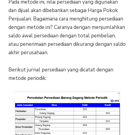
Pada metode ini, nilai persediaan yang digunakan
dan dijual akan dibebankan sebagai Harga Pokok
Penjualan. Bagaimana cara menghitung persediaan
dengan metode ini? Caranya dengan menjumlahkan
saldo awal persediaan dengan total pembelian,
atau penerimaan persediaan dikurangi dengan saldo
akhir perusahaan.
Berikut jurnal persediaan yang dicatat dengan
metode periodik: