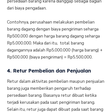
persediaan barang karena dianggap sebagai bagian
dari biaya pengadaan.
Contohnya, perusahaan melakukan pembelian
barang dagang dengan biaya pengiriman seharga
Rp500.000 dengan harga barang dagang seharga
Rp5.000.000. Maka dari itu, total barang
dagangannya adalah Rp5.000.000 (harga barang) +
Rp500.000 (biaya pengiriman) = Rp5.500.000.
4. Retur Pembelian dan Penjualan
Retur dalam aktivitas pembelian maupun penjualan
barang juga memberikan pengaruh terhadap
persediaan barang. Biasanya retur dibuat ketika
terjadi kerusakan pada saat pengiriman barang.
Selain itu, retur juga dapat dibuat pada saat barang