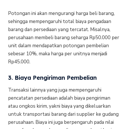
Potongan ini akan mengurangi harga beli barang,
sehingga mempengaruhi total biaya pengadaan
barang dan persediaan yang tercatat. Misalnya,
perusahaan membeli barang seharga Rp50.000 per
unit dalam mendapatkan potongan pembelian
sebesar 10%, maka harga per unitnya menjadi
Rp45.000.
3. Biaya Pengiriman Pembelian
Transaksi lainnya yang juga mempengaruhi
pencatatan persediaan adalah biaya pengiriman
atau ongkos kirim, yakni biaya yang dikeluarkan
untuk transportasi barang dari supplier ke gudang
perusahaan. Biaya ini juga berpengaruh pada nilai