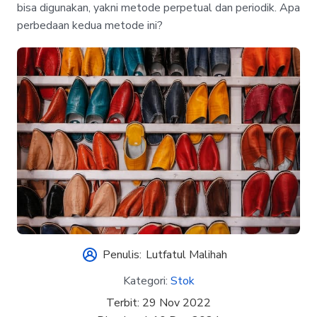
bisa digunakan, yakni metode perpetual dan periodik. Apa
perbedaan kedua metode ini?
Penulis:
Lutfatul Malihah
Kategori:
Stok
Terbit:
29 Nov 2022