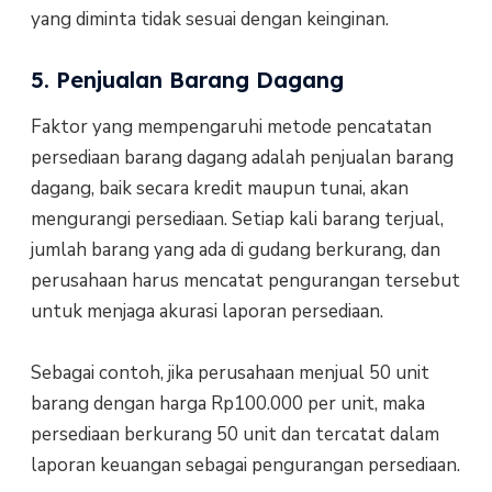
yang diminta tidak sesuai dengan keinginan.
5. Penjualan Barang Dagang
Faktor yang mempengaruhi metode pencatatan
persediaan barang dagang adalah penjualan barang
dagang, baik secara kredit maupun tunai, akan
mengurangi persediaan. Setiap kali barang terjual,
jumlah barang yang ada di gudang berkurang, dan
perusahaan harus mencatat pengurangan tersebut
untuk menjaga akurasi laporan persediaan.
Sebagai contoh, jika perusahaan menjual 50 unit
barang dengan harga Rp100.000 per unit, maka
persediaan berkurang 50 unit dan tercatat dalam
laporan keuangan sebagai pengurangan persediaan.