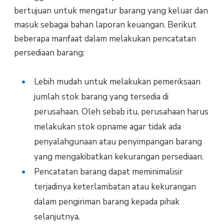
bertujuan untuk mengatur barang yang keluar dan
masuk sebagai bahan laporan keuangan. Berikut
beberapa manfaat dalam melakukan pencatatan
persediaan barang:
Lebih mudah untuk melakukan pemeriksaan
jumlah stok barang yang tersedia di
perusahaan. Oleh sebab itu, perusahaan harus
melakukan stok opname agar tidak ada
penyalahgunaan atau penyimpangan barang
yang mengakibatkan kekurangan persediaan.
Pencatatan barang dapat meminimalisir
terjadinya keterlambatan atau kekurangan
dalam pengiriman barang kepada pihak
selanjutnya.