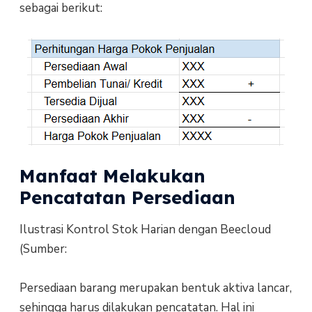
sebagai berikut:
Manfaat Melakukan
Pencatatan Persediaan
Ilustrasi Kontrol Stok Harian dengan Beecloud
(Sumber:
Persediaan barang merupakan bentuk aktiva lancar,
sehingga harus dilakukan pencatatan. Hal ini