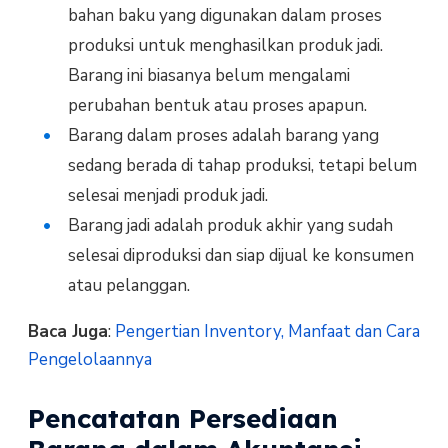
bahan baku yang digunakan dalam proses
produksi untuk menghasilkan produk jadi.
Barang ini biasanya belum mengalami
perubahan bentuk atau proses apapun.
Barang dalam proses adalah barang yang
sedang berada di tahap produksi, tetapi belum
selesai menjadi produk jadi.
Barang jadi adalah produk akhir yang sudah
selesai diproduksi dan siap dijual ke konsumen
atau pelanggan.
Baca Juga
:
Pengertian Inventory, Manfaat dan Cara
Pengelolaannya
Pencatatan Persediaan