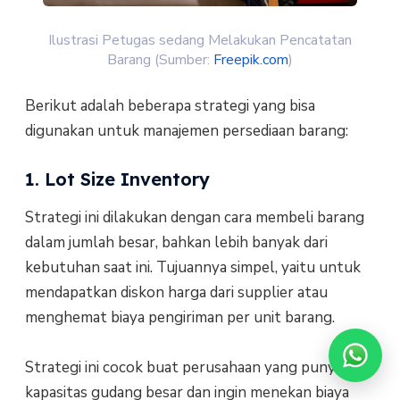
Ilustrasi Petugas sedang Melakukan Pencatatan
Barang (Sumber:
Freepik.com
)
Berikut adalah beberapa strategi yang bisa
digunakan untuk manajemen persediaan barang:
1. Lot Size Inventory
Strategi ini dilakukan dengan cara membeli barang
dalam jumlah besar, bahkan lebih banyak dari
kebutuhan saat ini. Tujuannya simpel, yaitu untuk
mendapatkan diskon harga dari supplier atau
menghemat biaya pengiriman per unit barang.
Strategi ini cocok buat perusahaan yang punya
kapasitas gudang besar dan ingin menekan biaya